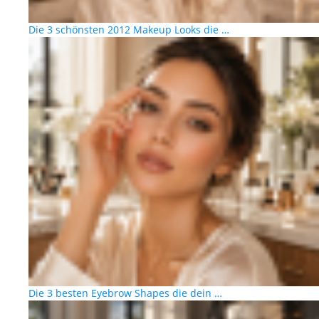
Die 3 schönsten 2012 Makeup Looks die …
Die 3 besten Eyebrow Shapes die dein …