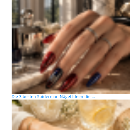
Die 3 besten Spiderman Nägel Ideen die …