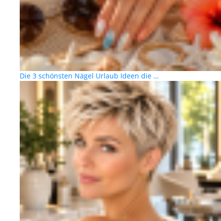
Die 3 schönsten Nägel Urlaub Ideen die …