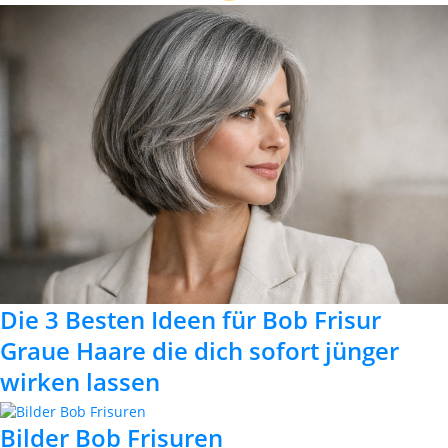
Die 3 Besten Ideen für Bob Frisur
Graue Haare die dich sofort jünger
wirken lassen
Bilder Bob Frisuren