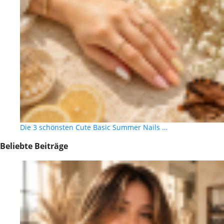
Die 3 schönsten Cute Basic Summer Nails …
Beliebte Beiträge