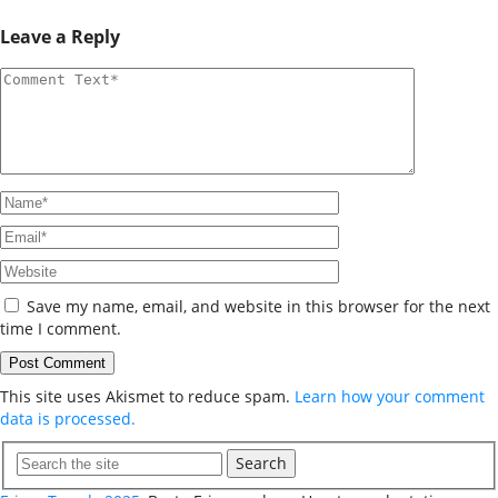
Leave a Reply
Save my name, email, and website in this browser for the next
time I comment.
This site uses Akismet to reduce spam.
Learn how your comment
data is processed.
Search