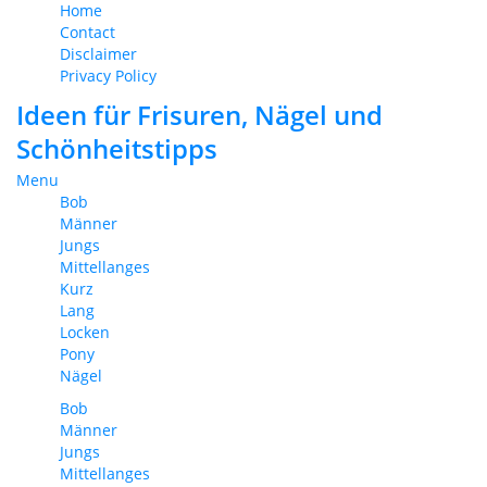
Home
Contact
Disclaimer
Privacy Policy
Ideen für Frisuren, Nägel und
Schönheitstipps
Menu
Bob
Männer
Jungs
Mittellanges
Kurz
Lang
Locken
Pony
Nägel
Bob
Männer
Jungs
Mittellanges