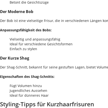
Betont die Gesichtszüge
Der Moderne Bob
Der Bob ist eine vielseitige Frisur, die in verschiedenen Längen 
Anpassungsfähigkeit des Bobs:
Vielseitig und anpassungsfähig
Ideal für verschiedene Gesichtsformen
Einfach zu stylen
Der Kurze Shag
Der Shag-Schnitt, bekannt für seine gestuften Lagen, bietet Volu
Eigenschaften des Shag-Schnitts:
Fügt Volumen hinzu
Jugendliches Aussehen
Ideal für dünneres Haar
Styling-Tipps für Kurzhaarfrisuren