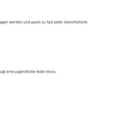
tragen werden und passt zu fast jeder Gesichtsform.
ügt eine jugendliche Note hinzu.