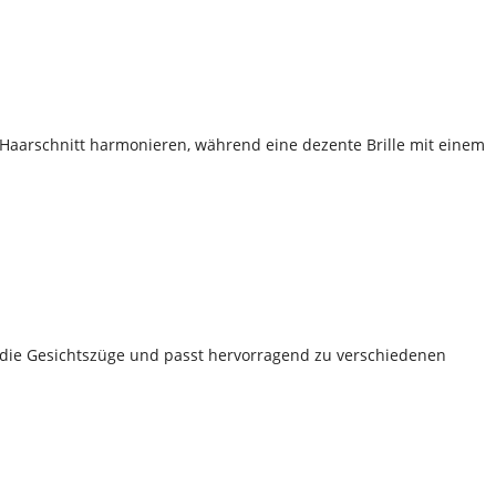
en Haarschnitt harmonieren, während eine dezente Brille mit einem
ont die Gesichtszüge und passt hervorragend zu verschiedenen