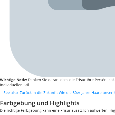
Wichtige Notiz:
Denken Sie daran, dass die Frisur Ihre Persönlichk
individuellen Stil.
See also
Zurück in die Zukunft: Wie die 80er Jahre Haare unser h
Farbgebung und Highlights
Die richtige Farbgebung kann eine Frisur zusätzlich aufwerten. 