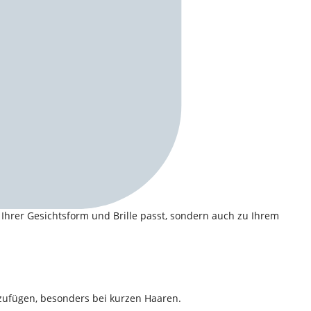
u Ihrer Gesichtsform und Brille passt, sondern auch zu Ihrem
nzufügen, besonders bei kurzen Haaren.