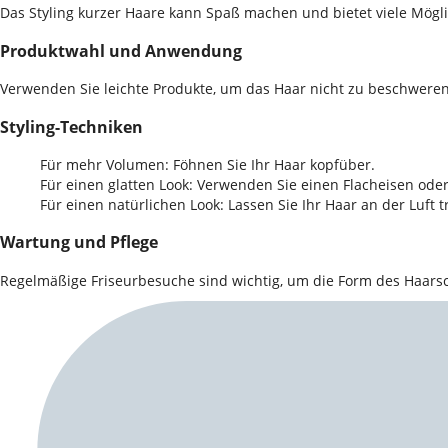
Das Styling kurzer Haare kann Spaß machen und bietet viele Mögli
Produktwahl und Anwendung
Verwenden Sie leichte Produkte, um das Haar nicht zu beschweren
Styling-Techniken
Für mehr Volumen: Föhnen Sie Ihr Haar kopfüber.
Für einen glatten Look: Verwenden Sie einen Flacheisen ode
Für einen natürlichen Look: Lassen Sie Ihr Haar an der Luf
Wartung und Pflege
Regelmäßige Friseurbesuche sind wichtig, um die Form des Haarsc