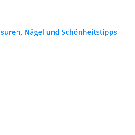
risuren, Nägel und Schönheitstipps