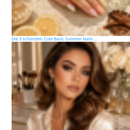
Die 3 schönsten Cute Basic Summer Nails …