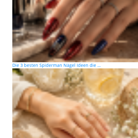
Die 3 besten Spiderman Nägel Ideen die …