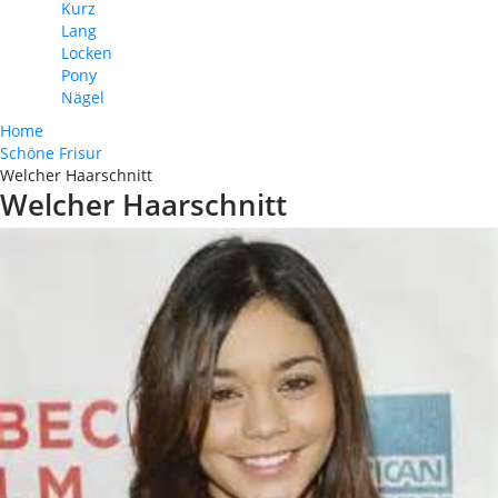
Kurz
Lang
Locken
Pony
Nägel
Home
Schöne Frisur
Welcher Haarschnitt
Welcher Haarschnitt