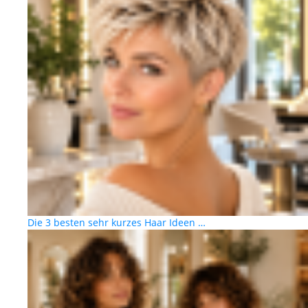
Die 3 besten sehr kurzes Haar Ideen …