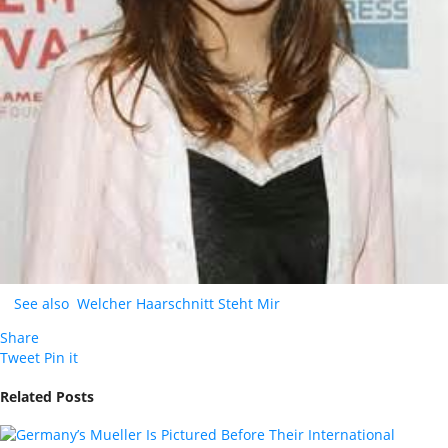
See also
Welcher Haarschnitt Steht Mir
Share
Tweet
Pin it
Related Posts