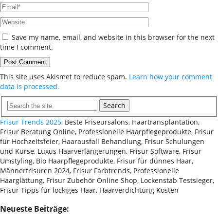
Save my name, email, and website in this browser for the next
time I comment.
This site uses Akismet to reduce spam.
Learn how your comment
data is processed.
Search
Frisur Trends 2025
, Beste Friseursalons, Haartransplantation,
Frisur Beratung Online, Professionelle Haarpflegeprodukte, Frisur
für Hochzeitsfeier, Haarausfall Behandlung, Frisur Schulungen
und Kurse, Luxus Haarverlängerungen, Frisur Software, Frisur
Umstyling, Bio Haarpflegeprodukte, Frisur für dünnes Haar,
Männerfrisuren 2024, Frisur Farbtrends, Professionelle
Haarglättung, Frisur Zubehör Online Shop, Lockenstab Testsieger,
Frisur Tipps für lockiges Haar, Haarverdichtung Kosten
Neueste Beiträge: