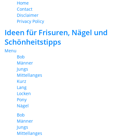
Home
Contact
Disclaimer
Privacy Policy
Ideen für Frisuren, Nägel und
Schönheitstipps
Menu
Bob
Männer
Jungs
Mittellanges
Kurz
Lang
Locken
Pony
Nägel
Bob
Männer
Jungs
Mittellanges