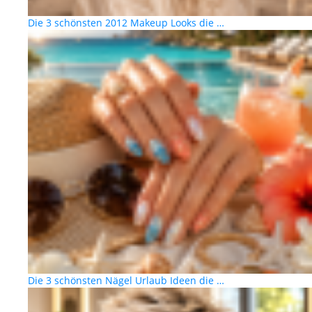
Die 3 schönsten 2012 Makeup Looks die …
Die 3 schönsten Nägel Urlaub Ideen die …