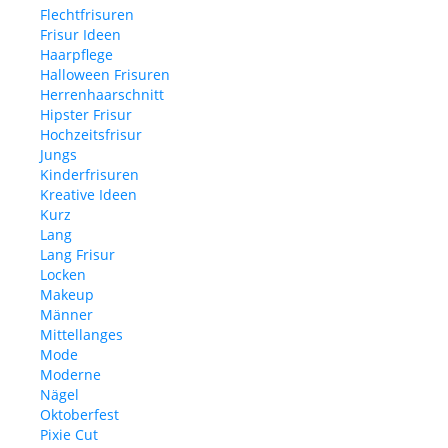
Flechtfrisuren
Frisur Ideen
Haarpflege
Halloween Frisuren
Herrenhaarschnitt
Hipster Frisur
Hochzeitsfrisur
Jungs
Kinderfrisuren
Kreative Ideen
Kurz
Lang
Lang Frisur
Locken
Makeup
Männer
Mittellanges
Mode
Moderne
Nägel
Oktoberfest
Pixie Cut