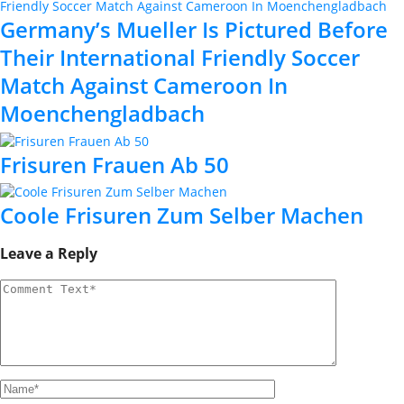
Germany’s Mueller Is Pictured Before
Their International Friendly Soccer
Match Against Cameroon In
Moenchengladbach
Frisuren Frauen Ab 50
Coole Frisuren Zum Selber Machen
Leave a Reply