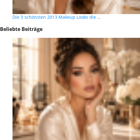
Die 3 schönsten 2013 Makeup Looks die …
Beliebte Beiträge