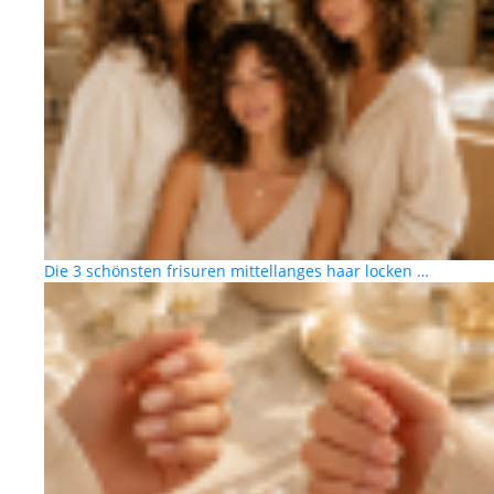
Die 3 schönsten frisuren mittellanges haar locken …