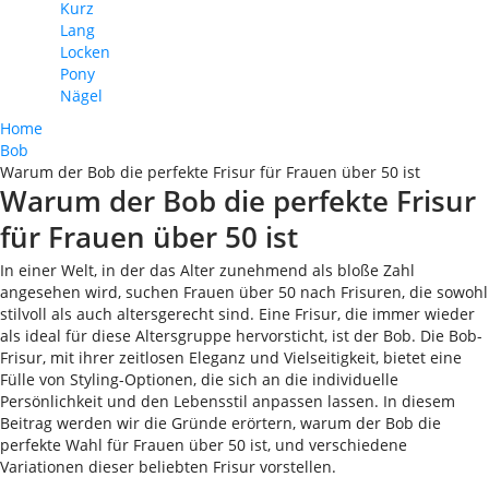
Kurz
Lang
Locken
Pony
Nägel
Home
Bob
Warum der Bob die perfekte Frisur für Frauen über 50 ist
Warum der Bob die perfekte Frisur
für Frauen über 50 ist
In einer Welt, in der das Alter zunehmend als bloße Zahl
angesehen wird, suchen Frauen über 50 nach Frisuren, die sowohl
stilvoll als auch altersgerecht sind. Eine Frisur, die immer wieder
als ideal für diese Altersgruppe hervorsticht, ist der Bob. Die Bob-
Frisur, mit ihrer zeitlosen Eleganz und Vielseitigkeit, bietet eine
Fülle von Styling-Optionen, die sich an die individuelle
Persönlichkeit und den Lebensstil anpassen lassen. In diesem
Beitrag werden wir die Gründe erörtern, warum der Bob die
perfekte Wahl für Frauen über 50 ist, und verschiedene
Variationen dieser beliebten Frisur vorstellen.