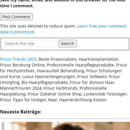
time I comment.
This site uses Akismet to reduce spam.
Learn how your comment
data is processed.
Search
Frisur Trends 2025
, Beste Friseursalons, Haartransplantation,
Frisur Beratung Online, Professionelle Haarpflegeprodukte, Frisur
für Hochzeitsfeier, Haarausfall Behandlung, Frisur Schulungen
und Kurse, Luxus Haarverlängerungen, Frisur Software, Frisur
Umstyling, Bio Haarpflegeprodukte, Frisur für dünnes Haar,
Männerfrisuren 2024, Frisur Farbtrends, Professionelle
Haarglättung, Frisur Zubehör Online Shop, Lockenstab Testsieger,
Frisur Tipps für lockiges Haar, Haarverdichtung Kosten
Neueste Beiträge: