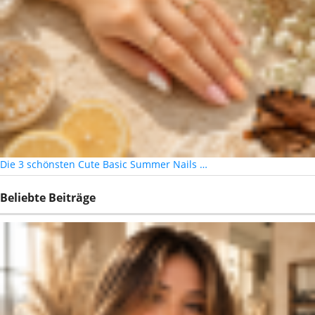
Die 3 schönsten Cute Basic Summer Nails …
Beliebte Beiträge