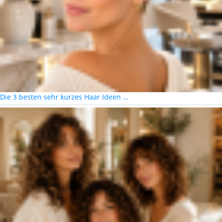
Die 3 besten sehr kurzes Haar Ideen …