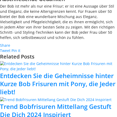
Der Bob ist mehr als nur eine Frisur; er ist eine Aussage über Stil
und Eleganz, die keine Altersgrenzen kennt. Für Frauen über 50
bietet der Bob eine wunderbare Mischung aus Eleganz,
Vielseitigkeit und Pflegeleichtigkeit, die es ihnen ermöglicht, sich
in jedem Alter von ihrer besten Seite zu zeigen. Mit den richtigen
Schnitt- und Styling-Techniken kann der Bob jeder Frau über 50
helfen, sich selbstbewusst und schön zu fühlen.
Share
Tweet
Pin it
Related Posts
Entdecken Sie die Geheimnisse hinter
Kurze Bob Frisuren mit Pony, die Jeder
liebt!
Trend Bobfrisuren Mittellang Gestuft
Die Dich 2024 Inspiriert