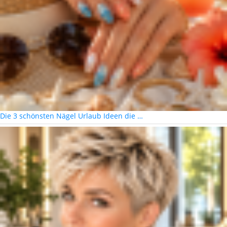
Die 3 schönsten Nägel Urlaub Ideen die …