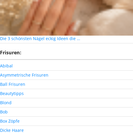
Die 3 schönsten Nägel eckig Ideen die …
Frisuren:
Abibal
Asymmetrische Frisuren
Ball Frisuren
Beautytipps
Blond
Bob
Box Zöpfe
Dicke Haare