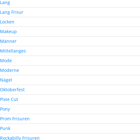
Lang
Lang Frisur
Locken
Makeup
Männer
Mittellanges
Mode
Moderne
Nägel
Oktoberfest
Pixie Cut
Pony
Prom Frisuren
Punk
Rockabilly Frisuren