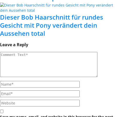
Dieser Bob Haarschnitt für rundes
Gesicht mit Pony verändert dein
Aussehen total
Leave a Reply
Save my name, email, and website in this browser for the next