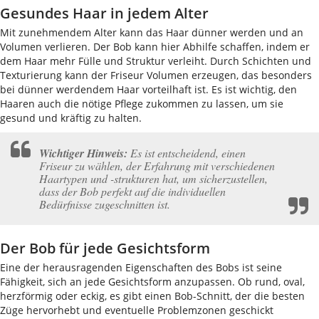
Gesundes Haar in jedem Alter
Mit zunehmendem Alter kann das Haar dünner werden und an
Volumen verlieren. Der Bob kann hier Abhilfe schaffen, indem er
dem Haar mehr Fülle und Struktur verleiht. Durch Schichten und
Texturierung kann der Friseur Volumen erzeugen, das besonders
bei dünner werdendem Haar vorteilhaft ist. Es ist wichtig, den
Haaren auch die nötige Pflege zukommen zu lassen, um sie
gesund und kräftig zu halten.
Wichtiger Hinweis:
Es ist entscheidend, einen
Friseur zu wählen, der Erfahrung mit verschiedenen
Haartypen und -strukturen hat, um sicherzustellen,
dass der Bob perfekt auf die individuellen
Bedürfnisse zugeschnitten ist.
Der Bob für jede Gesichtsform
Eine der herausragenden Eigenschaften des Bobs ist seine
Fähigkeit, sich an jede Gesichtsform anzupassen. Ob rund, oval,
herzförmig oder eckig, es gibt einen Bob-Schnitt, der die besten
Züge hervorhebt und eventuelle Problemzonen geschickt