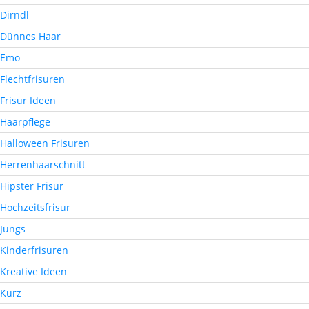
Dirndl
Dünnes Haar
Emo
Flechtfrisuren
Frisur Ideen
Haarpflege
Halloween Frisuren
Herrenhaarschnitt
Hipster Frisur
Hochzeitsfrisur
Jungs
Kinderfrisuren
Kreative Ideen
Kurz