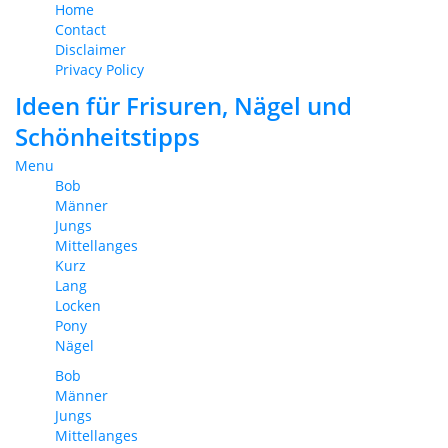
Home
Contact
Disclaimer
Privacy Policy
Ideen für Frisuren, Nägel und
Schönheitstipps
Menu
Bob
Männer
Jungs
Mittellanges
Kurz
Lang
Locken
Pony
Nägel
Bob
Männer
Jungs
Mittellanges