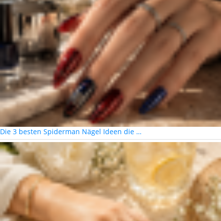
Die 3 besten Spiderman Nägel Ideen die …