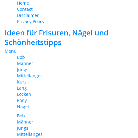
Home
Contact
Disclaimer
Privacy Policy
Ideen für Frisuren, Nägel und
Schönheitstipps
Menu
Bob
Männer
Jungs
Mittellanges
Kurz
Lang
Locken
Pony
Nägel
Bob
Männer
Jungs
Mittellanges