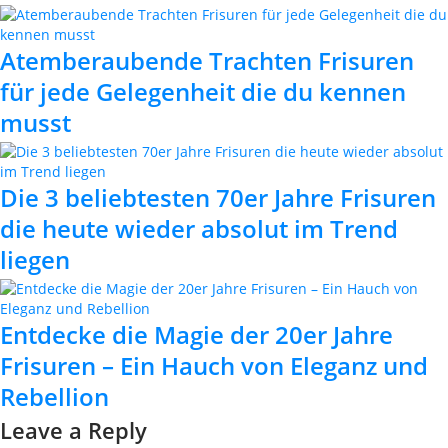
Atemberaubende Trachten Frisuren
für jede Gelegenheit die du kennen
musst
Die 3 beliebtesten 70er Jahre Frisuren
die heute wieder absolut im Trend
liegen
Entdecke die Magie der 20er Jahre
Frisuren – Ein Hauch von Eleganz und
Rebellion
Leave a Reply