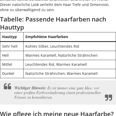
Dieser natürliche Look verleiht dem Haar Tiefe und Dimension,
ohne zu überwältigend zu sein.
Tabelle: Passende Haarfarben nach
Hauttyp
Hauttyp
Empfohlene Haarfarben
Sehr hell
Kühles Silber, Leuchtendes Rot
Hell
Warmes Karamell, Natürliche Strähnchen
Mittel
Leuchtendes Rot, Warmes Karamell
Dunkel
Natürliche Strähnchen, Warmes Karamell
Wichtiger Hinweis:
Es ist immer eine gute Idee, vor
einer großen Farbveränderung einen professionellen
Friseur zu konsultieren.
Wie pflege ich meine neue Haarfarbe?