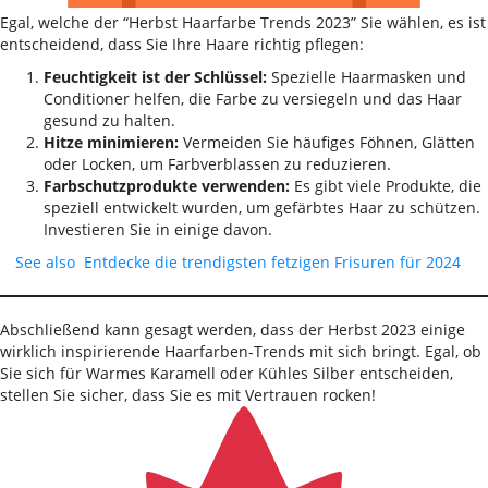
Egal, welche der “Herbst Haarfarbe Trends 2023” Sie wählen, es ist
entscheidend, dass Sie Ihre Haare richtig pflegen:
Feuchtigkeit ist der Schlüssel:
Spezielle Haarmasken und
Conditioner helfen, die Farbe zu versiegeln und das Haar
gesund zu halten.
Hitze minimieren:
Vermeiden Sie häufiges Föhnen, Glätten
oder Locken, um Farbverblassen zu reduzieren.
Farbschutzprodukte verwenden:
Es gibt viele Produkte, die
speziell entwickelt wurden, um gefärbtes Haar zu schützen.
Investieren Sie in einige davon.
See also
Entdecke die trendigsten fetzigen Frisuren für 2024
Abschließend kann gesagt werden, dass der Herbst 2023 einige
wirklich inspirierende Haarfarben-Trends mit sich bringt. Egal, ob
Sie sich für Warmes Karamell oder Kühles Silber entscheiden,
stellen Sie sicher, dass Sie es mit Vertrauen rocken!