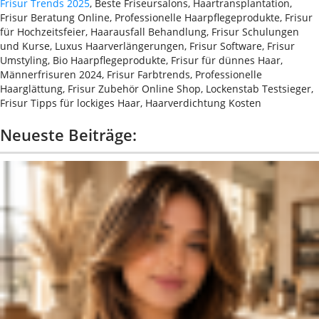
Frisur Trends 2025
, Beste Friseursalons, Haartransplantation,
Frisur Beratung Online, Professionelle Haarpflegeprodukte, Frisur
für Hochzeitsfeier, Haarausfall Behandlung, Frisur Schulungen
und Kurse, Luxus Haarverlängerungen, Frisur Software, Frisur
Umstyling, Bio Haarpflegeprodukte, Frisur für dünnes Haar,
Männerfrisuren 2024, Frisur Farbtrends, Professionelle
Haarglättung, Frisur Zubehör Online Shop, Lockenstab Testsieger,
Frisur Tipps für lockiges Haar, Haarverdichtung Kosten
Neueste Beiträge: