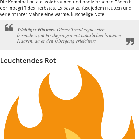
Die Kombination aus goldbraunen und honigfarbenen Tönen ist
der Inbegriff des Herbstes. Es passt zu fast jedem Hautton und
verleiht Ihrer Mähne eine warme, kuschelige Note.
Wichtiger Hinweis:
Dieser Trend eignet sich
besonders gut für diejenigen mit natürlichen braunen
Haaren, da er den Übergang erleichtert.
Leuchtendes Rot