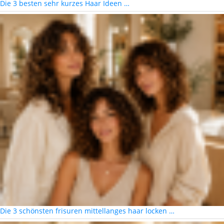
Die 3 besten sehr kurzes Haar Ideen …
Die 3 schönsten frisuren mittellanges haar locken …