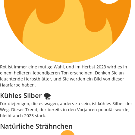
Rot ist immer eine mutige Wahl, und im Herbst 2023 wird es in
einem helleren, lebendigeren Ton erscheinen. Denken Sie an
leuchtende Herbstblätter, und Sie werden ein Bild von dieser
Haarfarbe haben.
Kühles Silber 🌪
Für diejenigen, die es wagen, anders zu sein, ist kühles Silber der
Weg. Dieser Trend, der bereits in den Vorjahren populär wurde,
bleibt auch 2023 stark.
Natürliche Strähnchen