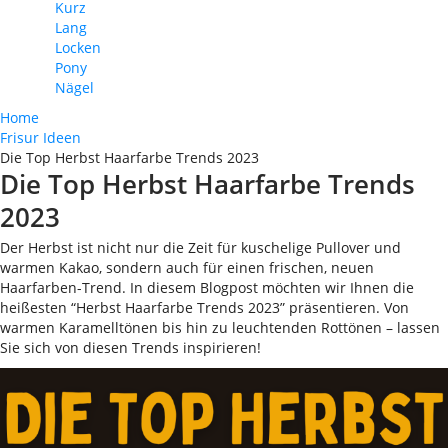
Kurz
Lang
Locken
Pony
Nägel
Home
Frisur Ideen
Die Top Herbst Haarfarbe Trends 2023
Die Top Herbst Haarfarbe Trends
2023
Der Herbst ist nicht nur die Zeit für kuschelige Pullover und
warmen Kakao, sondern auch für einen frischen, neuen
Haarfarben-Trend. In diesem Blogpost möchten wir Ihnen die
heißesten “Herbst Haarfarbe Trends 2023” präsentieren. Von
warmen Karamelltönen bis hin zu leuchtenden Rottönen – lassen
Sie sich von diesen Trends inspirieren!