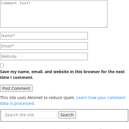
Save my name, email, and website in this browser for the next
time I comment.
This site uses Akismet to reduce spam.
Learn how your comment
data is processed.
Search