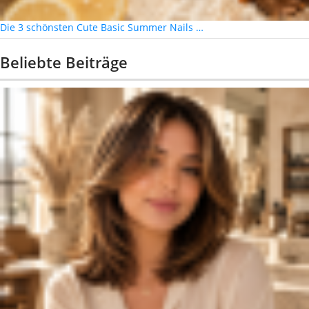
Die 3 schönsten Cute Basic Summer Nails …
Beliebte Beiträge