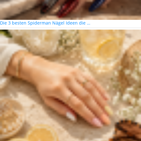
Die 3 besten Spiderman Nägel Ideen die …