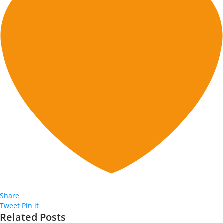
Share
Tweet
Pin it
Related Posts