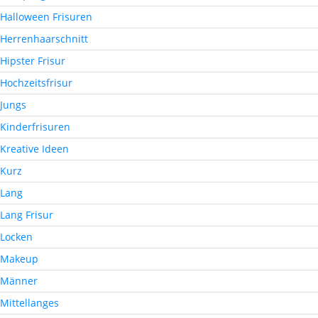
Halloween Frisuren
Herrenhaarschnitt
Hipster Frisur
Hochzeitsfrisur
Jungs
Kinderfrisuren
Kreative Ideen
Kurz
Lang
Lang Frisur
Locken
Makeup
Männer
Mittellanges