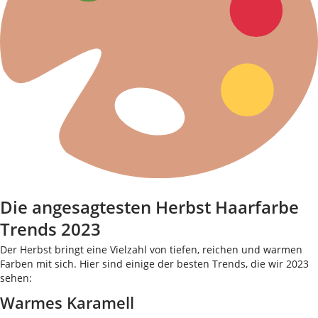
Die angesagtesten Herbst Haarfarbe
Trends 2023
Der Herbst bringt eine Vielzahl von tiefen, reichen und warmen
Farben mit sich. Hier sind einige der besten Trends, die wir 2023
sehen:
Warmes Karamell