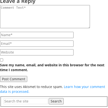
Leave a Reply
Save my name, email, and website in this browser for the next
time I comment.
This site uses Akismet to reduce spam.
Learn how your comment
data is processed.
Search