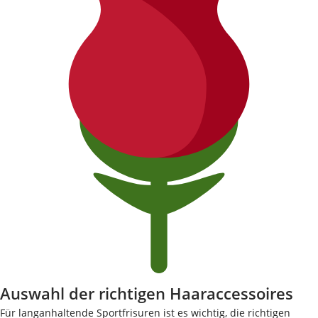
Auswahl der richtigen Haaraccessoires
Für langanhaltende Sportfrisuren ist es wichtig, die richtigen