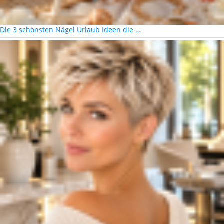
Die 3 schönsten Nägel Urlaub Ideen die …