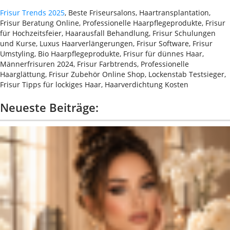
Frisur Trends 2025
, Beste Friseursalons, Haartransplantation,
Frisur Beratung Online, Professionelle Haarpflegeprodukte, Frisur
für Hochzeitsfeier, Haarausfall Behandlung, Frisur Schulungen
und Kurse, Luxus Haarverlängerungen, Frisur Software, Frisur
Umstyling, Bio Haarpflegeprodukte, Frisur für dünnes Haar,
Männerfrisuren 2024, Frisur Farbtrends, Professionelle
Haarglättung, Frisur Zubehör Online Shop, Lockenstab Testsieger,
Frisur Tipps für lockiges Haar, Haarverdichtung Kosten
Neueste Beiträge: