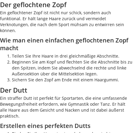
Der geflochtene Zopf
Ein geflochtener Zopf ist nicht nur schick, sondern auch
funktional. Er hält lange Haare zurück und vermeidet
Verknotungen, die nach dem Sport mühsam zu entwirren sein
können.
Wie man einen einfachen geflochtenen Zopf
macht
Teilen Sie Ihre Haare in drei gleichmäßige Abschnitte.
Beginnen Sie am Kopf und flechten Sie die Abschnitte bis zu
den Spitzen, indem Sie abwechselnd die rechte und linke
Außensektion über die Mittelsektion legen.
Sichern Sie den Zopf am Ende mit einem Haargummi.
Der Dutt
Ein straffer Dutt ist perfekt für Sportarten, die eine umfassende
Bewegungsfreiheit erfordern, wie Gymnastik oder Tanz. Er hält
alle Haare aus dem Gesicht und Nacken und ist dabei äußerst
praktisch.
Erstellen eines perfekten Dutts