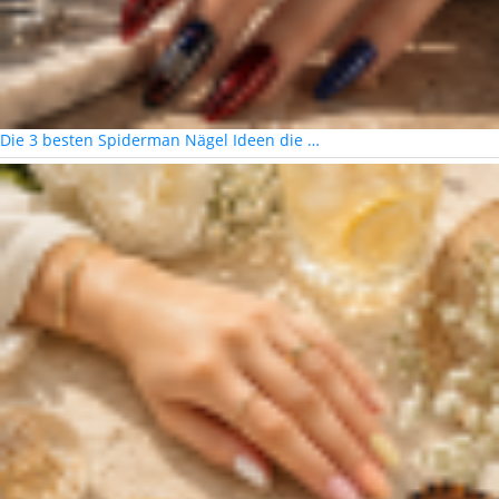
Die 3 besten Spiderman Nägel Ideen die …