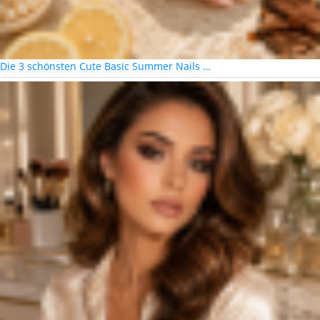
Die 3 schönsten Cute Basic Summer Nails …