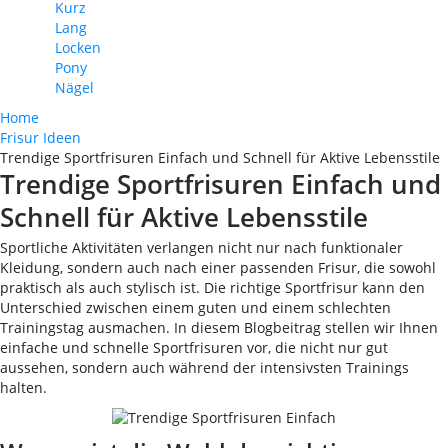
Kurz
Lang
Locken
Pony
Nägel
Home
Frisur Ideen
Trendige Sportfrisuren Einfach und Schnell für Aktive Lebensstile
Trendige Sportfrisuren Einfach und
Schnell für Aktive Lebensstile
Sportliche Aktivitäten verlangen nicht nur nach funktionaler
Kleidung, sondern auch nach einer passenden Frisur, die sowohl
praktisch als auch stylisch ist. Die richtige Sportfrisur kann den
Unterschied zwischen einem guten und einem schlechten
Trainingstag ausmachen. In diesem Blogbeitrag stellen wir Ihnen
einfache und schnelle Sportfrisuren vor, die nicht nur gut
aussehen, sondern auch während der intensivsten Trainings
halten.