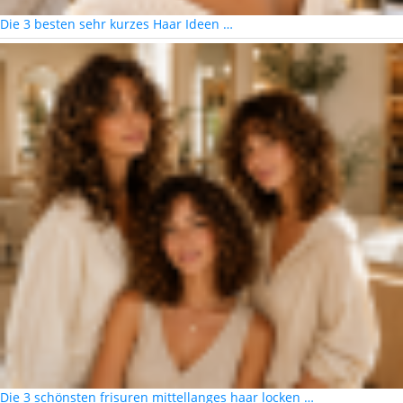
Die 3 besten sehr kurzes Haar Ideen …
Die 3 schönsten frisuren mittellanges haar locken …