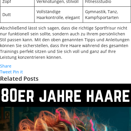
Zopf
Verknotungen, stilvoll
Fitnessstudio
Vollständige
Gymnastik, Tanz,
Dutt
Haarkontrolle, elegant
Kampfsportarten
Abschließend lässt sich sagen, dass die richtige Sportfrisur nicht
nur funktionell sein sollte, sondern auch zu Ihrem persönlichen
Stil passen kann. Mit den oben genannten Tipps und Anleitungen
können Sie sicherstellen, dass Ihre Haare während des gesamten
Trainings perfekt sitzen und Sie sich voll und ganz auf Ihre
Leistung konzentrieren können.
Share
Tweet
Pin it
Related Posts