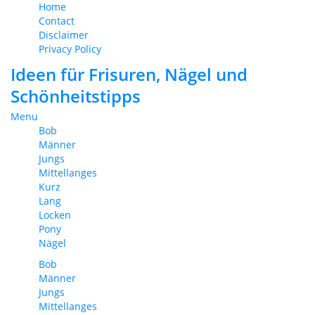
Home
Contact
Disclaimer
Privacy Policy
Ideen für Frisuren, Nägel und
Schönheitstipps
Menu
Bob
Männer
Jungs
Mittellanges
Kurz
Lang
Locken
Pony
Nägel
Bob
Männer
Jungs
Mittellanges