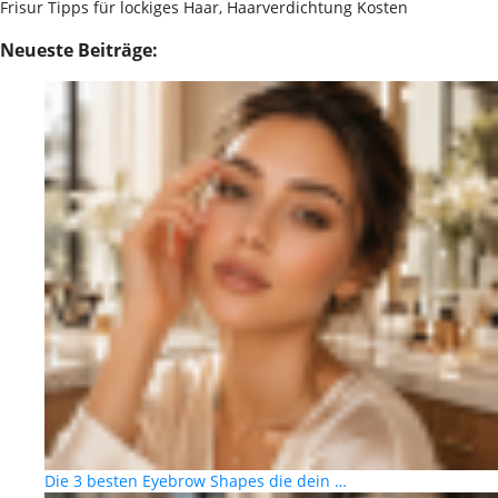
Frisur Tipps für lockiges Haar, Haarverdichtung Kosten
Neueste Beiträge:
Die 3 besten Eyebrow Shapes die dein …