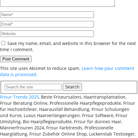
Save my name, email, and website in this browser for the next
time I comment.
This site uses Akismet to reduce spam.
Learn how your comment
data is processed.
Search
Frisur Trends 2025
, Beste Friseursalons, Haartransplantation,
Frisur Beratung Online, Professionelle Haarpflegeprodukte, Frisur
für Hochzeitsfeier, Haarausfall Behandlung, Frisur Schulungen
und Kurse, Luxus Haarverlängerungen, Frisur Software, Frisur
Umstyling, Bio Haarpflegeprodukte, Frisur für dünnes Haar,
Männerfrisuren 2024, Frisur Farbtrends, Professionelle
Haarglättung, Frisur Zubehör Online Shop, Lockenstab Testsieger,