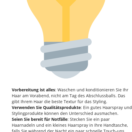
Vorbereitung ist alles
: Waschen und konditionieren Sie Ihr
Haar am Vorabend, nicht am Tag des Abschlussballs. Das
gibt Ihrem Haar die beste Textur für das Styling.
Verwenden Sie Qualitätsprodukte
: Ein gutes Haarspray und
Stylingprodukte können den Unterschied ausmachen.
Seien Sie bereit für Notfälle
: Stecken Sie ein paar
Haarnadeln und ein kleines Haarspray in Ihre Handtasche,
falls Sie während der Nacht ein paar schnelle Touch-ups