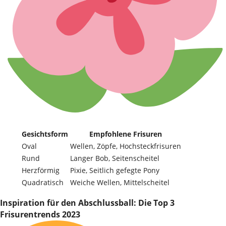
Gesichtsform
Empfohlene Frisuren
Oval
Wellen, Zöpfe, Hochsteckfrisuren
Rund
Langer Bob, Seitenscheitel
Herzförmig
Pixie, Seitlich gefegte Pony
Quadratisch
Weiche Wellen, Mittelscheitel
Inspiration für den Abschlussball: Die Top 3
Frisurentrends 2023