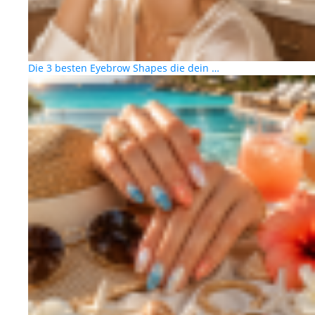
Die 3 besten Eyebrow Shapes die dein …