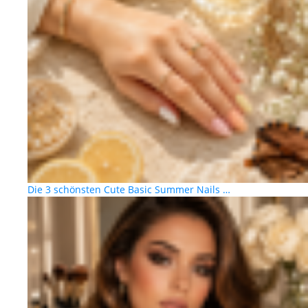
Die 3 schönsten Cute Basic Summer Nails …