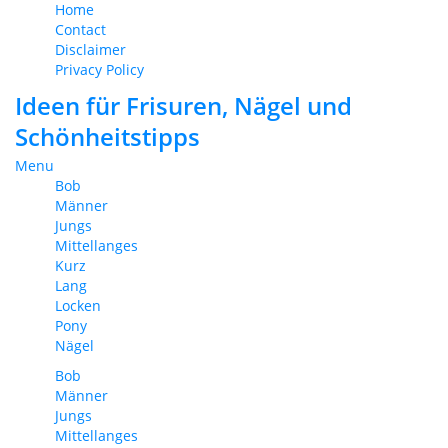
Home
Contact
Disclaimer
Privacy Policy
Ideen für Frisuren, Nägel und
Schönheitstipps
Menu
Bob
Männer
Jungs
Mittellanges
Kurz
Lang
Locken
Pony
Nägel
Bob
Männer
Jungs
Mittellanges