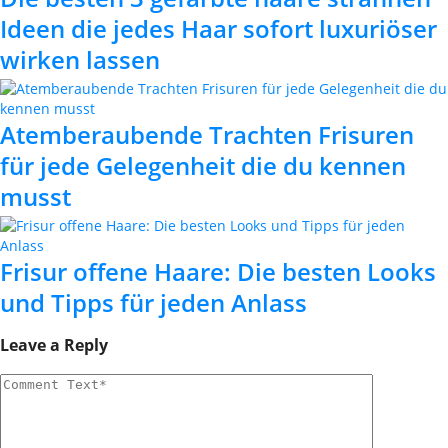
Ideen die jedes Haar sofort luxuriöser
wirken lassen
Atemberaubende Trachten Frisuren
für jede Gelegenheit die du kennen
musst
Frisur offene Haare: Die besten Looks
und Tipps für jeden Anlass
Leave a Reply