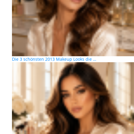
Die 3 schönsten 2013 Makeup Looks die …