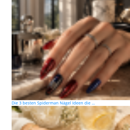
Die 3 besten Spiderman Nägel Ideen die …