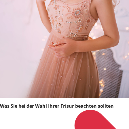
Was Sie bei der Wahl Ihrer Frisur beachten sollten