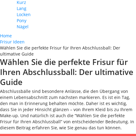
Kurz
Lang
Locken
Pony
Nägel
Home
Frisur Ideen
Wählen Sie die perfekte Frisur für Ihren Abschlussball: Der
ultimative Guide
Wählen Sie die perfekte Frisur für
Ihren Abschlussball: Der ultimative
Guide
Abschlussbälle sind besondere Anlässe, die den Übergang von
einem Lebensabschnitt zum nächsten markieren. Es ist ein Tag,
den man in Erinnerung behalten möchte. Daher ist es wichtig,
dass Sie in jeder Hinsicht glänzen – von Ihrem Kleid bis zu Ihrem
Make-up. Und natürlich ist auch die “Wählen Sie die perfekte
Frisur für Ihren Abschlussball” von entscheidender Bedeutung. In
diesem Beitrag erfahren Sie, wie Sie genau das tun können.