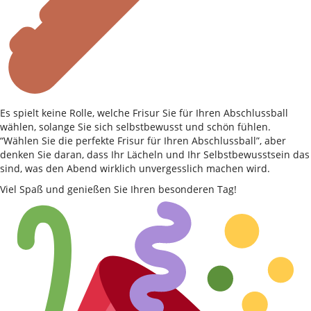
Es spielt keine Rolle, welche Frisur Sie für Ihren Abschlussball
wählen, solange Sie sich selbstbewusst und schön fühlen.
“Wählen Sie die perfekte Frisur für Ihren Abschlussball”, aber
denken Sie daran, dass Ihr Lächeln und Ihr Selbstbewusstsein das
sind, was den Abend wirklich unvergesslich machen wird.
Viel Spaß und genießen Sie Ihren besonderen Tag!