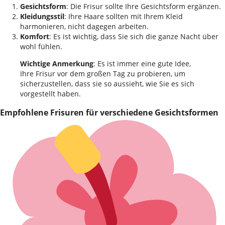
Gesichtsform
: Die Frisur sollte Ihre Gesichtsform ergänzen.
Kleidungsstil
: Ihre Haare sollten mit Ihrem Kleid
harmonieren, nicht dagegen arbeiten.
Komfort
: Es ist wichtig, dass Sie sich die ganze Nacht über
wohl fühlen.
Wichtige Anmerkung
: Es ist immer eine gute Idee,
Ihre Frisur vor dem großen Tag zu probieren, um
sicherzustellen, dass sie so aussieht, wie Sie es sich
vorgestellt haben.
Empfohlene Frisuren für verschiedene Gesichtsformen