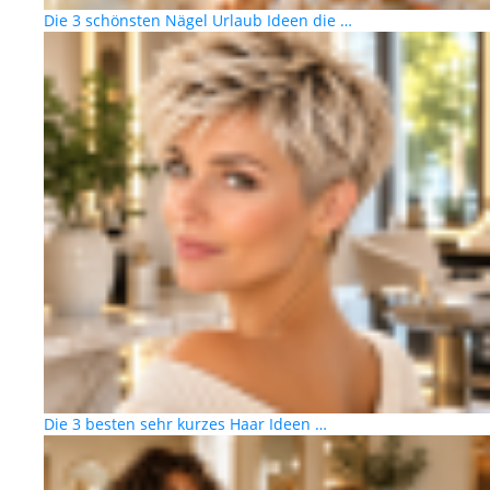
Die 3 schönsten Nägel Urlaub Ideen die …
Die 3 besten sehr kurzes Haar Ideen …