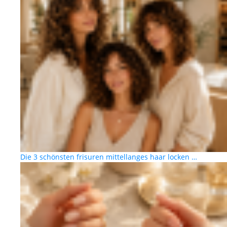
Die 3 schönsten frisuren mittellanges haar locken …