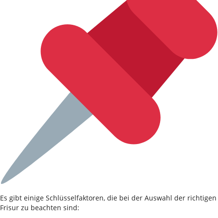
Es gibt einige Schlüsselfaktoren, die bei der Auswahl der richtigen
Frisur zu beachten sind: