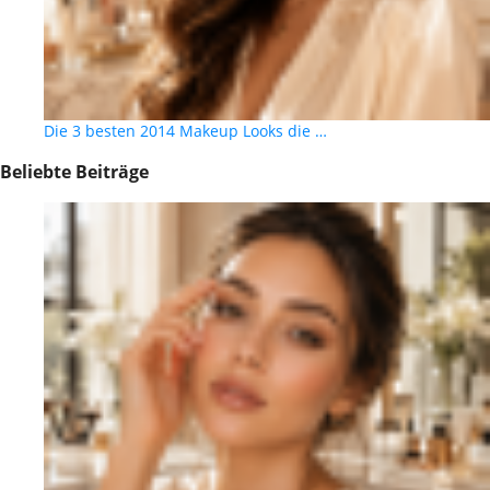
Die 3 besten 2014 Makeup Looks die …
Beliebte Beiträge