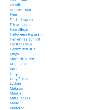
Dirndl
Dünnes Haar
Emo
Flechtfrisuren
Frisur Ideen
Haarpflege
Halloween Frisuren
Herrenhaarschnitt
Hipster Frisur
Hochzeitsfrisur
Jungs
Kinderfrisuren
Kreative Ideen
Kurz
Lang
Lang Frisur
Locken
Makeup
Männer
Mittellanges
Mode
Moderne