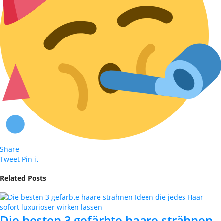
Share
Tweet
Pin it
Related Posts
Die besten 3 gefärbte haare strähnen