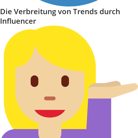
Die Verbreitung von Trends durch
Influencer