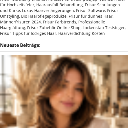
für Hochzeitsfeier, Haarausfall Behandlung, Frisur Schulungen
und Kurse, Luxus Haarverlängerungen, Frisur Software, Frisur
Umstyling, Bio Haarpflegeprodukte, Frisur für dünnes Haar,
Männerfrisuren 2024, Frisur Farbtrends, Professionelle
Haarglättung, Frisur Zubehör Online Shop, Lockenstab Testsieger,
Frisur Tipps für lockiges Haar, Haarverdichtung Kosten
Neueste Beiträge: