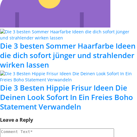
Die 3 besten Sommer Haarfarbe Ideen
die dich sofort jünger und strahlender
wirken lassen
Die 3 Besten Hippie Frisur Ideen Die
Deinen Look Sofort In Ein Freies Boho
Statement Verwandeln
Leave a Reply