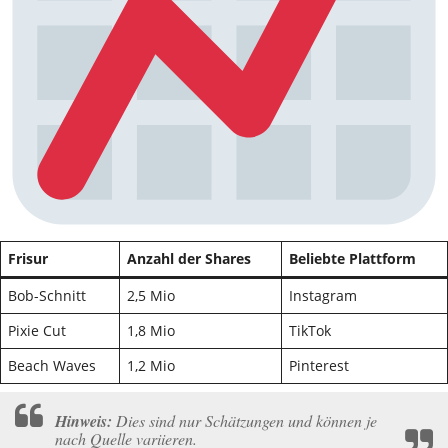
Frisur
Anzahl der Shares
Beliebte Plattform
Bob-Schnitt
2,5 Mio
Instagram
Pixie Cut
1,8 Mio
TikTok
Beach Waves
1,2 Mio
Pinterest
Hinweis:
Dies sind nur Schätzungen und können je
nach Quelle variieren.