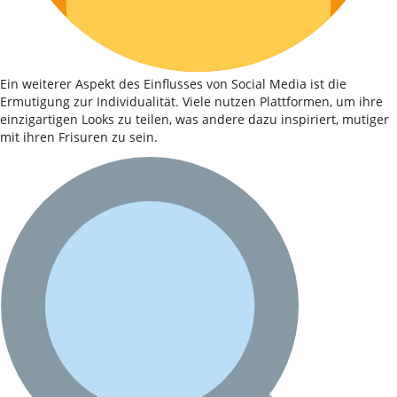
Ein weiterer Aspekt des Einflusses von Social Media ist die
Ermutigung zur Individualität. Viele nutzen Plattformen, um ihre
einzigartigen Looks zu teilen, was andere dazu inspiriert, mutiger
mit ihren Frisuren zu sein.