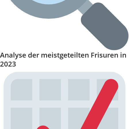
Analyse der meistgeteilten Frisuren in
2023