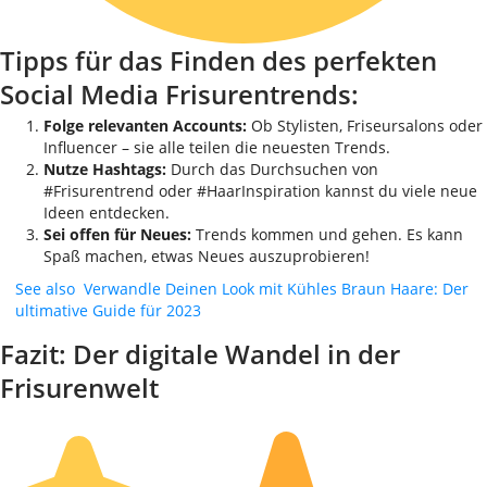
Tipps für das Finden des perfekten
Social Media Frisurentrends:
Folge relevanten Accounts:
Ob Stylisten, Friseursalons oder
Influencer – sie alle teilen die neuesten Trends.
Nutze Hashtags:
Durch das Durchsuchen von
#Frisurentrend oder #HaarInspiration kannst du viele neue
Ideen entdecken.
Sei offen für Neues:
Trends kommen und gehen. Es kann
Spaß machen, etwas Neues auszuprobieren!
See also
Verwandle Deinen Look mit Kühles Braun Haare: Der
ultimative Guide für 2023
Fazit: Der digitale Wandel in der
Frisurenwelt