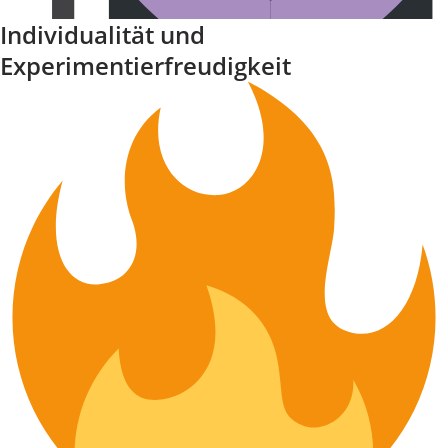
Individualität und
Experimentierfreudigkeit