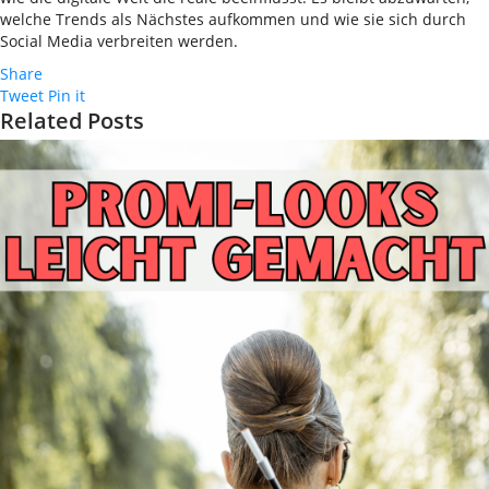
welche Trends als Nächstes aufkommen und wie sie sich durch
Social Media verbreiten werden.
Share
Tweet
Pin it
Related Posts