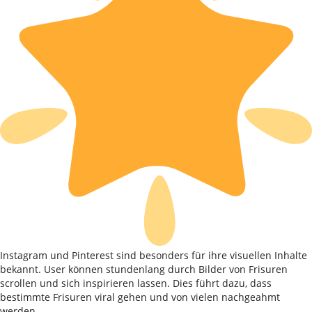
Instagram und Pinterest sind besonders für ihre visuellen Inhalte
bekannt. User können stundenlang durch Bilder von Frisuren
scrollen und sich inspirieren lassen. Dies führt dazu, dass
bestimmte Frisuren viral gehen und von vielen nachgeahmt
werden.