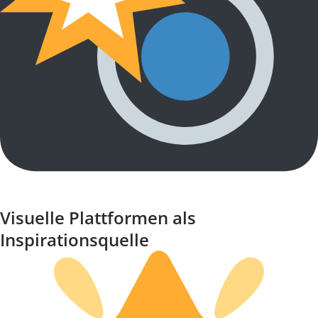
Visuelle Plattformen als
Inspirationsquelle