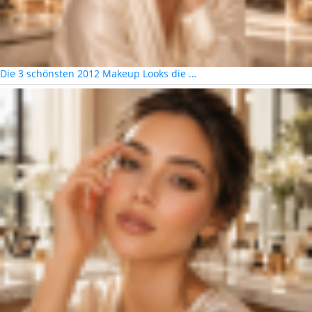
Die 3 schönsten 2012 Makeup Looks die …