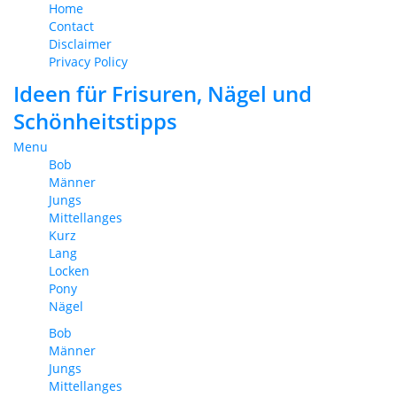
Home
Contact
Disclaimer
Privacy Policy
Ideen für Frisuren, Nägel und
Schönheitstipps
Menu
Bob
Männer
Jungs
Mittellanges
Kurz
Lang
Locken
Pony
Nägel
Bob
Männer
Jungs
Mittellanges