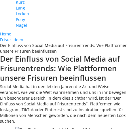
Kurz
Lang
Locken
Pony
Nägel
Home
Frisur Ideen
Der Einfluss von Social Media auf Frisurentrends: Wie Plattformen
unsere Frisuren beeinflussen
Der Einfluss von Social Media auf
Frisurentrends: Wie Plattformen
unsere Frisuren beeinflussen
Social Media hat in den letzten Jahren die Art und Weise
verändert, wie wir die Welt wahrnehmen und uns in ihr bewegen.
Ein besonderer Bereich, in dem dies sichtbar wird, ist der “Der
Einfluss von Social Media auf Frisurentrends”. Plattformen wie
Instagram, TikTok oder Pinterest sind zu Inspirationsquellen für
Millionen von Menschen geworden, die nach dem neuesten Look
suchen.