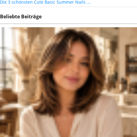
Die 3 schönsten Cute Basic Summer Nails …
Beliebte Beiträge