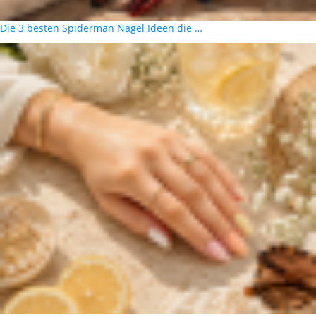
Die 3 besten Spiderman Nägel Ideen die …