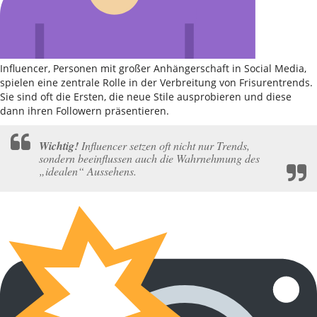
Influencer, Personen mit großer Anhängerschaft in Social Media,
spielen eine zentrale Rolle in der Verbreitung von Frisurentrends.
Sie sind oft die Ersten, die neue Stile ausprobieren und diese
dann ihren Followern präsentieren.
Wichtig!
Influencer setzen oft nicht nur Trends,
sondern beeinflussen auch die Wahrnehmung des
„idealen“ Aussehens.