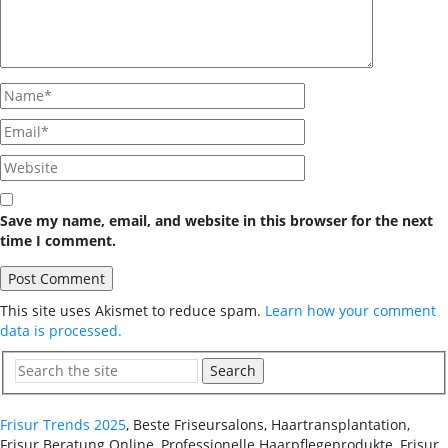
Save my name, email, and website in this browser for the next
time I comment.
This site uses Akismet to reduce spam.
Learn how your comment
data is processed.
Search
Frisur Trends 2025
, Beste Friseursalons, Haartransplantation,
Frisur Beratung Online, Professionelle Haarpflegeprodukte, Frisur