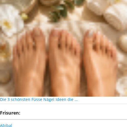
Die 3 schönsten Füsse Nägel Ideen die …
Frisuren:
Abibal