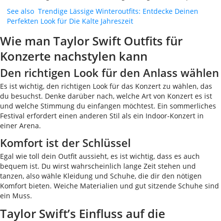
See also
Trendige Lässige Winteroutfits: Entdecke Deinen
Perfekten Look für Die Kalte Jahreszeit
Wie man Taylor Swift Outfits für
Konzerte nachstylen kann
Den richtigen Look für den Anlass wählen
Es ist wichtig, den richtigen Look für das Konzert zu wählen, das
du besuchst. Denke darüber nach, welche Art von Konzert es ist
und welche Stimmung du einfangen möchtest. Ein sommerliches
Festival erfordert einen anderen Stil als ein Indoor-Konzert in
einer Arena.
Komfort ist der Schlüssel
Egal wie toll dein Outfit aussieht, es ist wichtig, dass es auch
bequem ist. Du wirst wahrscheinlich lange Zeit stehen und
tanzen, also wähle Kleidung und Schuhe, die dir den nötigen
Komfort bieten. Weiche Materialien und gut sitzende Schuhe sind
ein Muss.
Taylor Swift’s Einfluss auf die