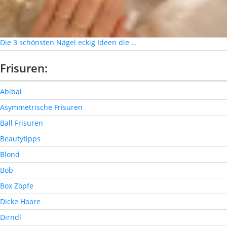
Die 3 schönsten Nägel eckig Ideen die …
Frisuren:
Abibal
Asymmetrische Frisuren
Ball Frisuren
Beautytipps
Blond
Bob
Box Zöpfe
Dicke Haare
Dirndl