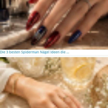
Die 3 besten Spiderman Nägel Ideen die …