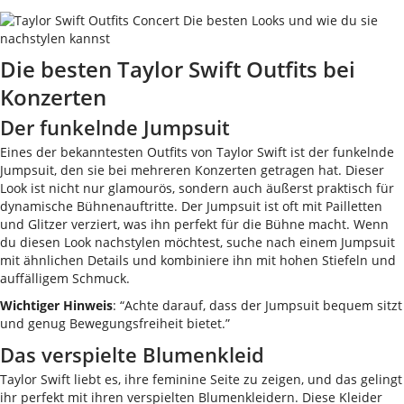
Die besten Taylor Swift Outfits bei
Konzerten
Der funkelnde Jumpsuit
Eines der bekanntesten Outfits von Taylor Swift ist der funkelnde
Jumpsuit, den sie bei mehreren Konzerten getragen hat. Dieser
Look ist nicht nur glamourös, sondern auch äußerst praktisch für
dynamische Bühnenauftritte. Der Jumpsuit ist oft mit Pailletten
und Glitzer verziert, was ihn perfekt für die Bühne macht. Wenn
du diesen Look nachstylen möchtest, suche nach einem Jumpsuit
mit ähnlichen Details und kombiniere ihn mit hohen Stiefeln und
auffälligem Schmuck.
Wichtiger Hinweis
: “Achte darauf, dass der Jumpsuit bequem sitzt
und genug Bewegungsfreiheit bietet.”
Das verspielte Blumenkleid
Taylor Swift liebt es, ihre feminine Seite zu zeigen, und das gelingt
ihr perfekt mit ihren verspielten Blumenkleidern. Diese Kleider