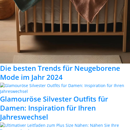
Die besten Trends für Neugeborene
Mode im Jahr 2024
Glamouröse Silvester Outfits für
Damen: Inspiration für Ihren
Jahreswechsel