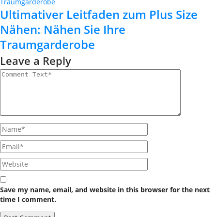
Ultimativer Leitfaden zum Plus Size
Nähen: Nähen Sie Ihre
Traumgarderobe
Leave a Reply
Save my name, email, and website in this browser for the next
time I comment.