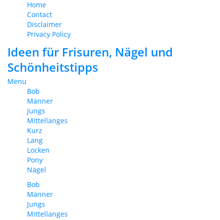
Home
Contact
Disclaimer
Privacy Policy
Ideen für Frisuren, Nägel und
Schönheitstipps
Menu
Bob
Männer
Jungs
Mittellanges
Kurz
Lang
Locken
Pony
Nägel
Bob
Männer
Jungs
Mittellanges