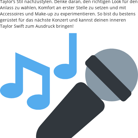
Taylor’s Stil nachzustylen. Denke daran, den richtigen Look für den
Anlass zu wählen, Komfort an erster Stelle zu setzen und mit
Accessoires und Make-up zu experimentieren. So bist du bestens
gerüstet für das nächste Konzert und kannst deinen inneren
Taylor Swift zum Ausdruck bringen!