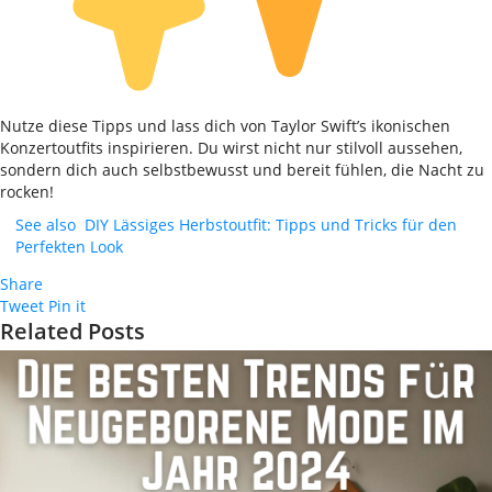
Nutze diese Tipps und lass dich von Taylor Swift’s ikonischen
Konzertoutfits inspirieren. Du wirst nicht nur stilvoll aussehen,
sondern dich auch selbstbewusst und bereit fühlen, die Nacht zu
rocken!
See also
DIY Lässiges Herbstoutfit: Tipps und Tricks für den
Perfekten Look
Share
Tweet
Pin it
Related Posts