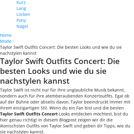
Kurz
Lang
Locken
Pony
Nägel
Home
Mode
Taylor Swift Outfits Concert: Die besten Looks und wie du sie
nachstylen kannst
Taylor Swift Outfits Concert: Die
besten Looks und wie du sie
nachstylen kannst
Taylor Swift ist nicht nur für ihre unglaubliche Musik bekannt,
sondern auch für ihre atemberaubenden Konzertoutfits. Egal ob
auf der Bühne oder abseits davon, Taylor beeindruckt immer mit
ihrem einzigartigen Stil. Wenn du ein Fan bist und die besten
Taylor Swift Outfits Concert
Looks entdecken möchtest, bist du
hier genau richtig! In diesem Blogpost zeigen wir dir die
ikonischsten Outfits von Taylor Swift und geben dir Tipps, wie du
sie nachstylen kannst.