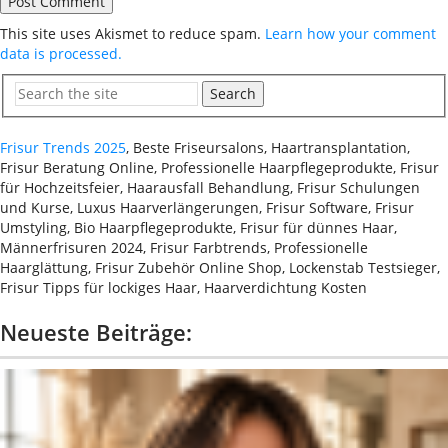
This site uses Akismet to reduce spam.
Learn how your comment
data is processed.
Search
Frisur Trends 2025
, Beste Friseursalons, Haartransplantation,
Frisur Beratung Online, Professionelle Haarpflegeprodukte, Frisur
für Hochzeitsfeier, Haarausfall Behandlung, Frisur Schulungen
und Kurse, Luxus Haarverlängerungen, Frisur Software, Frisur
Umstyling, Bio Haarpflegeprodukte, Frisur für dünnes Haar,
Männerfrisuren 2024, Frisur Farbtrends, Professionelle
Haarglättung, Frisur Zubehör Online Shop, Lockenstab Testsieger,
Frisur Tipps für lockiges Haar, Haarverdichtung Kosten
Neueste Beiträge: