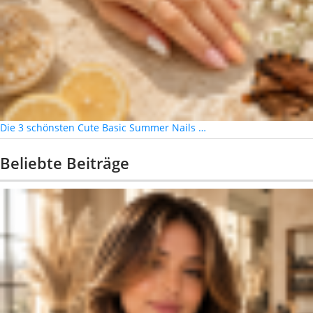
Die 3 schönsten Cute Basic Summer Nails …
Beliebte Beiträge