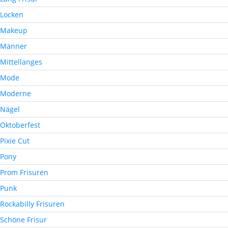
Locken
Makeup
Männer
Mittellanges
Mode
Moderne
Nägel
Oktoberfest
Pixie Cut
Pony
Prom Frisuren
Punk
Rockabilly Frisuren
Schöne Frisur