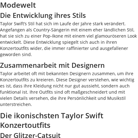
Modewelt
Die Entwicklung ihres Stils
Taylor Swift’s Stil hat sich im Laufe der Jahre stark verändert.
Angefangen als Country-Sängerin mit einem eher ländlichen Stil,
hat sie sich zu einer Pop-Ikone mit einem viel glamouröseren Look
entwickelt. Diese Entwicklung spiegelt sich auch in ihren
Konzertoutfits wider, die immer raffinierter und ausgefallener
geworden sind.
Zusammenarbeit mit Designern
Taylor arbeitet oft mit bekannten Designern zusammen, um ihre
Konzertoutfits zu kreieren. Diese Designer verstehen, wie wichtig
es ist, dass ihre Kleidung nicht nur gut aussieht, sondern auch
funktional ist. Ihre Outfits sind oft maßgeschneidert und mit
vielen Details versehen, die ihre Persönlichkeit und Musikstil
unterstreichen.
Die ikonischsten Taylor Swift
Konzertoutfits
Der Glitzer-Catsuit