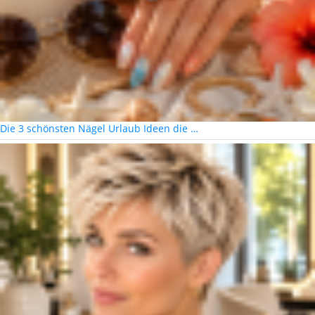
Die 3 schönsten Nägel Urlaub Ideen die …