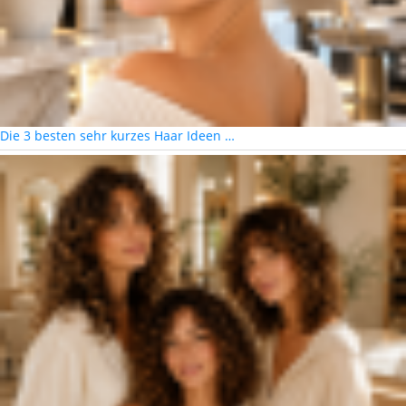
Die 3 besten sehr kurzes Haar Ideen …