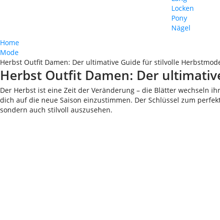
Locken
Pony
Nägel
Home
Mode
Herbst Outfit Damen: Der ultimative Guide für stilvolle Herbstmod
Herbst Outfit Damen: Der ultimativ
Der Herbst ist eine Zeit der Veränderung – die Blätter wechseln i
dich auf die neue Saison einzustimmen. Der Schlüssel zum perfekt
sondern auch stilvoll auszusehen.