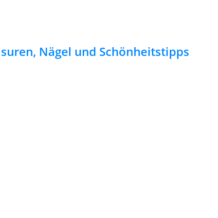
risuren, Nägel und Schönheitstipps