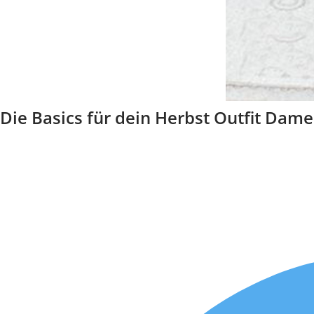
Die Basics für dein Herbst Outfit Dam