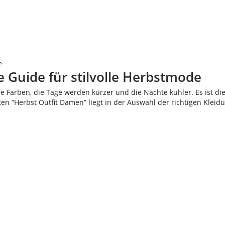
e
e Guide für stilvolle Herbstmode
hre Farben, die Tage werden kürzer und die Nächte kühler. Es ist 
en “Herbst Outfit Damen” liegt in der Auswahl der richtigen Kleid