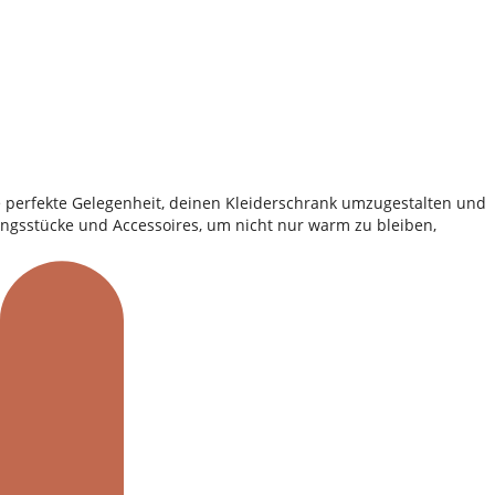
die perfekte Gelegenheit, deinen Kleiderschrank umzugestalten und
ungsstücke und Accessoires, um nicht nur warm zu bleiben,