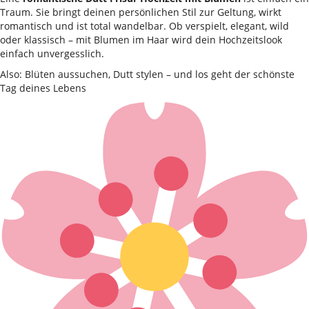
Traum. Sie bringt deinen persönlichen Stil zur Geltung, wirkt
romantisch und ist total wandelbar. Ob verspielt, elegant, wild
oder klassisch – mit Blumen im Haar wird dein Hochzeitslook
einfach unvergesslich.
Also: Blüten aussuchen, Dutt stylen – und los geht der schönste
Tag deines Lebens