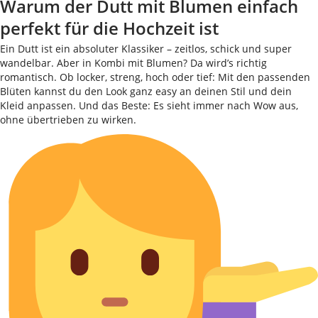
Warum der Dutt mit Blumen einfach
perfekt für die Hochzeit ist
Ein Dutt ist ein absoluter Klassiker – zeitlos, schick und super
wandelbar. Aber in Kombi mit Blumen? Da wird’s richtig
romantisch. Ob locker, streng, hoch oder tief: Mit den passenden
Blüten kannst du den Look ganz easy an deinen Stil und dein
Kleid anpassen. Und das Beste: Es sieht immer nach Wow aus,
ohne übertrieben zu wirken.