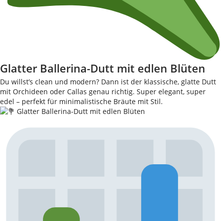
Glatter Ballerina-Dutt mit edlen Blüten
Du willst’s clean und modern? Dann ist der klassische, glatte Dutt
mit Orchideen oder Callas genau richtig. Super elegant, super
edel – perfekt für minimalistische Bräute mit Stil.