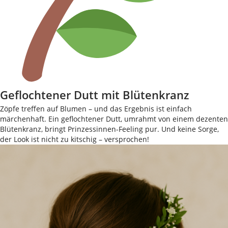
Geflochtener Dutt mit Blütenkranz
Zöpfe treffen auf Blumen – und das Ergebnis ist einfach
märchenhaft. Ein geflochtener Dutt, umrahmt von einem dezenten
Blütenkranz, bringt Prinzessinnen-Feeling pur. Und keine Sorge,
der Look ist nicht zu kitschig – versprochen!