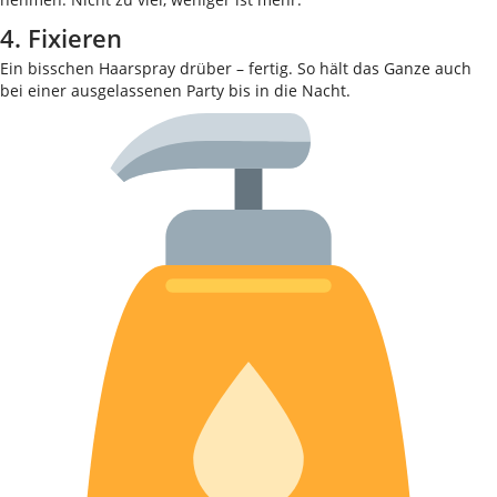
4. Fixieren
Ein bisschen Haarspray drüber – fertig. So hält das Ganze auch
bei einer ausgelassenen Party bis in die Nacht.