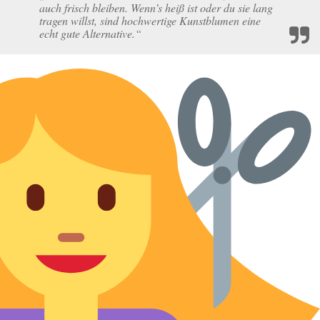
auch frisch bleiben. Wenn’s heiß ist oder du sie lang
tragen willst, sind hochwertige Kunstblumen eine
echt gute Alternative.“