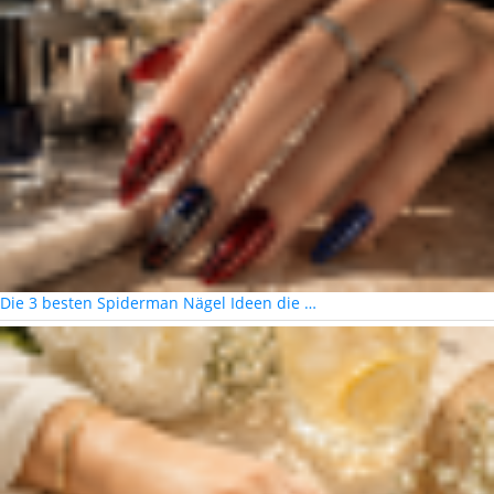
Die 3 besten Spiderman Nägel Ideen die …