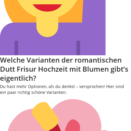
Welche Varianten der romantischen
Dutt Frisur Hochzeit mit Blumen gibt’s
eigentlich?
Du hast mehr Optionen, als du denkst – versprochen! Hier sind
ein paar richtig schöne Varianten: