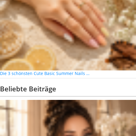
Die 3 schönsten Cute Basic Summer Nails …
Beliebte Beiträge