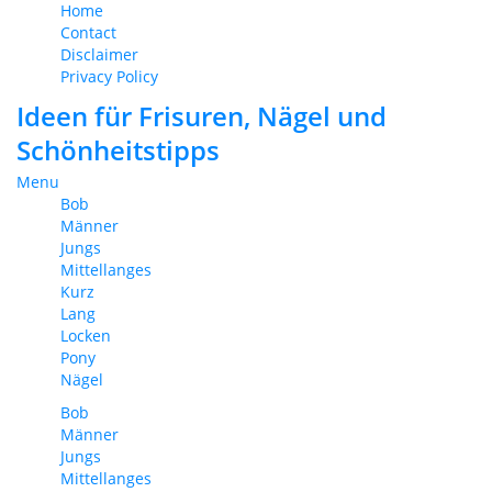
Home
Contact
Disclaimer
Privacy Policy
Ideen für Frisuren, Nägel und
Schönheitstipps
Menu
Bob
Männer
Jungs
Mittellanges
Kurz
Lang
Locken
Pony
Nägel
Bob
Männer
Jungs
Mittellanges