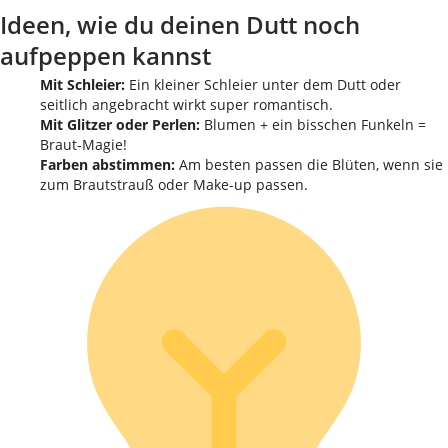
Ideen, wie du deinen Dutt noch
aufpeppen kannst
Mit Schleier:
Ein kleiner Schleier unter dem Dutt oder
seitlich angebracht wirkt super romantisch.
Mit Glitzer oder Perlen:
Blumen + ein bisschen Funkeln =
Braut-Magie!
Farben abstimmen:
Am besten passen die Blüten, wenn sie
zum Brautstrauß oder Make-up passen.