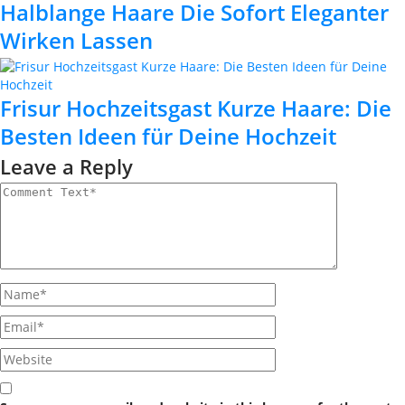
Halblange Haare Die Sofort Eleganter
Wirken Lassen
Frisur Hochzeitsgast Kurze Haare: Die
Besten Ideen für Deine Hochzeit
Leave a Reply