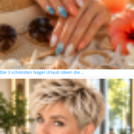
Die 3 schönsten Nägel Urlaub Ideen die …