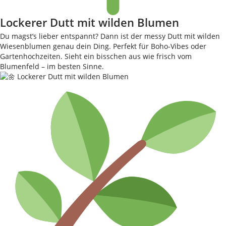
Lockerer Dutt mit wilden Blumen
Du magst’s lieber entspannt? Dann ist der messy Dutt mit wilden
Wiesenblumen genau dein Ding. Perfekt für Boho-Vibes oder
Gartenhochzeiten. Sieht ein bisschen aus wie frisch vom
Blumenfeld – im besten Sinne.