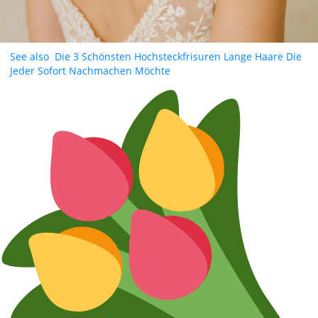
See also
Die 3 Schönsten Hochsteckfrisuren Lange Haare Die
Jeder Sofort Nachmachen Möchte