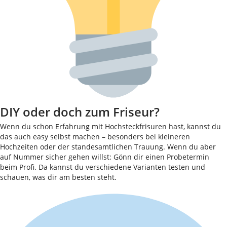
DIY oder doch zum Friseur?
Wenn du schon Erfahrung mit Hochsteckfrisuren hast, kannst du
das auch easy selbst machen – besonders bei kleineren
Hochzeiten oder der standesamtlichen Trauung. Wenn du aber
auf Nummer sicher gehen willst: Gönn dir einen Probetermin
beim Profi. Da kannst du verschiedene Varianten testen und
schauen, was dir am besten steht.