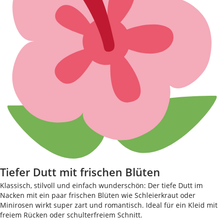
Tiefer Dutt mit frischen Blüten
Klassisch, stilvoll und einfach wunderschön: Der tiefe Dutt im
Nacken mit ein paar frischen Blüten wie Schleierkraut oder
Minirosen wirkt super zart und romantisch. Ideal für ein Kleid mit
freiem Rücken oder schulterfreiem Schnitt.