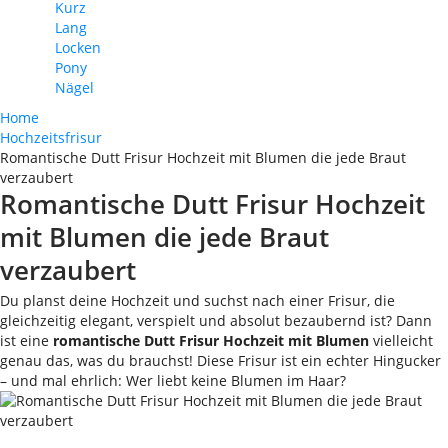
Kurz
Lang
Locken
Pony
Nägel
Home
Hochzeitsfrisur
Romantische Dutt Frisur Hochzeit mit Blumen die jede Braut
verzaubert
Romantische Dutt Frisur Hochzeit
mit Blumen die jede Braut
verzaubert
Du planst deine Hochzeit und suchst nach einer Frisur, die
gleichzeitig elegant, verspielt und absolut bezaubernd ist? Dann
ist eine
romantische Dutt Frisur Hochzeit mit Blumen
vielleicht
genau das, was du brauchst! Diese Frisur ist ein echter Hingucker
– und mal ehrlich: Wer liebt keine Blumen im Haar?