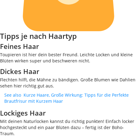
Tipps je nach Haartyp
Feines Haar
Toupieren ist hier dein bester Freund. Leichte Locken und kleine
Blüten wirken super und beschweren nicht.
Dickes Haar
Flechten hilft, die Mähne zu bändigen. Große Blumen wie Dahlien
sehen hier richtig gut aus.
See also
Kurze Haare, Große Wirkung: Tipps für die Perfekte
Brautfrisur mit Kurzem Haar
Lockiges Haar
Mit deinen Naturlocken kannst du richtig punkten! Einfach locker
hochgesteckt und ein paar Blüten dazu – fertig ist der Boho-
Traum.