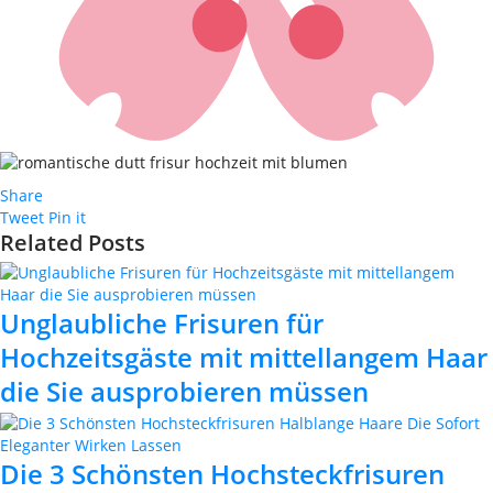
Share
Tweet
Pin it
Related Posts
Unglaubliche Frisuren für
Hochzeitsgäste mit mittellangem Haar
die Sie ausprobieren müssen
Die 3 Schönsten Hochsteckfrisuren