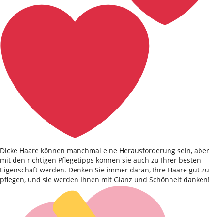
Dicke Haare können manchmal eine Herausforderung sein, aber
mit den richtigen Pflegetipps können sie auch zu Ihrer besten
Eigenschaft werden. Denken Sie immer daran, Ihre Haare gut zu
pflegen, und sie werden Ihnen mit Glanz und Schönheit danken!