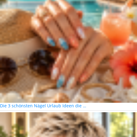
Die 3 schönsten Nägel Urlaub Ideen die …