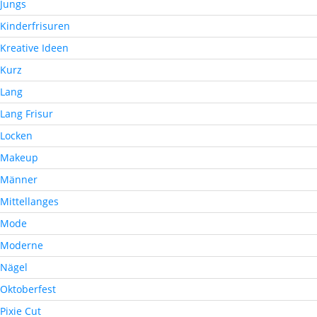
Jungs
Kinderfrisuren
Kreative Ideen
Kurz
Lang
Lang Frisur
Locken
Makeup
Männer
Mittellanges
Mode
Moderne
Nägel
Oktoberfest
Pixie Cut