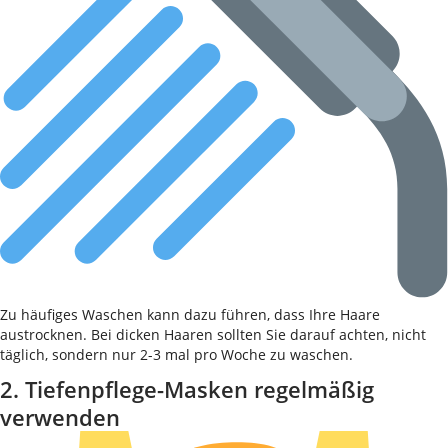
Zu häufiges Waschen kann dazu führen, dass Ihre Haare
austrocknen. Bei dicken Haaren sollten Sie darauf achten, nicht
täglich, sondern nur 2-3 mal pro Woche zu waschen.
2. Tiefenpflege-Masken regelmäßig
verwenden