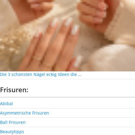
Die 3 schönsten Nägel eckig Ideen die …
Frisuren:
Abibal
Asymmetrische Frisuren
Ball Frisuren
Beautytipps