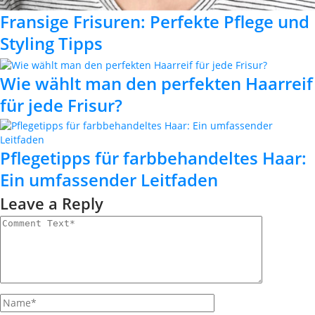
Fransige Frisuren: Perfekte Pflege und
Styling Tipps
Wie wählt man den perfekten Haarreif
für jede Frisur?
Pflegetipps für farbbehandeltes Haar:
Ein umfassender Leitfaden
Leave a Reply