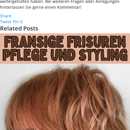
weitergeholfen haben. Bei weiteren Fragen oder Anregungen
hinterlassen Sie gerne einen Kommentar!
Share
Tweet
Pin it
Related Posts