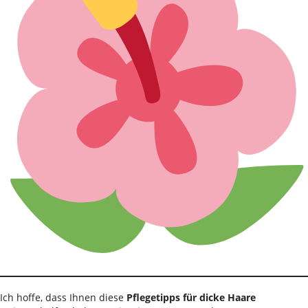
Ich hoffe, dass Ihnen diese
Pflegetipps für dicke Haare