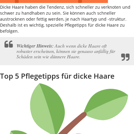
Dicke Haare haben die Tendenz, sich schneller zu verknoten und
schwer zu handhaben zu sein. Sie können auch schneller
austrocknen oder fettig werden, je nach Haartyp und -struktur.
Deshalb ist es wichtig, spezielle Pflegetipps für dicke Haare zu
befolgen.
Wichtiger Hinweis:
Auch wenn dicke Haare oft
robuster erscheinen, können sie genauso anfällig für
Schäden sein wie dünnere Haare.
Top 5 Pflegetipps für dicke Haare