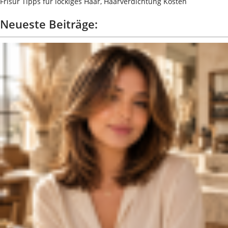
Frisur Tipps für lockiges Haar, Haarverdichtung Kosten
Neueste Beiträge: