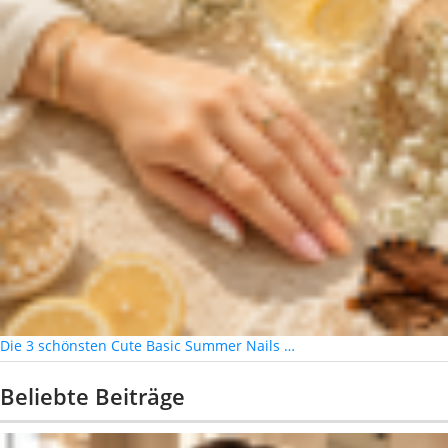
Die 3 schönsten Cute Basic Summer Nails …
Beliebte Beiträge