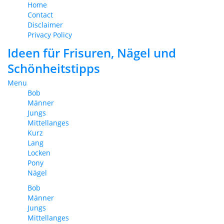
Home
Contact
Disclaimer
Privacy Policy
Ideen für Frisuren, Nägel und
Schönheitstipps
Menu
Bob
Männer
Jungs
Mittellanges
Kurz
Lang
Locken
Pony
Nägel
Bob
Männer
Jungs
Mittellanges