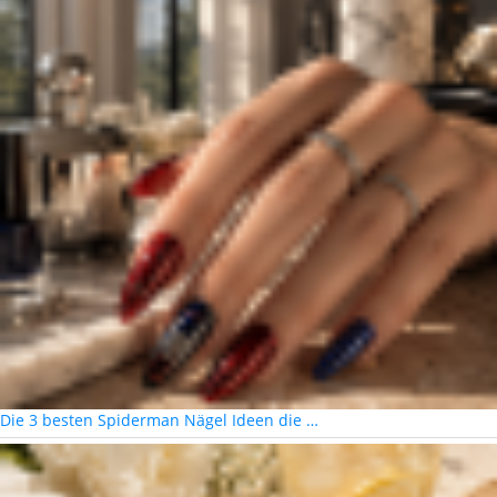
Die 3 besten Spiderman Nägel Ideen die …