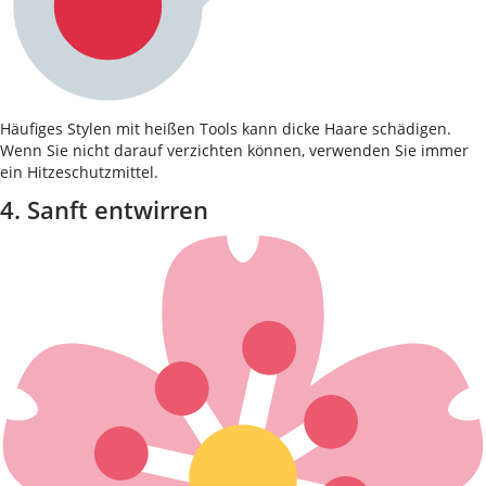
Häufiges Stylen mit heißen Tools kann dicke Haare schädigen.
Wenn Sie nicht darauf verzichten können, verwenden Sie immer
ein Hitzeschutzmittel.
4. Sanft entwirren