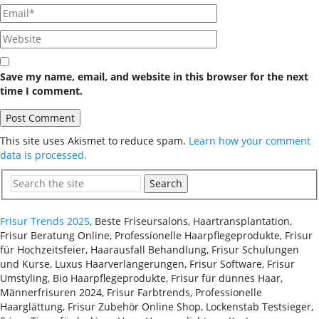
Save my name, email, and website in this browser for the next
time I comment.
This site uses Akismet to reduce spam.
Learn how your comment
data is processed.
Search
Frisur Trends 2025
, Beste Friseursalons, Haartransplantation,
Frisur Beratung Online, Professionelle Haarpflegeprodukte, Frisur
für Hochzeitsfeier, Haarausfall Behandlung, Frisur Schulungen
und Kurse, Luxus Haarverlängerungen, Frisur Software, Frisur
Umstyling, Bio Haarpflegeprodukte, Frisur für dünnes Haar,
Männerfrisuren 2024, Frisur Farbtrends, Professionelle
Haarglättung, Frisur Zubehör Online Shop, Lockenstab Testsieger,