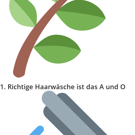
1. Richtige Haarwäsche ist das A und O