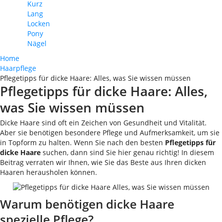
Kurz
Lang
Locken
Pony
Nägel
Home
Haarpflege
Pflegetipps für dicke Haare: Alles, was Sie wissen müssen
Pflegetipps für dicke Haare: Alles,
was Sie wissen müssen
Dicke Haare sind oft ein Zeichen von Gesundheit und Vitalität.
Aber sie benötigen besondere Pflege und Aufmerksamkeit, um sie
in Topform zu halten. Wenn Sie nach den besten
Pflegetipps für
dicke Haare
suchen, dann sind Sie hier genau richtig! In diesem
Beitrag verraten wir Ihnen, wie Sie das Beste aus Ihren dicken
Haaren herausholen können.
Warum benötigen dicke Haare
spezielle Pflege?