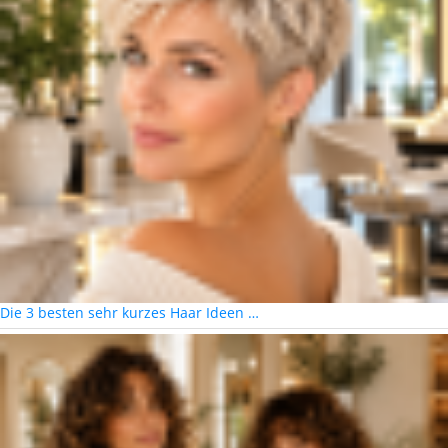
Die 3 besten sehr kurzes Haar Ideen …