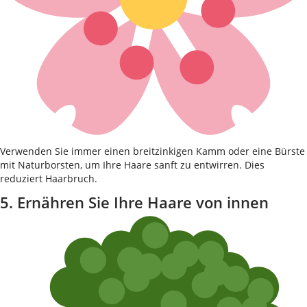
Verwenden Sie immer einen breitzinkigen Kamm oder eine Bürste
mit Naturborsten, um Ihre Haare sanft zu entwirren. Dies
reduziert Haarbruch.
5. Ernähren Sie Ihre Haare von innen