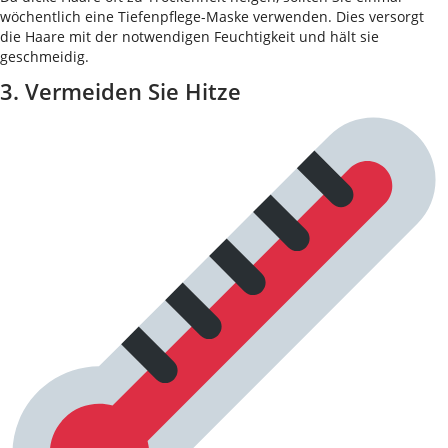
wöchentlich eine Tiefenpflege-Maske verwenden. Dies versorgt
die Haare mit der notwendigen Feuchtigkeit und hält sie
geschmeidig.
3. Vermeiden Sie Hitze