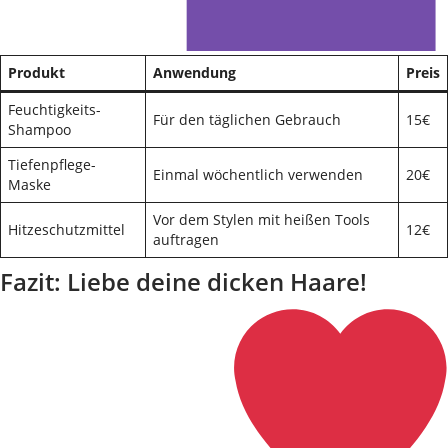
Produkt
Anwendung
Preis
Feuchtigkeits-
Für den täglichen Gebrauch
15€
Shampoo
Tiefenpflege-
Einmal wöchentlich verwenden
20€
Maske
Vor dem Stylen mit heißen Tools
Hitzeschutzmittel
12€
auftragen
Fazit: Liebe deine dicken Haare!