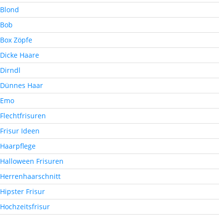
Blond
Bob
Box Zöpfe
Dicke Haare
Dirndl
Dünnes Haar
Emo
Flechtfrisuren
Frisur Ideen
Haarpflege
Halloween Frisuren
Herrenhaarschnitt
Hipster Frisur
Hochzeitsfrisur