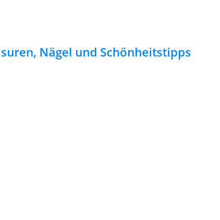
risuren, Nägel und Schönheitstipps