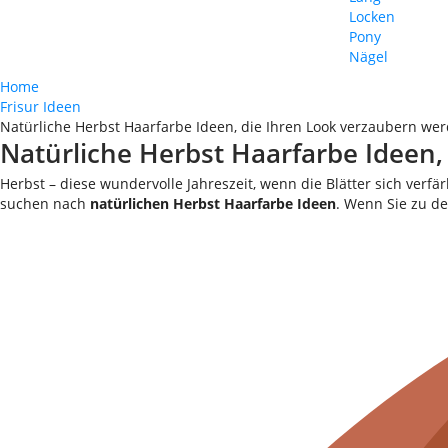
Locken
Pony
Nägel
Home
Frisur Ideen
Natürliche Herbst Haarfarbe Ideen, die Ihren Look verzaubern we
Natürliche Herbst Haarfarbe Ideen
Herbst – diese wundervolle Jahreszeit, wenn die Blätter sich ver
suchen nach
natürlichen Herbst Haarfarbe Ideen
. Wenn Sie zu de