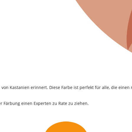
 von Kastanien erinnert. Diese Farbe ist perfekt für alle, die ein
er Färbung einen Experten zu Rate zu ziehen.