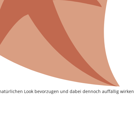
en natürlichen Look bevorzugen und dabei dennoch auffällig wirken