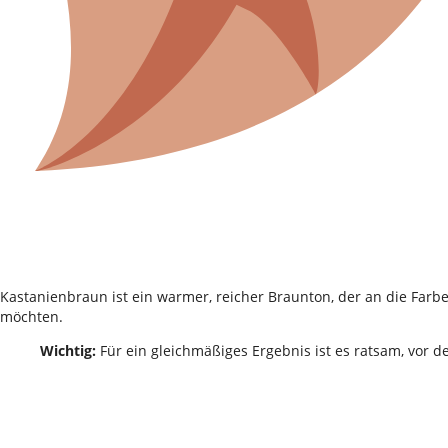
Kastanienbraun ist ein warmer, reicher Braunton, der an die Farbe
möchten.
Wichtig:
Für ein gleichmäßiges Ergebnis ist es ratsam, vor d