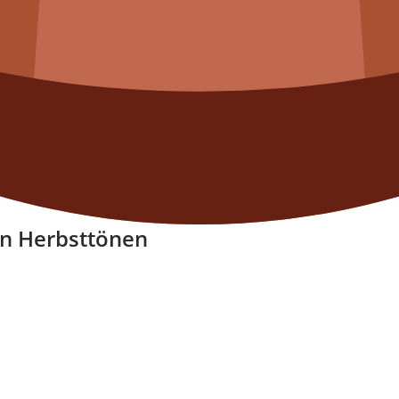
en Herbsttönen