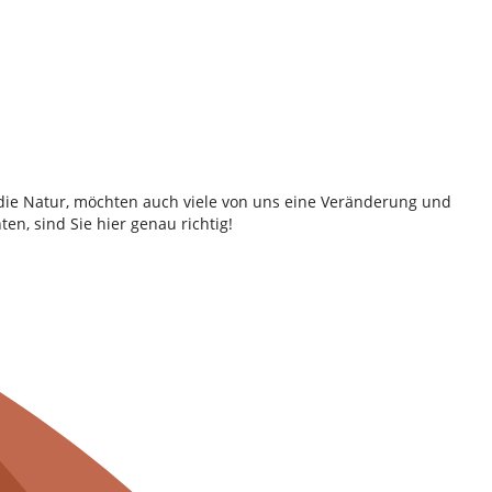
e die Natur, möchten auch viele von uns eine Veränderung und
en, sind Sie hier genau richtig!