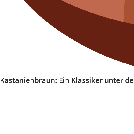
Kastanienbraun: Ein Klassiker unter d