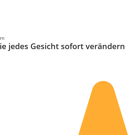
ern
ie jedes Gesicht sofort verändern