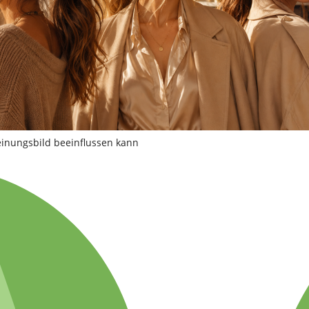
einungsbild beeinflussen kann