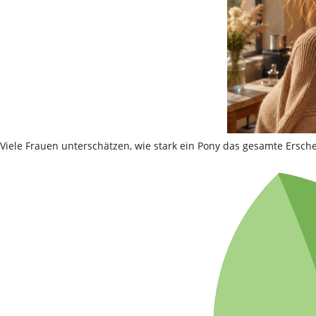
Viele Frauen unterschätzen, wie stark ein Pony das gesamte Ersch