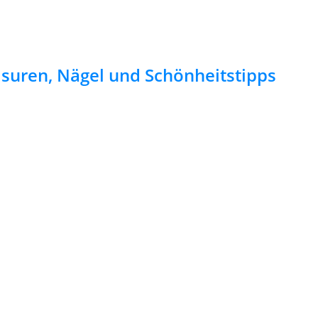
risuren, Nägel und Schönheitstipps