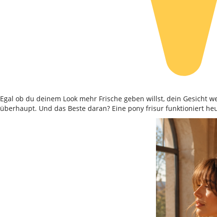
Egal ob du deinem Look mehr Frische geben willst, dein Gesicht we
überhaupt. Und das Beste daran? Eine pony frisur funktioniert heu