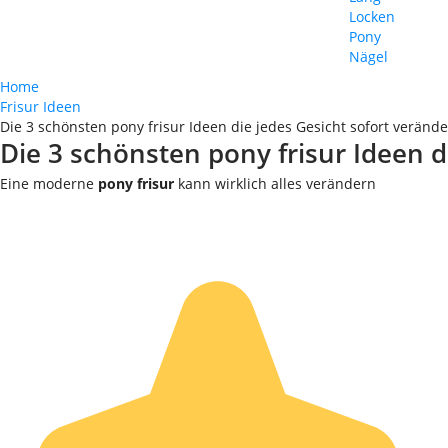
Locken
Pony
Nägel
Home
Frisur Ideen
Die 3 schönsten pony frisur Ideen die jedes Gesicht sofort veränd
Die 3 schönsten pony frisur Ideen d
Eine moderne
pony frisur
kann wirklich alles verändern