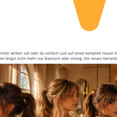
icher wirken soll oder du einfach Lust auf einen komplett neuen S
te längst nicht mehr nur klassisch oder streng. Die neuen Variante