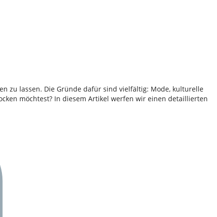
zu lassen. Die Gründe dafür sind vielfältig: Mode, kulturelle
cken möchtest? In diesem Artikel werfen wir einen detaillierten