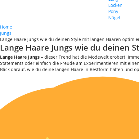
Locken
Pony
Nägel
Home
Jungs
Lange Haare Jungs wie du deinen Style mit langen Haaren optimie
Lange Haare Jungs wie du deinen St
Lange Haare Jungs
– dieser Trend hat die Modewelt erobert. Immer
Statements oder einfach die Freude am Experimentieren mit einem 
Blick darauf, wie du deine langen Haare in Bestform halten und op