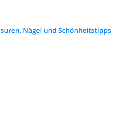
risuren, Nägel und Schönheitstipps