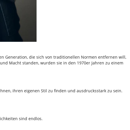
n Generation, die sich von traditionellen Normen entfernen will,
e und Macht standen, wurden sie in den 1970er Jahren zu einem
hnen, ihren eigenen Stil zu finden und ausdrucksstark zu sein.
ichkeiten sind endlos.