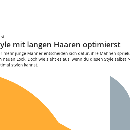
rst
yle mit langen Haaren optimierst
 mehr junge Männer entscheiden sich dafür, ihre Mähnen sprießen 
neuen Look. Doch wie sieht es aus, wenn du diesen Style selbst ro
timal stylen kannst.