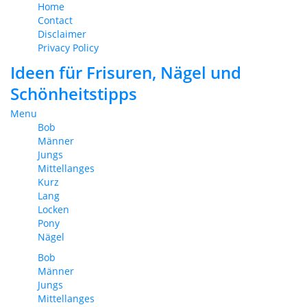
Home
Contact
Disclaimer
Privacy Policy
Ideen für Frisuren, Nägel und
Schönheitstipps
Menu
Bob
Männer
Jungs
Mittellanges
Kurz
Lang
Locken
Pony
Nägel
Bob
Männer
Jungs
Mittellanges