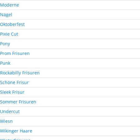
Moderne
Nägel
Oktoberfest
Pixie Cut
Pony
Prom Frisuren
Punk
Rockabilly Frisuren
Schöne Frisur
Sleek Frisur
Sommer Frisuren
Undercut
Wiesn
Wikinger Haare