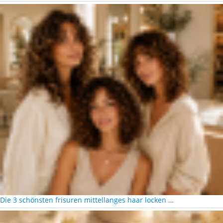
Die 3 schönsten frisuren mittellanges haar locken …