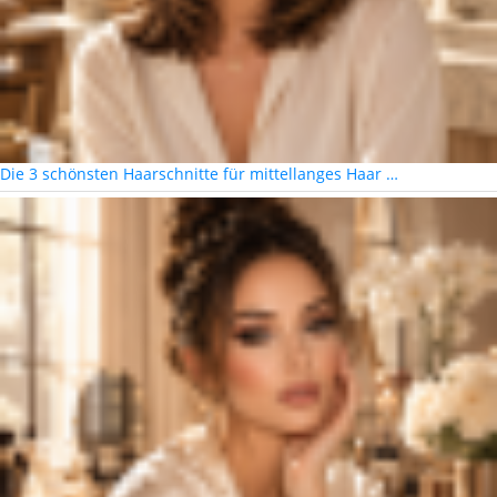
Die 3 schönsten Haarschnitte für mittellanges Haar …