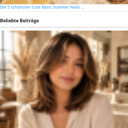
Die 3 schönsten Cute Basic Summer Nails …
Beliebte Beiträge