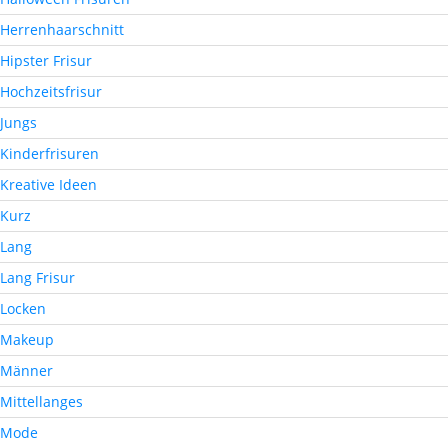
Herrenhaarschnitt
Hipster Frisur
Hochzeitsfrisur
Jungs
Kinderfrisuren
Kreative Ideen
Kurz
Lang
Lang Frisur
Locken
Makeup
Männer
Mittellanges
Mode