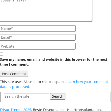
Save my name, email, and website in this browser for the next
time I comment.
This site uses Akismet to reduce spam.
Learn how your comment
data is processed.
Search
Frisur Trends 2025
, Beste Friseursalons, Haartransplantation,