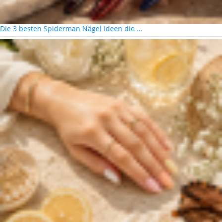
Die 3 besten Spiderman Nägel Ideen die …