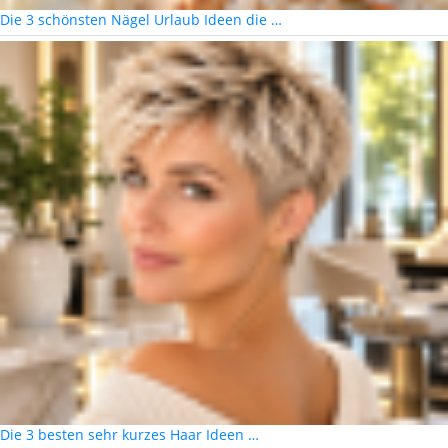
Die 3 schönsten Nägel Urlaub Ideen die …
Die 3 besten sehr kurzes Haar Ideen …