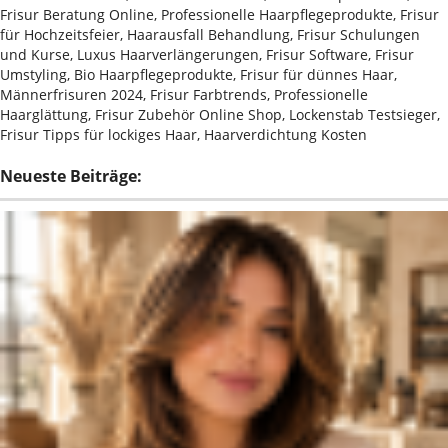
Frisur Beratung Online, Professionelle Haarpflegeprodukte, Frisur
für Hochzeitsfeier, Haarausfall Behandlung, Frisur Schulungen
und Kurse, Luxus Haarverlängerungen, Frisur Software, Frisur
Umstyling, Bio Haarpflegeprodukte, Frisur für dünnes Haar,
Männerfrisuren 2024, Frisur Farbtrends, Professionelle
Haarglättung, Frisur Zubehör Online Shop, Lockenstab Testsieger,
Frisur Tipps für lockiges Haar, Haarverdichtung Kosten
Neueste Beiträge: