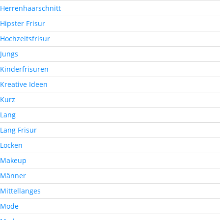
Herrenhaarschnitt
Hipster Frisur
Hochzeitsfrisur
Jungs
Kinderfrisuren
Kreative Ideen
Kurz
Lang
Lang Frisur
Locken
Makeup
Männer
Mittellanges
Mode