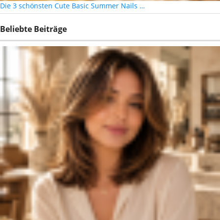
Die 3 schönsten Cute Basic Summer Nails …
Beliebte Beiträge