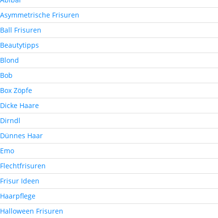
Asymmetrische Frisuren
Ball Frisuren
Beautytipps
Blond
Bob
Box Zöpfe
Dicke Haare
Dirndl
Dünnes Haar
Emo
Flechtfrisuren
Frisur Ideen
Haarpflege
Halloween Frisuren