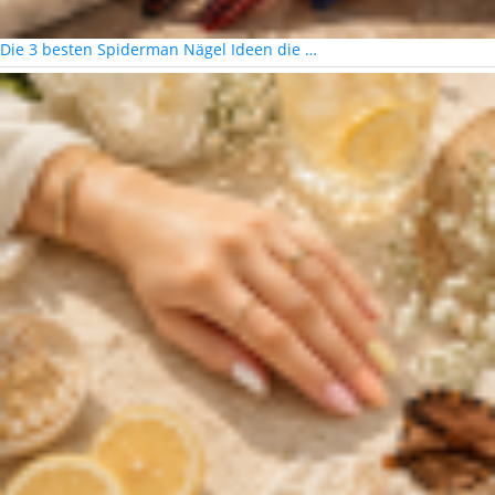
Die 3 besten Spiderman Nägel Ideen die …