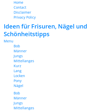
Home
Contact
Disclaimer
Privacy Policy
Ideen für Frisuren, Nägel und
Schönheitstipps
Menu
Bob
Männer
Jungs
Mittellanges
Kurz
Lang
Locken
Pony
Nägel
Bob
Männer
Jungs
Mittellanges