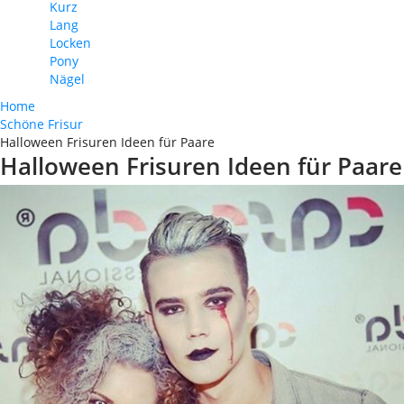
Kurz
Lang
Locken
Pony
Nägel
Home
Schöne Frisur
Halloween Frisuren Ideen für Paare
Halloween Frisuren Ideen für Paare