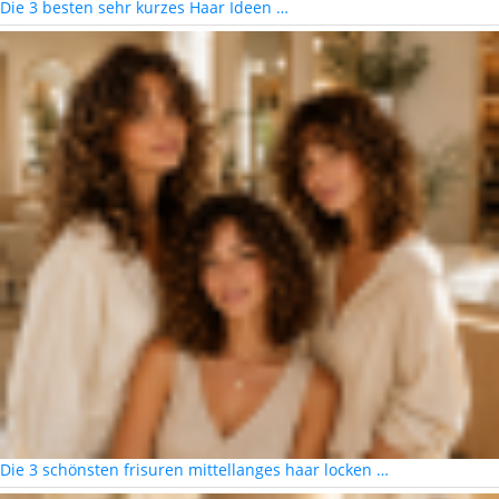
Die 3 besten sehr kurzes Haar Ideen …
Die 3 schönsten frisuren mittellanges haar locken …