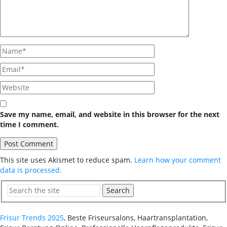
Save my name, email, and website in this browser for the next
time I comment.
This site uses Akismet to reduce spam.
Learn how your comment
data is processed.
Search
Frisur Trends 2025
, Beste Friseursalons, Haartransplantation,