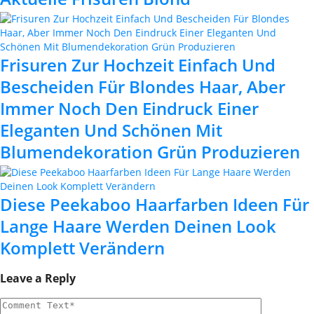
Frisuren Zur Hochzeit Einfach Und
Bescheiden Für Blondes Haar, Aber
Immer Noch Den Eindruck Einer
Eleganten Und Schönen Mit
Blumendekoration Grün Produzieren
Diese Peekaboo Haarfarben Ideen Für
Lange Haare Werden Deinen Look
Komplett Verändern
Leave a Reply