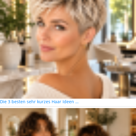
Die 3 besten sehr kurzes Haar Ideen …