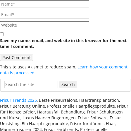
Save my name, email, and website in this browser for the next
time I comment.
This site uses Akismet to reduce spam.
Learn how your comment
data is processed.
Search
Frisur Trends 2025
, Beste Friseursalons, Haartransplantation,
Frisur Beratung Online, Professionelle Haarpflegeprodukte, Frisur
für Hochzeitsfeier, Haarausfall Behandlung, Frisur Schulungen
und Kurse, Luxus Haarverlängerungen, Frisur Software, Frisur
Umstyling, Bio Haarpflegeprodukte, Frisur für dünnes Haar,
Männerfrisuren 2024, Frisur Farbtrends, Professionelle