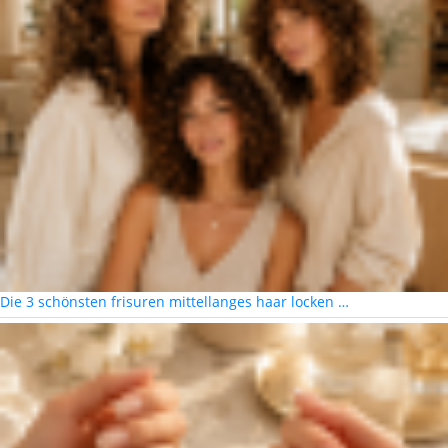
Die 3 schönsten frisuren mittellanges haar locken …