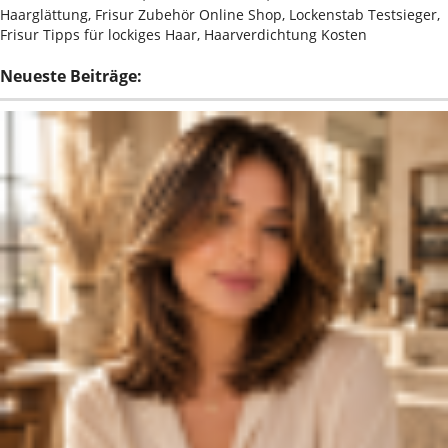
Haarglättung, Frisur Zubehör Online Shop, Lockenstab Testsieger,
Frisur Tipps für lockiges Haar, Haarverdichtung Kosten
Neueste Beiträge: