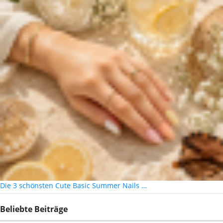
Die 3 schönsten Cute Basic Summer Nails …
Beliebte Beiträge