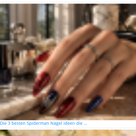
Die 3 besten Spiderman Nägel Ideen die …