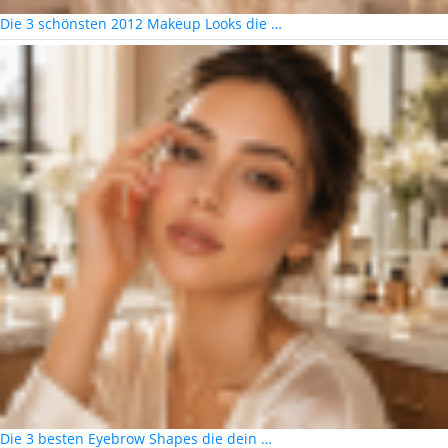
Die 3 schönsten 2012 Makeup Looks die …
Die 3 besten Eyebrow Shapes die dein …