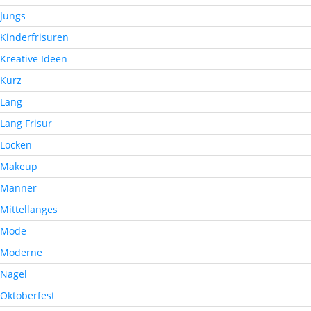
Jungs
Kinderfrisuren
Kreative Ideen
Kurz
Lang
Lang Frisur
Locken
Makeup
Männer
Mittellanges
Mode
Moderne
Nägel
Oktoberfest