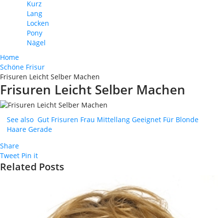
Kurz
Lang
Locken
Pony
Nägel
Home
Schöne Frisur
Frisuren Leicht Selber Machen
Frisuren Leicht Selber Machen
See also
Gut Frisuren Frau Mittellang Geeignet Für Blonde
Haare Gerade
Share
Tweet
Pin it
Related Posts