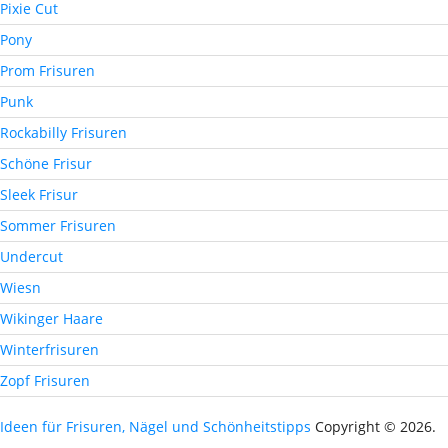
Pixie Cut
Pony
Prom Frisuren
Punk
Rockabilly Frisuren
Schöne Frisur
Sleek Frisur
Sommer Frisuren
Undercut
Wiesn
Wikinger Haare
Winterfrisuren
Zopf Frisuren
Ideen für Frisuren, Nägel und Schönheitstipps
Copyright © 2026.