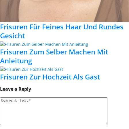
Frisuren Für Feines Haar Und Rundes
Gesicht
Frisuren Zum Selber Machen Mit
Anleitung
Frisuren Zur Hochzeit Als Gast
Leave a Reply