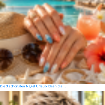
Die 3 schönsten Nägel Urlaub Ideen die …