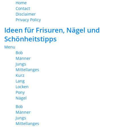
Home
Contact
Disclaimer
Privacy Policy
Ideen für Frisuren, Nägel und
Schönheitstipps
Menu
Bob
Männer
Jungs
Mittellanges
Kurz
Lang
Locken
Pony
Nägel
Bob
Männer
Jungs
Mittellanges