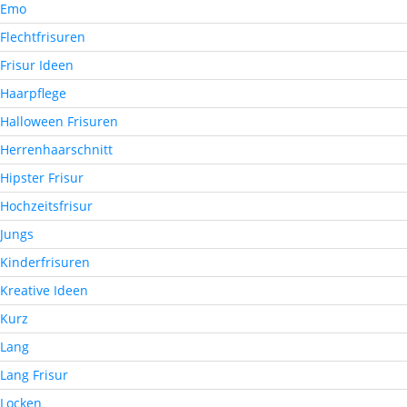
Emo
Flechtfrisuren
Frisur Ideen
Haarpflege
Halloween Frisuren
Herrenhaarschnitt
Hipster Frisur
Hochzeitsfrisur
Jungs
Kinderfrisuren
Kreative Ideen
Kurz
Lang
Lang Frisur
Locken