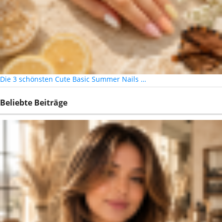
Die 3 schönsten Cute Basic Summer Nails …
Beliebte Beiträge