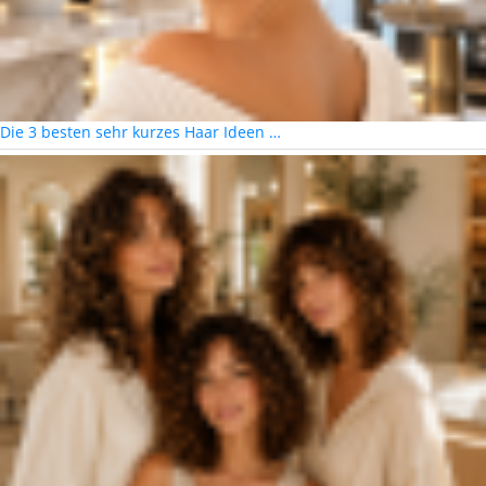
Die 3 besten sehr kurzes Haar Ideen …