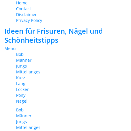
Home
Contact
Disclaimer
Privacy Policy
Ideen für Frisuren, Nägel und
Schönheitstipps
Menu
Bob
Männer
Jungs
Mittellanges
Kurz
Lang
Locken
Pony
Nägel
Bob
Männer
Jungs
Mittellanges