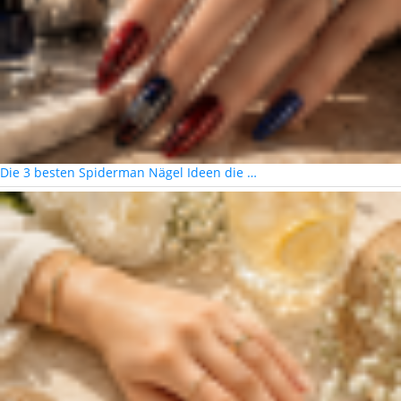
Die 3 besten Spiderman Nägel Ideen die …