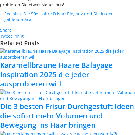
probieren Sie etwas Neues aus!
See also
Die 50er Jahre Frisur: Eleganz und Stil in der
goldenen Ära
Share
Tweet
Pin it
Related Posts
Karamellbraune Haare Balayage
Inspiration 2025 die jeder
ausprobieren will
Die 3 besten Frisur Durchgestuft Ideen
die sofort mehr Volumen und
Bewegung ins Haar bringen