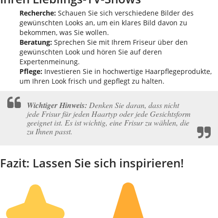
Recherche:
Schauen Sie sich verschiedene Bilder des
gewünschten Looks an, um ein klares Bild davon zu
bekommen, was Sie wollen.
Beratung:
Sprechen Sie mit Ihrem Friseur über den
gewünschten Look und hören Sie auf deren
Expertenmeinung.
Pflege:
Investieren Sie in hochwertige Haarpflegeprodukte,
um Ihren Look frisch und gepflegt zu halten.
Wichtiger Hinweis:
Denken Sie daran, dass nicht
jede Frisur für jeden Haartyp oder jede Gesichtsform
geeignet ist. Es ist wichtig, eine Frisur zu wählen, die
zu Ihnen passt.
Fazit: Lassen Sie sich inspirieren!