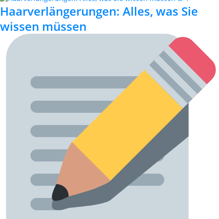
Haarverlängerungen: Alles, was Sie
wissen müssen