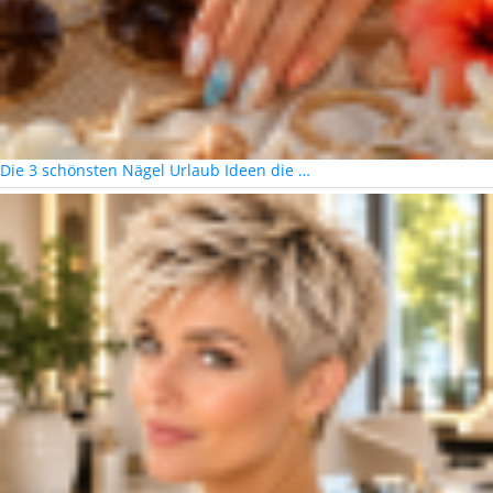
Die 3 schönsten Nägel Urlaub Ideen die …