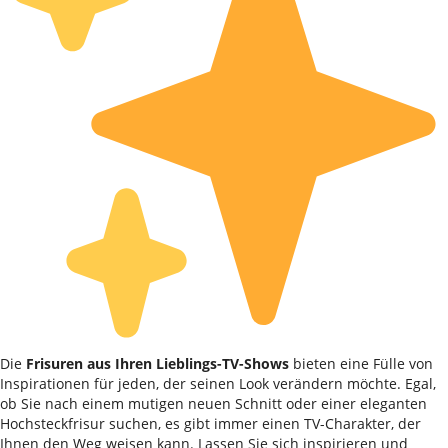
Die
Frisuren aus Ihren Lieblings-TV-Shows
bieten eine Fülle von
Inspirationen für jeden, der seinen Look verändern möchte. Egal,
ob Sie nach einem mutigen neuen Schnitt oder einer eleganten
Hochsteckfrisur suchen, es gibt immer einen TV-Charakter, der
Ihnen den Weg weisen kann. Lassen Sie sich inspirieren und