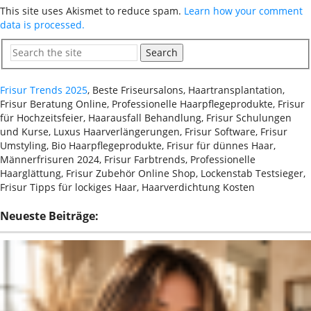
This site uses Akismet to reduce spam.
Learn how your comment
data is processed.
Search
Frisur Trends 2025
, Beste Friseursalons, Haartransplantation,
Frisur Beratung Online, Professionelle Haarpflegeprodukte, Frisur
für Hochzeitsfeier, Haarausfall Behandlung, Frisur Schulungen
und Kurse, Luxus Haarverlängerungen, Frisur Software, Frisur
Umstyling, Bio Haarpflegeprodukte, Frisur für dünnes Haar,
Männerfrisuren 2024, Frisur Farbtrends, Professionelle
Haarglättung, Frisur Zubehör Online Shop, Lockenstab Testsieger,
Frisur Tipps für lockiges Haar, Haarverdichtung Kosten
Neueste Beiträge: