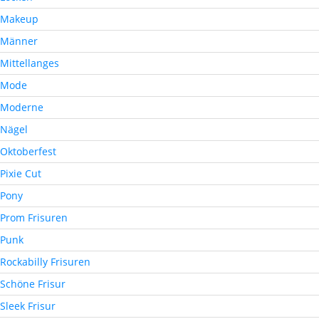
Makeup
Männer
Mittellanges
Mode
Moderne
Nägel
Oktoberfest
Pixie Cut
Pony
Prom Frisuren
Punk
Rockabilly Frisuren
Schöne Frisur
Sleek Frisur