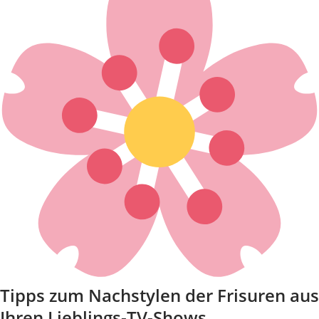
Tipps zum Nachstylen der Frisuren aus
Ihren Lieblings-TV-Shows