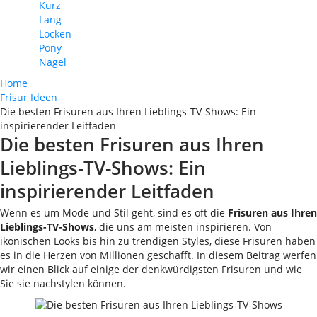
Kurz
Lang
Locken
Pony
Nägel
Home
Frisur Ideen
Die besten Frisuren aus Ihren Lieblings-TV-Shows: Ein
inspirierender Leitfaden
Die besten Frisuren aus Ihren
Lieblings-TV-Shows: Ein
inspirierender Leitfaden
Wenn es um Mode und Stil geht, sind es oft die
Frisuren aus Ihren
Lieblings-TV-Shows
, die uns am meisten inspirieren. Von
ikonischen Looks bis hin zu trendigen Styles, diese Frisuren haben
es in die Herzen von Millionen geschafft. In diesem Beitrag werfen
wir einen Blick auf einige der denkwürdigsten Frisuren und wie
Sie sie nachstylen können.