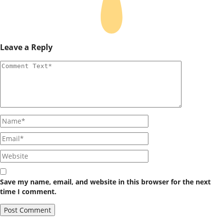
Leave a Reply
Save my name, email, and website in this browser for the next
time I comment.