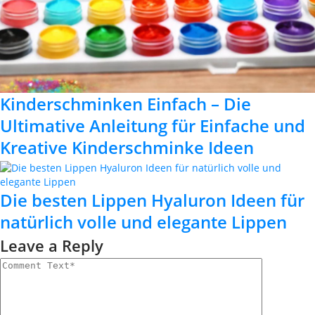
Kinderschminken Einfach – Die
Ultimative Anleitung für Einfache und
Kreative Kinderschminke Ideen
Die besten Lippen Hyaluron Ideen für
natürlich volle und elegante Lippen
Leave a Reply