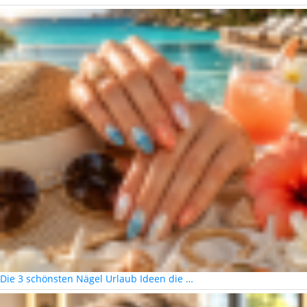
Die 3 schönsten Nägel Urlaub Ideen die …