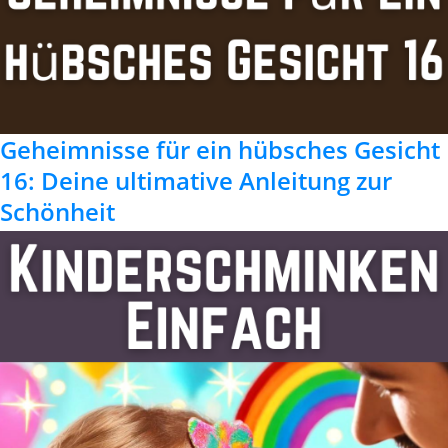
Geheimnisse für ein hübsches Gesicht
16: Deine ultimative Anleitung zur
Schönheit