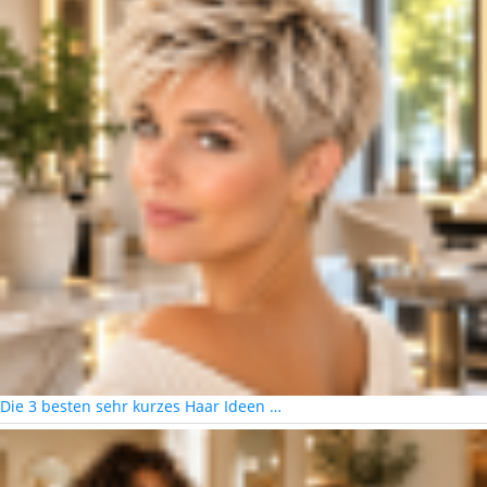
Die 3 besten sehr kurzes Haar Ideen …