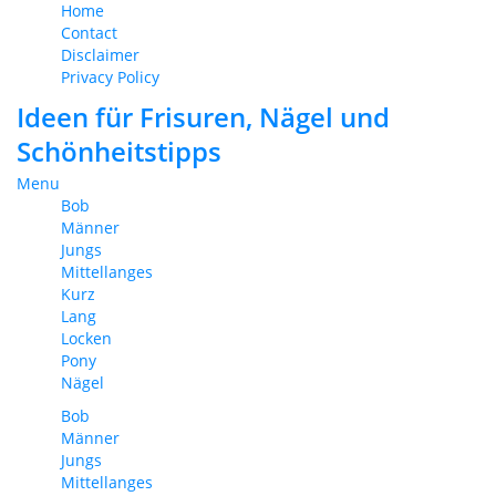
Home
Contact
Disclaimer
Privacy Policy
Ideen für Frisuren, Nägel und
Schönheitstipps
Menu
Bob
Männer
Jungs
Mittellanges
Kurz
Lang
Locken
Pony
Nägel
Bob
Männer
Jungs
Mittellanges