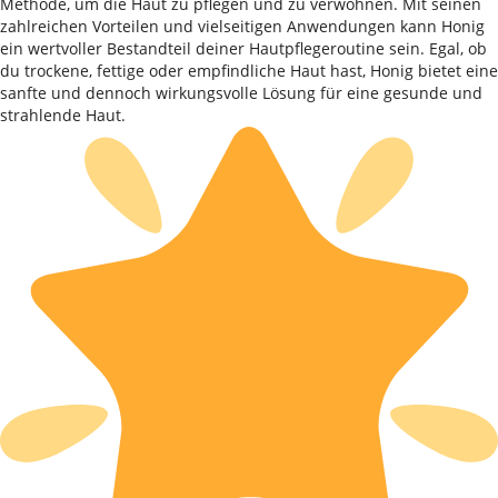
Methode, um die Haut zu pflegen und zu verwöhnen. Mit seinen
zahlreichen Vorteilen und vielseitigen Anwendungen kann Honig
ein wertvoller Bestandteil deiner Hautpflegeroutine sein. Egal, ob
du trockene, fettige oder empfindliche Haut hast, Honig bietet eine
sanfte und dennoch wirkungsvolle Lösung für eine gesunde und
strahlende Haut.