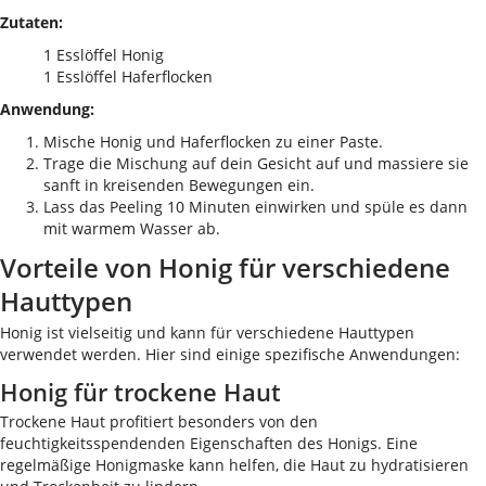
Zutaten:
1 Esslöffel Honig
1 Esslöffel Haferflocken
Anwendung:
Mische Honig und Haferflocken zu einer Paste.
Trage die Mischung auf dein Gesicht auf und massiere sie
sanft in kreisenden Bewegungen ein.
Lass das Peeling 10 Minuten einwirken und spüle es dann
mit warmem Wasser ab.
Vorteile von Honig für verschiedene
Hauttypen
Honig ist vielseitig und kann für verschiedene Hauttypen
verwendet werden. Hier sind einige spezifische Anwendungen:
Honig für trockene Haut
Trockene Haut profitiert besonders von den
feuchtigkeitsspendenden Eigenschaften des Honigs. Eine
regelmäßige Honigmaske kann helfen, die Haut zu hydratisieren