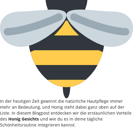
In der heutigen Zeit gewinnt die natürliche Hautpflege immer
mehr an Bedeutung, und Honig steht dabei ganz oben auf der
Liste. In diesem Blogpost entdecken wir die erstaunlichen Vorteile
des
Honig Gesichts
und wie du es in deine tägliche
Schönheitsroutine integrieren kannst.