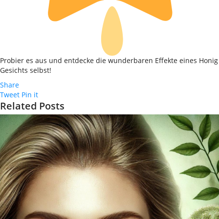
Probier es aus und entdecke die wunderbaren Effekte eines Honig
Gesichts selbst!
Share
Tweet
Pin it
Related Posts