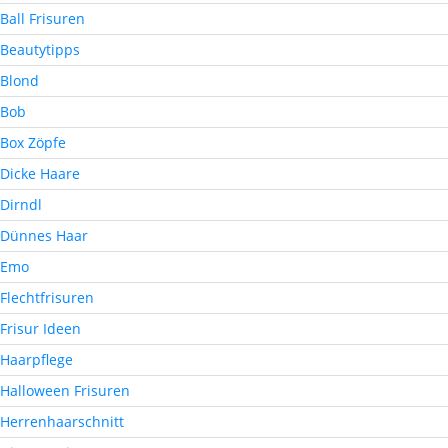
Ball Frisuren
Beautytipps
Blond
Bob
Box Zöpfe
Dicke Haare
Dirndl
Dünnes Haar
Emo
Flechtfrisuren
Frisur Ideen
Haarpflege
Halloween Frisuren
Herrenhaarschnitt