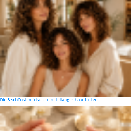
Die 3 schönsten frisuren mittellanges haar locken …