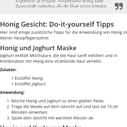
Ergebnisse zu erzielen. Verarbeiteter Honig kann
Zusatzstoffe enthalten, die die Haut reizen könnten.
Honig Gesicht: Do-it-yourself Tipps
Hier sind einige zusätzliche Tipps für die Anwendung von Honig in
deiner Hautpflegeroutine:
Honig und Joghurt Maske
Joghurt enthält Milchsäure, die die Haut sanft exfoliert und in
Kombination mit Honig eine strahlende Haut verleiht.
Zutaten:
1 Esslöffel Honig
1 Esslöffel Joghurt
Anwendung:
Mische Honig und Joghurt zu einer glatten Paste.
Trage die Maske auf dein Gesicht auf und lass sie 15-20
Minuten einwirken.
Spüle dein Gesicht mit warmem Wasser ab.