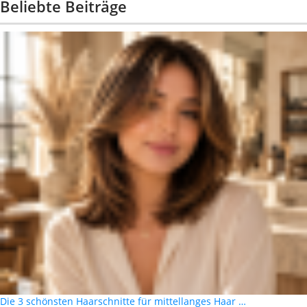
Beliebte Beiträge
Die 3 schönsten Haarschnitte für mittellanges Haar …