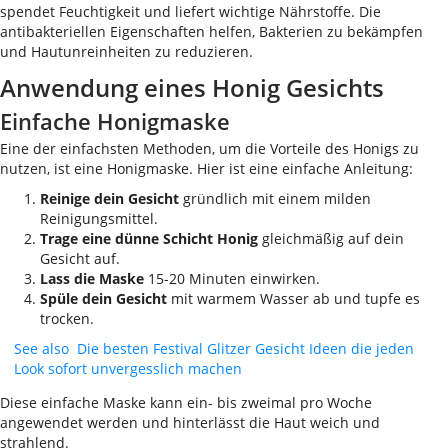
spendet Feuchtigkeit und liefert wichtige Nährstoffe. Die
antibakteriellen Eigenschaften helfen, Bakterien zu bekämpfen
und Hautunreinheiten zu reduzieren.
Anwendung eines Honig Gesichts
Einfache Honigmaske
Eine der einfachsten Methoden, um die Vorteile des Honigs zu
nutzen, ist eine Honigmaske. Hier ist eine einfache Anleitung:
Reinige dein Gesicht
gründlich mit einem milden
Reinigungsmittel.
Trage eine dünne Schicht Honig
gleichmäßig auf dein
Gesicht auf.
Lass die Maske
15-20 Minuten einwirken.
Spüle dein Gesicht
mit warmem Wasser ab und tupfe es
trocken.
See also
Die besten Festival Glitzer Gesicht Ideen die jeden
Look sofort unvergesslich machen
Diese einfache Maske kann ein- bis zweimal pro Woche
angewendet werden und hinterlässt die Haut weich und
strahlend.