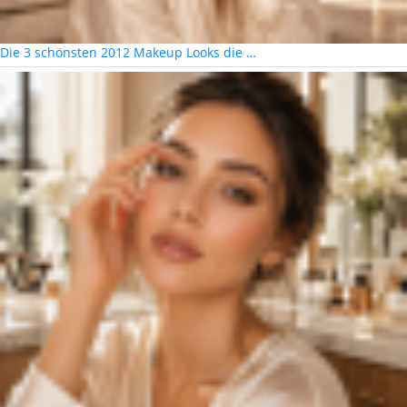
Die 3 schönsten 2012 Makeup Looks die …