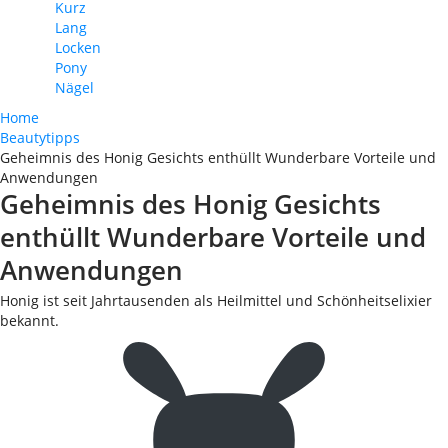
Kurz
Lang
Locken
Pony
Nägel
Home
Beautytipps
Geheimnis des Honig Gesichts enthüllt Wunderbare Vorteile und
Anwendungen
Geheimnis des Honig Gesichts
enthüllt Wunderbare Vorteile und
Anwendungen
Honig ist seit Jahrtausenden als Heilmittel und Schönheitselixier
bekannt.