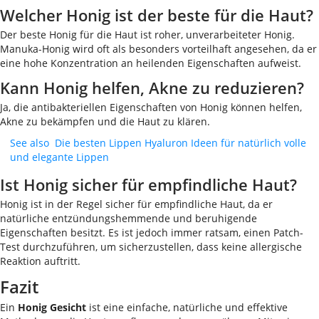
Welcher Honig ist der beste für die Haut?
Der beste Honig für die Haut ist roher, unverarbeiteter Honig.
Manuka-Honig wird oft als besonders vorteilhaft angesehen, da er
eine hohe Konzentration an heilenden Eigenschaften aufweist.
Kann Honig helfen, Akne zu reduzieren?
Ja, die antibakteriellen Eigenschaften von Honig können helfen,
Akne zu bekämpfen und die Haut zu klären.
See also
Die besten Lippen Hyaluron Ideen für natürlich volle
und elegante Lippen
Ist Honig sicher für empfindliche Haut?
Honig ist in der Regel sicher für empfindliche Haut, da er
natürliche entzündungshemmende und beruhigende
Eigenschaften besitzt. Es ist jedoch immer ratsam, einen Patch-
Test durchzuführen, um sicherzustellen, dass keine allergische
Reaktion auftritt.
Fazit
Ein
Honig Gesicht
ist eine einfache, natürliche und effektive