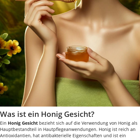
Was ist ein Honig Gesicht?
Ein
Honig Gesicht
bezieht sich auf die Verwendung von Honig als
Hauptbestandteil in Hautpflegeanwendungen. Honig ist reich an
Antioxidantien, hat antibakterielle Eigenschaften und ist ein