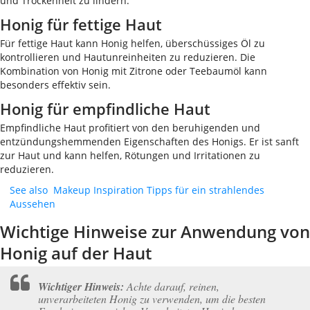
und Trockenheit zu lindern.
Honig für fettige Haut
Für fettige Haut kann Honig helfen, überschüssiges Öl zu
kontrollieren und Hautunreinheiten zu reduzieren. Die
Kombination von Honig mit Zitrone oder Teebaumöl kann
besonders effektiv sein.
Honig für empfindliche Haut
Empfindliche Haut profitiert von den beruhigenden und
entzündungshemmenden Eigenschaften des Honigs. Er ist sanft
zur Haut und kann helfen, Rötungen und Irritationen zu
reduzieren.
See also
Makeup Inspiration Tipps für ein strahlendes
Aussehen
Wichtige Hinweise zur Anwendung von
Honig auf der Haut
Wichtiger Hinweis:
Achte darauf, reinen,
unverarbeiteten Honig zu verwenden, um die besten