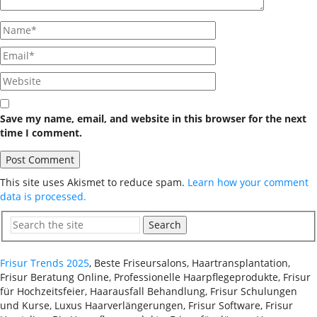
Save my name, email, and website in this browser for the next
time I comment.
This site uses Akismet to reduce spam.
Learn how your comment
data is processed.
Search
Frisur Trends 2025
, Beste Friseursalons, Haartransplantation,
Frisur Beratung Online, Professionelle Haarpflegeprodukte, Frisur
für Hochzeitsfeier, Haarausfall Behandlung, Frisur Schulungen
und Kurse, Luxus Haarverlängerungen, Frisur Software, Frisur