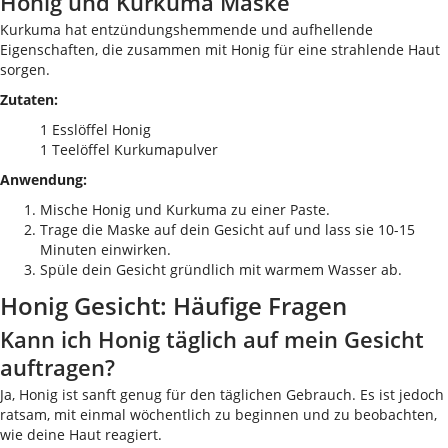
Honig und Kurkuma Maske
Kurkuma hat entzündungshemmende und aufhellende
Eigenschaften, die zusammen mit Honig für eine strahlende Haut
sorgen.
Zutaten:
1 Esslöffel Honig
1 Teelöffel Kurkumapulver
Anwendung:
Mische Honig und Kurkuma zu einer Paste.
Trage die Maske auf dein Gesicht auf und lass sie 10-15
Minuten einwirken.
Spüle dein Gesicht gründlich mit warmem Wasser ab.
Honig Gesicht: Häufige Fragen
Kann ich Honig täglich auf mein Gesicht
auftragen?
Ja, Honig ist sanft genug für den täglichen Gebrauch. Es ist jedoch
ratsam, mit einmal wöchentlich zu beginnen und zu beobachten,
wie deine Haut reagiert.