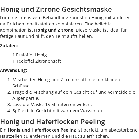
Honig und Zitrone Gesichtsmaske
Für eine intensivere Behandlung kannst du Honig mit anderen
natürlichen Inhaltsstoffen kombinieren. Eine beliebte
Kombination ist
Honig und Zitrone
. Diese Maske ist ideal für
fettige Haut und hilft, den Teint aufzuhellen.
Zutaten:
1 Esslöffel Honig
1 Teelöffel Zitronensaft
Anwendung:
Mische den Honig und Zitronensaft in einer kleinen
Schüssel.
Trage die Mischung auf dein Gesicht auf und vermeide die
Augenpartie.
Lass die Maske 15 Minuten einwirken.
Spüle dein Gesicht mit warmem Wasser ab.
Honig und Haferflocken Peeling
Ein
Honig und Haferflocken Peeling
ist perfekt, um abgestorbene
Hautzellen zu entfernen und die Haut zu erfrischen.