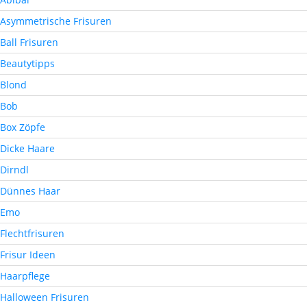
Asymmetrische Frisuren
Ball Frisuren
Beautytipps
Blond
Bob
Box Zöpfe
Dicke Haare
Dirndl
Dünnes Haar
Emo
Flechtfrisuren
Frisur Ideen
Haarpflege
Halloween Frisuren