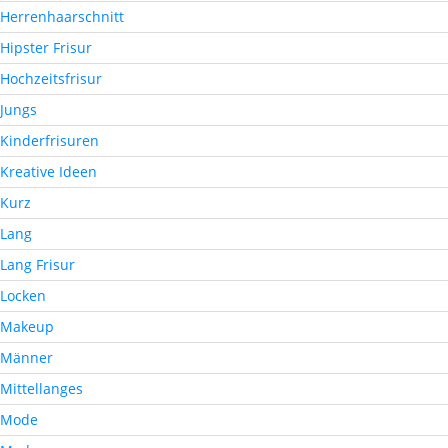
Herrenhaarschnitt
Hipster Frisur
Hochzeitsfrisur
Jungs
Kinderfrisuren
Kreative Ideen
Kurz
Lang
Lang Frisur
Locken
Makeup
Männer
Mittellanges
Mode