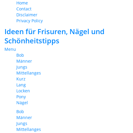
Home
Contact
Disclaimer
Privacy Policy
Ideen für Frisuren, Nägel und
Schönheitstipps
Menu
Bob
Männer
Jungs
Mittellanges
Kurz
Lang
Locken
Pony
Nägel
Bob
Männer
Jungs
Mittellanges