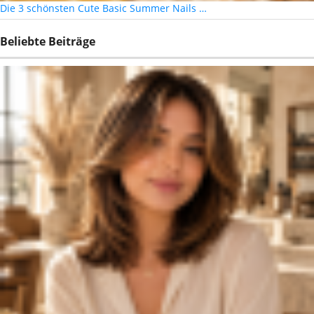
Die 3 schönsten Cute Basic Summer Nails …
Beliebte Beiträge