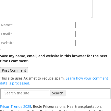
Save my name, email, and website in this browser for the next
time I comment.
This site uses Akismet to reduce spam.
Learn how your comment
data is processed.
Search
Frisur Trends 2025
, Beste Friseursalons, Haartransplantation,