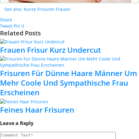
See also
Kurze Frisuren Frauen
Share
Tweet
Pin it
Related Posts
Frauen Frisur Kurz Undercut
Frisuren Für Dünne Haare Männer Um
Mehr Coole Und Sympathische Frau
Erscheinen
Feines Haar Frisuren
Leave a Reply