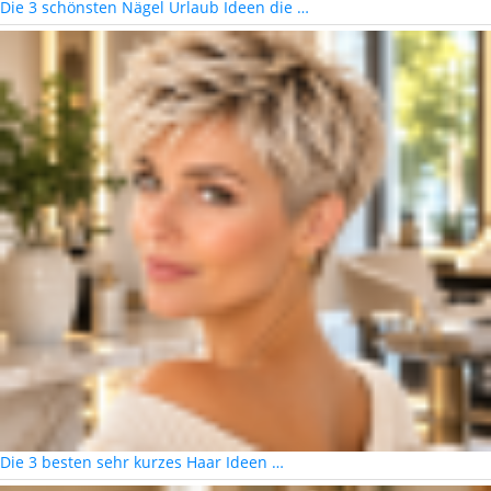
Die 3 schönsten Nägel Urlaub Ideen die …
Die 3 besten sehr kurzes Haar Ideen …