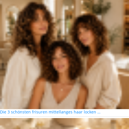
Die 3 schönsten frisuren mittellanges haar locken …