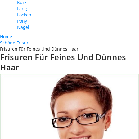
Kurz
Lang
Locken
Pony
Nägel
Home
Schöne Frisur
Frisuren Für Feines Und Dünnes Haar
Frisuren Für Feines Und Dünnes
Haar