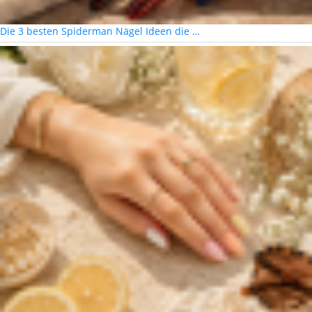
Die 3 besten Spiderman Nägel Ideen die …