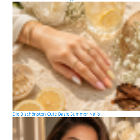
Die 3 schönsten Cute Basic Summer Nails …