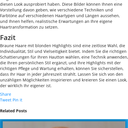
diesen Look ausprobiert haben. Diese Bilder können Ihnen eine
Vorstellung davon geben, wie verschiedene Techniken und
Farbtöne auf verschiedenen Haartypen und Längen aussehen,
und Ihnen helfen, realistische Erwartungen an Ihre eigene
Haartransformation zu setzen.
Fazit
Braune Haare mit blonden Highlights sind eine zeitlose Wahl, die
Individualität, Stil und Vielseitigkeit bietet. Indem Sie die richtigen
Schattierungen für Ihren Hautton wählen, eine Technik anwenden,
die Ihren persönlichen Stil ergänzt, und Ihre Highlights mit der
richtigen Pflege und Wartung erhalten, können Sie sicherstellen,
dass Ihr Haar in jeder Jahreszeit strahlt. Lassen Sie sich von den
unzähligen Möglichkeiten inspirieren und kreieren Sie einen Look,
der wirklich Ihr eigener ist.
Share
Tweet
Pin it
Related Posts