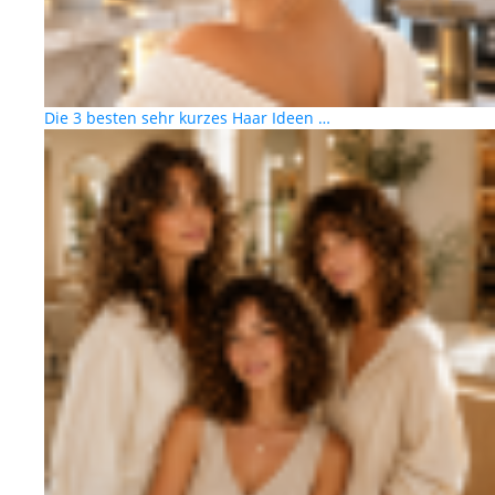
Die 3 besten sehr kurzes Haar Ideen …