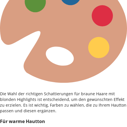
Die Wahl der richtigen Schattierungen für braune Haare mit
blonden Highlights ist entscheidend, um den gewünschten Effekt
zu erzielen. Es ist wichtig, Farben zu wählen, die zu Ihrem Hautton
passen und diesen ergänzen.
Für warme Hautton