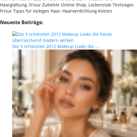
Haarglättung, Frisur Zubehör Online Shop, Lockenstab Testsieger,
Frisur Tipps für lockiges Haar, Haarverdichtung Kosten
Neueste Beiträge:
Die 3 schönsten 2012 Makeup Looks die …