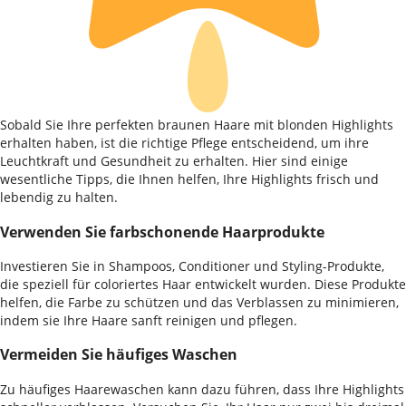
Sobald Sie Ihre perfekten braunen Haare mit blonden Highlights
erhalten haben, ist die richtige Pflege entscheidend, um ihre
Leuchtkraft und Gesundheit zu erhalten. Hier sind einige
wesentliche Tipps, die Ihnen helfen, Ihre Highlights frisch und
lebendig zu halten.
Verwenden Sie farbschonende Haarprodukte
Investieren Sie in Shampoos, Conditioner und Styling-Produkte,
die speziell für coloriertes Haar entwickelt wurden. Diese Produkte
helfen, die Farbe zu schützen und das Verblassen zu minimieren,
indem sie Ihre Haare sanft reinigen und pflegen.
Vermeiden Sie häufiges Waschen
Zu häufiges Haarewaschen kann dazu führen, dass Ihre Highlights