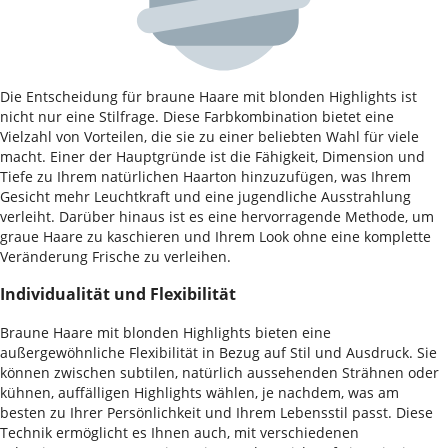
Die Entscheidung für braune Haare mit blonden Highlights ist
nicht nur eine Stilfrage. Diese Farbkombination bietet eine
Vielzahl von Vorteilen, die sie zu einer beliebten Wahl für viele
macht. Einer der Hauptgründe ist die Fähigkeit, Dimension und
Tiefe zu Ihrem natürlichen Haarton hinzuzufügen, was Ihrem
Gesicht mehr Leuchtkraft und eine jugendliche Ausstrahlung
verleiht. Darüber hinaus ist es eine hervorragende Methode, um
graue Haare zu kaschieren und Ihrem Look ohne eine komplette
Veränderung Frische zu verleihen.
Individualität und Flexibilität
Braune Haare mit blonden Highlights bieten eine
außergewöhnliche Flexibilität in Bezug auf Stil und Ausdruck. Sie
können zwischen subtilen, natürlich aussehenden Strähnen oder
kühnen, auffälligen Highlights wählen, je nachdem, was am
besten zu Ihrer Persönlichkeit und Ihrem Lebensstil passt. Diese
Technik ermöglicht es Ihnen auch, mit verschiedenen