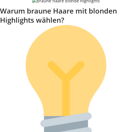
Warum braune Haare mit blonden
Highlights wählen?