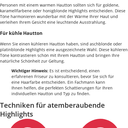
Personen mit einem warmen Hautton sollten sich für goldene,
karamellfarbene oder honigblonde Highlights entscheiden. Diese
Töne harmonieren wunderbar mit der Wärme Ihrer Haut und
verleihen Ihrem Gesicht eine leuchtende Ausstrahlung.
Für kühle Hautton
Wenn Sie einen kühleren Hautton haben, sind aschblonde oder
platinblonde Highlights eine ausgezeichnete Wahl. Diese kühleren
Töne kontrastieren schön mit Ihrem Hautton und bringen Ihre
natürliche Schönheit zur Geltung.
Wichtiger Hinweis:
Es ist entscheidend, einen
erfahrenen Friseur zu konsultieren, bevor Sie sich für
eine Haarfarbe entscheiden. Ein Fachmann kann
Ihnen helfen, die perfekten Schattierungen für Ihren
individuellen Hautton und Typ zu finden.
Techniken für atemberaubende
Highlights