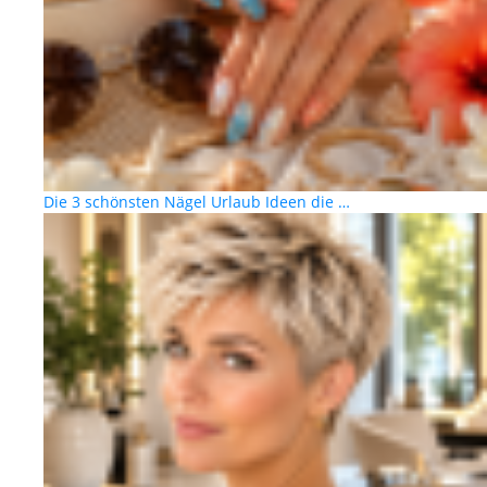
Die 3 schönsten Nägel Urlaub Ideen die …