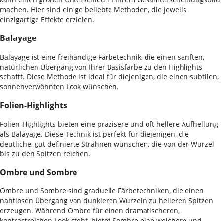
machen. Hier sind einige beliebte Methoden, die jeweils
einzigartige Effekte erzielen.
Balayage
Balayage ist eine freihändige Färbetechnik, die einen sanften,
natürlichen Übergang von Ihrer Basisfarbe zu den Highlights
schafft. Diese Methode ist ideal für diejenigen, die einen subtilen,
sonnenverwöhnten Look wünschen.
Folien-Highlights
Folien-Highlights bieten eine präzisere und oft hellere Aufhellung
als Balayage. Diese Technik ist perfekt für diejenigen, die
deutliche, gut definierte Strähnen wünschen, die von der Wurzel
bis zu den Spitzen reichen.
Ombre und Sombre
Ombre und Sombre sind graduelle Färbetechniken, die einen
nahtlosen Übergang von dunkleren Wurzeln zu helleren Spitzen
erzeugen. Während Ombre für einen dramatischeren,
kontrastreichen Look steht, bietet Sombre eine weichere und