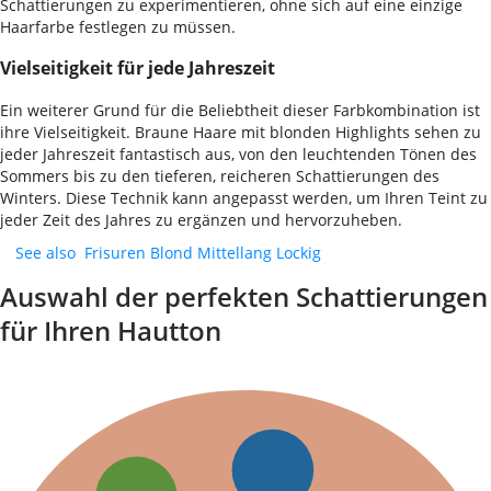
Schattierungen zu experimentieren, ohne sich auf eine einzige
Haarfarbe festlegen zu müssen.
Vielseitigkeit für jede Jahreszeit
Ein weiterer Grund für die Beliebtheit dieser Farbkombination ist
ihre Vielseitigkeit. Braune Haare mit blonden Highlights sehen zu
jeder Jahreszeit fantastisch aus, von den leuchtenden Tönen des
Sommers bis zu den tieferen, reicheren Schattierungen des
Winters. Diese Technik kann angepasst werden, um Ihren Teint zu
jeder Zeit des Jahres zu ergänzen und hervorzuheben.
See also
Frisuren Blond Mittellang Lockig
Auswahl der perfekten Schattierungen
für Ihren Hautton