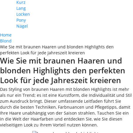
Kurz
Lang
Locken
Pony
Nägel
Home
Blond
Wie Sie mit braunen Haaren und blonden Highlights den
perfekten Look für jede Jahreszeit kreieren
Wie Sie mit braunen Haaren und
blonden Highlights den perfekten
Look für jede Jahreszeit kreieren
Das Styling von braunen Haaren mit blonden Highlights ist mehr
als nur ein Trend; es ist eine Kunstform, die Individualität und Stil
zum Ausdruck bringt. Dieser umfassende Leitfaden führt Sie
durch die besten Techniken, Farbnuancen und Pflegetipps, damit
Ihre Haare unabhängig von der Saison strahlen. Tauchen Sie ein
in die Welt der Haarfarben und entdecken Sie, wie Sie diesen
vielseitigen Look zu Ihrem Vorteil nutzen können.