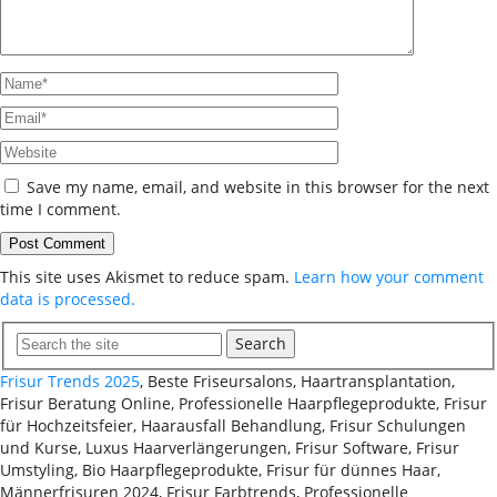
Save my name, email, and website in this browser for the next
time I comment.
This site uses Akismet to reduce spam.
Learn how your comment
data is processed.
Search
Frisur Trends 2025
, Beste Friseursalons, Haartransplantation,
Frisur Beratung Online, Professionelle Haarpflegeprodukte, Frisur
für Hochzeitsfeier, Haarausfall Behandlung, Frisur Schulungen
und Kurse, Luxus Haarverlängerungen, Frisur Software, Frisur
Umstyling, Bio Haarpflegeprodukte, Frisur für dünnes Haar,
Männerfrisuren 2024, Frisur Farbtrends, Professionelle