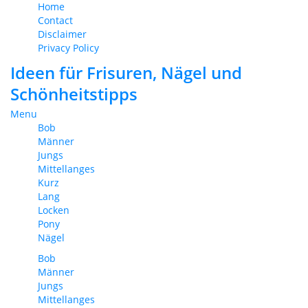
Home
Contact
Disclaimer
Privacy Policy
Ideen für Frisuren, Nägel und
Schönheitstipps
Menu
Bob
Männer
Jungs
Mittellanges
Kurz
Lang
Locken
Pony
Nägel
Bob
Männer
Jungs
Mittellanges