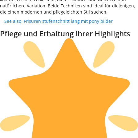
natürlichere Variation. Beide Techniken sind ideal für diejenigen,
die einen modernen und pflegeleichten Stil suchen.
See also
Frisuren stufenschnitt lang mit pony bilder
Pflege und Erhaltung Ihrer Highlights