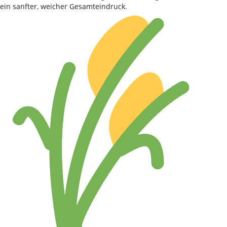
ein sanfter, weicher Gesamteindruck.