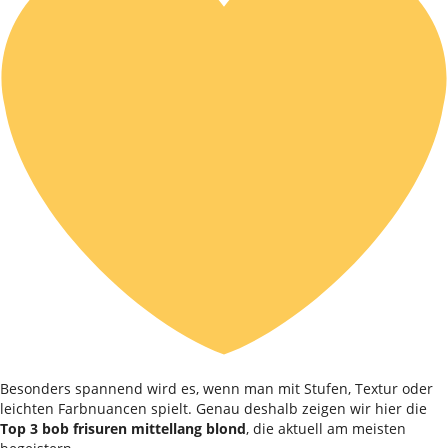
Besonders spannend wird es, wenn man mit Stufen, Textur oder
leichten Farbnuancen spielt. Genau deshalb zeigen wir hier die
Top 3 bob frisuren mittellang blond
, die aktuell am meisten