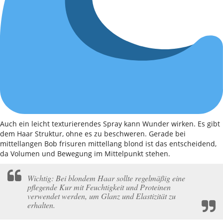
Auch ein leicht texturierendes Spray kann Wunder wirken. Es gibt
dem Haar Struktur, ohne es zu beschweren. Gerade bei
mittellangen Bob frisuren mittellang blond ist das entscheidend,
da Volumen und Bewegung im Mittelpunkt stehen.
Wichtig: Bei blondem Haar sollte regelmäßig eine
pflegende Kur mit Feuchtigkeit und Proteinen
verwendet werden, um Glanz und Elastizität zu
erhalten.