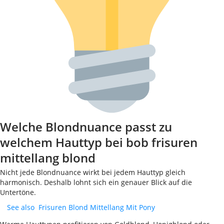
Welche Blondnuance passt zu
welchem Hauttyp bei bob frisuren
mittellang blond
Nicht jede Blondnuance wirkt bei jedem Hauttyp gleich
harmonisch. Deshalb lohnt sich ein genauer Blick auf die
Untertöne.
See also
Frisuren Blond Mittellang Mit Pony