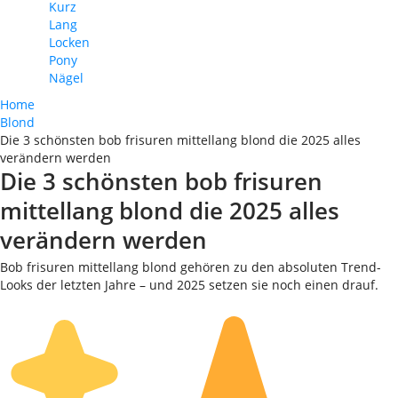
Kurz
Lang
Locken
Pony
Nägel
Home
Blond
Die 3 schönsten bob frisuren mittellang blond die 2025 alles
verändern werden
Die 3 schönsten bob frisuren
mittellang blond die 2025 alles
verändern werden
Bob frisuren mittellang blond gehören zu den absoluten Trend-
Looks der letzten Jahre – und 2025 setzen sie noch einen drauf.