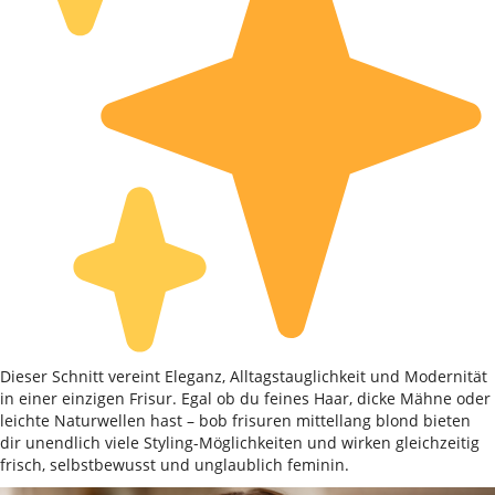
Dieser Schnitt vereint Eleganz, Alltagstauglichkeit und Modernität
in einer einzigen Frisur. Egal ob du feines Haar, dicke Mähne oder
leichte Naturwellen hast – bob frisuren mittellang blond bieten
dir unendlich viele Styling-Möglichkeiten und wirken gleichzeitig
frisch, selbstbewusst und unglaublich feminin.