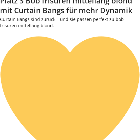
Platz 3 Bob frisuren mittellang blond
mit Curtain Bangs für mehr Dynamik
Curtain Bangs sind zurück – und sie passen perfekt zu bob
frisuren mittellang blond.