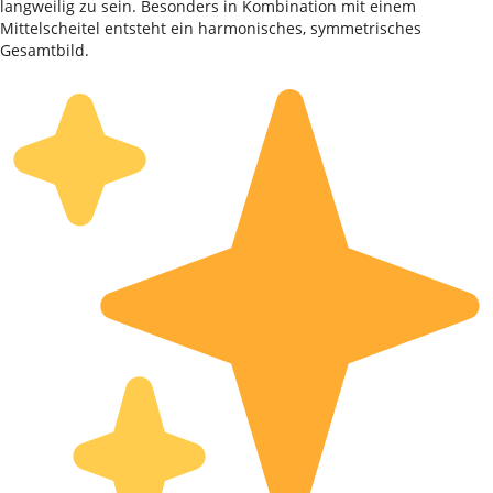
langweilig zu sein. Besonders in Kombination mit einem
Mittelscheitel entsteht ein harmonisches, symmetrisches
Gesamtbild.