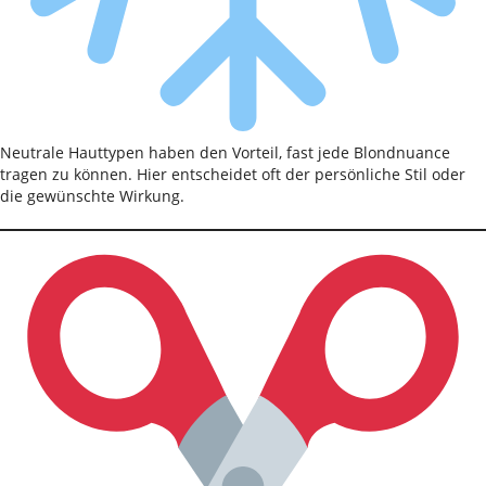
Neutrale Hauttypen haben den Vorteil, fast jede Blondnuance
tragen zu können. Hier entscheidet oft der persönliche Stil oder
die gewünschte Wirkung.