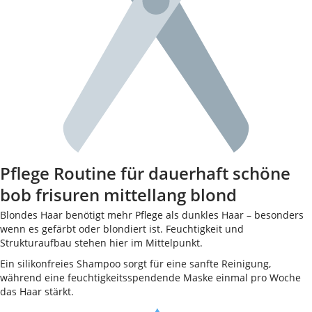
Pflege Routine für dauerhaft schöne
bob frisuren mittellang blond
Blondes Haar benötigt mehr Pflege als dunkles Haar – besonders
wenn es gefärbt oder blondiert ist. Feuchtigkeit und
Strukturaufbau stehen hier im Mittelpunkt.
Ein silikonfreies Shampoo sorgt für eine sanfte Reinigung,
während eine feuchtigkeitsspendende Maske einmal pro Woche
das Haar stärkt.