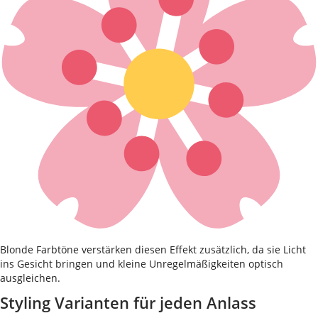
Blonde Farbtöne verstärken diesen Effekt zusätzlich, da sie Licht
ins Gesicht bringen und kleine Unregelmäßigkeiten optisch
ausgleichen.
Styling Varianten für jeden Anlass