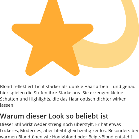
Blond reflektiert Licht stärker als dunkle Haarfarben – und genau
hier spielen die Stufen ihre Stärke aus. Sie erzeugen kleine
Schatten und Highlights, die das Haar optisch dichter wirken
lassen.
Warum dieser Look so beliebt ist
Dieser Stil wirkt weder streng noch überstylt. Er hat etwas
Lockeres, Modernes, aber bleibt gleichzeitig zeitlos. Besonders bei
warmen Blondtönen wie Honigblond oder Beige-Blond entsteht