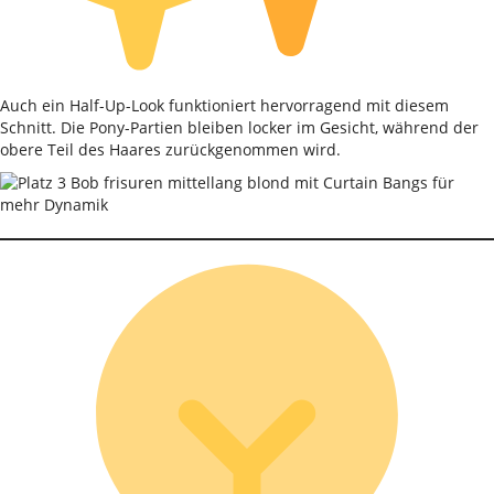
Auch ein Half-Up-Look funktioniert hervorragend mit diesem
Schnitt. Die Pony-Partien bleiben locker im Gesicht, während der
obere Teil des Haares zurückgenommen wird.