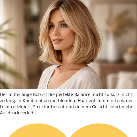
Der mittellange Bob ist die perfekte Balance: nicht zu kurz, nicht
zu lang. In Kombination mit blondem Haar entsteht ein Look, der
Licht reflektiert, Struktur betont und deinem Gesicht sofort mehr
Ausdruck verleiht.