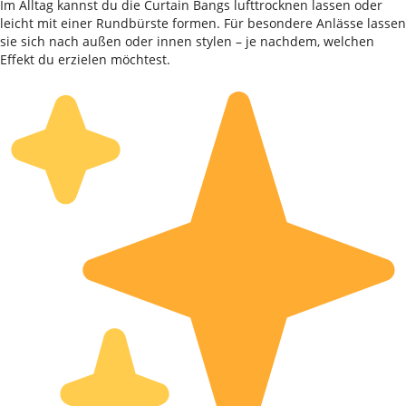
Im Alltag kannst du die Curtain Bangs lufttrocknen lassen oder
leicht mit einer Rundbürste formen. Für besondere Anlässe lassen
sie sich nach außen oder innen stylen – je nachdem, welchen
Effekt du erzielen möchtest.