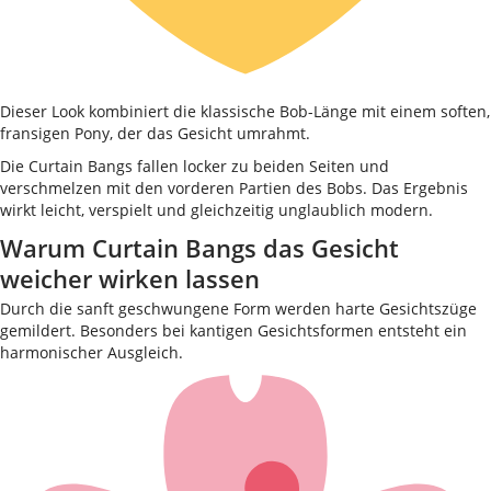
Dieser Look kombiniert die klassische Bob-Länge mit einem soften,
fransigen Pony, der das Gesicht umrahmt.
Die Curtain Bangs fallen locker zu beiden Seiten und
verschmelzen mit den vorderen Partien des Bobs. Das Ergebnis
wirkt leicht, verspielt und gleichzeitig unglaublich modern.
Warum Curtain Bangs das Gesicht
weicher wirken lassen
Durch die sanft geschwungene Form werden harte Gesichtszüge
gemildert. Besonders bei kantigen Gesichtsformen entsteht ein
harmonischer Ausgleich.