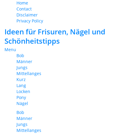
Home
Contact
Disclaimer
Privacy Policy
Ideen für Frisuren, Nägel und
Schönheitstipps
Menu
Bob
Männer
Jungs
Mittellanges
Kurz
Lang
Locken
Pony
Nägel
Bob
Männer
Jungs
Mittellanges