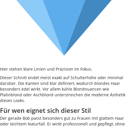
Hier stehen klare Linien und Präzision im Fokus.
Dieser Schnitt endet meist exakt auf Schulterhöhe oder minimal
darüber. Die Kanten sind klar definiert, wodurch blondes Haar
besonders edel wirkt. Vor allem kühle Blondnuancen wie
Platinblond oder Aschblond unterstreichen die moderne Ästhetik
dieses Looks.
Für wen eignet sich dieser Stil
Der gerade Bob passt besonders gut zu Frauen mit glattem Haar
oder leichtem Naturfall. Er wirkt professionell und gepflegt, ohne