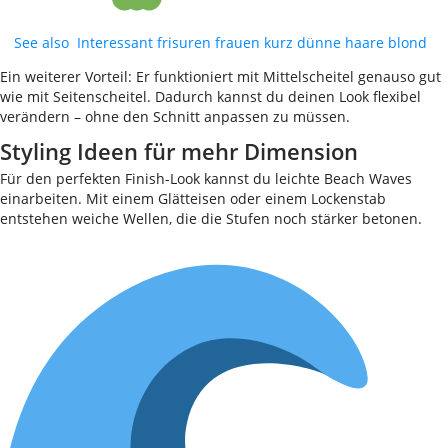
See also
Interessant frisuren frauen kurz dünne haare blond
Ein weiterer Vorteil: Er funktioniert mit Mittelscheitel genauso gut
wie mit Seitenscheitel. Dadurch kannst du deinen Look flexibel
verändern – ohne den Schnitt anpassen zu müssen.
Styling Ideen für mehr Dimension
Für den perfekten Finish-Look kannst du leichte Beach Waves
einarbeiten. Mit einem Glätteisen oder einem Lockenstab
entstehen weiche Wellen, die die Stufen noch stärker betonen.