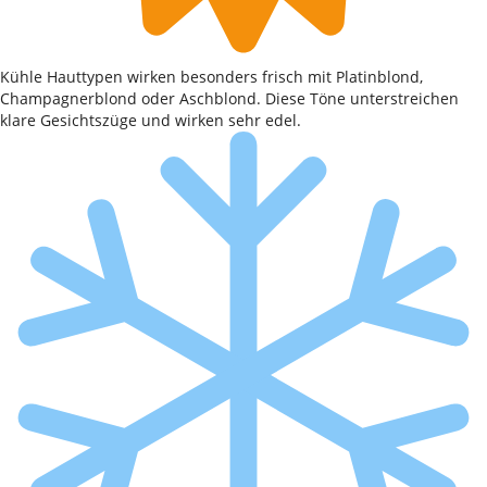
Kühle Hauttypen wirken besonders frisch mit Platinblond,
Champagnerblond oder Aschblond. Diese Töne unterstreichen
klare Gesichtszüge und wirken sehr edel.