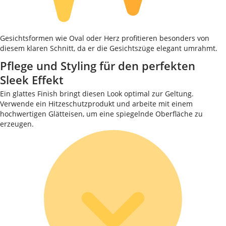
Gesichtsformen wie Oval oder Herz profitieren besonders von
diesem klaren Schnitt, da er die Gesichtszüge elegant umrahmt.
Pflege und Styling für den perfekten
Sleek Effekt
Ein glattes Finish bringt diesen Look optimal zur Geltung.
Verwende ein Hitzeschutzprodukt und arbeite mit einem
hochwertigen Glätteisen, um eine spiegelnde Oberfläche zu
erzeugen.