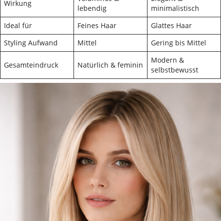
Wirkung
lebendig
minimalistisch
Ideal für
Feines Haar
Glattes Haar
Styling Aufwand
Mittel
Gering bis Mittel
Modern &
Gesamteindruck
Natürlich & feminin
selbstbewusst