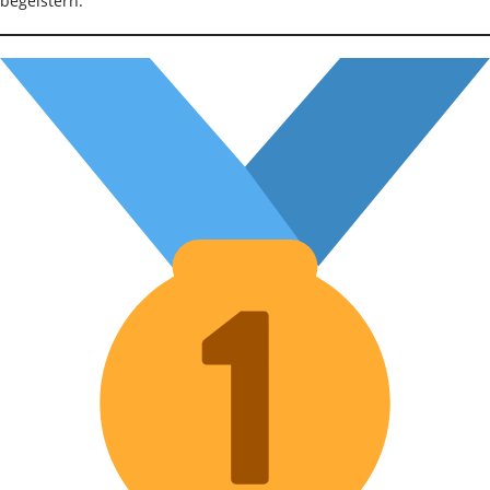
begeistern.