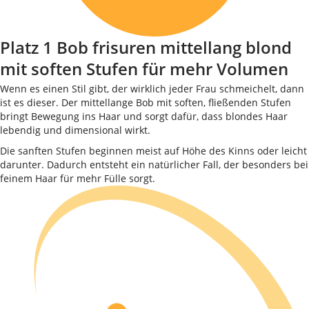
Platz 1 Bob frisuren mittellang blond
mit soften Stufen für mehr Volumen
Wenn es einen Stil gibt, der wirklich jeder Frau schmeichelt, dann
ist es dieser. Der mittellange Bob mit soften, fließenden Stufen
bringt Bewegung ins Haar und sorgt dafür, dass blondes Haar
lebendig und dimensional wirkt.
Die sanften Stufen beginnen meist auf Höhe des Kinns oder leicht
darunter. Dadurch entsteht ein natürlicher Fall, der besonders bei
feinem Haar für mehr Fülle sorgt.