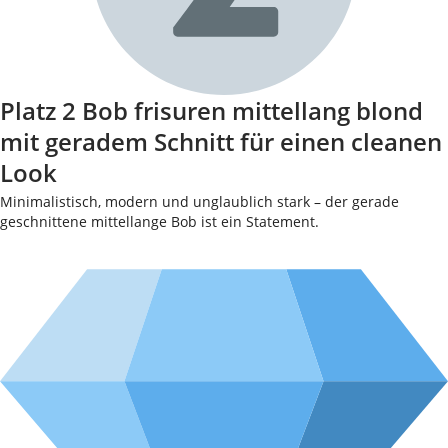
Platz 2 Bob frisuren mittellang blond
mit geradem Schnitt für einen cleanen
Look
Minimalistisch, modern und unglaublich stark – der gerade
geschnittene mittellange Bob ist ein Statement.