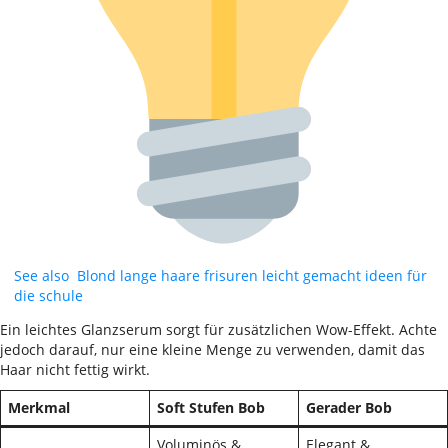
See also
Blond lange haare frisuren leicht gemacht ideen für
die schule
Ein leichtes Glanzserum sorgt für zusätzlichen Wow-Effekt. Achte
jedoch darauf, nur eine kleine Menge zu verwenden, damit das
Haar nicht fettig wirkt.
Merkmal
Soft Stufen Bob
Gerader Bob
Voluminös &
Elegant &