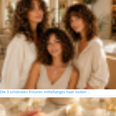
Die 3 schönsten frisuren mittellanges haar locken …