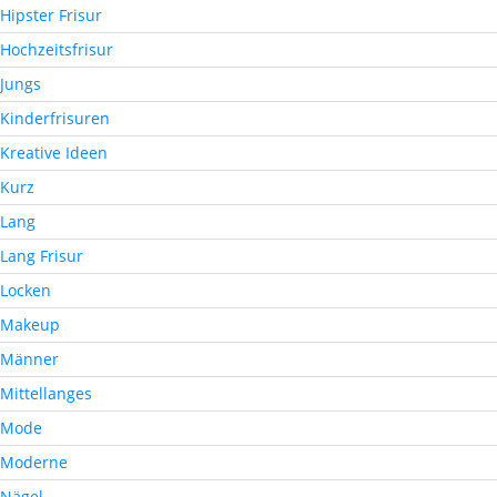
Hipster Frisur
Hochzeitsfrisur
Jungs
Kinderfrisuren
Kreative Ideen
Kurz
Lang
Lang Frisur
Locken
Makeup
Männer
Mittellanges
Mode
Moderne
Nägel