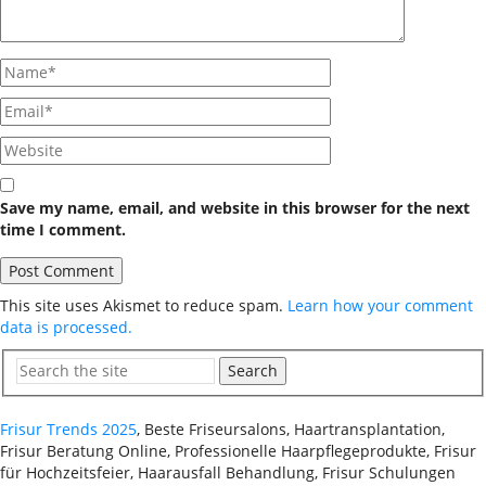
Save my name, email, and website in this browser for the next
time I comment.
This site uses Akismet to reduce spam.
Learn how your comment
data is processed.
Search
Frisur Trends 2025
, Beste Friseursalons, Haartransplantation,
Frisur Beratung Online, Professionelle Haarpflegeprodukte, Frisur
für Hochzeitsfeier, Haarausfall Behandlung, Frisur Schulungen