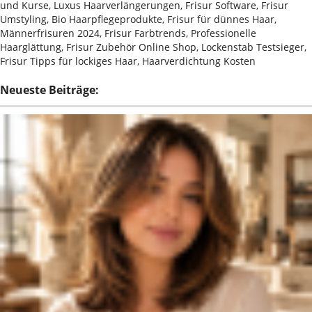
und Kurse, Luxus Haarverlängerungen, Frisur Software, Frisur
Umstyling, Bio Haarpflegeprodukte, Frisur für dünnes Haar,
Männerfrisuren 2024, Frisur Farbtrends, Professionelle
Haarglättung, Frisur Zubehör Online Shop, Lockenstab Testsieger,
Frisur Tipps für lockiges Haar, Haarverdichtung Kosten
Neueste Beiträge: