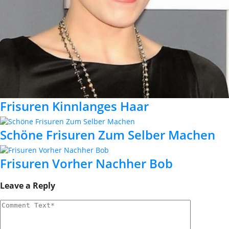
Frisuren Kinnlanges Haar
Schöne Frisuren Zum Selber Machen
Frisuren Vorher Nachher Bob
Leave a Reply