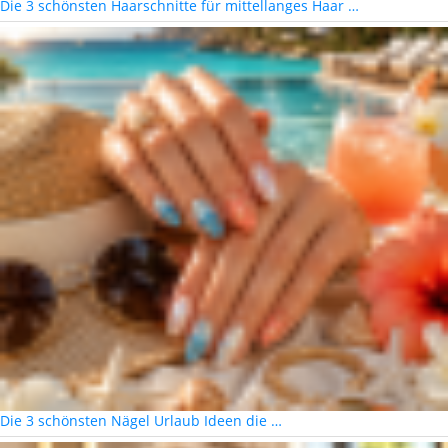
Die 3 schönsten Haarschnitte für mittellanges Haar …
Die 3 schönsten Nägel Urlaub Ideen die …