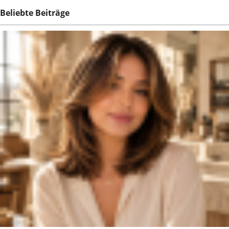
Beliebte Beiträge