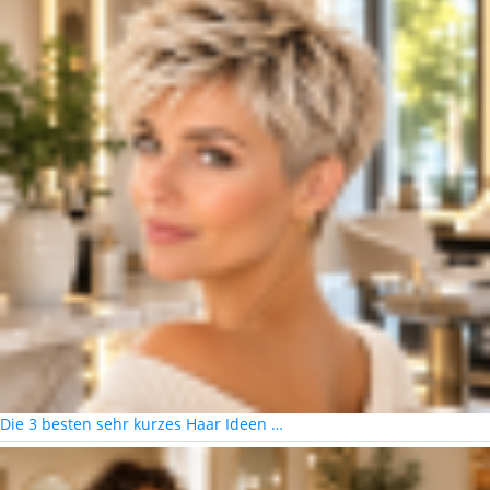
Die 3 besten sehr kurzes Haar Ideen …