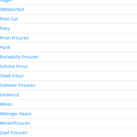
Oktoberfest
Pixie Cut
Pony
Prom Frisuren
Punk
Rockabilly Frisuren
Schöne Frisur
Sleek Frisur
Sommer Frisuren
Undercut
Wiesn
Wikinger Haare
Winterfrisuren
Zopf Frisuren