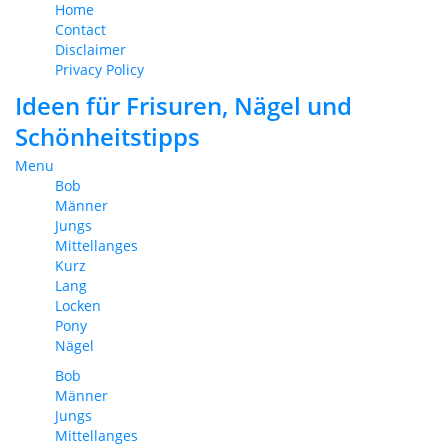
Home
Contact
Disclaimer
Privacy Policy
Ideen für Frisuren, Nägel und
Schönheitstipps
Menu
Bob
Männer
Jungs
Mittellanges
Kurz
Lang
Locken
Pony
Nägel
Bob
Männer
Jungs
Mittellanges