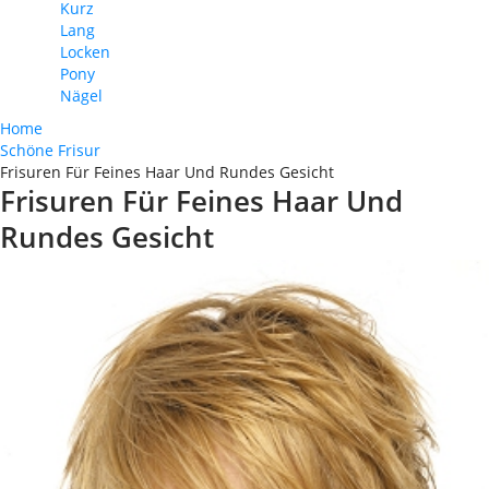
Kurz
Lang
Locken
Pony
Nägel
Home
Schöne Frisur
Frisuren Für Feines Haar Und Rundes Gesicht
Frisuren Für Feines Haar Und
Rundes Gesicht