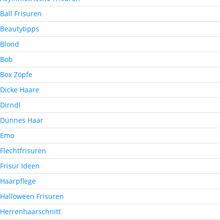
Ball Frisuren
Beautytipps
Blond
Bob
Box Zöpfe
Dicke Haare
Dirndl
Dünnes Haar
Emo
Flechtfrisuren
Frisur Ideen
Haarpflege
Halloween Frisuren
Herrenhaarschnitt