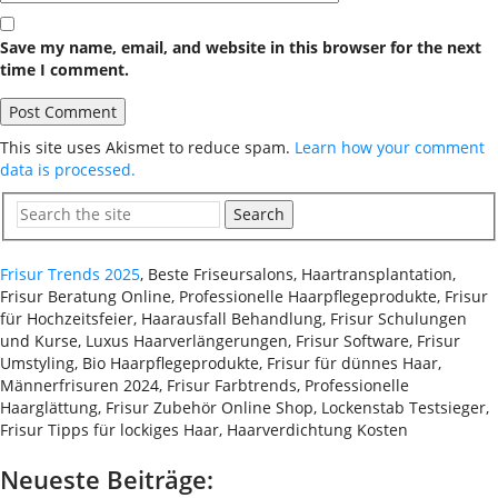
Save my name, email, and website in this browser for the next
time I comment.
This site uses Akismet to reduce spam.
Learn how your comment
data is processed.
Search
Frisur Trends 2025
, Beste Friseursalons, Haartransplantation,
Frisur Beratung Online, Professionelle Haarpflegeprodukte, Frisur
für Hochzeitsfeier, Haarausfall Behandlung, Frisur Schulungen
und Kurse, Luxus Haarverlängerungen, Frisur Software, Frisur
Umstyling, Bio Haarpflegeprodukte, Frisur für dünnes Haar,
Männerfrisuren 2024, Frisur Farbtrends, Professionelle
Haarglättung, Frisur Zubehör Online Shop, Lockenstab Testsieger,
Frisur Tipps für lockiges Haar, Haarverdichtung Kosten
Neueste Beiträge: