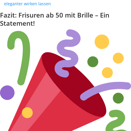
eleganter wirken lassen
Fazit: Frisuren ab 50 mit Brille – Ein
Statement!