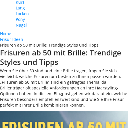
Kurz
Lang
Locken
Pony
Nägel
Home
Frisur Ideen
Frisuren ab 50 mit Brille: Trendige Styles und Tipps
Frisuren ab 50 mit Brille: Trendige
Styles und Tipps
Wenn Sie über 50 sind und eine Brille tragen, fragen Sie sich
vielleicht, welche Frisuren am besten zu Ihnen passen würden.
„Frisuren ab 50 mit Brille“ sind ein gefragtes Thema, da
Brillenträger oft spezielle Anforderungen an ihre Haarstyling-
Optionen haben. In diesem Blogpost gehen wir darauf ein, welche
Frisuren besonders empfehlenswert sind und wie Sie Ihre Frisur
perfekt mit Ihrer Brille kombinieren können.