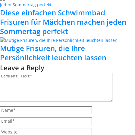
Diese einfachen Schwimmbad
Frisuren für Mädchen machen jeden
Sommertag perfekt
Mutige Frisuren, die Ihre
Persönlichkeit leuchten lassen
Leave a Reply