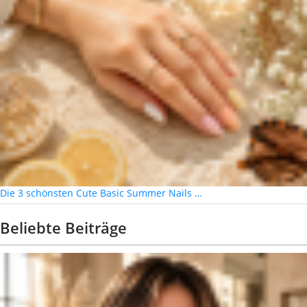
Die 3 schönsten Cute Basic Summer Nails …
Beliebte Beiträge