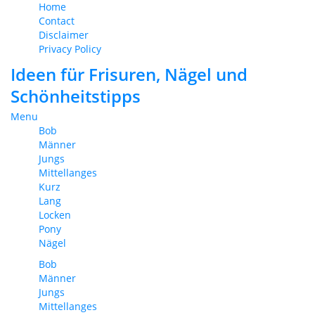
Home
Contact
Disclaimer
Privacy Policy
Ideen für Frisuren, Nägel und
Schönheitstipps
Menu
Bob
Männer
Jungs
Mittellanges
Kurz
Lang
Locken
Pony
Nägel
Bob
Männer
Jungs
Mittellanges