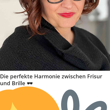
Die perfekte Harmonie zwischen Frisur
und Brille 🕶