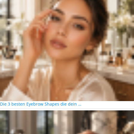
Die 3 besten Eyebrow Shapes die dein …