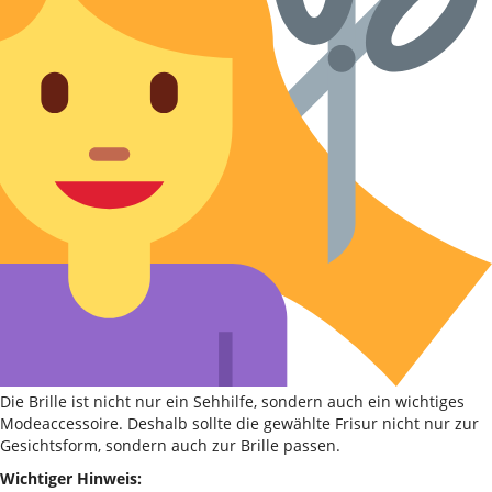
Die Brille ist nicht nur ein Sehhilfe, sondern auch ein wichtiges
Modeaccessoire. Deshalb sollte die gewählte Frisur nicht nur zur
Gesichtsform, sondern auch zur Brille passen.
Wichtiger Hinweis: