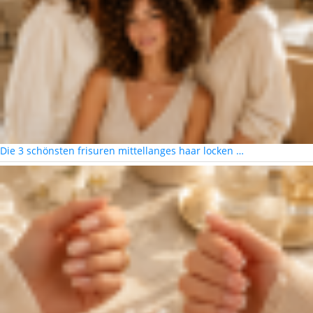
Die 3 schönsten frisuren mittellanges haar locken …