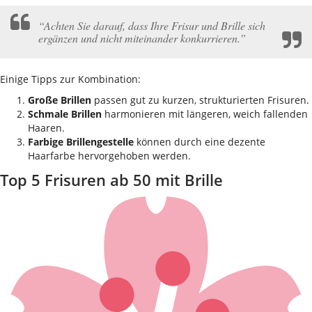
“Achten Sie darauf, dass Ihre Frisur und Brille sich
ergänzen und nicht miteinander konkurrieren.”
Einige Tipps zur Kombination:
Große Brillen
passen gut zu kurzen, strukturierten Frisuren.
Schmale Brillen
harmonieren mit längeren, weich fallenden
Haaren.
Farbige Brillengestelle
können durch eine dezente
Haarfarbe hervorgehoben werden.
Top 5 Frisuren ab 50 mit Brille