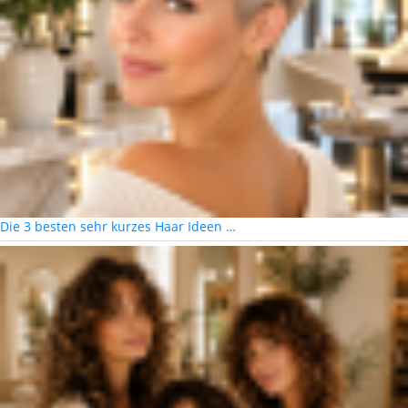
Die 3 besten sehr kurzes Haar Ideen …