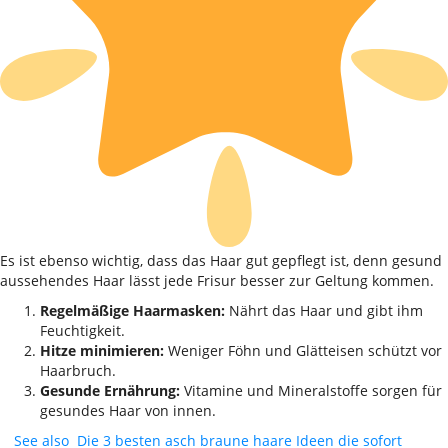
Es ist ebenso wichtig, dass das Haar gut gepflegt ist, denn gesund
aussehendes Haar lässt jede Frisur besser zur Geltung kommen.
Regelmäßige Haarmasken:
Nährt das Haar und gibt ihm
Feuchtigkeit.
Hitze minimieren:
Weniger Föhn und Glätteisen schützt vor
Haarbruch.
Gesunde Ernährung:
Vitamine und Mineralstoffe sorgen für
gesundes Haar von innen.
See also
Die 3 besten asch braune haare Ideen die sofort