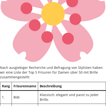
Nach ausgiebiger Recherche und Befragung von Stylisten haben
wir eine Liste der Top 5 Frisuren für Damen über 50 mit Brille
zusammengestellt:
Rang
Frisurenname
Beschreibung
Klassisch, elegant und passt zu jeder
1.
Bob
Brille.