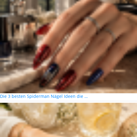
Die 3 besten Spiderman Nägel Ideen die …