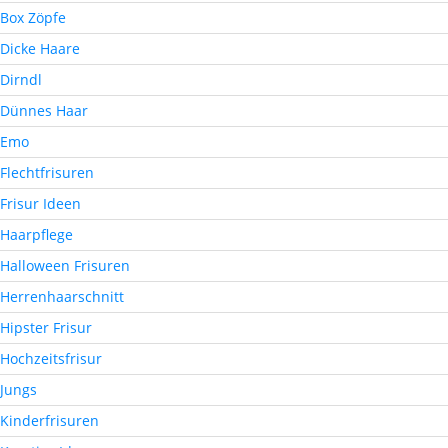
Box Zöpfe
Dicke Haare
Dirndl
Dünnes Haar
Emo
Flechtfrisuren
Frisur Ideen
Haarpflege
Halloween Frisuren
Herrenhaarschnitt
Hipster Frisur
Hochzeitsfrisur
Jungs
Kinderfrisuren