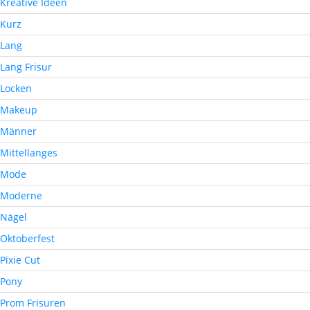
Kreative Ideen
Kurz
Lang
Lang Frisur
Locken
Makeup
Männer
Mittellanges
Mode
Moderne
Nägel
Oktoberfest
Pixie Cut
Pony
Prom Frisuren