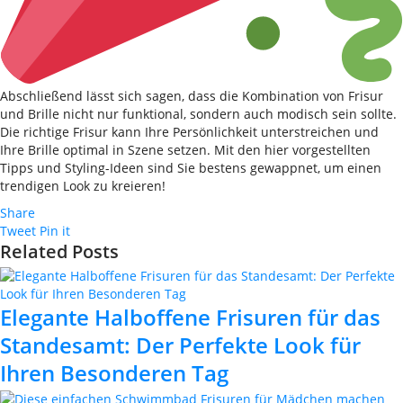
Abschließend lässt sich sagen, dass die Kombination von Frisur
und Brille nicht nur funktional, sondern auch modisch sein sollte.
Die richtige Frisur kann Ihre Persönlichkeit unterstreichen und
Ihre Brille optimal in Szene setzen. Mit den hier vorgestellten
Tipps und Styling-Ideen sind Sie bestens gewappnet, um einen
trendigen Look zu kreieren!
Share
Tweet
Pin it
Related Posts
Elegante Halboffene Frisuren für das
Standesamt: Der Perfekte Look für
Ihren Besonderen Tag