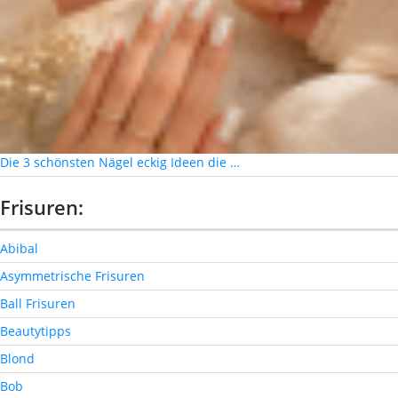
Die 3 schönsten Nägel eckig Ideen die …
Frisuren:
Abibal
Asymmetrische Frisuren
Ball Frisuren
Beautytipps
Blond
Bob