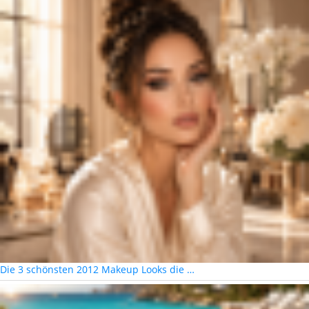
Die 3 schönsten 2012 Makeup Looks die …