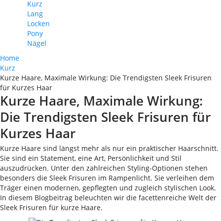
Kurz
Lang
Locken
Pony
Nägel
Home
Kurz
Kurze Haare, Maximale Wirkung: Die Trendigsten Sleek Frisuren
für Kurzes Haar
Kurze Haare, Maximale Wirkung:
Die Trendigsten Sleek Frisuren für
Kurzes Haar
Kurze Haare sind längst mehr als nur ein praktischer Haarschnitt.
Sie sind ein Statement, eine Art, Persönlichkeit und Stil
auszudrücken. Unter den zahlreichen Styling-Optionen stehen
besonders die Sleek Frisuren im Rampenlicht. Sie verleihen dem
Träger einen modernen, gepflegten und zugleich stylischen Look.
In diesem Blogbeitrag beleuchten wir die facettenreiche Welt der
Sleek Frisuren für kurze Haare.