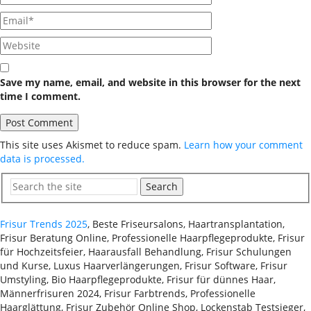
Save my name, email, and website in this browser for the next
time I comment.
This site uses Akismet to reduce spam.
Learn how your comment
data is processed.
Search
Frisur Trends 2025
, Beste Friseursalons, Haartransplantation,
Frisur Beratung Online, Professionelle Haarpflegeprodukte, Frisur
für Hochzeitsfeier, Haarausfall Behandlung, Frisur Schulungen
und Kurse, Luxus Haarverlängerungen, Frisur Software, Frisur
Umstyling, Bio Haarpflegeprodukte, Frisur für dünnes Haar,
Männerfrisuren 2024, Frisur Farbtrends, Professionelle
Haarglättung, Frisur Zubehör Online Shop, Lockenstab Testsieger,