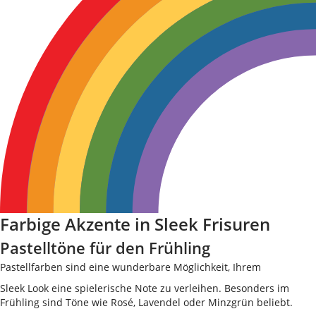
Farbige Akzente in Sleek Frisuren
Pastelltöne für den Frühling
Pastellfarben sind eine wunderbare Möglichkeit, Ihrem
Sleek Look eine spielerische Note zu verleihen. Besonders im
Frühling sind Töne wie Rosé, Lavendel oder Minzgrün beliebt.