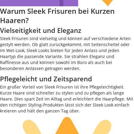
Warum Sleek Frisuren bei Kurzen
Haaren?
Vielseitigkeit und Eleganz
Sleek Frisuren sind vielseitig und können auf verschiedene Arten
gestylt werden. Ob glatt zurückgekämmt, mit Seitenscheitel oder
im Wet-Look, Sleek Looks bieten für jeden Anlass und jeden
Haartyp die passende Variante. Sie strahlen Eleganz und
Raffinesse aus und können sowohl im Büro als auch bei
besonderen Anlässen getragen werden.
Pflegeleicht und Zeitsparend
Ein großer Vorteil von Sleek Frisuren ist ihre Pflegeleichtigkeit.
Kurze Haare sind schneller zu stylen und zu pflegen als lange
Haare. Dies spart Zeit im Alltag und erleichtert die Haarpflege. Mit
den richtigen Styling-Produkten lässt sich der Sleek Look einfach
kreieren und hält den ganzen Tag über.