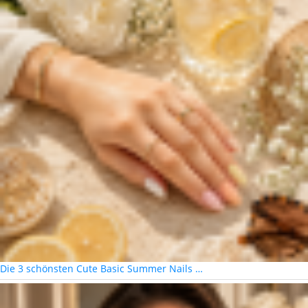
Die 3 schönsten Cute Basic Summer Nails …