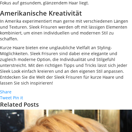
Fokus auf gesundem, glänzendem Haar liegt.
Amerikanische Kreativität
In Amerika experimentiert man gerne mit verschiedenen Längen
und Texturen. Sleek Frisuren werden oft mit lässigen Elementen
kombiniert, um einen individuellen und modernen Stil zu
schaffen.
Kurze Haare bieten eine unglaubliche Vielfalt an Styling-
Möglichkeiten. Sleek Frisuren sind dabei eine elegante und
zugleich moderne Option, die Individualität und Stilgefühl
unterstreicht. Mit den richtigen Tipps und Tricks lässt sich jeder
Sleek Look einfach kreieren und an den eigenen Stil anpassen.
Entdecken Sie die Welt der Sleek Frisuren für kurze Haare und
lassen Sie sich inspirieren!
Share
Tweet
Pin it
Related Posts