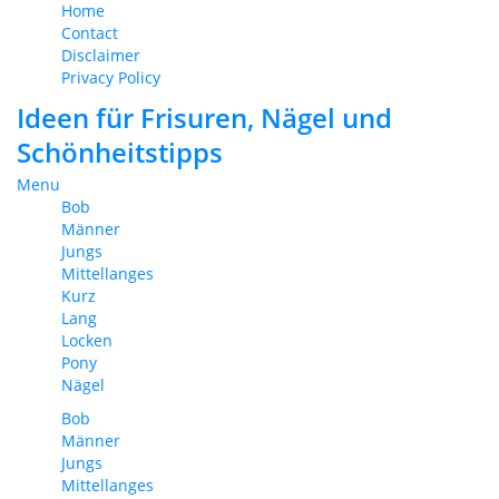
Home
Contact
Disclaimer
Privacy Policy
Ideen für Frisuren, Nägel und
Schönheitstipps
Menu
Bob
Männer
Jungs
Mittellanges
Kurz
Lang
Locken
Pony
Nägel
Bob
Männer
Jungs
Mittellanges