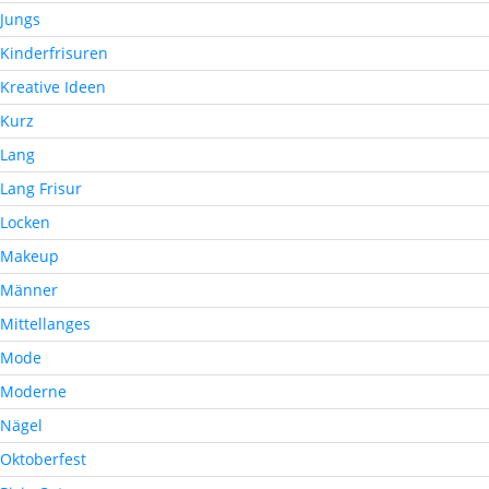
Jungs
Kinderfrisuren
Kreative Ideen
Kurz
Lang
Lang Frisur
Locken
Makeup
Männer
Mittellanges
Mode
Moderne
Nägel
Oktoberfest