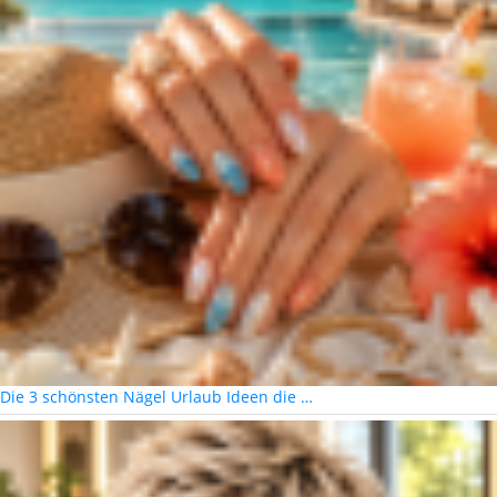
Die 3 schönsten Nägel Urlaub Ideen die …