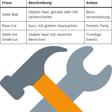
Frisur
Beschreibung
Anlass
Glattes Haar, gerade oder mit
Büro,
Sleek Bob
Seitenscheitel
Veranstaltung
Pixie Cut
Kurz, mit glatten Haarpartien
Freizeit, Party
Sleek mit
Glattes Haar mit rasierten
Trendige
Undercut
Bereichen
Events