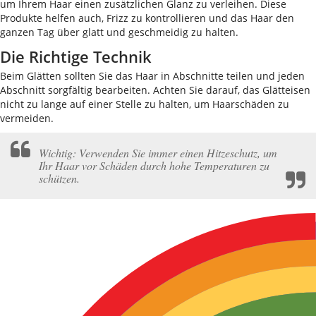
um Ihrem Haar einen zusätzlichen Glanz zu verleihen. Diese
Produkte helfen auch, Frizz zu kontrollieren und das Haar den
ganzen Tag über glatt und geschmeidig zu halten.
Die Richtige Technik
Beim Glätten sollten Sie das Haar in Abschnitte teilen und jeden
Abschnitt sorgfältig bearbeiten. Achten Sie darauf, das Glätteisen
nicht zu lange auf einer Stelle zu halten, um Haarschäden zu
vermeiden.
Wichtig: Verwenden Sie immer einen Hitzeschutz, um
Ihr Haar vor Schäden durch hohe Temperaturen zu
schützen.