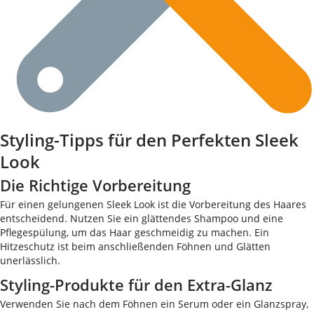
Styling-Tipps für den Perfekten Sleek
Look
Die Richtige Vorbereitung
Für einen gelungenen Sleek Look ist die Vorbereitung des Haares
entscheidend. Nutzen Sie ein glättendes Shampoo und eine
Pflegespülung, um das Haar geschmeidig zu machen. Ein
Hitzeschutz ist beim anschließenden Föhnen und Glätten
unerlässlich.
Styling-Produkte für den Extra-Glanz
Verwenden Sie nach dem Föhnen ein Serum oder ein Glanzspray,