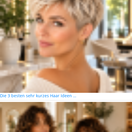
Die 3 besten sehr kurzes Haar Ideen …