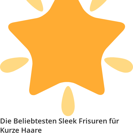
Die Beliebtesten Sleek Frisuren für
Kurze Haare