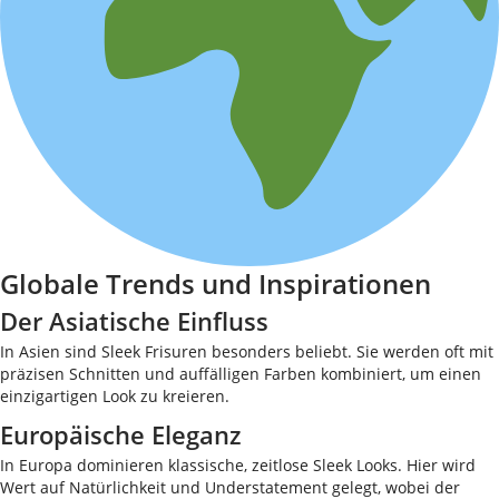
Globale Trends und Inspirationen
Der Asiatische Einfluss
In Asien sind Sleek Frisuren besonders beliebt. Sie werden oft mit
präzisen Schnitten und auffälligen Farben kombiniert, um einen
einzigartigen Look zu kreieren.
Europäische Eleganz
In Europa dominieren klassische, zeitlose Sleek Looks. Hier wird
Wert auf Natürlichkeit und Understatement gelegt, wobei der