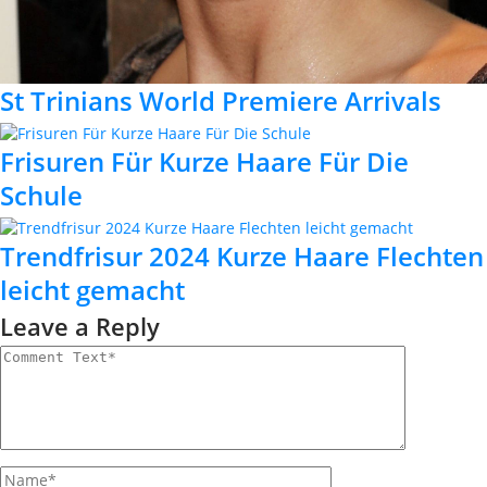
St Trinians World Premiere Arrivals
Frisuren Für Kurze Haare Für Die
Schule
Trendfrisur 2024 Kurze Haare Flechten
leicht gemacht
Leave a Reply