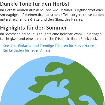
Dunkle Töne für den Herbst
Im Herbst können dunklere Töne wie Tiefblau, Burgunderrot oder
Smaragdgrün für einen dramatischen Effekt sorgen. Diese Farben
unterstreichen die Glätte und den Glanz des Haares.
Highlights für den Sommer
Im Sommer sind helle Highlights eine beliebte Wahl. Sie bringen
Leichtigkeit und eine sommerliche Frische in Ihren Sleek Look.
See also
Einfache und Trendige Frisuren für Kurze Haare -
Ein Leitfaden für Jeden Anlass