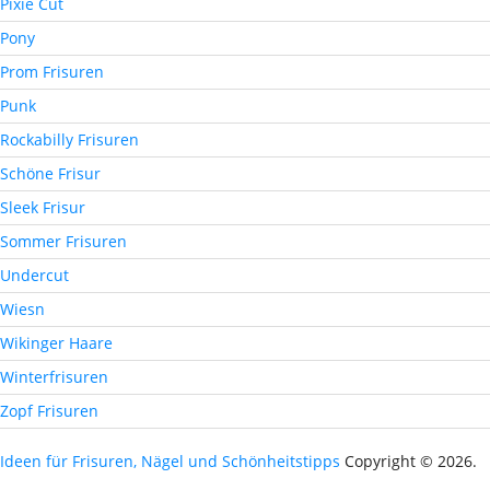
Pixie Cut
Pony
Prom Frisuren
Punk
Rockabilly Frisuren
Schöne Frisur
Sleek Frisur
Sommer Frisuren
Undercut
Wiesn
Wikinger Haare
Winterfrisuren
Zopf Frisuren
Ideen für Frisuren, Nägel und Schönheitstipps
Copyright © 2026.