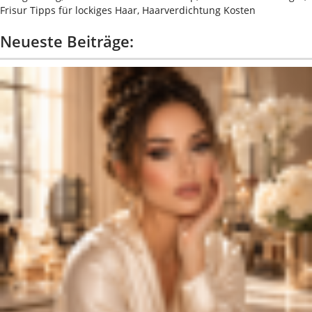
Frisur Tipps für lockiges Haar, Haarverdichtung Kosten
Neueste Beiträge: