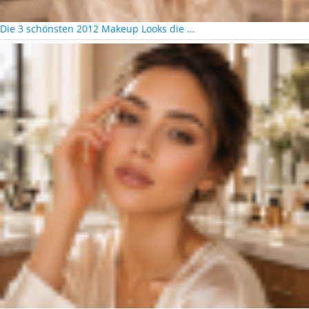
Die 3 schönsten 2012 Makeup Looks die …