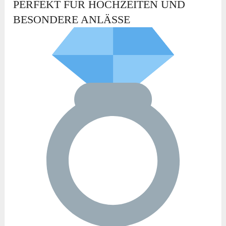
PERFEKT FÜR HOCHZEITEN UND
BESONDERE ANLÄSSE