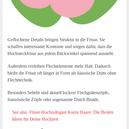
Geflochtene Details bringen Struktur in die Frisur. Sie
schaffen interessante Kontraste und sorgen dafür, dass die
Hochsteckfrisur aus jedem Blickwinkel spannend aussieht.
Außerdem verleihen Flechtelemente mehr Halt. Dadurch
bleibt die Frisur oft länger in Form als klassische Dutts ohne
Flechttechnik.
Besonders beliebt sind aktuell lockere Fischgrätenzöpfe,
französische Zöpfe oder sogenannte Dutch Braids.
See also
Frisur Hochzeitsgast Kurze Haare: Die Besten
Ideen für Deine Hochzeit