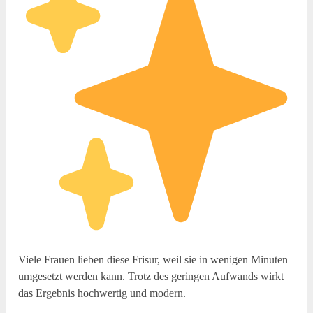
Viele Frauen lieben diese Frisur, weil sie in wenigen Minuten
umgesetzt werden kann. Trotz des geringen Aufwands wirkt
das Ergebnis hochwertig und modern.