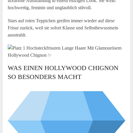
luxuriöse Ausstrahlung in einem einzigen Look. Sie wirkt
hochwertig, feminin und unglaublich stilvoll.
Stars auf roten Teppichen greifen immer wieder auf diese
Frisur zurück, weil sie sofort Klasse und Selbstbewusstsein
ausstrahlt.
WAS EINEN HOLLYWOOD CHIGNON
SO BESONDERS MACHT