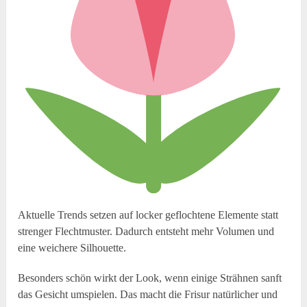
Aktuelle Trends setzen auf locker geflochtene Elemente statt
strenger Flechtmuster. Dadurch entsteht mehr Volumen und
eine weichere Silhouette.
Besonders schön wirkt der Look, wenn einige Strähnen sanft
das Gesicht umspielen. Das macht die Frisur natürlicher und