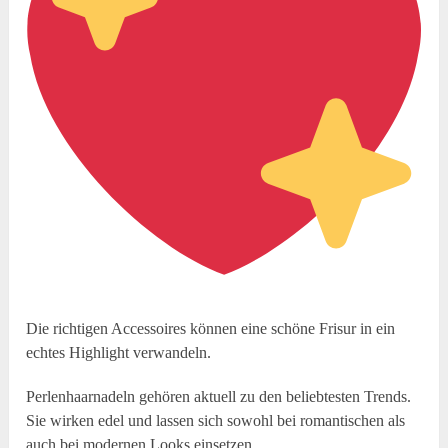
Die richtigen Accessoires können eine schöne Frisur in ein
echtes Highlight verwandeln.
Perlenhaarnadeln gehören aktuell zu den beliebtesten Trends.
Sie wirken edel und lassen sich sowohl bei romantischen als
auch bei modernen Looks einsetzen.