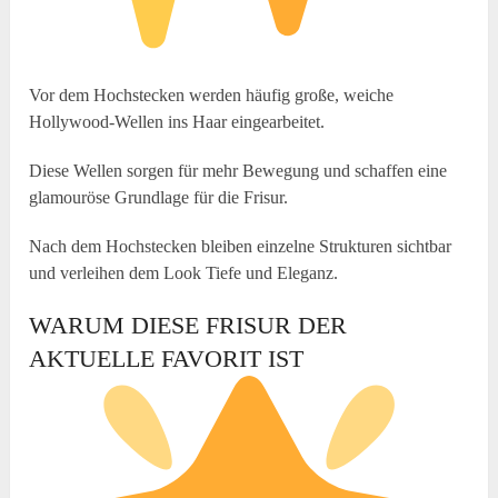
Vor dem Hochstecken werden häufig große, weiche
Hollywood-Wellen ins Haar eingearbeitet.
Diese Wellen sorgen für mehr Bewegung und schaffen eine
glamouröse Grundlage für die Frisur.
Nach dem Hochstecken bleiben einzelne Strukturen sichtbar
und verleihen dem Look Tiefe und Eleganz.
WARUM DIESE FRISUR DER
AKTUELLE FAVORIT IST