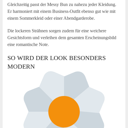
Gleichzeitig passt der Messy Bun zu nahezu jeder Kleidung.
Er harmoniert mit einem Business-Outfit ebenso gut wie mit
einem Sommerkleid oder einer Abendgarderobe.
Die lockeren Strähnen sorgen zudem für eine weichere
Gesichtsform und verleihen dem gesamten Erscheinungsbild
eine romantische Note.
SO WIRD DER LOOK BESONDERS
MODERN