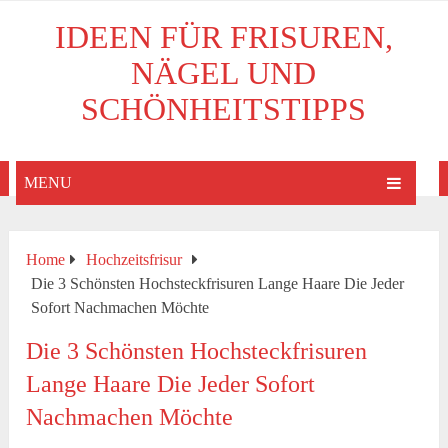
IDEEN FÜR FRISUREN,
NÄGEL UND
SCHÖNHEITSTIPPS
MENU
Home
Hochzeitsfrisur
Die 3 Schönsten Hochsteckfrisuren Lange Haare Die Jeder
Sofort Nachmachen Möchte
Die 3 Schönsten Hochsteckfrisuren
Lange Haare Die Jeder Sofort
Nachmachen Möchte