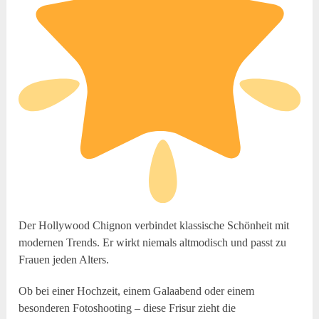
Der Hollywood Chignon verbindet klassische Schönheit mit
modernen Trends. Er wirkt niemals altmodisch und passt zu
Frauen jeden Alters.
Ob bei einer Hochzeit, einem Galaabend oder einem
besonderen Fotoshooting – diese Frisur zieht die