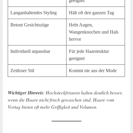
geeignet
Langanhaltendes Styling
Hält oft den ganzen Tag
Betont Gesichtszüge
Hebt Augen,
Wangenknochen und Hals
hervor
Individuell anpassbar
Für jede Haarstruktur
geeignet
Zeitloser Stil
Kommt nie aus der Mode
Wichtiger Hinweis:
Hochsteckfrisuren halten deutlich besser,
wenn die Haare nicht frisch gewaschen sind. Haare vom
Vortag bieten oft mehr Griffigkeit und Volumen.