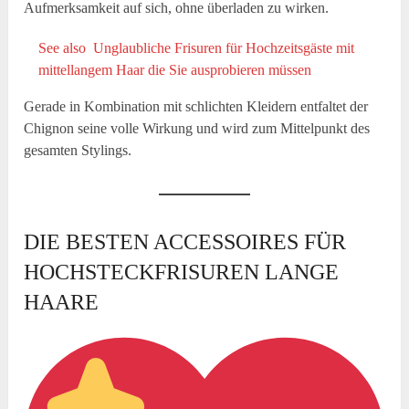
Aufmerksamkeit auf sich, ohne überladen zu wirken.
See also
Unglaubliche Frisuren für Hochzeitsgäste mit
mittellangem Haar die Sie ausprobieren müssen
Gerade in Kombination mit schlichten Kleidern entfaltet der
Chignon seine volle Wirkung und wird zum Mittelpunkt des
gesamten Stylings.
DIE BESTEN ACCESSOIRES FÜR
HOCHSTECKFRISUREN LANGE
HAARE