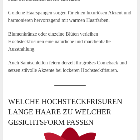
Goldene Haarspangen sorgen für einen luxuriösen Akzent und
harmonieren hervorragend mit warmen Haarfarben.
Blumenkränze oder einzelne Blüten verleihen
Hochsteckfrisuren eine natürliche und märchenhafte
Ausstrahlung.
Auch Samtschleifen feiern derzeit ihr großes Comeback und
setzen stilvolle Akzente bei lockeren Hochsteckfrisuren.
WELCHE HOCHSTECKFRISUREN
LANGE HAARE ZU WELCHER
GESICHTSFORM PASSEN