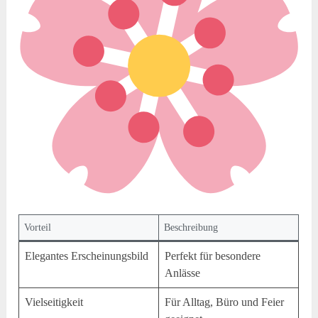
Vorteil
Beschreibung
Elegantes Erscheinungsbild
Perfekt für besondere
Anlässe
Vielseitigkeit
Für Alltag, Büro und Feier