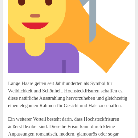
Lange Haare gelten seit Jahrhunderten als Symbol für
Weiblichkeit und Schönheit. Hochsteckfrisuren schaffen es,
diese natürliche Ausstrahlung hervorzuheben und gleichzeitig
einen eleganten Rahmen für Gesicht und Hals zu schaffen.
Ein weiterer Vorteil besteht darin, dass Hochsteckfrisuren
äußerst flexibel sind. Dieselbe Frisur kann durch kleine
Anpassungen romantisch, modern, glamourös oder sogar