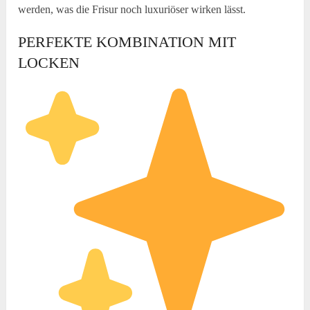
werden, was die Frisur noch luxuriöser wirken lässt.
PERFEKTE KOMBINATION MIT
LOCKEN