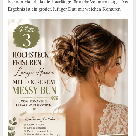
beeindruckend, da die Haarlänge für mehr Volumen sorgt. Das
Ergebnis ist ein großer, luftiger Dutt mit weichen Konturen.