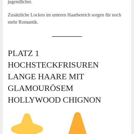
jugendlicher.
Zusätzliche Locken im unteren Haarbereich sorgen für noch
mehr Romantik.
PLATZ 1
HOCHSTECKFRISUREN
LANGE HAARE MIT
GLAMOURÖSEM
HOLLYWOOD CHIGNON