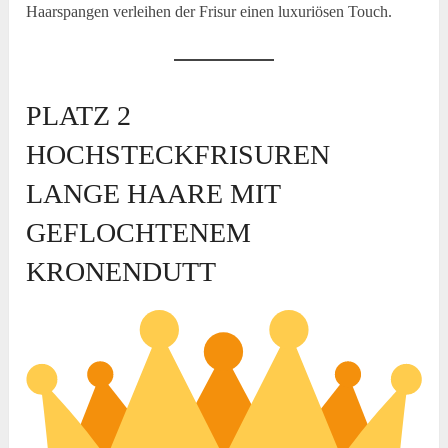
Haarspangen verleihen der Frisur einen luxuriösen Touch.
PLATZ 2
HOCHSTECKFRISUREN
LANGE HAARE MIT
GEFLOCHTENEM
KRONENDUTT