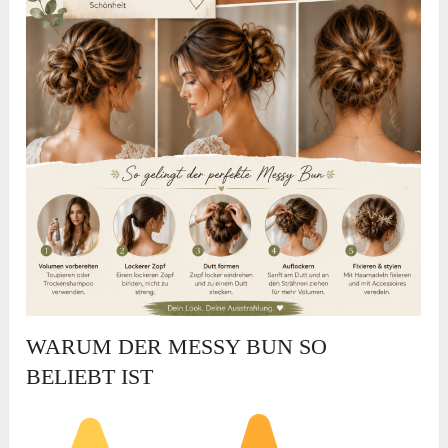
WARUM DER MESSY BUN SO
BELIEBT IST