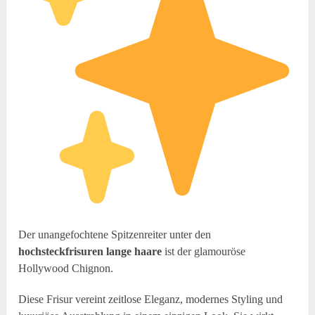
Der unangefochtene Spitzenreiter unter den
hochsteckfrisuren lange haare
ist der glamouröse
Hollywood Chignon.
Diese Frisur vereint zeitlose Eleganz, modernes Styling und