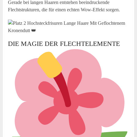
Gerade bei langen Haaren entstehen beeindruckende
Flechtstrukturen, die für einen echten Wow-Effekt sorgen.
DIE MAGIE DER FLECHTELEMENTE