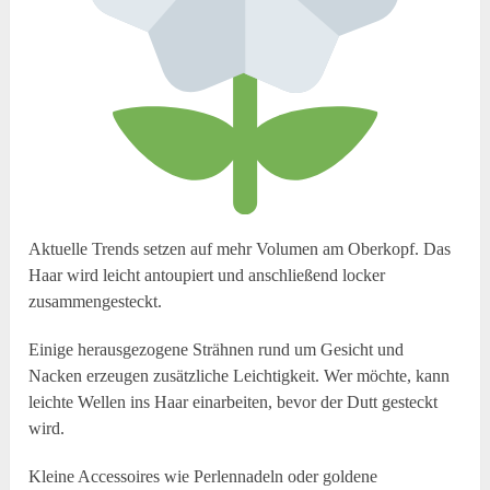
Aktuelle Trends setzen auf mehr Volumen am Oberkopf. Das
Haar wird leicht antoupiert und anschließend locker
zusammengesteckt.
Einige herausgezogene Strähnen rund um Gesicht und
Nacken erzeugen zusätzliche Leichtigkeit. Wer möchte, kann
leichte Wellen ins Haar einarbeiten, bevor der Dutt gesteckt
wird.
Kleine Accessoires wie Perlennadeln oder goldene