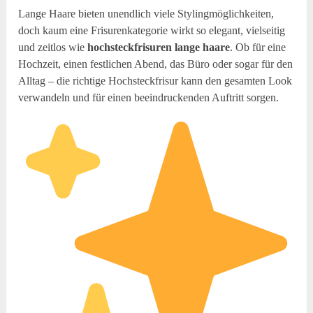
Lange Haare bieten unendlich viele Stylingmöglichkeiten,
doch kaum eine Frisurenkategorie wirkt so elegant, vielseitig
und zeitlos wie
hochsteckfrisuren lange haare
. Ob für eine
Hochzeit, einen festlichen Abend, das Büro oder sogar für den
Alltag – die richtige Hochsteckfrisur kann den gesamten Look
verwandeln und für einen beeindruckenden Auftritt sorgen.