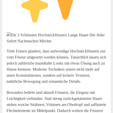
Viele Frauen glauben, dass aufwendige Hochsteckfrisuren nur
vom Friseur umgesetzt werden können. Tatsächlich lassen sich
jedoch zahlreiche traumhafte Looks mit etwas Übung auch zu
Hause kreieren. Moderne Techniken setzen nicht mehr auf
starre Konstruktionen, sondern auf lockere Texturen,
natürliche Bewegung und romantische Details.
Besonders beliebt sind aktuell Frisuren, die Eleganz mit
Leichtigkeit verbinden. Statt streng zurückgekämmter Haare
stehen weiche Strähnen, Volumen am Oberkopf und raffinierte
Flechtelemente im Mittelpunkt. Dadurch wirken die Frisuren