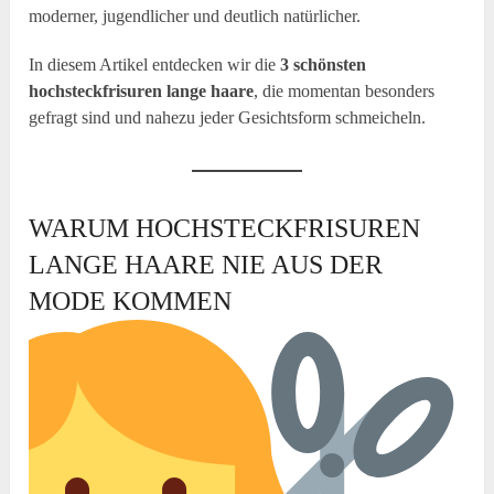
moderner, jugendlicher und deutlich natürlicher.
In diesem Artikel entdecken wir die
3 schönsten
hochsteckfrisuren lange haare
, die momentan besonders
gefragt sind und nahezu jeder Gesichtsform schmeicheln.
WARUM HOCHSTECKFRISUREN
LANGE HAARE NIE AUS DER
MODE KOMMEN