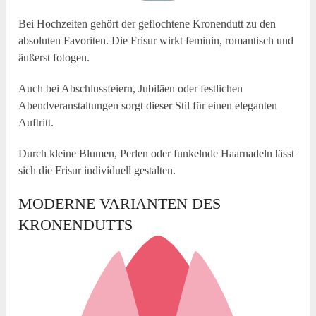
Bei Hochzeiten gehört der geflochtene Kronendutt zu den
absoluten Favoriten. Die Frisur wirkt feminin, romantisch und
äußerst fotogen.
Auch bei Abschlussfeiern, Jubiläen oder festlichen
Abendveranstaltungen sorgt dieser Stil für einen eleganten
Auftritt.
Durch kleine Blumen, Perlen oder funkelnde Haarnadeln lässt
sich die Frisur individuell gestalten.
MODERNE VARIANTEN DES
KRONENDUTTS