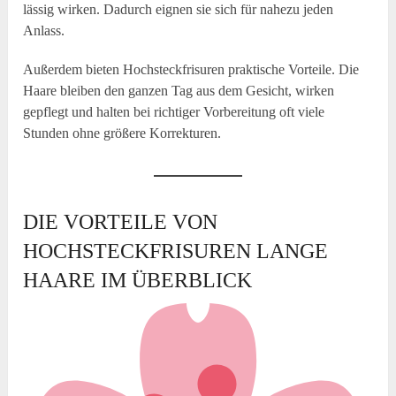
lässig wirken. Dadurch eignen sie sich für nahezu jeden
Anlass.
Außerdem bieten Hochsteckfrisuren praktische Vorteile. Die
Haare bleiben den ganzen Tag aus dem Gesicht, wirken
gepflegt und halten bei richtiger Vorbereitung oft viele
Stunden ohne größere Korrekturen.
DIE VORTEILE VON
HOCHSTECKFRISUREN LANGE
HAARE IM ÜBERBLICK