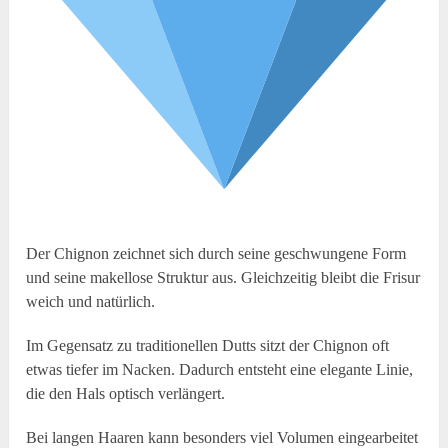
Der Chignon zeichnet sich durch seine geschwungene Form
und seine makellose Struktur aus. Gleichzeitig bleibt die Frisur
weich und natürlich.
Im Gegensatz zu traditionellen Dutts sitzt der Chignon oft
etwas tiefer im Nacken. Dadurch entsteht eine elegante Linie,
die den Hals optisch verlängert.
Bei langen Haaren kann besonders viel Volumen eingearbeitet