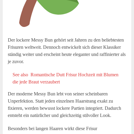
Der lockere Messy Bun gehört seit Jahren zu den beliebtesten
Frisuren weltweit. Dennoch entwickelt sich dieser Klassiker
ständig weiter und erscheint heute eleganter und raffinierter als
je zuvor.
See also
Romantische Dutt Frisur Hochzeit mit Blumen
die jede Braut verzaubert
Der moderne Messy Bun lebt von seiner scheinbaren
Unperfektion. Statt jeden einzelnen Haarstrang exakt zu
fixieren, werden bewusst lockere Partien integriert. Dadurch
entsteht ein natürlicher und gleichzeitig stilvoller Look.
Besonders bei langen Haaren wirkt diese Frisur