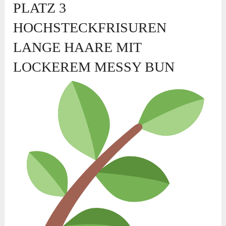
PLATZ 3
HOCHSTECKFRISUREN
LANGE HAARE MIT
LOCKEREM MESSY BUN