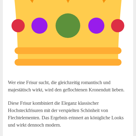
Wer eine Frisur sucht, die gleichzeitig romantisch und
majestätisch wirkt, wird den geflochtenen Kronendutt lieben.
Diese Frisur kombiniert die Eleganz klassischer
Hochsteckfrisuren mit der verspielten Schönheit von
Flechtelementen. Das Ergebnis erinnert an königliche Looks
und wirkt dennoch modern.