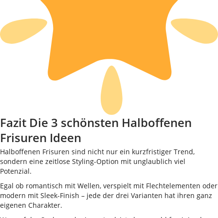
Fazit Die 3 schönsten Halboffenen
Frisuren Ideen
Halboffenen Frisuren sind nicht nur ein kurzfristiger Trend,
sondern eine zeitlose Styling-Option mit unglaublich viel
Potenzial.
Egal ob romantisch mit Wellen, verspielt mit Flechtelementen oder
modern mit Sleek-Finish – jede der drei Varianten hat ihren ganz
eigenen Charakter.