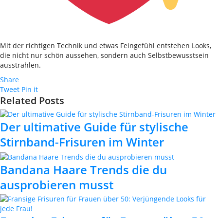
Mit der richtigen Technik und etwas Feingefühl entstehen Looks,
die nicht nur schön aussehen, sondern auch Selbstbewusstsein
ausstrahlen.
Share
Tweet
Pin it
Related Posts
Der ultimative Guide für stylische
Stirnband-Frisuren im Winter
Bandana Haare Trends die du
ausprobieren musst