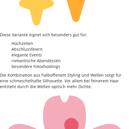
Diese Variante eignet sich besonders gut für:
Hochzeiten
Abschlussfeiern
elegante Events
romantische Abendessen
besondere Fotoshootings
Die Kombination aus halboffenem Styling und Wellen sorgt für
eine schmeichelhafte Silhouette. Vor allem bei feinerem Haar
entsteht durch die Wellen optisch mehr Dichte.