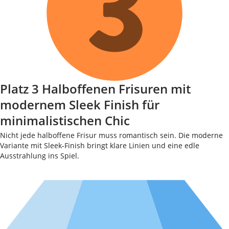
Platz 3 Halboffenen Frisuren mit
modernem Sleek Finish für
minimalistischen Chic
Nicht jede halboffene Frisur muss romantisch sein. Die moderne
Variante mit Sleek-Finish bringt klare Linien und eine edle
Ausstrahlung ins Spiel.