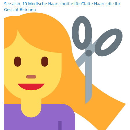
See also
10 Modische Haarschnitte für Glatte Haare, die Ihr
Gesicht Betonen