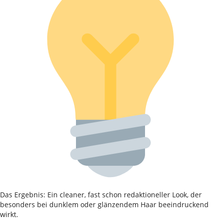
Das Ergebnis: Ein cleaner, fast schon redaktioneller Look, der
besonders bei dunklem oder glänzendem Haar beeindruckend
wirkt.