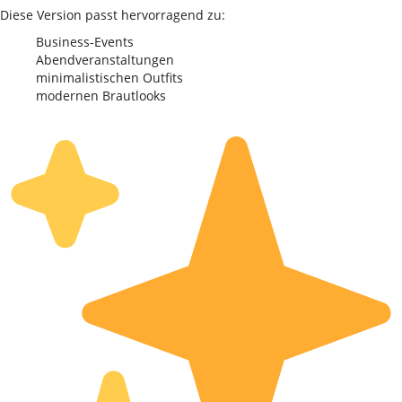
Diese Version passt hervorragend zu:
Business-Events
Abendveranstaltungen
minimalistischen Outfits
modernen Brautlooks