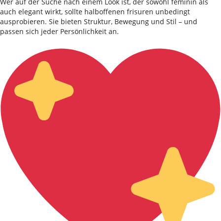
Wer auf der Suche nach einem Look ist, der sowohl feminin als
auch elegant wirkt, sollte halboffenen frisuren unbedingt
ausprobieren. Sie bieten Struktur, Bewegung und Stil – und
passen sich jeder Persönlichkeit an.