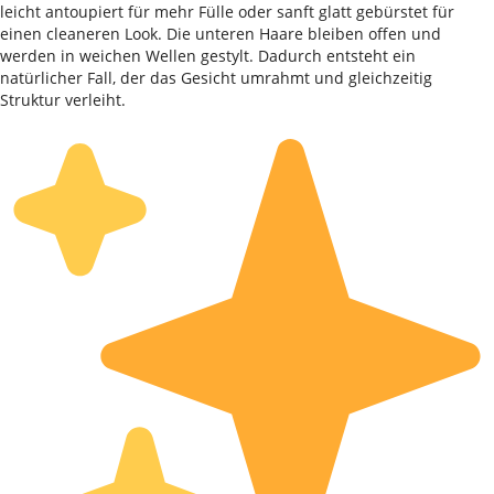
leicht antoupiert für mehr Fülle oder sanft glatt gebürstet für
einen cleaneren Look. Die unteren Haare bleiben offen und
werden in weichen Wellen gestylt. Dadurch entsteht ein
natürlicher Fall, der das Gesicht umrahmt und gleichzeitig
Struktur verleiht.