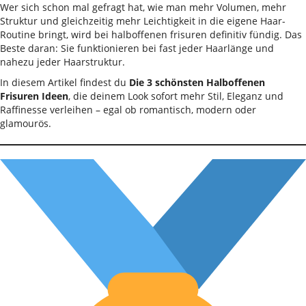
Wer sich schon mal gefragt hat, wie man mehr Volumen, mehr
Struktur und gleichzeitig mehr Leichtigkeit in die eigene Haar-
Routine bringt, wird bei halboffenen frisuren definitiv fündig. Das
Beste daran: Sie funktionieren bei fast jeder Haarlänge und
nahezu jeder Haarstruktur.
In diesem Artikel findest du
Die 3 schönsten Halboffenen
Frisuren Ideen
, die deinem Look sofort mehr Stil, Eleganz und
Raffinesse verleihen – egal ob romantisch, modern oder
glamourös.