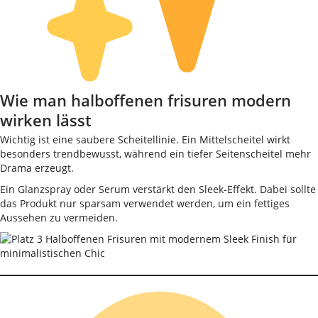
Wie man halboffenen frisuren modern
wirken lässt
Wichtig ist eine saubere Scheitellinie. Ein Mittelscheitel wirkt
besonders trendbewusst, während ein tiefer Seitenscheitel mehr
Drama erzeugt.
Ein Glanzspray oder Serum verstärkt den Sleek-Effekt. Dabei sollte
das Produkt nur sparsam verwendet werden, um ein fettiges
Aussehen zu vermeiden.