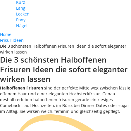
Kurz
Lang
Locken
Pony
Nägel
Home
Frisur Ideen
Die 3 schönsten Halboffenen Frisuren Ideen die sofort eleganter
wirken lassen
Die 3 schönsten Halboffenen
Frisuren Ideen die sofort eleganter
wirken lassen
Halboffenen Frisuren
sind der perfekte Mittelweg zwischen lässig
offenem Haar und einer eleganten Hochsteckfrisur. Genau
deshalb erleben halboffenen frisuren gerade ein riesiges
Comeback – auf Hochzeiten, im Büro, bei Dinner-Dates oder sogar
im Alltag. Sie wirken weich, feminin und gleichzeitig gepflegt.