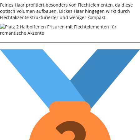
Feines Haar profitiert besonders von Flechtelementen, da diese
optisch Volumen aufbauen. Dickes Haar hingegen wirkt durch
Flechtakzente strukturierter und weniger kompakt.