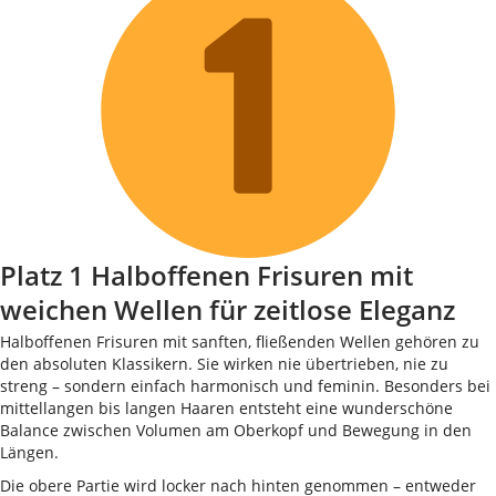
Platz 1 Halboffenen Frisuren mit
weichen Wellen für zeitlose Eleganz
Halboffenen Frisuren mit sanften, fließenden Wellen gehören zu
den absoluten Klassikern. Sie wirken nie übertrieben, nie zu
streng – sondern einfach harmonisch und feminin. Besonders bei
mittellangen bis langen Haaren entsteht eine wunderschöne
Balance zwischen Volumen am Oberkopf und Bewegung in den
Längen.
Die obere Partie wird locker nach hinten genommen – entweder