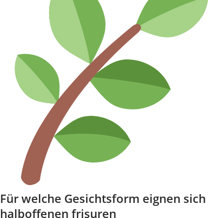
Für welche Gesichtsform eignen sich
halboffenen frisuren