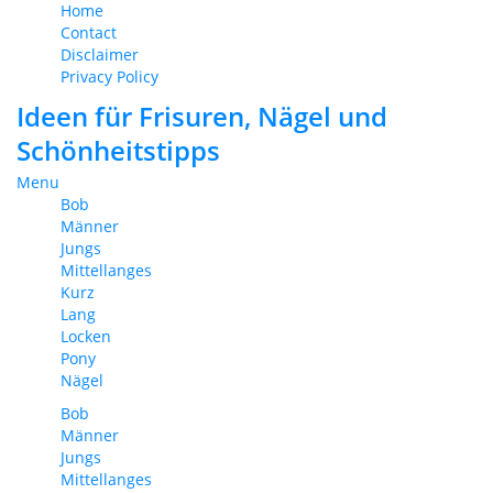
Home
Contact
Disclaimer
Privacy Policy
Ideen für Frisuren, Nägel und
Schönheitstipps
Menu
Bob
Männer
Jungs
Mittellanges
Kurz
Lang
Locken
Pony
Nägel
Bob
Männer
Jungs
Mittellanges