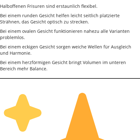
Halboffenen Frisuren sind erstaunlich flexibel.
Bei einem runden Gesicht helfen leicht seitlich platzierte
Strähnen, das Gesicht optisch zu strecken.
Bei einem ovalen Gesicht funktionieren nahezu alle Varianten
problemlos.
Bei einem eckigen Gesicht sorgen weiche Wellen für Ausgleich
und Harmonie.
Bei einem herzförmigen Gesicht bringt Volumen im unteren
Bereich mehr Balance.