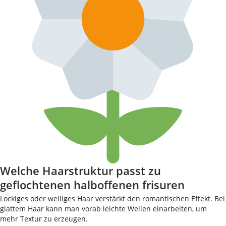
Welche Haarstruktur passt zu
geflochtenen halboffenen frisuren
Lockiges oder welliges Haar verstärkt den romantischen Effekt. Bei
glattem Haar kann man vorab leichte Wellen einarbeiten, um
mehr Textur zu erzeugen.