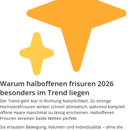
Warum halboffenen frisuren 2026
besonders im Trend liegen
Der Trend geht klar in Richtung Natürlichkeit. Zu strenge
Hochsteckfrisuren wirken schnell altmodisch, während komplett
offene Haare manchmal zu lässig erscheinen. Halboffenen
Frisuren vereinen beide Welten perfekt.
Sie erlauben Bewegung, Volumen und Individualität – ohne die