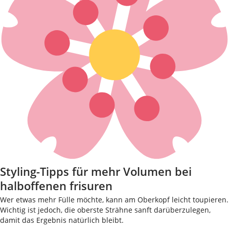
Styling-Tipps für mehr Volumen bei
halboffenen frisuren
Wer etwas mehr Fülle möchte, kann am Oberkopf leicht toupieren.
Wichtig ist jedoch, die oberste Strähne sanft darüberzulegen,
damit das Ergebnis natürlich bleibt.