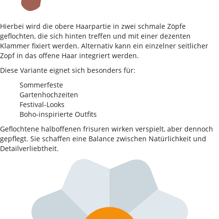
Hierbei wird die obere Haarpartie in zwei schmale Zöpfe
geflochten, die sich hinten treffen und mit einer dezenten
Klammer fixiert werden. Alternativ kann ein einzelner seitlicher
Zopf in das offene Haar integriert werden.
Diese Variante eignet sich besonders für:
Sommerfeste
Gartenhochzeiten
Festival-Looks
Boho-inspirierte Outfits
Geflochtene halboffenen frisuren wirken verspielt, aber dennoch
gepflegt. Sie schaffen eine Balance zwischen Natürlichkeit und
Detailverliebtheit.