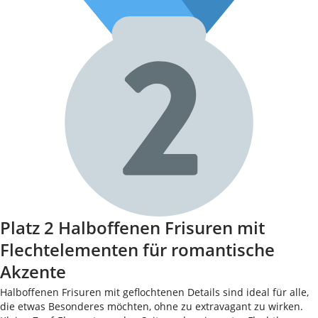
Platz 2 Halboffenen Frisuren mit
Flechtelementen für romantische
Akzente
Halboffenen Frisuren mit geflochtenen Details sind ideal für alle,
die etwas Besonderes möchten, ohne zu extravagant zu wirken.