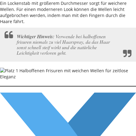
Ein Lockenstab mit größerem Durchmesser sorgt für weichere
Wellen. Für einen moderneren Look können die Wellen leicht
aufgebrochen werden, indem man mit den Fingern durch die
Haare fährt.
Wichtiger Hinweis:
Verwende bei halboffenen
frisuren niemals zu viel Haarspray, da das Haar
sonst schnell steif wirkt und die natürliche
Leichtigkeit verloren geht.