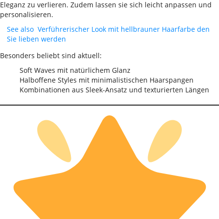
Eleganz zu verlieren. Zudem lassen sie sich leicht anpassen und
personalisieren.
See also
Verführerischer Look mit hellbrauner Haarfarbe den
Sie lieben werden
Besonders beliebt sind aktuell:
Soft Waves mit natürlichem Glanz
Halboffene Styles mit minimalistischen Haarspangen
Kombinationen aus Sleek-Ansatz und texturierten Längen