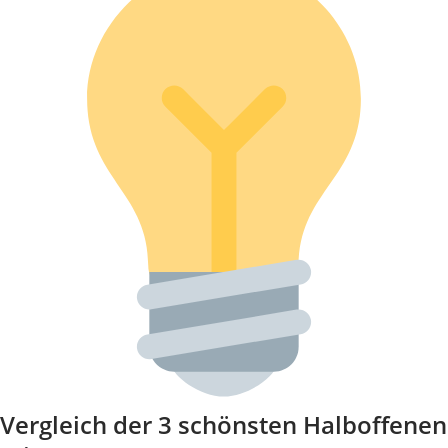
Vergleich der 3 schönsten Halboffenen