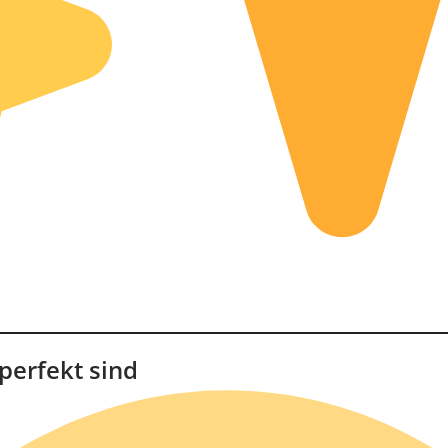
perfekt sind