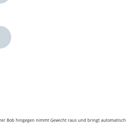
kurzer Bob hingegen nimmt Gewicht raus und bringt automatisch