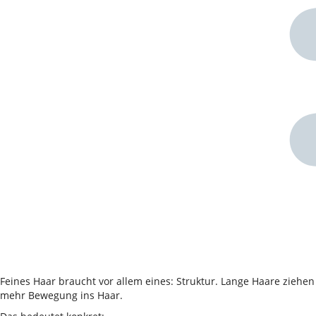
Feines Haar braucht vor allem eines: Struktur. Lange Haare ziehe
mehr Bewegung ins Haar.