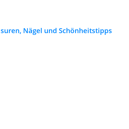
risuren, Nägel und Schönheitstipps