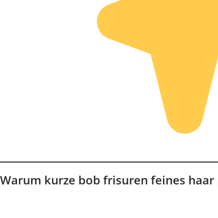
Warum kurze bob frisuren feines haar 