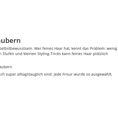
zaubern
 Selbstbewusstsein. Wer feines Haar hat, kennt das Problem: wenig
 Stufen und kleinen Styling-Tricks kann feines Haar plötzlich
uch super alltagstauglich sind. Jede Frisur wurde so ausgewählt,