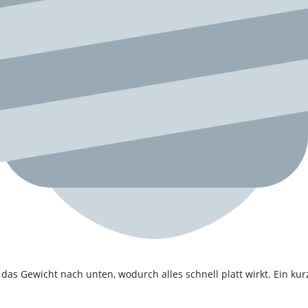
n das Gewicht nach unten, wodurch alles schnell platt wirkt. Ein 