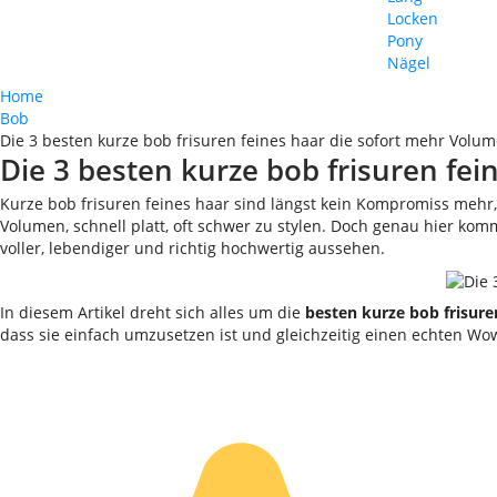
Locken
Pony
Nägel
Home
Bob
Die 3 besten kurze bob frisuren feines haar die sofort mehr Volu
Die 3 besten kurze bob frisuren fe
Kurze bob frisuren feines haar sind längst kein Kompromiss mehr,
Volumen, schnell platt, oft schwer zu stylen. Doch genau hier komm
voller, lebendiger und richtig hochwertig aussehen.
In diesem Artikel dreht sich alles um die
besten kurze bob frisure
dass sie einfach umzusetzen ist und gleichzeitig einen echten Wow-