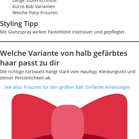
Lange Stufenschnitte
Kurze Bob Varianten
Weiche Pony-Frisuren
Styling Tipp
Mit Glanzspray wirken Pastelltöne intensiver und gepflegter.
Welche Variante von halb gefärbtes
haar passt zu dir
Die richtige Farbwahl hängt stark vom Hauttyp, Kleidungsstil und
deiner Persönlichkeit ab.
See also
Frisuren für den großen Ball: Einfache Anleitungen