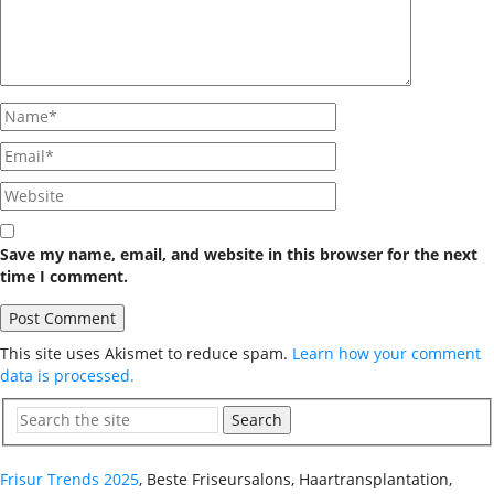
Save my name, email, and website in this browser for the next
time I comment.
This site uses Akismet to reduce spam.
Learn how your comment
data is processed.
Search
Frisur Trends 2025
, Beste Friseursalons, Haartransplantation,