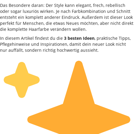
Das Besondere daran: Der Style kann elegant, frech, rebellisch
oder sogar luxuriös wirken. Je nach Farbkombination und Schnitt
entsteht ein komplett anderer Eindruck. Außerdem ist dieser Look
perfekt für Menschen, die etwas Neues möchten, aber nicht direkt
die komplette Haarfarbe verändern wollen.
In diesem Artikel findest du die
3 besten Ideen
, praktische Tipps,
Pflegehinweise und Inspirationen, damit dein neuer Look nicht
nur auffällt, sondern richtig hochwertig aussieht.