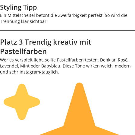
Styling Tipp
Ein Mittelscheitel betont die Zweifarbigkeit perfekt. So wird die
Trennung klar sichtbar.
Platz 3 Trendig kreativ mit
Pastellfarben
Wer es verspielt liebt, sollte Pastellfarben testen. Denk an Rosé,
Lavendel, Mint oder Babyblau. Diese Töne wirken weich, modern
und sehr Instagram-tauglich.