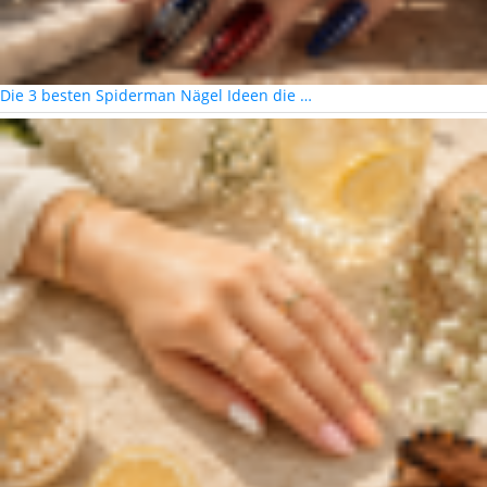
Die 3 besten Spiderman Nägel Ideen die …