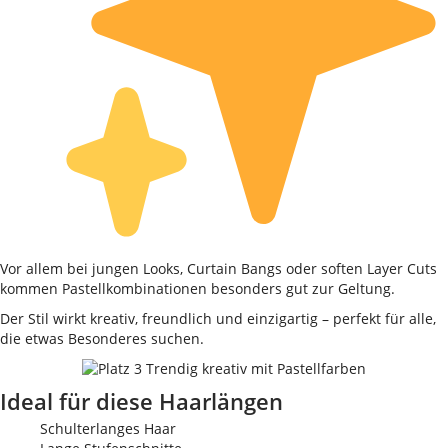
Vor allem bei jungen Looks, Curtain Bangs oder soften Layer Cuts
kommen Pastellkombinationen besonders gut zur Geltung.
Der Stil wirkt kreativ, freundlich und einzigartig – perfekt für alle,
die etwas Besonderes suchen.
Ideal für diese Haarlängen
Schulterlanges Haar