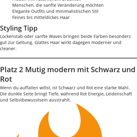
Menschen, die sanfte Veränderung möchten
Elegante Outfits und minimalistischen Stil
Feines bis mitteldickes Haar
Styling Tipp
Lockenstab oder sanfte Waves bringen beide Farben besonders
gut zur Geltung. Glattes Haar wirkt dagegen moderner und
cleaner.
Platz 2 Mutig modern mit Schwarz und
Rot
Wenn du auffallen willst, ist Schwarz und Rot eine starke Wahl.
Die dunkle Seite bringt Tiefe, während Rot Energie, Leidenschaft
und Selbstbewusstsein ausstrahlt.