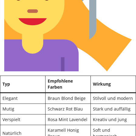
Empfohlene
Typ
Wirkung
Farben
Elegant
Braun Blond Beige
Stilvoll und modern
Mutig
Schwarz Rot Blau
Stark und auffällig
Verspielt
Rosa Mint Lavendel
Kreativ und jung
Karamell Honig
Soft und
Natürlich