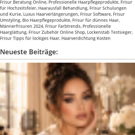
Frisur Beratung Online, Professionelle Haarpflegeprodukte, Frisur
für Hochzeitsfeier, Haarausfall Behandlung, Frisur Schulungen
und Kurse, Luxus Haarverlängerungen, Frisur Software, Frisur
Umstyling, Bio Haarpflegeprodukte, Frisur für dünnes Haar,
Männerfrisuren 2024, Frisur Farbtrends, Professionelle
Haarglättung, Frisur Zubehör Online Shop, Lockenstab Testsieger,
Frisur Tipps für lockiges Haar, Haarverdichtung Kosten
Neueste Beiträge: