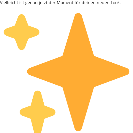
Vielleicht ist genau jetzt der Moment für deinen neuen Look.