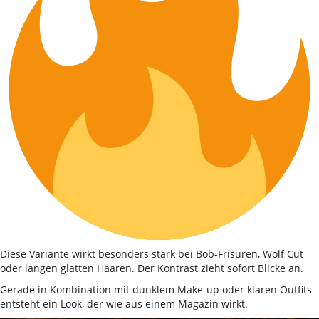
Diese Variante wirkt besonders stark bei Bob-Frisuren, Wolf Cut
oder langen glatten Haaren. Der Kontrast zieht sofort Blicke an.
Gerade in Kombination mit dunklem Make-up oder klaren Outfits
entsteht ein Look, der wie aus einem Magazin wirkt.