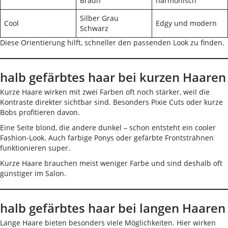
Braun
harmonisch
Silber Grau
Cool
Edgy und modern
Schwarz
Diese Orientierung hilft, schneller den passenden Look zu finden.
halb gefärbtes haar bei kurzen Haaren
Kurze Haare wirken mit zwei Farben oft noch stärker, weil die
Kontraste direkter sichtbar sind. Besonders Pixie Cuts oder kurze
Bobs profitieren davon.
Eine Seite blond, die andere dunkel – schon entsteht ein cooler
Fashion-Look. Auch farbige Ponys oder gefärbte Frontsträhnen
funktionieren super.
Kurze Haare brauchen meist weniger Farbe und sind deshalb oft
günstiger im Salon.
halb gefärbtes haar bei langen Haaren
Lange Haare bieten besonders viele Möglichkeiten. Hier wirken