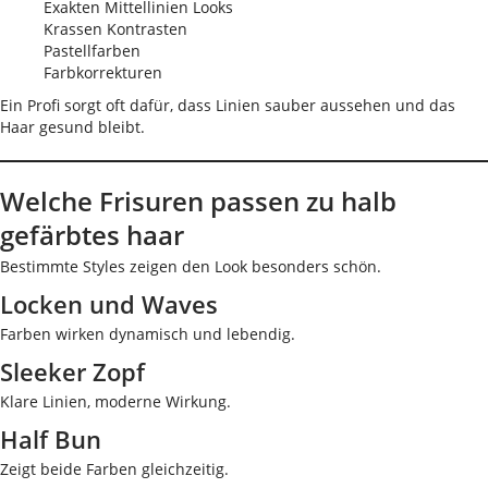
Exakten Mittellinien Looks
Krassen Kontrasten
Pastellfarben
Farbkorrekturen
Ein Profi sorgt oft dafür, dass Linien sauber aussehen und das
Haar gesund bleibt.
Welche Frisuren passen zu halb
gefärbtes haar
Bestimmte Styles zeigen den Look besonders schön.
Locken und Waves
Farben wirken dynamisch und lebendig.
Sleeker Zopf
Klare Linien, moderne Wirkung.
Half Bun
Zeigt beide Farben gleichzeitig.