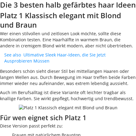
Die 3 besten halb gefärbtes haar Ideen
Platz 1 Klassisch elegant mit Blond
und Braun
Wer einen stilvollen und zeitlosen Look möchte, sollte diese
Kombination testen. Eine Haarhälfte in warmem Braun, die
andere in cremigem Blond wirkt modern, aber nicht übertrieben.
See also
Ultimative Sleek Haar-Ideen, die Sie Jetzt
Ausprobieren Müssen
Besonders schön sieht dieser Stil bei mittellangen Haaren oder
langen Wellen aus. Durch Bewegung im Haar treffen beide Farben
immer wieder neu aufeinander, was extrem lebendig aussieht.
Auch im Berufsalltag ist diese Variante oft leichter tragbar als
knallige Farben. Sie wirkt gepflegt, hochwertig und trendbewusst.
Für wen eignet sich Platz 1
Diese Version passt perfekt zu:
Frauen mit natürlichem Braunton