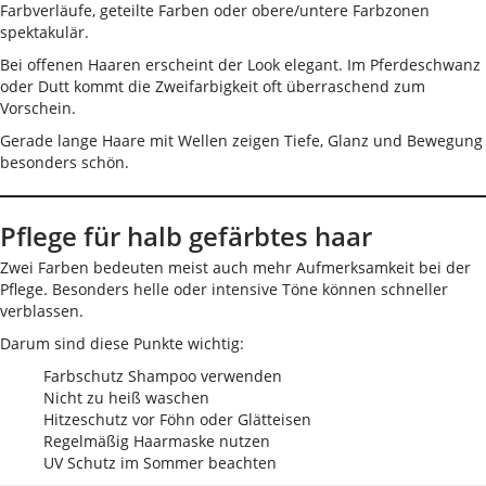
Farbverläufe, geteilte Farben oder obere/untere Farbzonen
spektakulär.
Bei offenen Haaren erscheint der Look elegant. Im Pferdeschwanz
oder Dutt kommt die Zweifarbigkeit oft überraschend zum
Vorschein.
Gerade lange Haare mit Wellen zeigen Tiefe, Glanz und Bewegung
besonders schön.
Pflege für halb gefärbtes haar
Zwei Farben bedeuten meist auch mehr Aufmerksamkeit bei der
Pflege. Besonders helle oder intensive Töne können schneller
verblassen.
Darum sind diese Punkte wichtig:
Farbschutz Shampoo verwenden
Nicht zu heiß waschen
Hitzeschutz vor Föhn oder Glätteisen
Regelmäßig Haarmaske nutzen
UV Schutz im Sommer beachten