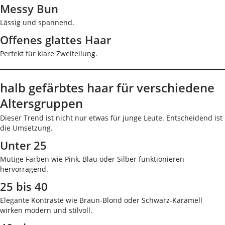
Messy Bun
Lässig und spannend.
Offenes glattes Haar
Perfekt für klare Zweiteilung.
halb gefärbtes haar für verschiedene
Altersgruppen
Dieser Trend ist nicht nur etwas für junge Leute. Entscheidend ist
die Umsetzung.
Unter 25
Mutige Farben wie Pink, Blau oder Silber funktionieren
hervorragend.
25 bis 40
Elegante Kontraste wie Braun-Blond oder Schwarz-Karamell
wirken modern und stilvoll.