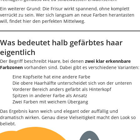
Ein weiterer Grund: Die Frisur wirkt spannend, ohne komplett
verrückt zu sein. Wer sich langsam an neue Farben herantasten
will, findet hier den perfekten Mittelweg.
Was bedeutet halb gefärbtes haar
eigentlich
Der Begriff beschreibt Haare, bei denen
zwei klar erkennbare
Farbzonen
vorhanden sind. Dabei gibt es verschiedene Varianten:
Eine Kopfseite hat eine andere Farbe
Die obere Haarhälfte unterscheidet sich von der unteren
Vorderer Bereich anders gefärbt als Hinterkopf
Spitzen in anderer Farbe als Ansatz
Zwei Farben mit weichem Übergang
Das Ergebnis kann weich und elegant oder auffällig und
dramatisch wirken. Genau diese Vielseitigkeit macht den Look so
beliebt.