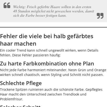
Wichtig: Frisch gefärbte Haare sollten in den ersten
48 Stunden möglichst nicht gewaschen werden, damit
sich die Farbe besser festigen kann.
Fehler die viele bei halb gefärbtes
haar machen
Ein cooler Trend kann schnell ungewollt wirken, wenn Details
fehlen. Diese Fehler passieren häufig:
Zu harte Farbkombination ohne Plan
Nicht jede Farbe harmoniert miteinander. Neon Grün und Orange
wirken schnell chaotisch, wenn Styling und Schnitt nicht passen.
Schlechte Pflege
Trockene Spitzen ruinieren auch die schönste Farbe. Gepflegtes
Haar macht den Unterschied zwischen Trendlook und
Problemfrisur.