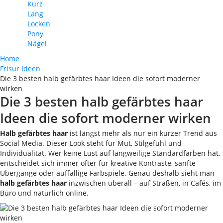
Kurz
Lang
Locken
Pony
Nägel
Home
Frisur Ideen
Die 3 besten halb gefärbtes haar Ideen die sofort moderner
wirken
Die 3 besten halb gefärbtes haar
Ideen die sofort moderner wirken
Halb gefärbtes haar
ist längst mehr als nur ein kurzer Trend aus
Social Media. Dieser Look steht für Mut, Stilgefühl und
Individualität. Wer keine Lust auf langweilige Standardfarben hat,
entscheidet sich immer öfter für kreative Kontraste, sanfte
Übergänge oder auffällige Farbspiele. Genau deshalb sieht man
halb gefärbtes haar
inzwischen überall – auf Straßen, in Cafés, im
Büro und natürlich online.