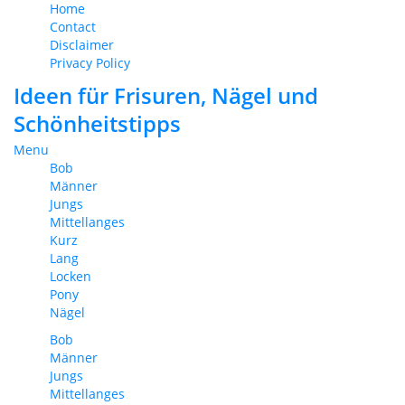
Home
Contact
Disclaimer
Privacy Policy
Ideen für Frisuren, Nägel und
Schönheitstipps
Menu
Bob
Männer
Jungs
Mittellanges
Kurz
Lang
Locken
Pony
Nägel
Bob
Männer
Jungs
Mittellanges