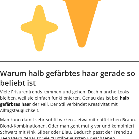
Warum halb gefärbtes haar gerade so
beliebt ist
Viele Frisurentrends kommen und gehen. Doch manche Looks
bleiben, weil sie einfach funktionieren. Genau das ist bei
halb
gefärbtes haar
der Fall. Der Stil verbindet Kreativität mit
Alltagstauglichkeit.
Man kann damit sehr subtil wirken – etwa mit natürlichen Braun-
Blond-Kombinationen. Oder man geht mutig vor und kombiniert
Schwarz mit Pink, Silber oder Blau. Dadurch passt der Trend zu
Teenagern genauso wie zu stilbewussten Erwachsenen.