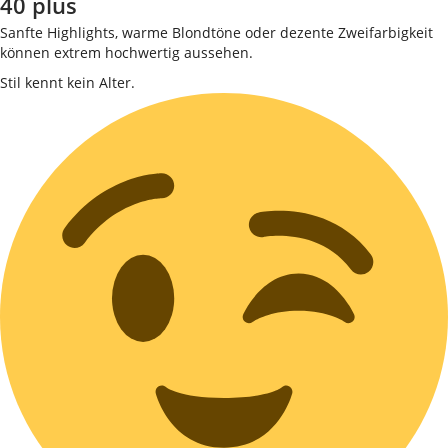
40 plus
Sanfte Highlights, warme Blondtöne oder dezente Zweifarbigkeit
können extrem hochwertig aussehen.
Stil kennt kein Alter.