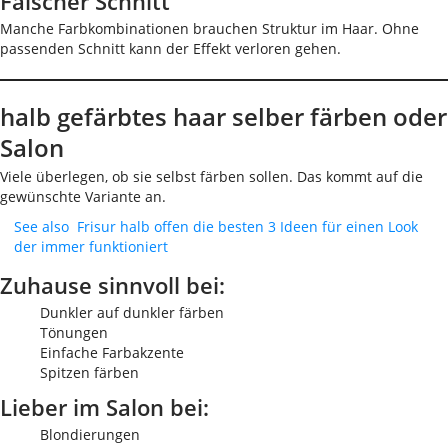
Falscher Schnitt
Manche Farbkombinationen brauchen Struktur im Haar. Ohne
passenden Schnitt kann der Effekt verloren gehen.
halb gefärbtes haar selber färben oder
Salon
Viele überlegen, ob sie selbst färben sollen. Das kommt auf die
gewünschte Variante an.
See also
Frisur halb offen die besten 3 Ideen für einen Look
der immer funktioniert
Zuhause sinnvoll bei:
Dunkler auf dunkler färben
Tönungen
Einfache Farbakzente
Spitzen färben
Lieber im Salon bei:
Blondierungen