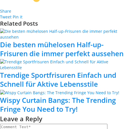
Share
Tweet
Pin it
Related Posts
Die besten mühelosen Half-up-
Frisuren die immer perfekt aussehen
Trendige Sportfrisuren Einfach und
Schnell für Aktive Lebensstile
Wispy Curtain Bangs: The Trending
Fringe You Need to Try!
Leave a Reply