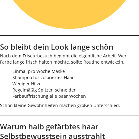
So bleibt dein Look lange schön
Nach dem Friseurbesuch beginnt die eigentliche Arbeit. Wer
Farbe lange frisch halten möchte, sollte Routine entwickeln.
Einmal pro Woche Maske
Shampoo für coloriertes Haar
Weniger Hitze
Regelmäßig Spitzen schneiden
Farbauffrischung alle paar Wochen
Schon kleine Gewohnheiten machen großen Unterschied.
Warum halb gefärbtes haar
Selbstbewusstsein ausstrahlt