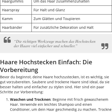
Haargummis
Um das Haar zusammenzuhalten
Haarspray
Für Halt und Glanz
Kamm
Zum Glätten und Toupieren
Haarbänder
Für zusätzliche Dekoration und Halt
“Die richtigen Werkzeuge machen das Hochstecken
der Haare viel einfacher und schneller.”
Haare Hochstecken Einfach: Die
Vorbereitung
Bevor du beginnst, deine Haare hochzustecken, ist es wichtig, sie
gut vorzubereiten. Saubere und trockene Haare sind ideal, da sie
besser halten und einfacher zu stylen sind. Hier sind ein paar
Schritte zur Vorbereitung:
Waschen und Trocknen
: Beginne mit frisch gewaschenem
Haar. Verwende ein leichtes Shampoo und einen
Conditioner, um dein Haar geschmeidig zu machen. Trockne