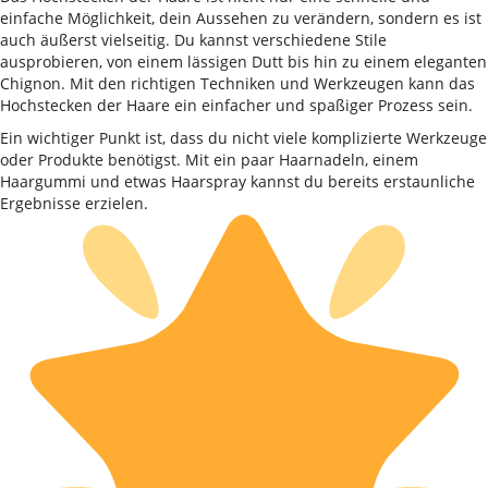
einfache Möglichkeit, dein Aussehen zu verändern, sondern es ist
auch äußerst vielseitig. Du kannst verschiedene Stile
ausprobieren, von einem lässigen Dutt bis hin zu einem eleganten
Chignon. Mit den richtigen Techniken und Werkzeugen kann das
Hochstecken der Haare ein einfacher und spaßiger Prozess sein.
Ein wichtiger Punkt ist, dass du nicht viele komplizierte Werkzeuge
oder Produkte benötigst. Mit ein paar Haarnadeln, einem
Haargummi und etwas Haarspray kannst du bereits erstaunliche
Ergebnisse erzielen.