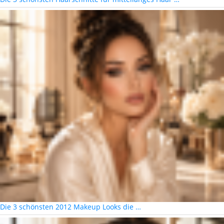
Die 3 schönsten 2012 Makeup Looks die …