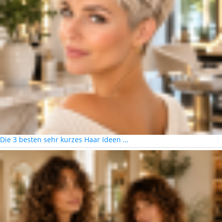
Die 3 besten sehr kurzes Haar Ideen …