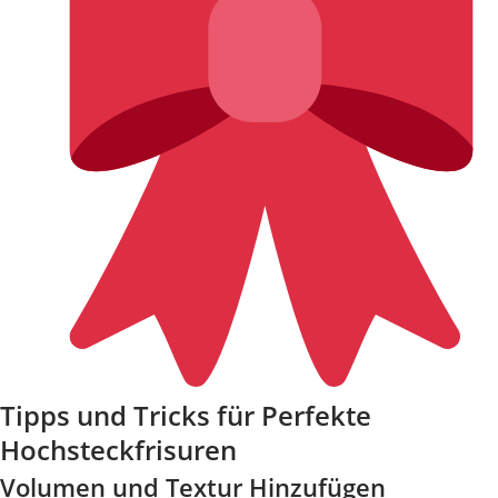
Tipps und Tricks für Perfekte
Hochsteckfrisuren
Volumen und Textur Hinzufügen