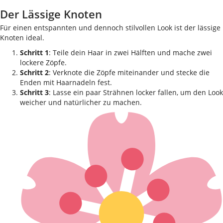
Der Lässige Knoten
Für einen entspannten und dennoch stilvollen Look ist der lässige
Knoten ideal.
Schritt 1
: Teile dein Haar in zwei Hälften und mache zwei
lockere Zöpfe.
Schritt 2
: Verknote die Zöpfe miteinander und stecke die
Enden mit Haarnadeln fest.
Schritt 3
: Lasse ein paar Strähnen locker fallen, um den Look
weicher und natürlicher zu machen.