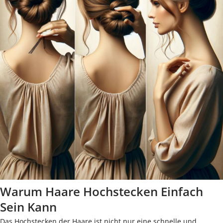
Warum Haare Hochstecken Einfach
Sein Kann
Das Hochstecken der Haare ist nicht nur eine schnelle und