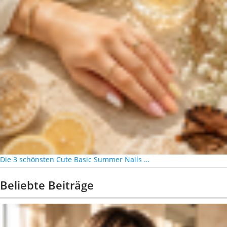
Die 3 schönsten Cute Basic Summer Nails …
Beliebte Beiträge