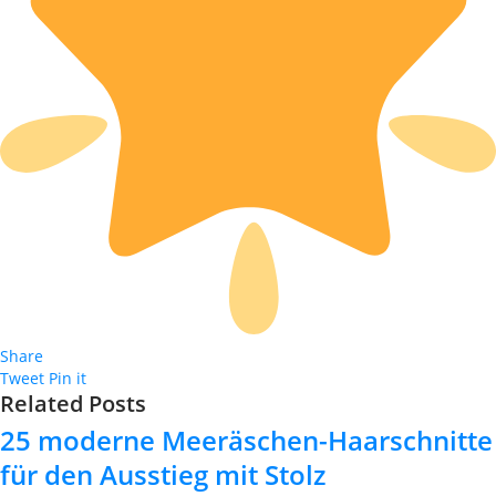
Share
Tweet
Pin it
Related Posts
25 moderne Meeräschen-Haarschnitte
für den Ausstieg mit Stolz