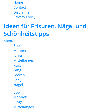
Home
Contact
Disclaimer
Privacy Policy
Ideen für Frisuren, Nägel und
Schönheitstipps
Menu
Bob
Männer
Jungs
Mittellanges
Kurz
Lang
Locken
Pony
Nägel
Bob
Männer
Jungs
Mittellanges