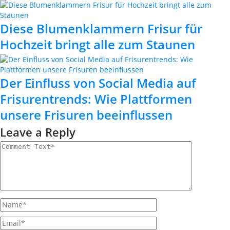
Diese Blumenklammern Frisur für
Hochzeit bringt alle zum Staunen
Der Einfluss von Social Media auf
Frisurentrends: Wie Plattformen
unsere Frisuren beeinflussen
Leave a Reply