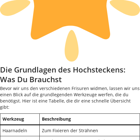
Die Grundlagen des Hochsteckens:
Was Du Brauchst
Bevor wir uns den verschiedenen Frisuren widmen, lassen wir uns
einen Blick auf die grundlegenden Werkzeuge werfen, die du
benötigst. Hier ist eine Tabelle, die dir eine schnelle Übersicht
gibt:
Werkzeug
Beschreibung
Haarnadeln
Zum Fixieren der Strähnen