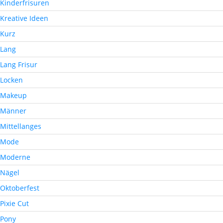
Kinderfrisuren
Kreative Ideen
Kurz
Lang
Lang Frisur
Locken
Makeup
Männer
Mittellanges
Mode
Moderne
Nägel
Oktoberfest
Pixie Cut
Pony