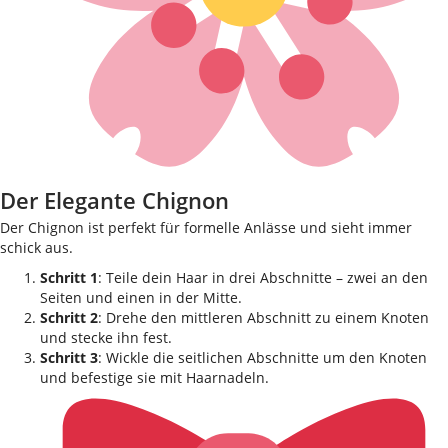
Der Elegante Chignon
Der Chignon ist perfekt für formelle Anlässe und sieht immer
schick aus.
Schritt 1
: Teile dein Haar in drei Abschnitte – zwei an den
Seiten und einen in der Mitte.
Schritt 2
: Drehe den mittleren Abschnitt zu einem Knoten
und stecke ihn fest.
Schritt 3
: Wickle die seitlichen Abschnitte um den Knoten
und befestige sie mit Haarnadeln.