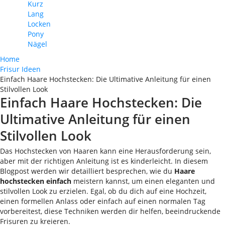
Kurz
Lang
Locken
Pony
Nägel
Home
Frisur Ideen
Einfach Haare Hochstecken: Die Ultimative Anleitung für einen
Stilvollen Look
Einfach Haare Hochstecken: Die
Ultimative Anleitung für einen
Stilvollen Look
Das Hochstecken von Haaren kann eine Herausforderung sein,
aber mit der richtigen Anleitung ist es kinderleicht. In diesem
Blogpost werden wir detailliert besprechen, wie du
Haare
hochstecken einfach
meistern kannst, um einen eleganten und
stilvollen Look zu erzielen. Egal, ob du dich auf eine Hochzeit,
einen formellen Anlass oder einfach auf einen normalen Tag
vorbereitest, diese Techniken werden dir helfen, beeindruckende
Frisuren zu kreieren.