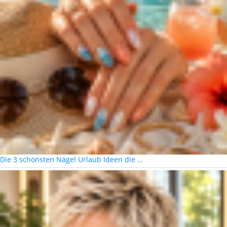
Die 3 schönsten Nägel Urlaub Ideen die …