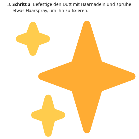
Schritt 3
: Befestige den Dutt mit Haarnadeln und sprühe
etwas Haarspray, um ihn zu fixieren.