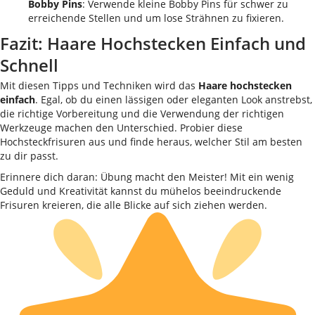
Bobby Pins
: Verwende kleine Bobby Pins für schwer zu
erreichende Stellen und um lose Strähnen zu fixieren.
Fazit: Haare Hochstecken Einfach und
Schnell
Mit diesen Tipps und Techniken wird das
Haare hochstecken
einfach
. Egal, ob du einen lässigen oder eleganten Look anstrebst,
die richtige Vorbereitung und die Verwendung der richtigen
Werkzeuge machen den Unterschied. Probier diese
Hochsteckfrisuren aus und finde heraus, welcher Stil am besten
zu dir passt.
Erinnere dich daran: Übung macht den Meister! Mit ein wenig
Geduld und Kreativität kannst du mühelos beeindruckende
Frisuren kreieren, die alle Blicke auf sich ziehen werden.