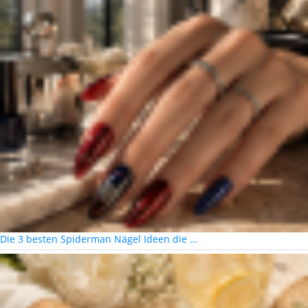
Die 3 besten Spiderman Nägel Ideen die …