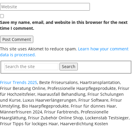
Save my name, email, and website in this browser for the next
time I comment.
This site uses Akismet to reduce spam.
Learn how your comment
data is processed.
Search
Frisur Trends 2025
, Beste Friseursalons, Haartransplantation,
Frisur Beratung Online, Professionelle Haarpflegeprodukte, Frisur
für Hochzeitsfeier, Haarausfall Behandlung, Frisur Schulungen
und Kurse, Luxus Haarverlängerungen, Frisur Software, Frisur
Umstyling, Bio Haarpflegeprodukte, Frisur für dünnes Haar,
Männerfrisuren 2024, Frisur Farbtrends, Professionelle
Haarglättung, Frisur Zubehör Online Shop, Lockenstab Testsieger,
Frisur Tipps für lockiges Haar, Haarverdichtung Kosten