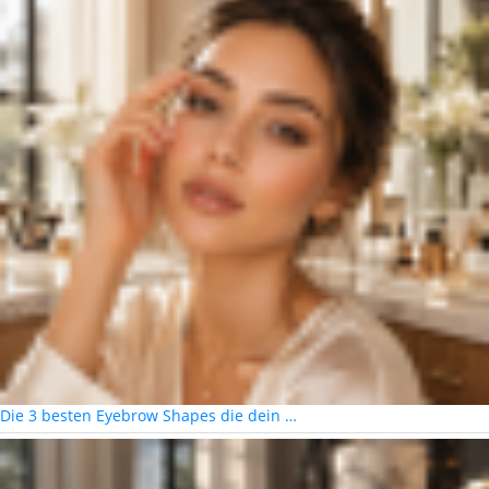
Die 3 besten Eyebrow Shapes die dein …