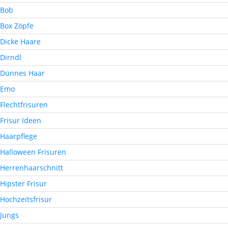
Bob
Box Zöpfe
Dicke Haare
Dirndl
Dünnes Haar
Emo
Flechtfrisuren
Frisur Ideen
Haarpflege
Halloween Frisuren
Herrenhaarschnitt
Hipster Frisur
Hochzeitsfrisur
Jungs