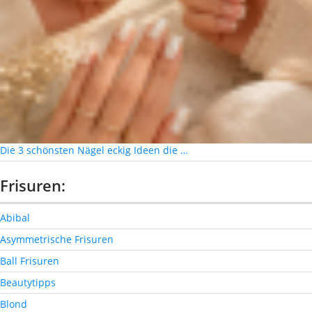
Die 3 schönsten Nägel eckig Ideen die …
Frisuren:
Abibal
Asymmetrische Frisuren
Ball Frisuren
Beautytipps
Blond