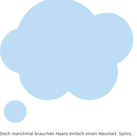
Doch manchmal brauchen Haare einfach einen Neustart. Spliss,