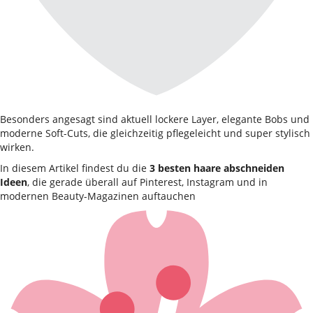
Besonders angesagt sind aktuell lockere Layer, elegante Bobs und
moderne Soft-Cuts, die gleichzeitig pflegeleicht und super stylisch
wirken.
In diesem Artikel findest du die
3 besten haare abschneiden
Ideen
, die gerade überall auf Pinterest, Instagram und in
modernen Beauty-Magazinen auftauchen