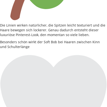
Die Linien wirken natürlicher, die Spitzen leicht texturiert und die
Haare bewegen sich lockerer. Genau dadurch entsteht dieser
luxuriöse Pinterest-Look, den momentan so viele lieben.
Besonders schön wirkt der Soft Bob bei Haaren zwischen Kinn
und Schulterlänge