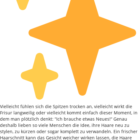
Vielleicht fühlen sich die Spitzen trocken an, vielleicht wirkt die
Frisur langweilig oder vielleicht kommt einfach dieser Moment, in
dem man plötzlich denkt: “Ich brauche etwas Neues!“ Genau
deshalb lieben so viele Menschen die Idee, ihre Haare neu zu
stylen, zu kürzen oder sogar komplett zu verwandeln. Ein frischer
Haarschnitt kann das Gesicht weicher wirken lassen, die Haare