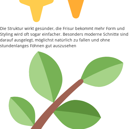
Die Struktur wirkt gesünder, die Frisur bekommt mehr Form und
Styling wird oft sogar einfacher. Besonders moderne Schnitte sind
darauf ausgelegt, möglichst natürlich zu fallen und ohne
stundenlanges Föhnen gut auszusehen