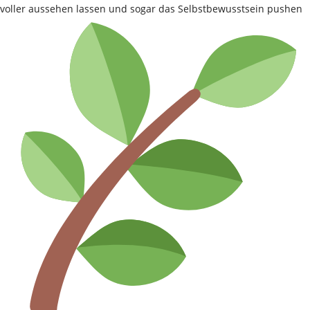
voller aussehen lassen und sogar das Selbstbewusstsein pushen