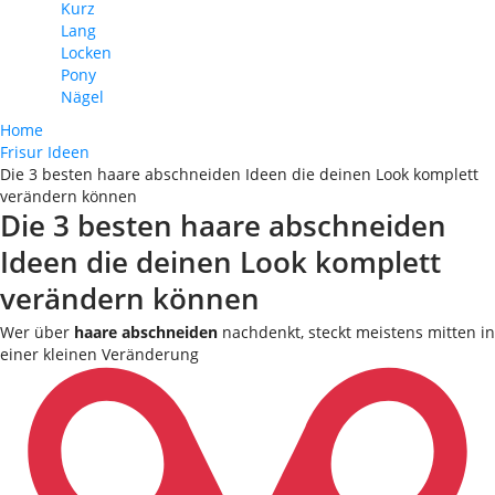
Kurz
Lang
Locken
Pony
Nägel
Home
Frisur Ideen
Die 3 besten haare abschneiden Ideen die deinen Look komplett
verändern können
Die 3 besten haare abschneiden
Ideen die deinen Look komplett
verändern können
Wer über
haare abschneiden
nachdenkt, steckt meistens mitten in
einer kleinen Veränderung