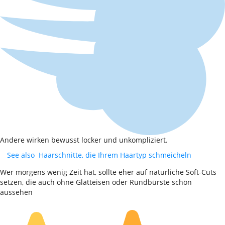
Andere wirken bewusst locker und unkompliziert.
See also
Haarschnitte, die Ihrem Haartyp schmeicheln
Wer morgens wenig Zeit hat, sollte eher auf natürliche Soft-Cuts
setzen, die auch ohne Glätteisen oder Rundbürste schön
aussehen