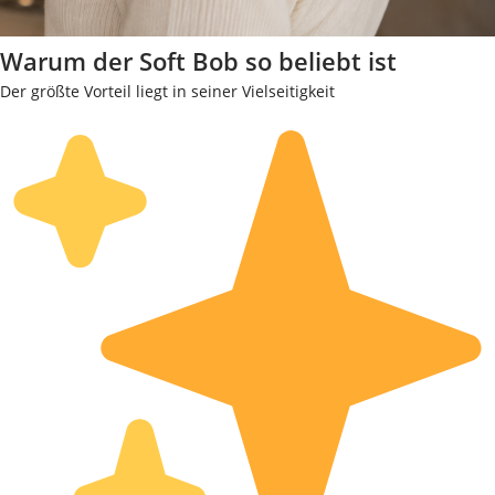
Warum der Soft Bob so beliebt ist
Der größte Vorteil liegt in seiner Vielseitigkeit