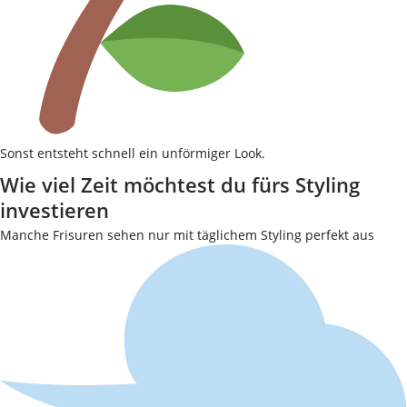
Sonst entsteht schnell ein unförmiger Look.
Wie viel Zeit möchtest du fürs Styling
investieren
Manche Frisuren sehen nur mit täglichem Styling perfekt aus