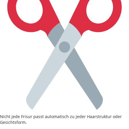
Nicht jede Frisur passt automatisch zu jeder Haarstruktur oder
Gesichtsform.