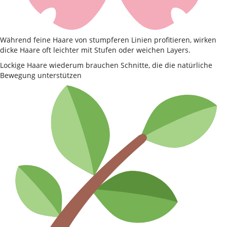
Während feine Haare von stumpferen Linien profitieren, wirken
dicke Haare oft leichter mit Stufen oder weichen Layers.
Lockige Haare wiederum brauchen Schnitte, die die natürliche
Bewegung unterstützen