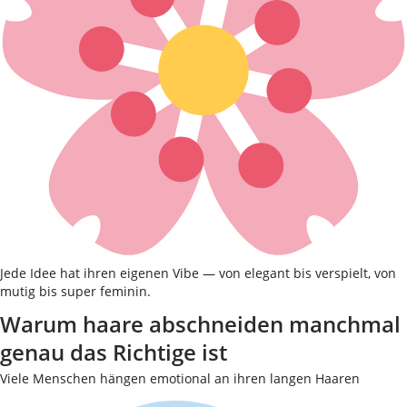
Jede Idee hat ihren eigenen Vibe — von elegant bis verspielt, von
mutig bis super feminin.
Warum haare abschneiden manchmal
genau das Richtige ist
Viele Menschen hängen emotional an ihren langen Haaren