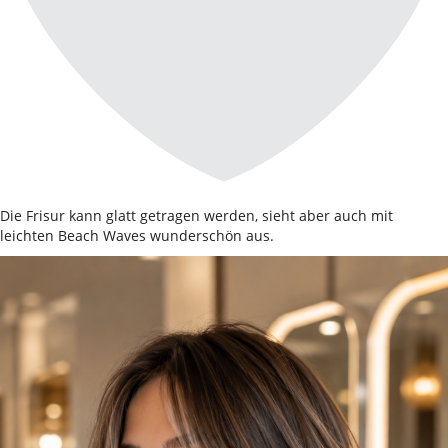
Die Frisur kann glatt getragen werden, sieht aber auch mit
leichten Beach Waves wunderschön aus.