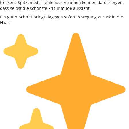
trockene Spitzen oder fehlendes Volumen können dafür sorgen,
dass selbst die schönste Frisur müde aussieht.
Ein guter Schnitt bringt dagegen sofort Bewegung zurück in die
Haare