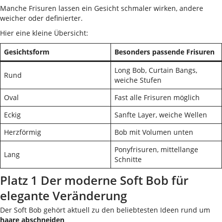
Manche Frisuren lassen ein Gesicht schmaler wirken, andere
weicher oder definierter.
Hier eine kleine Übersicht:
Gesichtsform
Besonders passende Frisuren
Long Bob, Curtain Bangs,
Rund
weiche Stufen
Oval
Fast alle Frisuren möglich
Eckig
Sanfte Layer, weiche Wellen
Herzförmig
Bob mit Volumen unten
Ponyfrisuren, mittellange
Lang
Schnitte
Platz 1 Der moderne Soft Bob für
elegante Veränderung
Der Soft Bob gehört aktuell zu den beliebtesten Ideen rund um
haare abschneiden