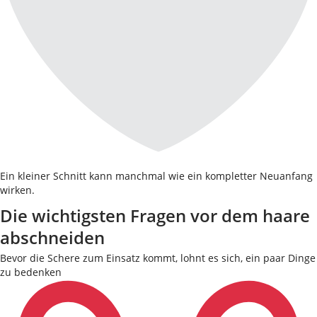
Ein kleiner Schnitt kann manchmal wie ein kompletter Neuanfang
wirken.
Die wichtigsten Fragen vor dem haare
abschneiden
Bevor die Schere zum Einsatz kommt, lohnt es sich, ein paar Dinge
zu bedenken