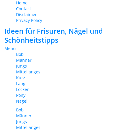
Home
Contact
Disclaimer
Privacy Policy
Ideen für Frisuren, Nägel und
Schönheitstipps
Menu
Bob
Männer
Jungs
Mittellanges
Kurz
Lang
Locken
Pony
Nägel
Bob
Männer
Jungs
Mittellanges