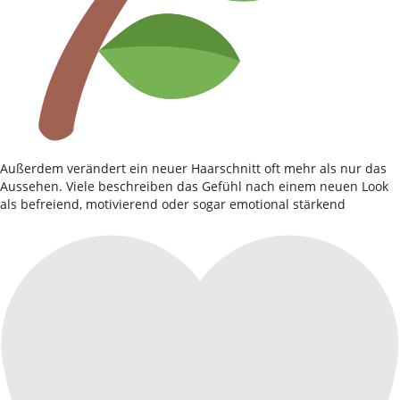
Außerdem verändert ein neuer Haarschnitt oft mehr als nur das
Aussehen. Viele beschreiben das Gefühl nach einem neuen Look
als befreiend, motivierend oder sogar emotional stärkend