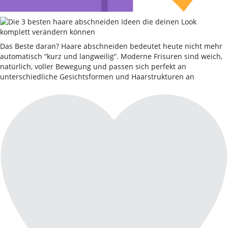
Das Beste daran? Haare abschneiden bedeutet heute nicht mehr
automatisch “kurz und langweilig“. Moderne Frisuren sind weich,
natürlich, voller Bewegung und passen sich perfekt an
unterschiedliche Gesichtsformen und Haarstrukturen an