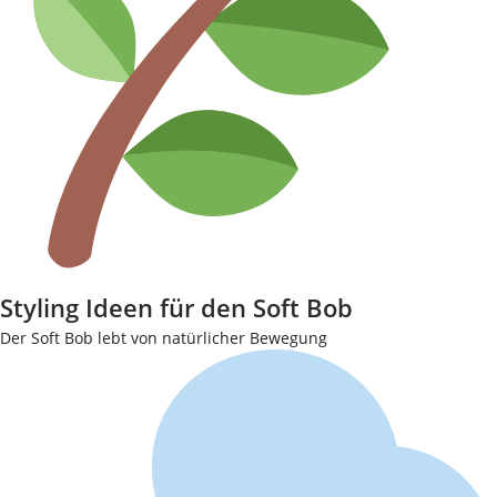
Styling Ideen für den Soft Bob
Der Soft Bob lebt von natürlicher Bewegung