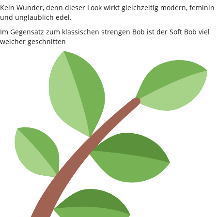
Kein Wunder, denn dieser Look wirkt gleichzeitig modern, feminin
und unglaublich edel.
Im Gegensatz zum klassischen strengen Bob ist der Soft Bob viel
weicher geschnitten