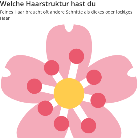
Welche Haarstruktur hast du
Feines Haar braucht oft andere Schnitte als dickes oder lockiges
Haar