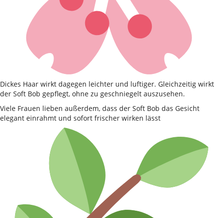
Dickes Haar wirkt dagegen leichter und luftiger. Gleichzeitig wirkt
der Soft Bob gepflegt, ohne zu geschniegelt auszusehen.
Viele Frauen lieben außerdem, dass der Soft Bob das Gesicht
elegant einrahmt und sofort frischer wirken lässt