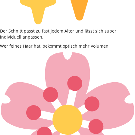
Der Schnitt passt zu fast jedem Alter und lässt sich super
individuell anpassen.
Wer feines Haar hat, bekommt optisch mehr Volumen