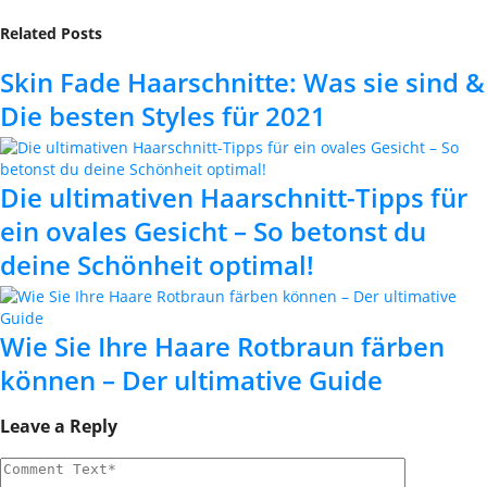
Related Posts
Skin Fade Haarschnitte: Was sie sind &
Die besten Styles für 2021
Die ultimativen Haarschnitt-Tipps für
ein ovales Gesicht – So betonst du
deine Schönheit optimal!
Wie Sie Ihre Haare Rotbraun färben
können – Der ultimative Guide
Leave a Reply