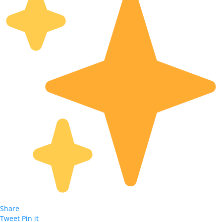
Share
Tweet
Pin it