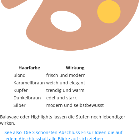
Haarfarbe
Wirkung
Blond
frisch und modern
Karamellbraun
weich und elegant
Kupfer
trendig und warm
Dunkelbraun
edel und stark
Silber
modern und selbstbewusst
Balayage oder Highlights lassen die Stufen noch lebendiger
wirken.
See also
Die 3 schönsten Abschluss Frisur Ideen die auf
jedem Abschlussball alle Blicke auf sich ziehen