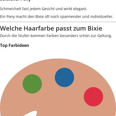
Schmeichelt fast jedem Gesicht und wirkt elegant.
Ein Pony macht den Bixie oft noch spannender und individueller.
Welche Haarfarbe passt zum Bixie
Durch die Stufen kommen Farben besonders schön zur Geltung.
Top Farbideen