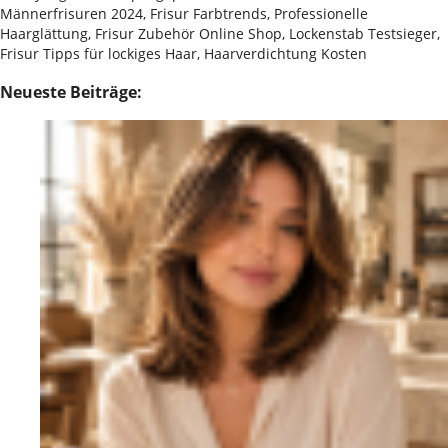
Männerfrisuren 2024, Frisur Farbtrends, Professionelle
Haarglättung, Frisur Zubehör Online Shop, Lockenstab Testsieger,
Frisur Tipps für lockiges Haar, Haarverdichtung Kosten
Neueste Beiträge: