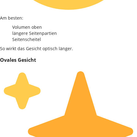
Am besten:
Volumen oben
längere Seitenpartien
Seitenscheitel
So wirkt das Gesicht optisch länger.
Ovales Gesicht