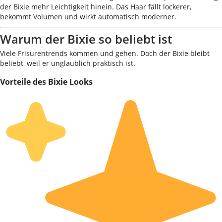
der Bixie mehr Leichtigkeit hinein. Das Haar fällt lockerer,
bekommt Volumen und wirkt automatisch moderner.
Warum der Bixie so beliebt ist
Viele Frisurentrends kommen und gehen. Doch der Bixie bleibt
beliebt, weil er unglaublich praktisch ist.
Vorteile des Bixie Looks