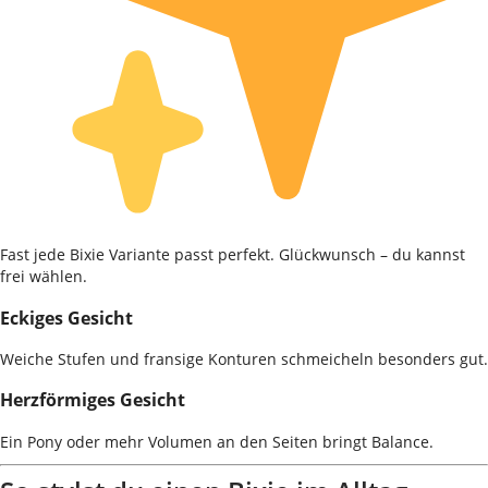
Fast jede Bixie Variante passt perfekt. Glückwunsch – du kannst
frei wählen.
Eckiges Gesicht
Weiche Stufen und fransige Konturen schmeicheln besonders gut.
Herzförmiges Gesicht
Ein Pony oder mehr Volumen an den Seiten bringt Balance.