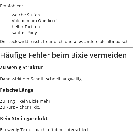
Empfohlen:
weiche Stufen
Volumen am Oberkopf
heller Farbton
sanfter Pony
Der Look wirkt frisch, freundlich und alles andere als altmodisch.
Häufige Fehler beim Bixie vermeiden
Zu wenig Struktur
Dann wirkt der Schnitt schnell langweilig.
Falsche Länge
Zu lang = kein Bixie mehr.
Zu kurz = eher Pixie.
Kein Stylingprodukt
Ein wenig Textur macht oft den Unterschied.