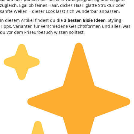
zugleich. Egal ob feines Haar, dickes Haar, glatte Struktur oder
sanfte Wellen – dieser Look lässt sich wunderbar anpassen.
In diesem Artikel findest du die
3 besten Bixie Ideen
, Styling-
Tipps, Varianten für verschiedene Gesichtsformen und alles, was
du vor dem Friseurbesuch wissen solltest.