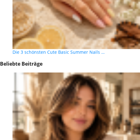
Die 3 schönsten Cute Basic Summer Nails …
Beliebte Beiträge