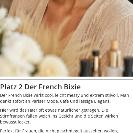
Platz 2 Der French Bixie
Der French Bixie wirkt cool, leicht messy und extrem stilvoll. Man
denkt sofort an Pariser Mode, Café und lässige Eleganz.
Hier wird das Haar oft etwas natürlicher getragen. Die
Stirnfransen fallen weich ins Gesicht und die Seiten wirken
bewusst locker.
Perfekt für Frauen, die nicht geschniegelt aussehen wollen,