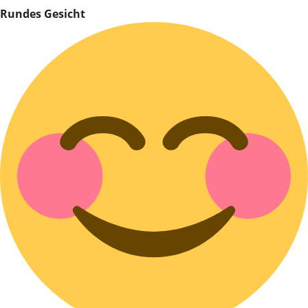
Rundes Gesicht