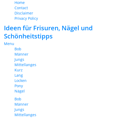
Home
Contact
Disclaimer
Privacy Policy
Ideen für Frisuren, Nägel und
Schönheitstipps
Menu
Bob
Männer
Jungs
Mittellanges
Kurz
Lang
Locken
Pony
Nägel
Bob
Männer
Jungs
Mittellanges