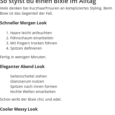
So stylst du einen Bixie im Alltag
Viele denken bei Kurzhaarfrisuren an kompliziertes Styling. Beim
Bixie ist das Gegenteil der Fall.
Schneller Morgen Look
Haare leicht anfeuchten
Föhnschaum einarbeiten
Mit Fingern trocken föhnen
Spitzen definieren
Fertig in wenigen Minuten.
Eleganter Abend Look
Seitenscheitel ziehen
Glanzserum nutzen
Spitzen nach innen formen
leichte Wellen einarbeiten
Schon wirkt der Bixie chic und edel.
Cooler Messy Look