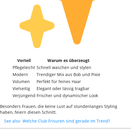
Vorteil
Warum es überzeugt
Pflegeleicht
Schnell waschen und stylen
Modern
Trendiger Mix aus Bob und Pixie
Volumen
Perfekt für feines Haar
Vielseitig
Elegant oder lässig tragbar
Verjüngend
Frischer und dynamischer Look
Besonders Frauen, die keine Lust auf stundenlanges Styling
haben, feiern diesen Schnitt.
See also
Welche Club Frisuren sind gerade im Trend?