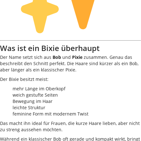
Was ist ein Bixie überhaupt
Der Name setzt sich aus
Bob
und
Pixie
zusammen. Genau das
beschreibt den Schnitt perfekt. Die Haare sind kürzer als ein Bob,
aber länger als ein klassischer Pixie.
Der Bixie besitzt meist:
mehr Länge im Oberkopf
weich gestufte Seiten
Bewegung im Haar
leichte Struktur
feminine Form mit modernem Twist
Das macht ihn ideal für Frauen, die kurze Haare lieben, aber nicht
zu streng aussehen möchten.
Während ein klassischer Bob oft gerade und kompakt wirkt, bringt