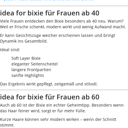
idea for bixie für Frauen ab 40
Viele Frauen entdecken den Bixie besonders ab 40 neu. Warum?
Weil er Frische schenkt, modern wirkt und wenig Aufwand macht.
Er kann Gesichtszüge weicher erscheinen lassen und bringt
Dynamik ins Gesamtbild.
Ideal sind:
Soft Layer Bixie
eleganter Seitenscheitel
längere Frontpartien
sanfte Highlights
Das Ergebnis wirkt gepflegt, zeitgemäß und stilvoll.
idea for bixie für Frauen ab 60
Auch ab 60 ist der Bixie ein echter Geheimtipp. Besonders wenn
das Haar feiner wird, sorgt er für mehr Fülle.
Kurze Haare können sehr modern wirken – wenn der Schnitt
stimmt.