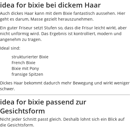
idea for bixie bei dickem Haar
Auch dickes Haar kann mit dem Bixie fantastisch aussehen. Hier
geht es darum, Masse gezielt herauszunehmen.
Ein guter Friseur setzt Stufen so, dass die Frisur leicht wirkt, aber
nicht unförmig wird. Das Ergebnis ist kontrolliert, modern und
angenehm zu tragen.
Ideal sind:
strukturierter Bixie
French Bixie
Bixie mit Pony
fransige Spitzen
Dickes Haar bekommt dadurch mehr Bewegung und wirkt weniger
schwer.
idea for bixie passend zur
Gesichtsform
Nicht jeder Schnitt passt gleich. Deshalb lohnt sich ein Blick auf
die Gesichtsform.