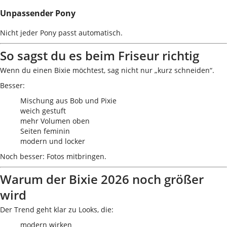
Unpassender Pony
Nicht jeder Pony passt automatisch.
So sagst du es beim Friseur richtig
Wenn du einen Bixie möchtest, sag nicht nur „kurz schneiden“.
Besser:
Mischung aus Bob und Pixie
weich gestuft
mehr Volumen oben
Seiten feminin
modern und locker
Noch besser: Fotos mitbringen.
Warum der Bixie 2026 noch größer
wird
Der Trend geht klar zu Looks, die:
modern wirken