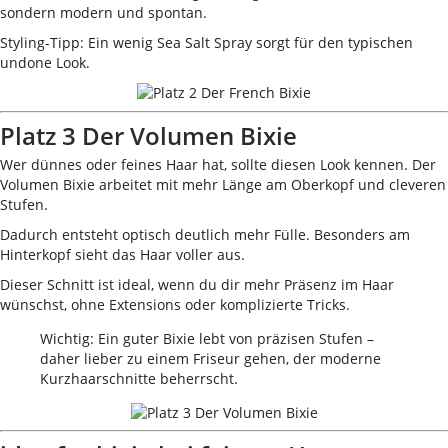
sondern modern und spontan.
Styling-Tipp: Ein wenig Sea Salt Spray sorgt für den typischen
undone Look.
Platz 3 Der Volumen Bixie
Wer dünnes oder feines Haar hat, sollte diesen Look kennen. Der
Volumen Bixie arbeitet mit mehr Länge am Oberkopf und cleveren
Stufen.
Dadurch entsteht optisch deutlich mehr Fülle. Besonders am
Hinterkopf sieht das Haar voller aus.
Dieser Schnitt ist ideal, wenn du dir mehr Präsenz im Haar
wünschst, ohne Extensions oder komplizierte Tricks.
Wichtig: Ein guter Bixie lebt von präzisen Stufen –
daher lieber zu einem Friseur gehen, der moderne
Kurzhaarschnitte beherrscht.