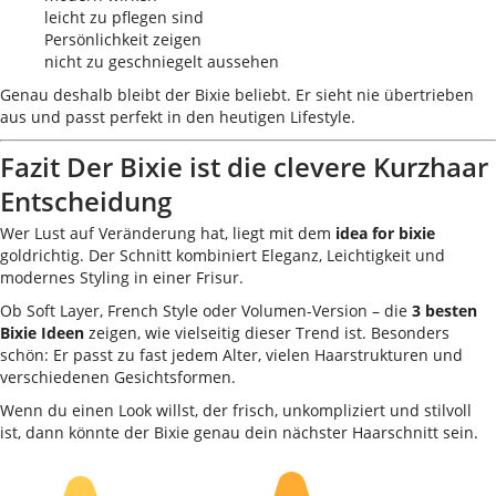
leicht zu pflegen sind
Persönlichkeit zeigen
nicht zu geschniegelt aussehen
Genau deshalb bleibt der Bixie beliebt. Er sieht nie übertrieben
aus und passt perfekt in den heutigen Lifestyle.
Fazit Der Bixie ist die clevere Kurzhaar
Entscheidung
Wer Lust auf Veränderung hat, liegt mit dem
idea for bixie
goldrichtig. Der Schnitt kombiniert Eleganz, Leichtigkeit und
modernes Styling in einer Frisur.
Ob Soft Layer, French Style oder Volumen-Version – die
3 besten
Bixie Ideen
zeigen, wie vielseitig dieser Trend ist. Besonders
schön: Er passt zu fast jedem Alter, vielen Haarstrukturen und
verschiedenen Gesichtsformen.
Wenn du einen Look willst, der frisch, unkompliziert und stilvoll
ist, dann könnte der Bixie genau dein nächster Haarschnitt sein.