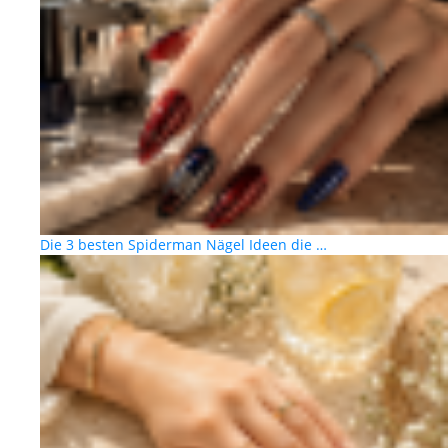
Die 3 besten Spiderman Nägel Ideen die …