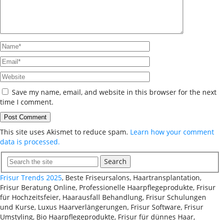
Save my name, email, and website in this browser for the next
time I comment.
This site uses Akismet to reduce spam.
Learn how your comment
data is processed.
Search
Frisur Trends 2025
, Beste Friseursalons, Haartransplantation,
Frisur Beratung Online, Professionelle Haarpflegeprodukte, Frisur
für Hochzeitsfeier, Haarausfall Behandlung, Frisur Schulungen
und Kurse, Luxus Haarverlängerungen, Frisur Software, Frisur
Umstyling, Bio Haarpflegeprodukte, Frisur für dünnes Haar,