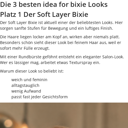
Die 3 besten idea for bixie Looks
Platz 1 Der Soft Layer Bixie
Der Soft Layer Bixie ist aktuell einer der beliebtesten Looks. Hier
sorgen sanfte Stufen für Bewegung und ein luftiges Finish.
Die Haare liegen locker am Kopf an, wirken aber niemals platt.
Besonders schön sieht dieser Look bei feinem Haar aus, weil er
sofort mehr Fülle erzeugt.
Mit einer Rundbürste geföhnt entsteht ein eleganter Salon-Look.
Wer es lässiger mag, arbeitet etwas Texturspray ein.
Warum dieser Look so beliebt ist:
weich und feminin
alltagstauglich
wenig Aufwand
passt fast jeder Gesichtsform