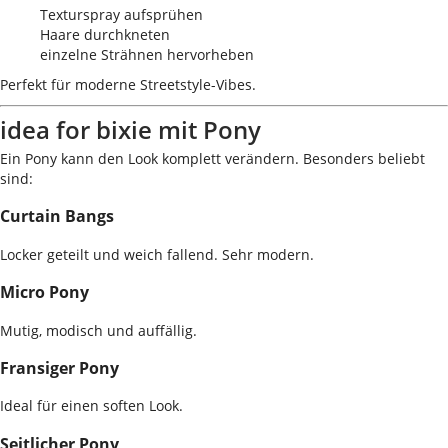
Texturspray aufsprühen
Haare durchkneten
einzelne Strähnen hervorheben
Perfekt für moderne Streetstyle-Vibes.
idea for bixie mit Pony
Ein Pony kann den Look komplett verändern. Besonders beliebt
sind:
Curtain Bangs
Locker geteilt und weich fallend. Sehr modern.
Micro Pony
Mutig, modisch und auffällig.
Fransiger Pony
Ideal für einen soften Look.
Seitlicher Pony