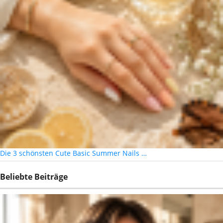
Die 3 schönsten Cute Basic Summer Nails …
Beliebte Beiträge