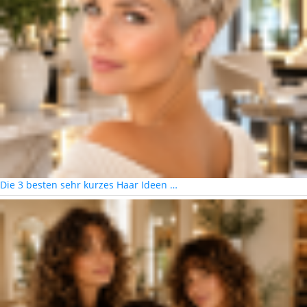
Die 3 besten sehr kurzes Haar Ideen …