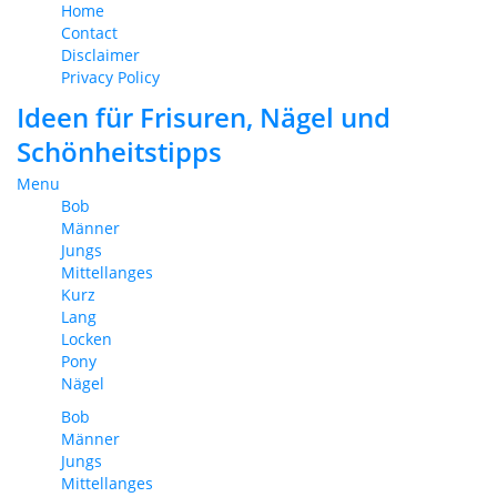
Home
Contact
Disclaimer
Privacy Policy
Ideen für Frisuren, Nägel und
Schönheitstipps
Menu
Bob
Männer
Jungs
Mittellanges
Kurz
Lang
Locken
Pony
Nägel
Bob
Männer
Jungs
Mittellanges