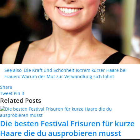
See also
Die Kraft und Schönheit extrem kurzer Haare bei
Frauen: Warum der Mut zur Verwandlung sich lohnt
Share
Tweet
Pin it
Related Posts
Die besten Festival Frisuren für kurze
Haare die du ausprobieren musst