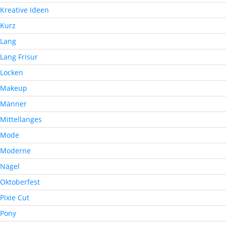
Kreative Ideen
Kurz
Lang
Lang Frisur
Locken
Makeup
Männer
Mittellanges
Mode
Moderne
Nägel
Oktoberfest
Pixie Cut
Pony