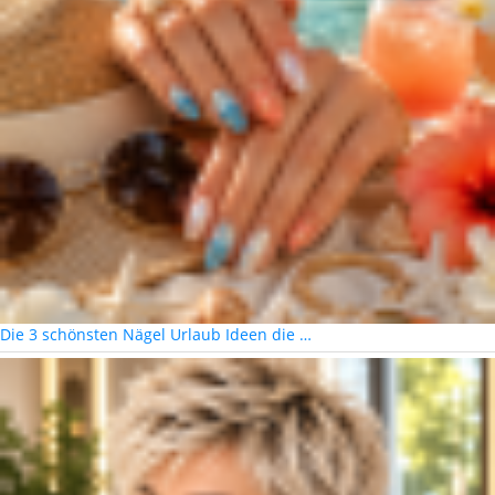
Die 3 schönsten Nägel Urlaub Ideen die …