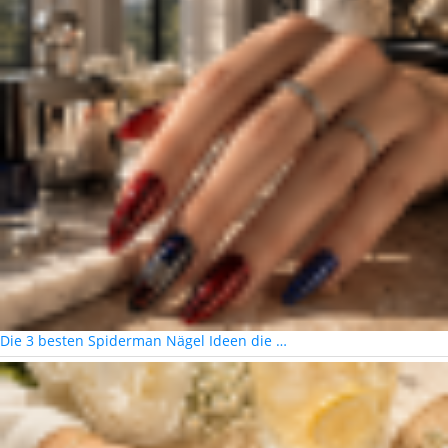
Die 3 besten Spiderman Nägel Ideen die …