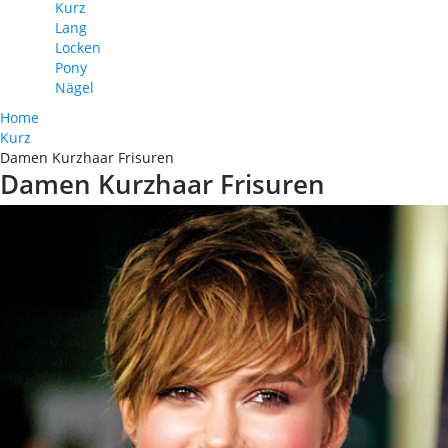
Kurz
Lang
Locken
Pony
Nägel
Home
Kurz
Damen Kurzhaar Frisuren
Damen Kurzhaar Frisuren