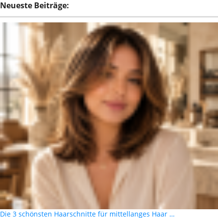
Neueste Beiträge:
Die 3 schönsten Haarschnitte für mittellanges Haar …