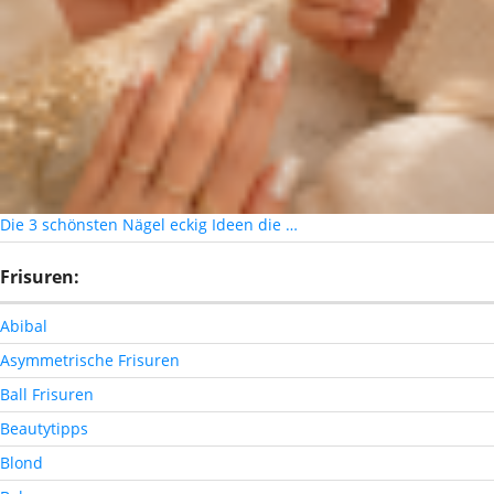
Die 3 schönsten Nägel eckig Ideen die …
Frisuren:
Abibal
Asymmetrische Frisuren
Ball Frisuren
Beautytipps
Blond