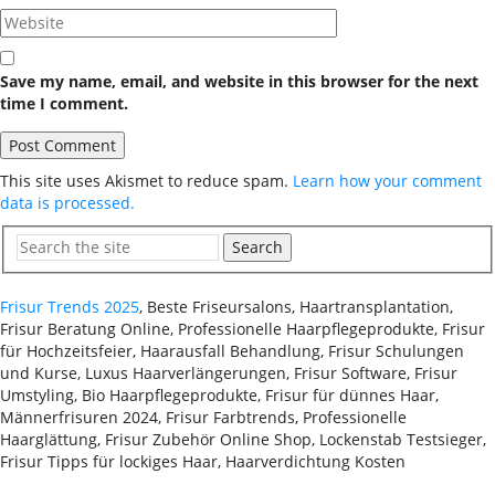
Save my name, email, and website in this browser for the next
time I comment.
This site uses Akismet to reduce spam.
Learn how your comment
data is processed.
Search
Frisur Trends 2025
, Beste Friseursalons, Haartransplantation,
Frisur Beratung Online, Professionelle Haarpflegeprodukte, Frisur
für Hochzeitsfeier, Haarausfall Behandlung, Frisur Schulungen
und Kurse, Luxus Haarverlängerungen, Frisur Software, Frisur
Umstyling, Bio Haarpflegeprodukte, Frisur für dünnes Haar,
Männerfrisuren 2024, Frisur Farbtrends, Professionelle
Haarglättung, Frisur Zubehör Online Shop, Lockenstab Testsieger,
Frisur Tipps für lockiges Haar, Haarverdichtung Kosten