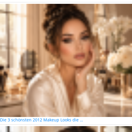
Die 3 schönsten 2012 Makeup Looks die …