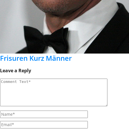
Frisuren Kurz Männer
Leave a Reply