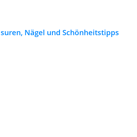
risuren, Nägel und Schönheitstipps