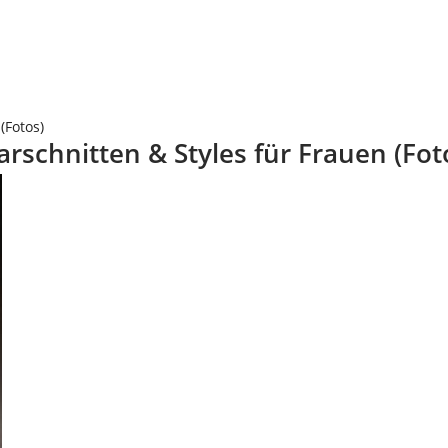
(Fotos)
rschnitten & Styles für Frauen (Fot