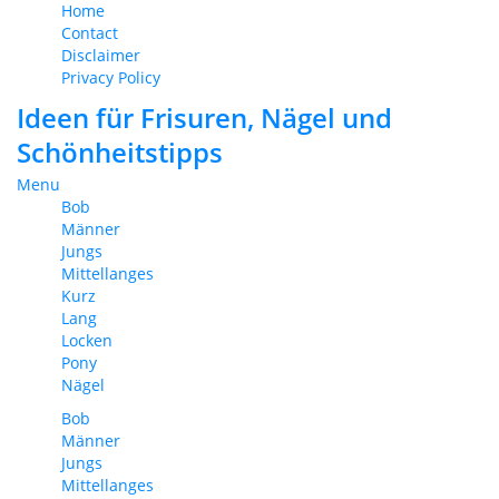
Home
Contact
Disclaimer
Privacy Policy
Ideen für Frisuren, Nägel und
Schönheitstipps
Menu
Bob
Männer
Jungs
Mittellanges
Kurz
Lang
Locken
Pony
Nägel
Bob
Männer
Jungs
Mittellanges