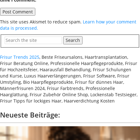
This site uses Akismet to reduce spam.
Learn how your comment
data is processed.
Search
Frisur Trends 2025
, Beste Friseursalons, Haartransplantation,
Frisur Beratung Online, Professionelle Haarpflegeprodukte, Frisur
für Hochzeitsfeier, Haarausfall Behandlung, Frisur Schulungen
und Kurse, Luxus Haarverlängerungen, Frisur Software, Frisur
Umstyling, Bio Haarpflegeprodukte, Frisur für dünnes Haar,
Männerfrisuren 2024, Frisur Farbtrends, Professionelle
Haarglättung, Frisur Zubehör Online Shop, Lockenstab Testsieger,
Frisur Tipps für lockiges Haar, Haarverdichtung Kosten
Neueste Beiträge: