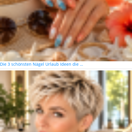
Die 3 schönsten Nägel Urlaub Ideen die …