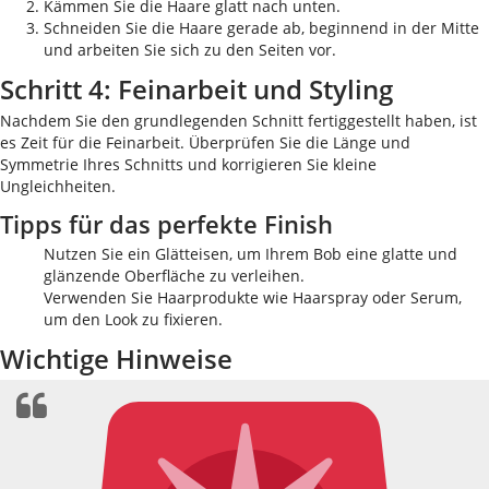
Kämmen Sie die Haare glatt nach unten.
Schneiden Sie die Haare gerade ab, beginnend in der Mitte
und arbeiten Sie sich zu den Seiten vor.
Schritt 4: Feinarbeit und Styling
Nachdem Sie den grundlegenden Schnitt fertiggestellt haben, ist
es Zeit für die Feinarbeit. Überprüfen Sie die Länge und
Symmetrie Ihres Schnitts und korrigieren Sie kleine
Ungleichheiten.
Tipps für das perfekte Finish
Nutzen Sie ein Glätteisen, um Ihrem Bob eine glatte und
glänzende Oberfläche zu verleihen.
Verwenden Sie Haarprodukte wie Haarspray oder Serum,
um den Look zu fixieren.
Wichtige Hinweise