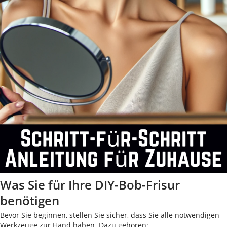
Was Sie für Ihre DIY-Bob-Frisur
benötigen
Bevor Sie beginnen, stellen Sie sicher, dass Sie alle notwendigen
Werkzeuge zur Hand haben. Dazu gehören: