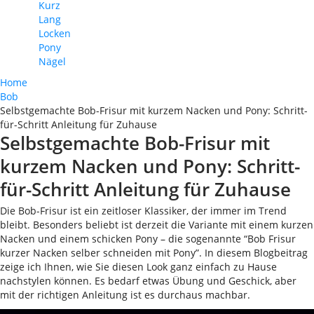
Kurz
Lang
Locken
Pony
Nägel
Home
Bob
Selbstgemachte Bob-Frisur mit kurzem Nacken und Pony: Schritt-
für-Schritt Anleitung für Zuhause
Selbstgemachte Bob-Frisur mit
kurzem Nacken und Pony: Schritt-
für-Schritt Anleitung für Zuhause
Die Bob-Frisur ist ein zeitloser Klassiker, der immer im Trend
bleibt. Besonders beliebt ist derzeit die Variante mit einem kurzen
Nacken und einem schicken Pony – die sogenannte “Bob Frisur
kurzer Nacken selber schneiden mit Pony”. In diesem Blogbeitrag
zeige ich Ihnen, wie Sie diesen Look ganz einfach zu Hause
nachstylen können. Es bedarf etwas Übung und Geschick, aber
mit der richtigen Anleitung ist es durchaus machbar.