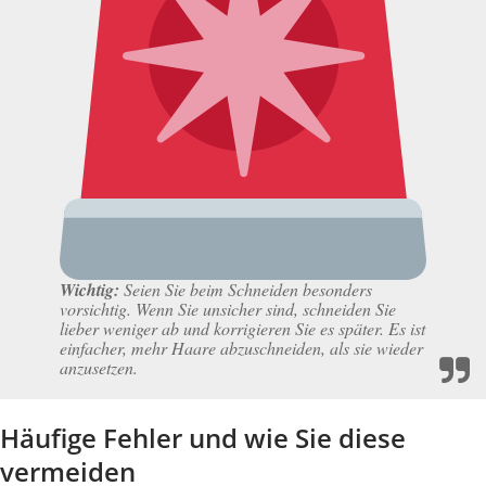
Wichtig:
Seien Sie beim Schneiden besonders
vorsichtig. Wenn Sie unsicher sind, schneiden Sie
lieber weniger ab und korrigieren Sie es später. Es ist
einfacher, mehr Haare abzuschneiden, als sie wieder
anzusetzen.
Häufige Fehler und wie Sie diese
vermeiden