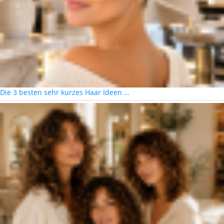
Die 3 besten sehr kurzes Haar Ideen …