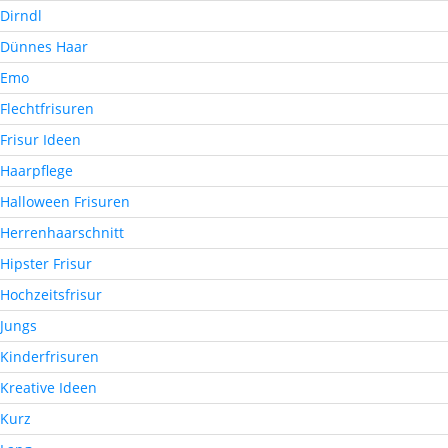
Dirndl
Dünnes Haar
Emo
Flechtfrisuren
Frisur Ideen
Haarpflege
Halloween Frisuren
Herrenhaarschnitt
Hipster Frisur
Hochzeitsfrisur
Jungs
Kinderfrisuren
Kreative Ideen
Kurz