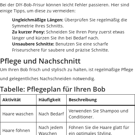
Bei der DIY-Bob-Frisur können leicht Fehler passieren. Hier sind
einige Tipps, um diese zu vermeiden:
Ungleichmäßige Längen:
Überprüfen Sie regelmäßig die
Symmetrie Ihres Schnitts.
Zu kurzer Pony:
Schneiden Sie Ihren Pony zuerst etwas
länger und kürzen Sie ihn bei Bedarf nach.
Unsaubere Schnitte:
Benutzen Sie eine scharfe
Friseurschere für saubere und präzise Schnitte.
Pflege und Nachschnitt
Um Ihren Bob frisch und stylisch zu halten, ist regelmäßige Pflege
und gelegentliches Nachschneiden notwendig.
Tabelle: Pflegeplan für Ihren Bob
Aktivität
Häufigkeit
Beschreibung
Verwenden Sie Shampoo und
Haare waschen
Nach Bedarf
Conditioner.
Nach jedem
Föhnen Sie die Haare glatt für
Haare föhnen
Waschen
ein optimales Styling.