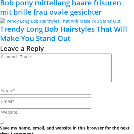
Bob pony mittellang haare frisuren
mit brille frau ovale gesichter
Trendy Long Bob Hairstyles That Will
Make You Stand Out
Leave a Reply
Save my name, email, and website in this browser for the next
time I comment.