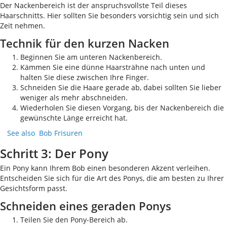
Der Nackenbereich ist der anspruchsvollste Teil dieses
Haarschnitts. Hier sollten Sie besonders vorsichtig sein und sich
Zeit nehmen.
Technik für den kurzen Nacken
Beginnen Sie am unteren Nackenbereich.
Kämmen Sie eine dünne Haarsträhne nach unten und
halten Sie diese zwischen Ihre Finger.
Schneiden Sie die Haare gerade ab, dabei sollten Sie lieber
weniger als mehr abschneiden.
Wiederholen Sie diesen Vorgang, bis der Nackenbereich die
gewünschte Länge erreicht hat.
See also
Bob Frisuren
Schritt 3: Der Pony
Ein Pony kann Ihrem Bob einen besonderen Akzent verleihen.
Entscheiden Sie sich für die Art des Ponys, die am besten zu Ihrer
Gesichtsform passt.
Schneiden eines geraden Ponys
Teilen Sie den Pony-Bereich ab.