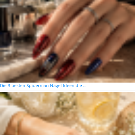
Die 3 besten Spiderman Nägel Ideen die …