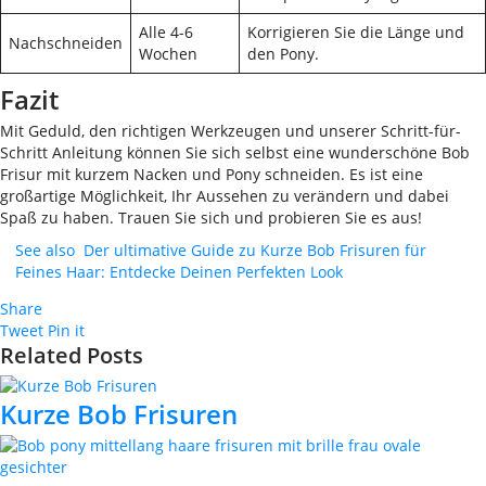
Alle 4-6
Korrigieren Sie die Länge und
Nachschneiden
Wochen
den Pony.
Fazit
Mit Geduld, den richtigen Werkzeugen und unserer Schritt-für-
Schritt Anleitung können Sie sich selbst eine wunderschöne Bob
Frisur mit kurzem Nacken und Pony schneiden. Es ist eine
großartige Möglichkeit, Ihr Aussehen zu verändern und dabei
Spaß zu haben. Trauen Sie sich und probieren Sie es aus!
See also
Der ultimative Guide zu Kurze Bob Frisuren für
Feines Haar: Entdecke Deinen Perfekten Look
Share
Tweet
Pin it
Related Posts
Kurze Bob Frisuren