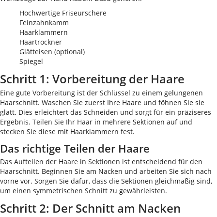
Hochwertige Friseurschere
Feinzahnkamm
Haarklammern
Haartrockner
Glätteisen (optional)
Spiegel
Schritt 1: Vorbereitung der Haare
Eine gute Vorbereitung ist der Schlüssel zu einem gelungenen
Haarschnitt. Waschen Sie zuerst Ihre Haare und föhnen Sie sie
glatt. Dies erleichtert das Schneiden und sorgt für ein präziseres
Ergebnis. Teilen Sie Ihr Haar in mehrere Sektionen auf und
stecken Sie diese mit Haarklammern fest.
Das richtige Teilen der Haare
Das Aufteilen der Haare in Sektionen ist entscheidend für den
Haarschnitt. Beginnen Sie am Nacken und arbeiten Sie sich nach
vorne vor. Sorgen Sie dafür, dass die Sektionen gleichmäßig sind,
um einen symmetrischen Schnitt zu gewährleisten.
Schritt 2: Der Schnitt am Nacken