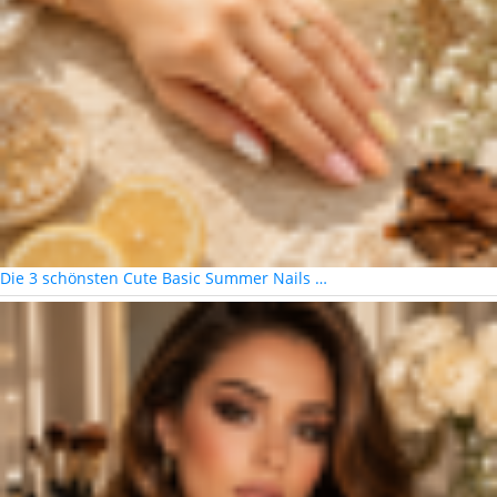
Die 3 schönsten Cute Basic Summer Nails …