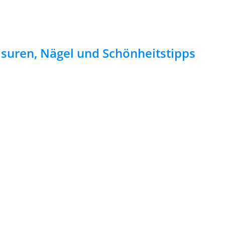
risuren, Nägel und Schönheitstipps