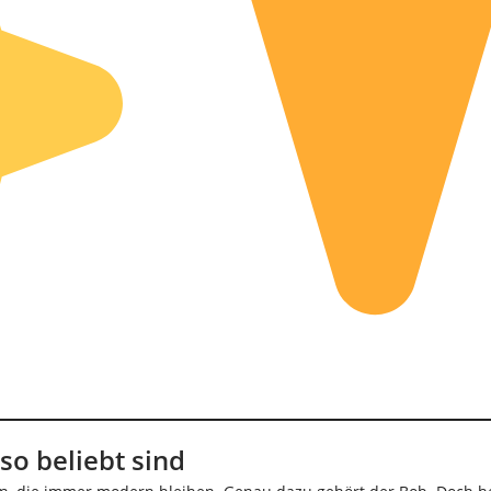
so beliebt sind