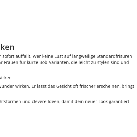
rken
sofort auffällt. Wer keine Lust auf langweilige Standardfrisuren
Frauen für kurze Bob-Varianten, die leicht zu stylen sind und
der wirken. Er lässt das Gesicht oft frischer erscheinen, bringt
chtsformen und clevere Ideen, damit dein neuer Look garantiert