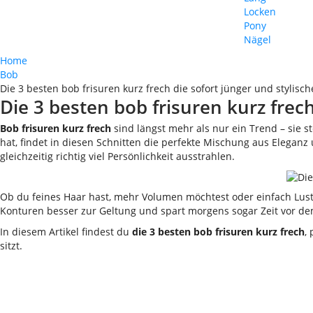
Locken
Pony
Nägel
Home
Bob
Die 3 besten bob frisuren kurz frech die sofort jünger und stylisch
Die 3 besten bob frisuren kurz frech
Bob frisuren kurz frech
sind längst mehr als nur ein Trend – sie s
hat, findet in diesen Schnitten die perfekte Mischung aus Elegan
gleichzeitig richtig viel Persönlichkeit ausstrahlen.
Ob du feines Haar hast, mehr Volumen möchtest oder einfach Lust 
Konturen besser zur Geltung und spart morgens sogar Zeit vor dem
In diesem Artikel findest du
die 3 besten bob frisuren kurz frech
,
sitzt.