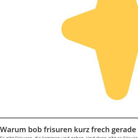
Warum bob frisuren kurz frech gerade 