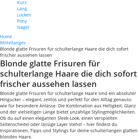
Kurz
Lang
Locken
Pony
Nägel
Home
Mittellanges
Blonde glatte Frisuren für schulterlange Haare die dich sofort
frischer aussehen lassen
Blonde glatte Frisuren für
schulterlange Haare die dich sofort
frischer aussehen lassen
Blonde glatte Frisuren für schulterlange Haare sind ein absoluter
Hingucker – elegant, zeitlos und perfekt für den Alltag genauso
wie für besondere Anlässe. Die Kombination aus Helligkeit, Glanz
und der vielseitigen Länge bietet unzählige Stylingmöglichkeiten.
Ob du auf einen eleganten Sleek-Look, einen verspielten
Seitenscheitel oder lässige Layer stehst – hier findest du
Inspirationen, Tipps und Stylings für deine schulterlangen glatten
blonden Haare.