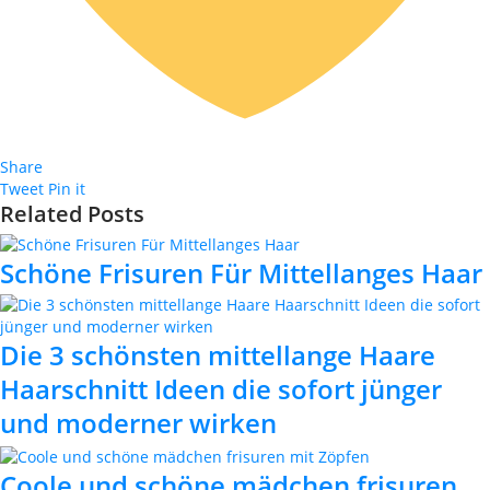
Share
Tweet
Pin it
Related Posts
Schöne Frisuren Für Mittellanges Haar
Die 3 schönsten mittellange Haare
Haarschnitt Ideen die sofort jünger
und moderner wirken
Coole und schöne mädchen frisuren