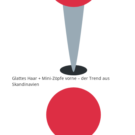
Glattes Haar + Mini-Zöpfe vorne – der Trend aus
Skandinavien