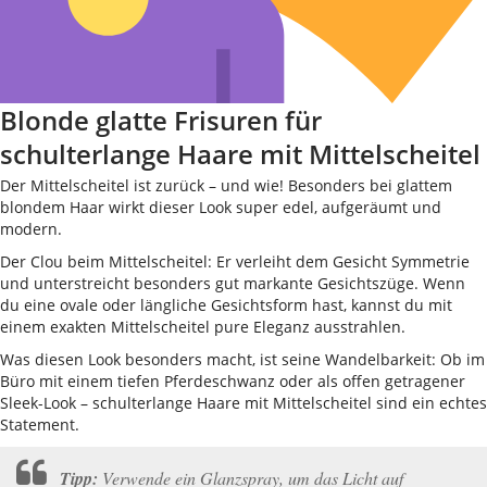
Blonde glatte Frisuren für
schulterlange Haare mit Mittelscheitel
Der Mittelscheitel ist zurück – und wie! Besonders bei glattem
blondem Haar wirkt dieser Look super edel, aufgeräumt und
modern.
Der Clou beim Mittelscheitel: Er verleiht dem Gesicht Symmetrie
und unterstreicht besonders gut markante Gesichtszüge. Wenn
du eine ovale oder längliche Gesichtsform hast, kannst du mit
einem exakten Mittelscheitel pure Eleganz ausstrahlen.
Was diesen Look besonders macht, ist seine Wandelbarkeit: Ob im
Büro mit einem tiefen Pferdeschwanz oder als offen getragener
Sleek-Look – schulterlange Haare mit Mittelscheitel sind ein echtes
Statement.
Tipp:
Verwende ein Glanzspray, um das Licht auf