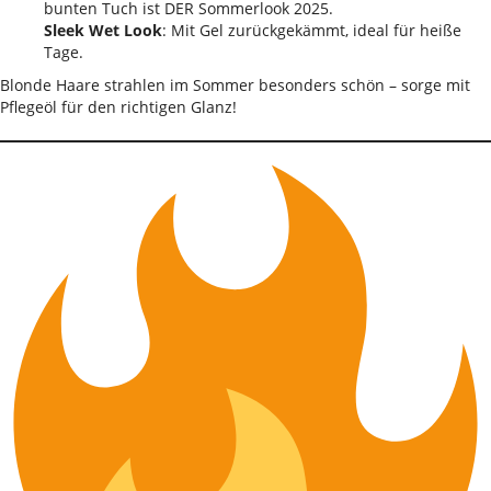
bunten Tuch ist DER Sommerlook 2025.
Sleek Wet Look
: Mit Gel zurückgekämmt, ideal für heiße
Tage.
Blonde Haare strahlen im Sommer besonders schön – sorge mit
Pflegeöl für den richtigen Glanz!