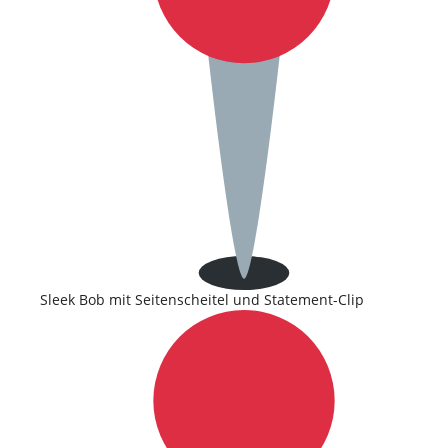
Sleek Bob mit Seitenscheitel und Statement-Clip