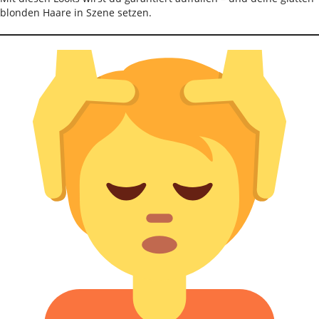
blonden Haare in Szene setzen.