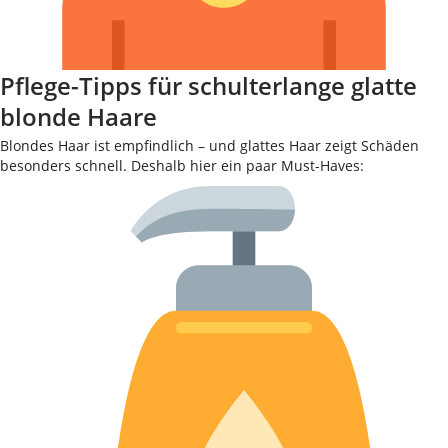
Pflege-Tipps für schulterlange glatte
blonde Haare
Blondes Haar ist empfindlich – und glattes Haar zeigt Schäden
besonders schnell. Deshalb hier ein paar Must-Haves: