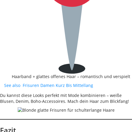
Haarband + glattes offenes Haar – romantisch und verspielt
See also
Frisuren Damen Kurz Bis Mittellang
Du kannst diese Looks perfekt mit Mode kombinieren – weiße
Blusen, Denim, Boho-Accessoires. Mach dein Haar zum Blickfang!
Fazit