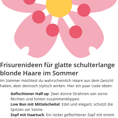
Frisurenideen für glatte schulterlange
blonde Haare im Sommer
Im Sommer möchtest du wahrscheinlich Haare aus dem Gesicht
haben, aber dennoch stylisch wirken. Hier ein paar coole Ideen:
Geflochtener Half-up
: Zwei dünne Strähnen von vorne
flechten und hinten zusammenklippen.
Low Bun mit Mittelscheitel
: Edel und elegant, schützt die
Spitzen vor Sonne.
Zopf mit Haartuch
: Ein locker geflochtener Zopf mit einem