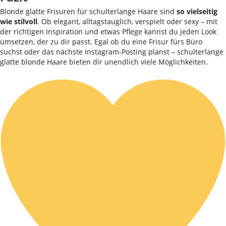
Blonde glatte Frisuren für schulterlange Haare sind
so vielseitig
wie stilvoll
. Ob elegant, alltagstauglich, verspielt oder sexy – mit
der richtigen Inspiration und etwas Pflege kannst du jeden Look
umsetzen, der zu dir passt. Egal ob du eine Frisur fürs Büro
suchst oder das nächste Instagram-Posting planst – schulterlange
glatte blonde Haare bieten dir unendlich viele Möglichkeiten.