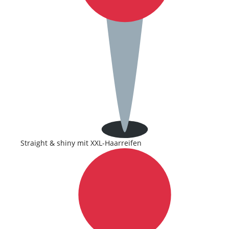
Straight & shiny mit XXL-Haarreifen