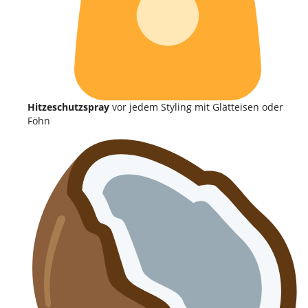
Hitzeschutzspray
vor jedem Styling mit Glätteisen oder
Föhn