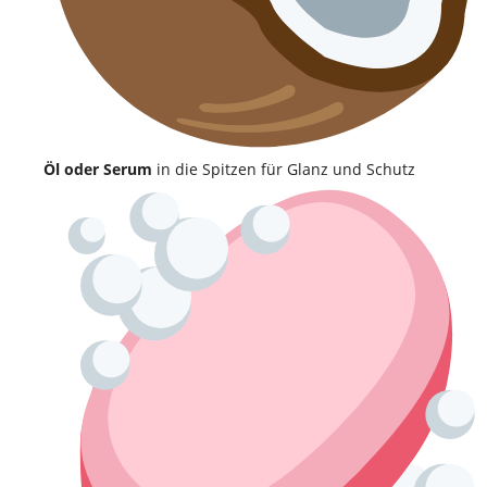
Öl oder Serum
in die Spitzen für Glanz und Schutz