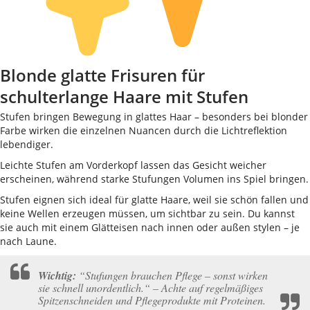
Blonde glatte Frisuren für
schulterlange Haare mit Stufen
Stufen bringen Bewegung in glattes Haar – besonders bei blonder
Farbe wirken die einzelnen Nuancen durch die Lichtreflektion
lebendiger.
Leichte Stufen am Vorderkopf lassen das Gesicht weicher
erscheinen, während starke Stufungen Volumen ins Spiel bringen.
Stufen eignen sich ideal für glatte Haare, weil sie schön fallen und
keine Wellen erzeugen müssen, um sichtbar zu sein. Du kannst
sie auch mit einem Glätteisen nach innen oder außen stylen – je
nach Laune.
Wichtig:
“Stufungen brauchen Pflege – sonst wirken
sie schnell unordentlich.“ – Achte auf regelmäßiges
Spitzenschneiden und Pflegeprodukte mit Proteinen.