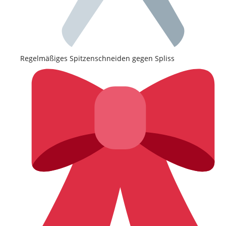
Regelmäßiges Spitzenschneiden gegen Spliss