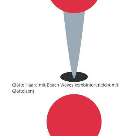
Glatte Haare mit Beach Waves kombiniert (leicht mit
Glätteisen)