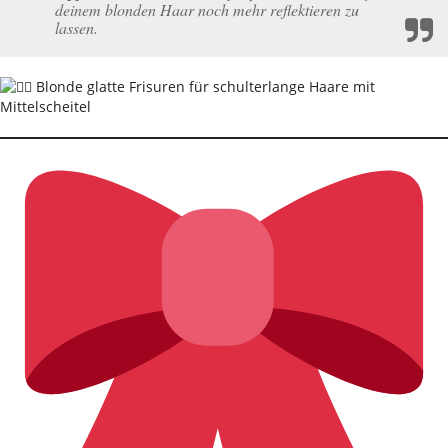
deinem blonden Haar noch mehr reflektieren zu
lassen.