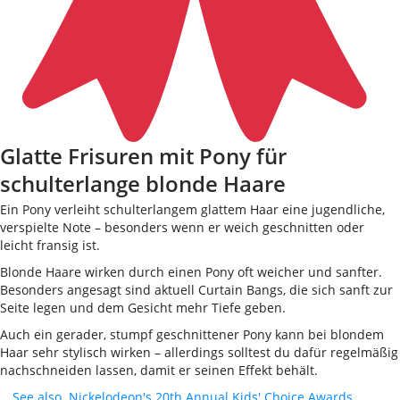
Glatte Frisuren mit Pony für
schulterlange blonde Haare
Ein Pony verleiht schulterlangem glattem Haar eine jugendliche,
verspielte Note – besonders wenn er weich geschnitten oder
leicht fransig ist.
Blonde Haare wirken durch einen Pony oft weicher und sanfter.
Besonders angesagt sind aktuell Curtain Bangs, die sich sanft zur
Seite legen und dem Gesicht mehr Tiefe geben.
Auch ein gerader, stumpf geschnittener Pony kann bei blondem
Haar sehr stylisch wirken – allerdings solltest du dafür regelmäßig
nachschneiden lassen, damit er seinen Effekt behält.
See also
Nickelodeon's 20th Annual Kids' Choice Awards