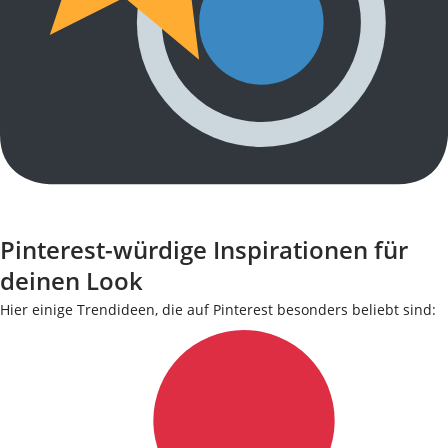
Pinterest-würdige Inspirationen für
deinen Look
Hier einige Trendideen, die auf Pinterest besonders beliebt sind: