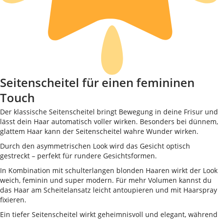
Seitenscheitel für einen femininen
Touch
Der klassische Seitenscheitel bringt Bewegung in deine Frisur und
lässt dein Haar automatisch voller wirken. Besonders bei dünnem,
glattem Haar kann der Seitenscheitel wahre Wunder wirken.
Durch den asymmetrischen Look wird das Gesicht optisch
gestreckt – perfekt für rundere Gesichtsformen.
In Kombination mit schulterlangen blonden Haaren wirkt der Look
weich, feminin und super modern. Für mehr Volumen kannst du
das Haar am Scheitelansatz leicht antoupieren und mit Haarspray
fixieren.
Ein tiefer Seitenscheitel wirkt geheimnisvoll und elegant, während