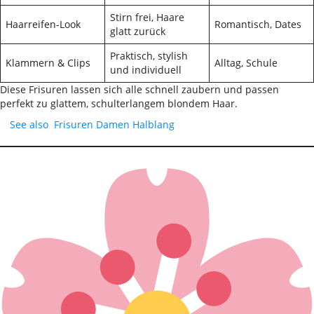
Stirn frei, Haare
Haarreifen-Look
Romantisch, Dates
glatt zurück
Praktisch, stylish
Klammern & Clips
Alltag, Schule
und individuell
Diese Frisuren lassen sich alle schnell zaubern und passen
perfekt zu glattem, schulterlangem blondem Haar.
See also
Frisuren Damen Halblang