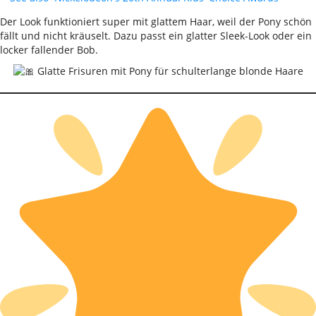
Der Look funktioniert super mit glattem Haar, weil der Pony schön
fällt und nicht kräuselt. Dazu passt ein glatter Sleek-Look oder ein
locker fallender Bob.