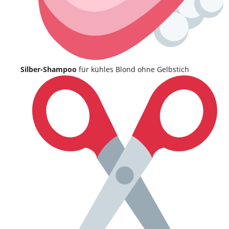
Silber-Shampoo
für kühles Blond ohne Gelbstich