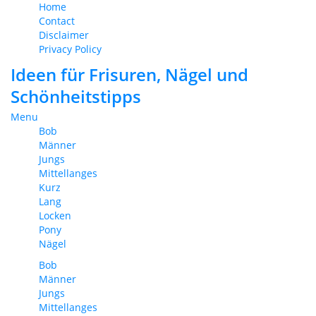
Home
Contact
Disclaimer
Privacy Policy
Ideen für Frisuren, Nägel und
Schönheitstipps
Menu
Bob
Männer
Jungs
Mittellanges
Kurz
Lang
Locken
Pony
Nägel
Bob
Männer
Jungs
Mittellanges