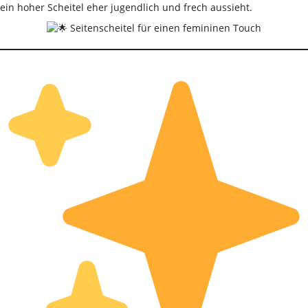
ein hoher Scheitel eher jugendlich und frech aussieht.