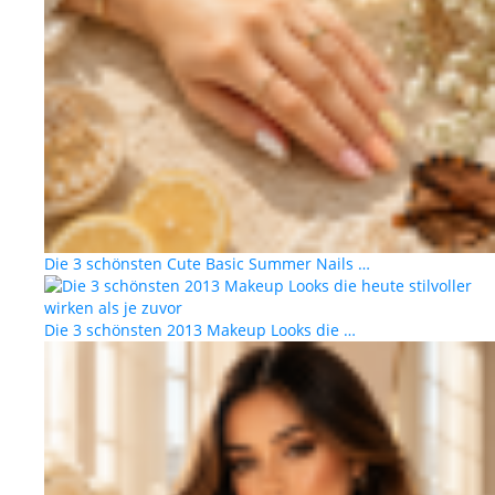
Die 3 schönsten Cute Basic Summer Nails …
Die 3 schönsten 2013 Makeup Looks die …