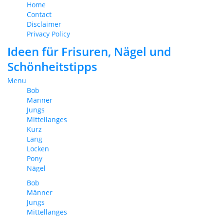
Home
Contact
Disclaimer
Privacy Policy
Ideen für Frisuren, Nägel und
Schönheitstipps
Menu
Bob
Männer
Jungs
Mittellanges
Kurz
Lang
Locken
Pony
Nägel
Bob
Männer
Jungs
Mittellanges