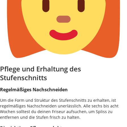
Pflege und Erhaltung des
Stufenschnitts
Regelmäßiges Nachschneiden
Um die Form und Struktur des Stufenschnitts zu erhalten, ist
regelmäßiges Nachschneiden unerlässlich. Alle sechs bis acht
Wochen solltest du deinen Friseur aufsuchen, um Spliss zu
entfernen und die Stufen frisch zu halten.