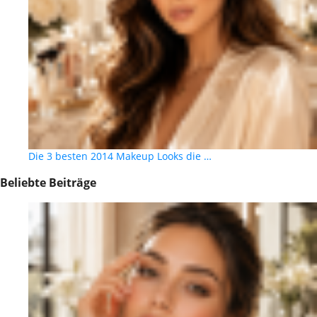
Die 3 besten 2014 Makeup Looks die …
Beliebte Beiträge