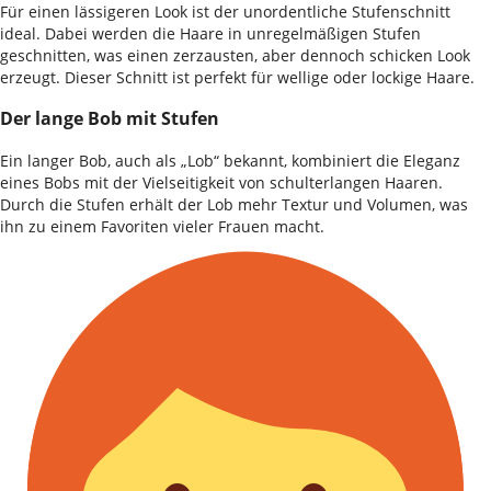
Für einen lässigeren Look ist der unordentliche Stufenschnitt
ideal. Dabei werden die Haare in unregelmäßigen Stufen
geschnitten, was einen zerzausten, aber dennoch schicken Look
erzeugt. Dieser Schnitt ist perfekt für wellige oder lockige Haare.
Der lange Bob mit Stufen
Ein langer Bob, auch als „Lob“ bekannt, kombiniert die Eleganz
eines Bobs mit der Vielseitigkeit von schulterlangen Haaren.
Durch die Stufen erhält der Lob mehr Textur und Volumen, was
ihn zu einem Favoriten vieler Frauen macht.