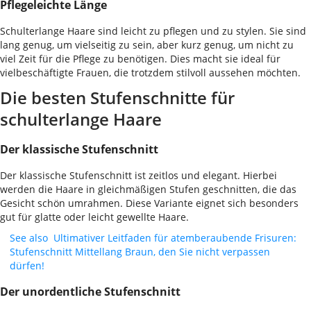
Pflegeleichte Länge
Schulterlange Haare sind leicht zu pflegen und zu stylen. Sie sind
lang genug, um vielseitig zu sein, aber kurz genug, um nicht zu
viel Zeit für die Pflege zu benötigen. Dies macht sie ideal für
vielbeschäftigte Frauen, die trotzdem stilvoll aussehen möchten.
Die besten Stufenschnitte für
schulterlange Haare
Der klassische Stufenschnitt
Der klassische Stufenschnitt ist zeitlos und elegant. Hierbei
werden die Haare in gleichmäßigen Stufen geschnitten, die das
Gesicht schön umrahmen. Diese Variante eignet sich besonders
gut für glatte oder leicht gewellte Haare.
See also
Ultimativer Leitfaden für atemberaubende Frisuren:
Stufenschnitt Mittellang Braun, den Sie nicht verpassen
dürfen!
Der unordentliche Stufenschnitt