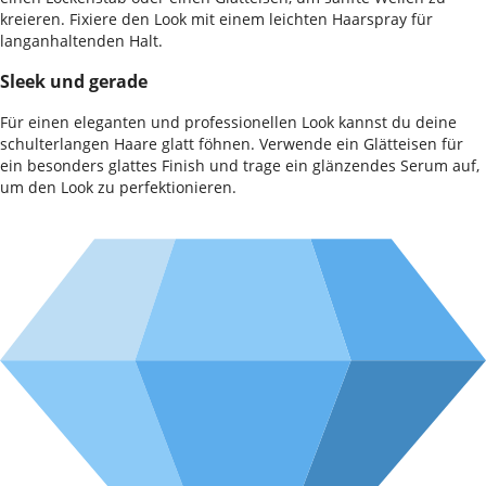
kreieren. Fixiere den Look mit einem leichten Haarspray für
langanhaltenden Halt.
Sleek und gerade
Für einen eleganten und professionellen Look kannst du deine
schulterlangen Haare glatt föhnen. Verwende ein Glätteisen für
ein besonders glattes Finish und trage ein glänzendes Serum auf,
um den Look zu perfektionieren.