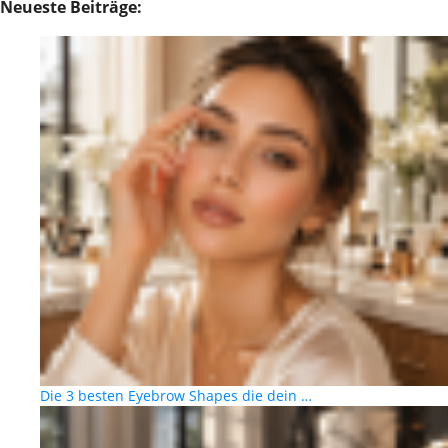
Neueste Beiträge:
Die 3 besten Eyebrow Shapes die dein …