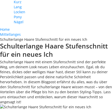
Kurz
Lang
Locken
Pony
Nägel
Home
Mittellanges
Schulterlange Haare Stufenschnitt für ein neues Ich
Schulterlange Haare Stufenschnitt
für ein neues Ich
Schulterlange Haare mit einem Stufenschnitt sind der perfekte
Weg, um deinem Look neues Leben einzuhauchen. Egal, ob du
feines, dickes oder welliges Haar hast, dieser Stil kann zu deiner
Persönlichkeit passen und deine natürliche Schönheit
hervorheben. In diesem Blogpost erfährst du alles, was du über
den Stufenschnitt für schulterlange Haare wissen musst – von den
Vorteilen über die Pflege bis hin zu den besten Styling-Tipps. Lass
uns eintauchen und entdecken, warum dieser Haarschnitt so
angesagt ist!