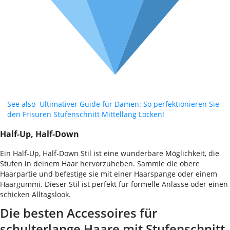
See also
Ultimativer Guide für Damen: So perfektionieren Sie
den Frisuren Stufenschnitt Mittellang Locken!
Half-Up, Half-Down
Ein Half-Up, Half-Down Stil ist eine wunderbare Möglichkeit, die
Stufen in deinem Haar hervorzuheben. Sammle die obere
Haarpartie und befestige sie mit einer Haarspange oder einem
Haargummi. Dieser Stil ist perfekt für formelle Anlässe oder einen
schicken Alltagslook.
Die besten Accessoires für
schulterlange Haare mit Stufenschnitt