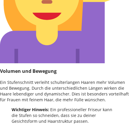
Volumen und Bewegung
Ein Stufenschnitt verleiht schulterlangen Haaren mehr Volumen
und Bewegung. Durch die unterschiedlichen Längen wirken die
Haare lebendiger und dynamischer. Dies ist besonders vorteilhaft
für Frauen mit feinem Haar, die mehr Fülle wünschen.
Wichtiger Hinweis:
Ein professioneller Friseur kann
die Stufen so schneiden, dass sie zu deiner
Gesichtsform und Haarstruktur passen.