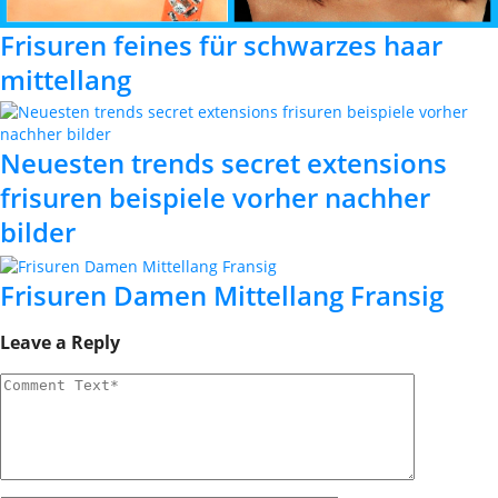
Frisuren feines für schwarzes haar
mittellang
Neuesten trends secret extensions
frisuren beispiele vorher nachher
bilder
Frisuren Damen Mittellang Fransig
Leave a Reply