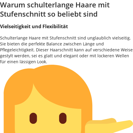
Warum schulterlange Haare mit
Stufenschnitt so beliebt sind
Vielseitigkeit und Flexibilität
Schulterlange Haare mit Stufenschnitt sind unglaublich vielseitig.
Sie bieten die perfekte Balance zwischen Länge und
Pflegeleichtigkeit. Dieser Haarschnitt kann auf verschiedene Weise
gestylt werden, sei es glatt und elegant oder mit lockeren Wellen
für einen lässigen Look.