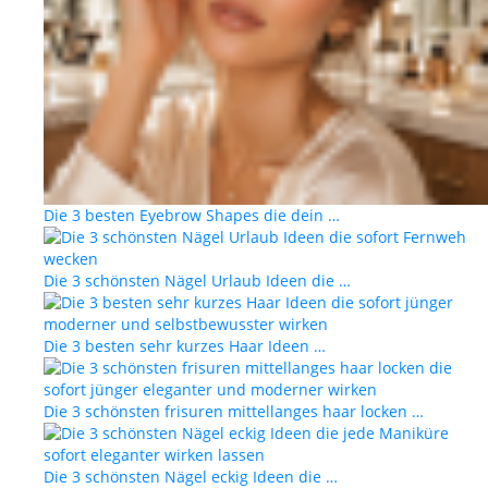
Die 3 besten Eyebrow Shapes die dein …
Die 3 schönsten Nägel Urlaub Ideen die …
Die 3 besten sehr kurzes Haar Ideen …
Die 3 schönsten frisuren mittellanges haar locken …
Die 3 schönsten Nägel eckig Ideen die …