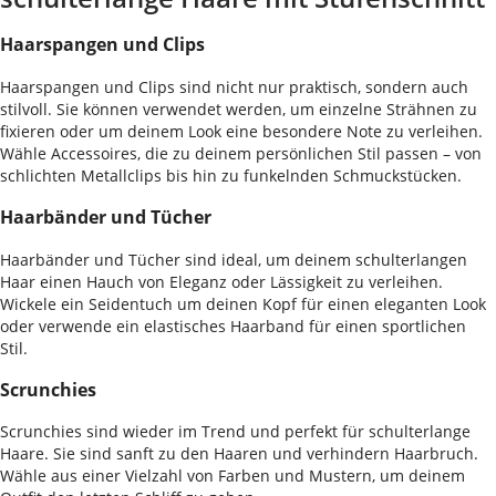
Haarspangen und Clips
Haarspangen und Clips sind nicht nur praktisch, sondern auch
stilvoll. Sie können verwendet werden, um einzelne Strähnen zu
fixieren oder um deinem Look eine besondere Note zu verleihen.
Wähle Accessoires, die zu deinem persönlichen Stil passen – von
schlichten Metallclips bis hin zu funkelnden Schmuckstücken.
Haarbänder und Tücher
Haarbänder und Tücher sind ideal, um deinem schulterlangen
Haar einen Hauch von Eleganz oder Lässigkeit zu verleihen.
Wickele ein Seidentuch um deinen Kopf für einen eleganten Look
oder verwende ein elastisches Haarband für einen sportlichen
Stil.
Scrunchies
Scrunchies sind wieder im Trend und perfekt für schulterlange
Haare. Sie sind sanft zu den Haaren und verhindern Haarbruch.
Wähle aus einer Vielzahl von Farben und Mustern, um deinem