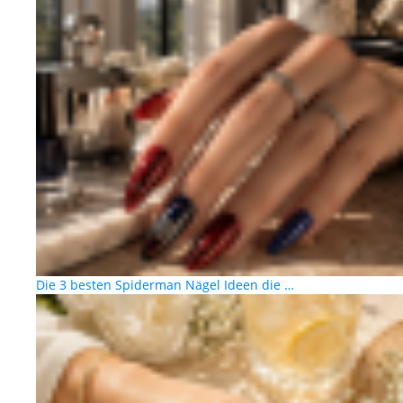
Die 3 besten Spiderman Nägel Ideen die …