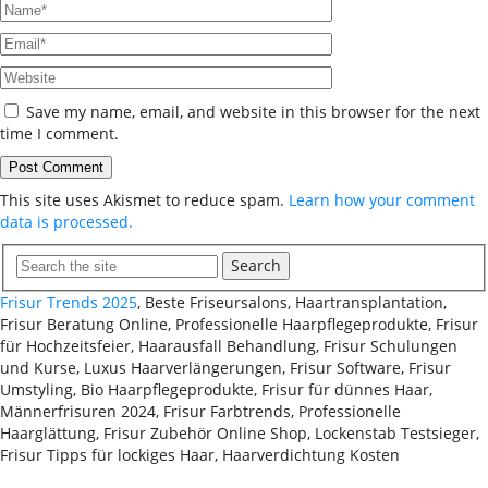
Save my name, email, and website in this browser for the next
time I comment.
This site uses Akismet to reduce spam.
Learn how your comment
data is processed.
Search
Frisur Trends 2025
, Beste Friseursalons, Haartransplantation,
Frisur Beratung Online, Professionelle Haarpflegeprodukte, Frisur
für Hochzeitsfeier, Haarausfall Behandlung, Frisur Schulungen
und Kurse, Luxus Haarverlängerungen, Frisur Software, Frisur
Umstyling, Bio Haarpflegeprodukte, Frisur für dünnes Haar,
Männerfrisuren 2024, Frisur Farbtrends, Professionelle
Haarglättung, Frisur Zubehör Online Shop, Lockenstab Testsieger,
Frisur Tipps für lockiges Haar, Haarverdichtung Kosten