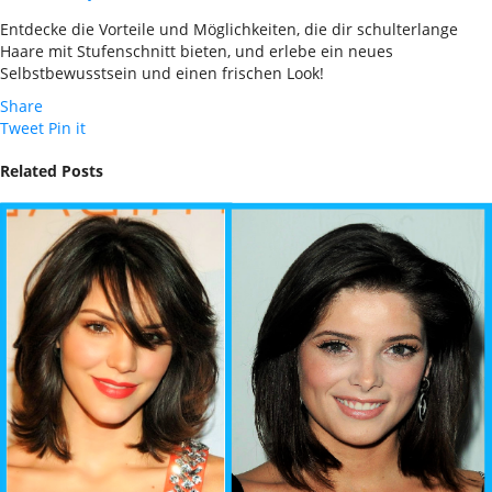
Entdecke die Vorteile und Möglichkeiten, die dir schulterlange
Haare mit Stufenschnitt bieten, und erlebe ein neues
Selbstbewusstsein und einen frischen Look!
Share
Tweet
Pin it
Related Posts