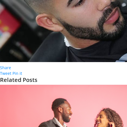
Share
Tweet
Pin it
Related Posts