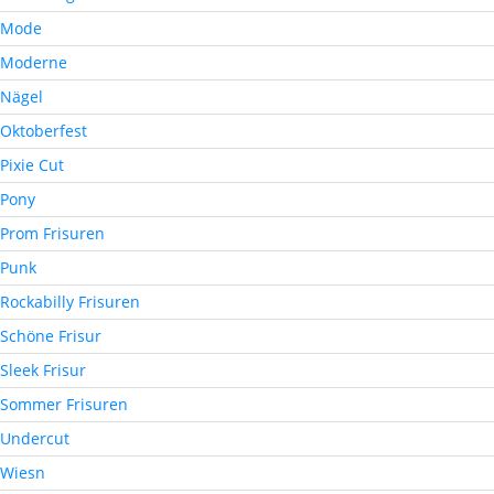
Mode
Moderne
Nägel
Oktoberfest
Pixie Cut
Pony
Prom Frisuren
Punk
Rockabilly Frisuren
Schöne Frisur
Sleek Frisur
Sommer Frisuren
Undercut
Wiesn