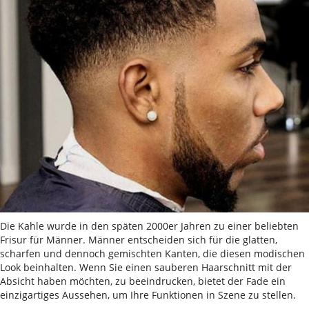
Die Kahle wurde in den späten 2000er Jahren zu einer beliebten
Frisur für Männer. Männer entscheiden sich für die glatten,
scharfen und dennoch gemischten Kanten, die diesen modischen
Look beinhalten. Wenn Sie einen sauberen Haarschnitt mit der
Absicht haben möchten, zu beeindrucken, bietet der Fade ein
einzigartiges Aussehen, um Ihre Funktionen in Szene zu stellen.