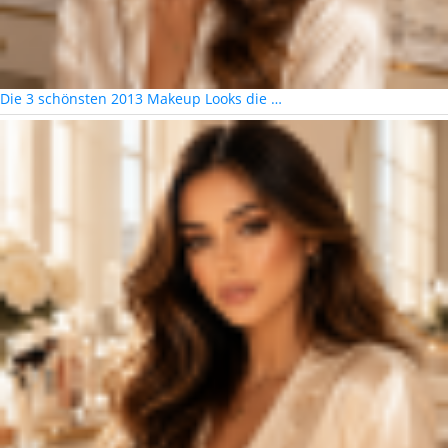
Die 3 schönsten 2013 Makeup Looks die …