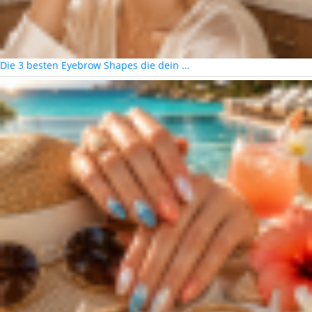
Die 3 besten Eyebrow Shapes die dein …