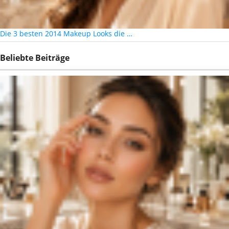
Die 3 besten 2014 Makeup Looks die …
Beliebte Beiträge