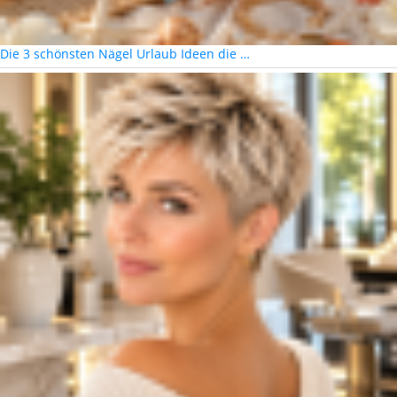
Die 3 schönsten Nägel Urlaub Ideen die …