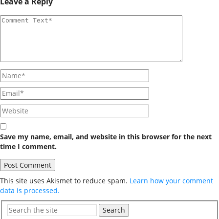
Leave a Reply
Save my name, email, and website in this browser for the next
time I comment.
This site uses Akismet to reduce spam.
Learn how your comment
data is processed.
Search