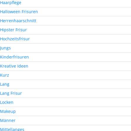
Haarpflege
Halloween Frisuren
Herrenhaarschnitt
Hipster Frisur
Hochzeitsfrisur
Jungs
Kinderfrisuren
Kreative Ideen
Kurz
Lang
Lang Frisur
Locken
Makeup
Männer
Mittellanges