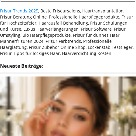
Frisur Trends 2025
, Beste Friseursalons, Haartransplantation,
Frisur Beratung Online, Professionelle Haarpflegeprodukte, Frisur
für Hochzeitsfeier, Haarausfall Behandlung, Frisur Schulungen
und Kurse, Luxus Haarverlängerungen, Frisur Software, Frisur
Umstyling, Bio Haarpflegeprodukte, Frisur für dünnes Haar,
Männerfrisuren 2024, Frisur Farbtrends, Professionelle
Haarglättung, Frisur Zubehör Online Shop, Lockenstab Testsieger,
Frisur Tipps für lockiges Haar, Haarverdichtung Kosten
Neueste Beiträge: