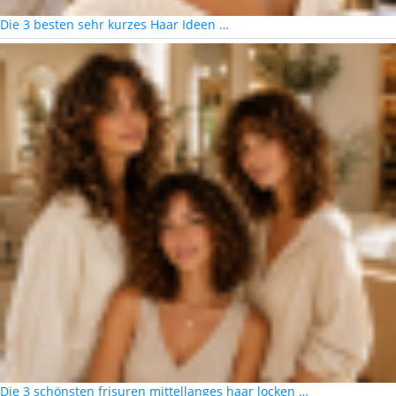
Die 3 besten sehr kurzes Haar Ideen …
Die 3 schönsten frisuren mittellanges haar locken …