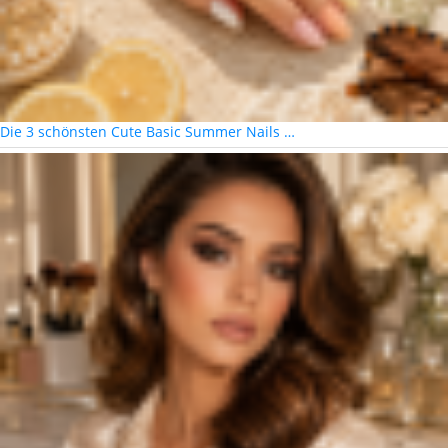
Die 3 schönsten Cute Basic Summer Nails …