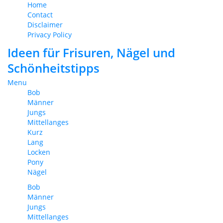
Home
Contact
Disclaimer
Privacy Policy
Ideen für Frisuren, Nägel und
Schönheitstipps
Menu
Bob
Männer
Jungs
Mittellanges
Kurz
Lang
Locken
Pony
Nägel
Bob
Männer
Jungs
Mittellanges