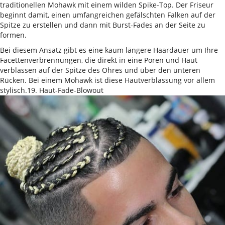
traditionellen Mohawk mit einem wilden Spike-Top. Der Friseur
beginnt damit, einen umfangreichen gefälschten Falken auf der
Spitze zu erstellen und dann mit Burst-Fades an der Seite zu
formen.
Bei diesem Ansatz gibt es eine kaum längere Haardauer um Ihre
Facettenverbrennungen, die direkt in eine Poren und Haut
verblassen auf der Spitze des Ohres und über den unteren
Rücken. Bei einem Mohawk ist diese Hautverblassung vor allem
stylisch.19. Haut-Fade-Blowout