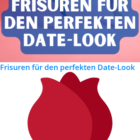
Frisuren für den perfekten Date-Look