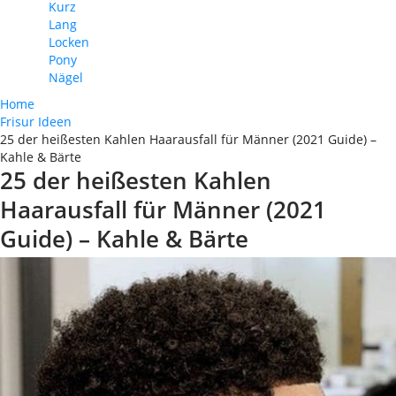
Kurz
Lang
Locken
Pony
Nägel
Home
Frisur Ideen
25 der heißesten Kahlen Haarausfall für Männer (2021 Guide) –
Kahle & Bärte
25 der heißesten Kahlen
Haarausfall für Männer (2021
Guide) – Kahle & Bärte