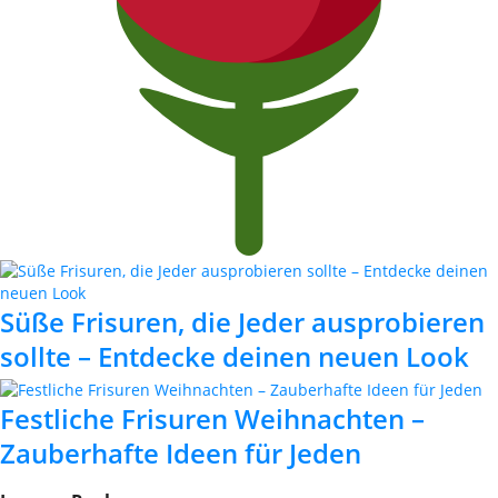
Süße Frisuren, die Jeder ausprobieren
sollte – Entdecke deinen neuen Look
Festliche Frisuren Weihnachten –
Zauberhafte Ideen für Jeden