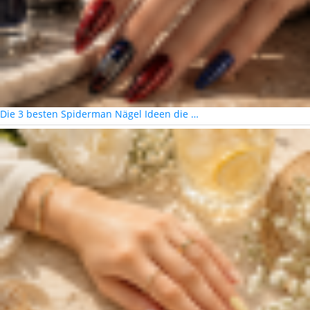
Die 3 besten Spiderman Nägel Ideen die …