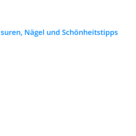
risuren, Nägel und Schönheitstipps