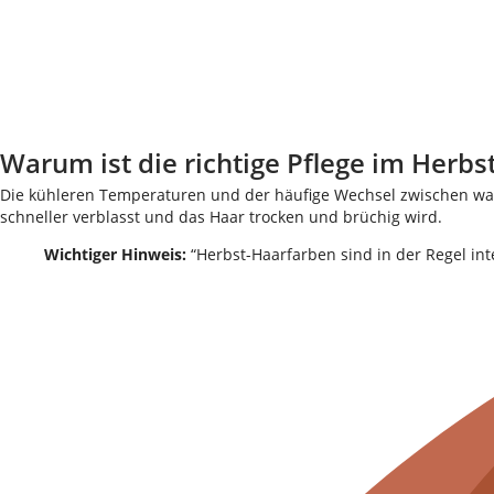
Warum ist die richtige Pflege im Herbst
Die kühleren Temperaturen und der häufige Wechsel zwischen war
schneller verblasst und das Haar trocken und brüchig wird.
Wichtiger Hinweis:
“Herbst-Haarfarben sind in der Regel in