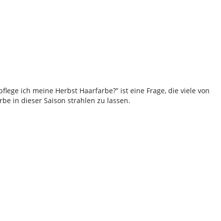
lege ich meine Herbst Haarfarbe?” ist eine Frage, die viele von
rbe in dieser Saison strahlen zu lassen.