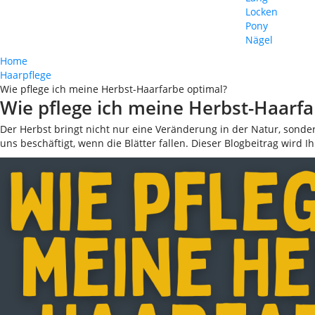
Locken
Pony
Nägel
Home
Haarpflege
Wie pflege ich meine Herbst-Haarfarbe optimal?
Wie pflege ich meine Herbst-Haarfa
Der Herbst bringt nicht nur eine Veränderung in der Natur, sonder
uns beschäftigt, wenn die Blätter fallen. Dieser Blogbeitrag wird 