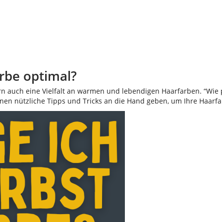
rbe optimal?
n auch eine Vielfalt an warmen und lebendigen Haarfarben. “Wie pf
Ihnen nützliche Tipps und Tricks an die Hand geben, um Ihre Haarfa