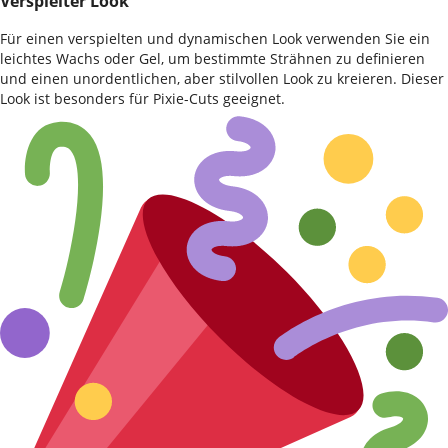
Verspielter Look
Für einen verspielten und dynamischen Look verwenden Sie ein
leichtes Wachs oder Gel, um bestimmte Strähnen zu definieren
und einen unordentlichen, aber stilvollen Look zu kreieren. Dieser
Look ist besonders für Pixie-Cuts geeignet.