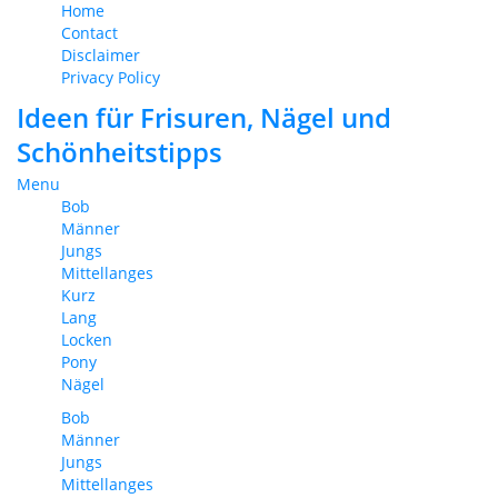
Home
Contact
Disclaimer
Privacy Policy
Ideen für Frisuren, Nägel und
Schönheitstipps
Menu
Bob
Männer
Jungs
Mittellanges
Kurz
Lang
Locken
Pony
Nägel
Bob
Männer
Jungs
Mittellanges