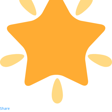
Share