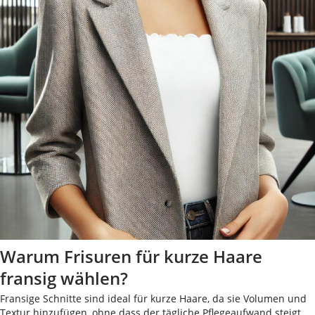
Warum Frisuren für kurze Haare
fransig wählen?
Fransige Schnitte sind ideal für kurze Haare, da sie Volumen und
Textur hinzufügen, ohne dass der tägliche Pflegeaufwand steigt.