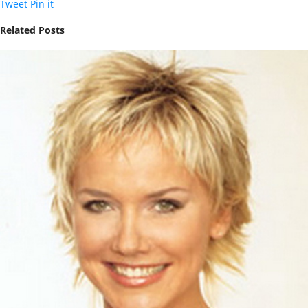
Tweet
Pin it
Related Posts