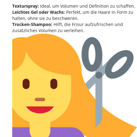
Texturspray:
Ideal, um Volumen und Definition zu schaffen.
Leichtes Gel oder Wachs:
Perfekt, um die Haare in Form zu
halten, ohne sie zu beschweren.
Trocken-Shampoo:
Hilft, die Frisur aufzufrischen und
zusätzliches Volumen zu verleihen.