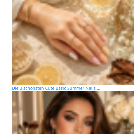
Die 3 schönsten Cute Basic Summer Nails …