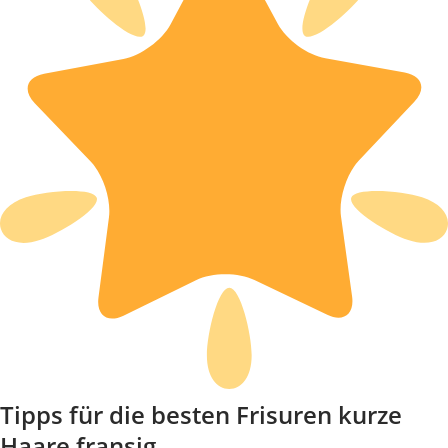
Tipps für die besten Frisuren kurze
Haare fransig