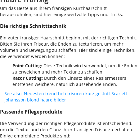
Um das Beste aus Ihrem fransigen Kurzhaarschnitt
herauszuholen, sind hier einige wertvolle Tipps und Tricks.
Die richtige Schnitttechnik
Ein guter fransiger Haarschnitt beginnt mit der richtigen Technik.
Bitten Sie Ihren Friseur, die Enden zu texturieren, um mehr
Volumen und Bewegung zu schaffen. Hier sind einige Techniken,
die verwendet werden können:
Point Cutting:
Diese Technik wird verwendet, um die Enden
zu erweichen und mehr Textur zu schaffen.
Razor Cutting:
Durch den Einsatz eines Rasiermessers
entstehen weichere, natürlich aussehende Enden.
See also
Neuesten trend bob frisuren kurz gestuft Scarlett
Johansson blond haare bilder
Passende Pflegeprodukte
Die Verwendung der richtigen Pflegeprodukte ist entscheidend,
um die Textur und den Glanz Ihrer fransigen Frisur zu erhalten.
Einige empfohlene Produkte sind: