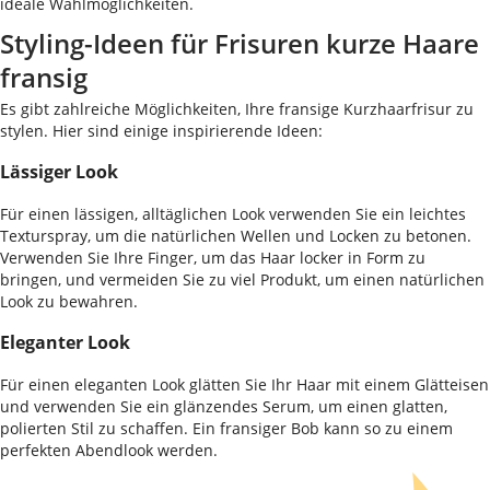
ideale Wahlmöglichkeiten.
Styling-Ideen für Frisuren kurze Haare
fransig
Es gibt zahlreiche Möglichkeiten, Ihre fransige Kurzhaarfrisur zu
stylen. Hier sind einige inspirierende Ideen:
Lässiger Look
Für einen lässigen, alltäglichen Look verwenden Sie ein leichtes
Texturspray, um die natürlichen Wellen und Locken zu betonen.
Verwenden Sie Ihre Finger, um das Haar locker in Form zu
bringen, und vermeiden Sie zu viel Produkt, um einen natürlichen
Look zu bewahren.
Eleganter Look
Für einen eleganten Look glätten Sie Ihr Haar mit einem Glätteisen
und verwenden Sie ein glänzendes Serum, um einen glatten,
polierten Stil zu schaffen. Ein fransiger Bob kann so zu einem
perfekten Abendlook werden.