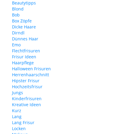
Beautytipps
Blond
Bob
Box Zöpfe
Dicke Haare
Dirndl
Dünnes Haar
Emo
Flechtfrisuren
Frisur Ideen
Haarpflege
Halloween Frisuren
Herrenhaarschnitt
Hipster Frisur
Hochzeitsfrisur
Jungs
Kinderfrisuren
Kreative Ideen
Kurz
Lang
Lang Frisur
Locken