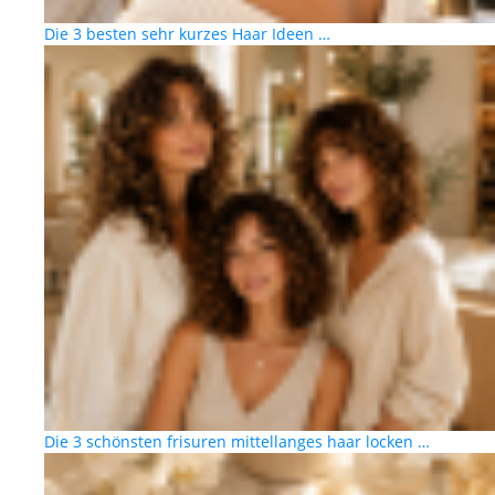
Die 3 besten sehr kurzes Haar Ideen …
Die 3 schönsten frisuren mittellanges haar locken …