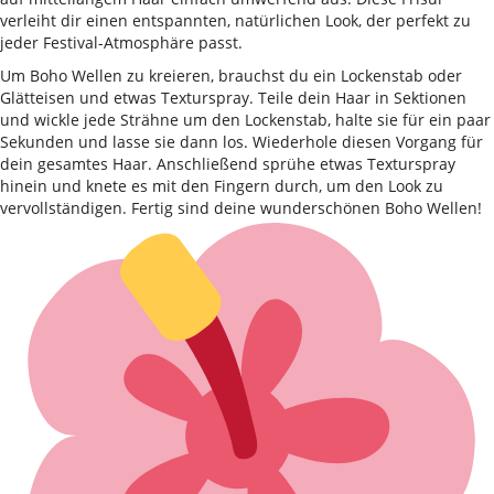
verleiht dir einen entspannten, natürlichen Look, der perfekt zu
jeder Festival-Atmosphäre passt.
Um Boho Wellen zu kreieren, brauchst du ein Lockenstab oder
Glätteisen und etwas Texturspray. Teile dein Haar in Sektionen
und wickle jede Strähne um den Lockenstab, halte sie für ein paar
Sekunden und lasse sie dann los. Wiederhole diesen Vorgang für
dein gesamtes Haar. Anschließend sprühe etwas Texturspray
hinein und knete es mit den Fingern durch, um den Look zu
vervollständigen. Fertig sind deine wunderschönen Boho Wellen!