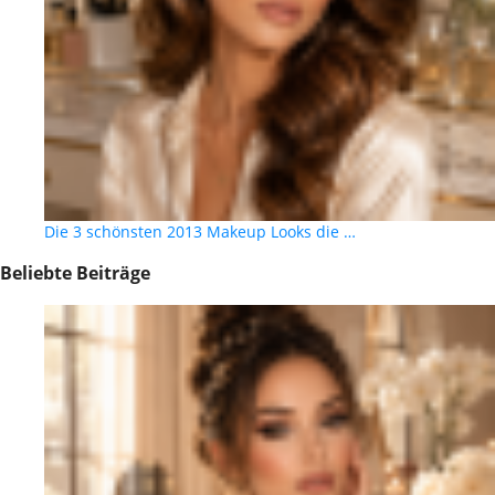
Die 3 schönsten 2013 Makeup Looks die …
Beliebte Beiträge