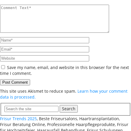
Save my name, email, and website in this browser for the next
time I comment.
This site uses Akismet to reduce spam.
Learn how your comment
data is processed.
Search
Frisur Trends 2025
, Beste Friseursalons, Haartransplantation,
Frisur Beratung Online, Professionelle Haarpflegeprodukte, Frisur
für Hochzeitsfeier, Haarausfall Behandlung, Frisur Schulungen