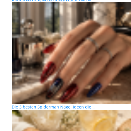
Die 3 besten Spiderman Nägel Ideen die …