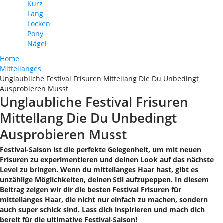
Kurz
Lang
Locken
Pony
Nägel
Home
Mittellanges
Unglaubliche Festival Frisuren Mittellang Die Du Unbedingt
Ausprobieren Musst
Unglaubliche Festival Frisuren
Mittellang Die Du Unbedingt
Ausprobieren Musst
Festival-Saison ist die perfekte Gelegenheit, um mit neuen
Frisuren zu experimentieren und deinen Look auf das nächste
Level zu bringen. Wenn du mittellanges Haar hast, gibt es
unzählige Möglichkeiten, deinen Stil aufzupeppen. In diesem
Beitrag zeigen wir dir die besten Festival Frisuren für
mittellanges Haar, die nicht nur einfach zu machen, sondern
auch super schick sind. Lass dich inspirieren und mach dich
bereit für die ultimative Festival-Saison!