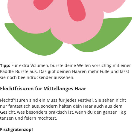
Tipp:
Für extra Volumen, bürste deine Wellen vorsichtig mit einer
Paddle-Bürste aus. Das gibt deinen Haaren mehr Fülle und lässt
sie noch beeindruckender aussehen.
Flechtfrisuren für Mittellanges Haar
Flechtfrisuren sind ein Muss für jedes Festival. Sie sehen nicht
nur fantastisch aus, sondern halten dein Haar auch aus dem
Gesicht, was besonders praktisch ist, wenn du den ganzen Tag
tanzen und feiern möchtest.
Fischgrätenzopf