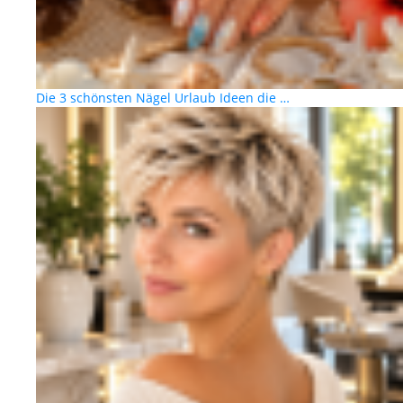
Die 3 schönsten Nägel Urlaub Ideen die …