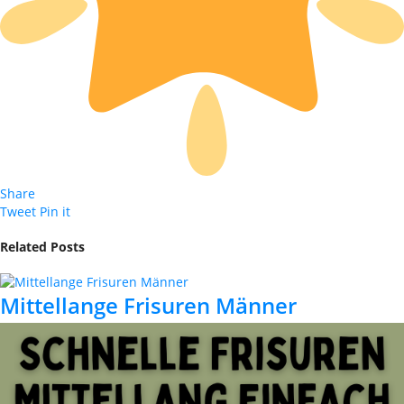
Share
Tweet
Pin it
Related Posts
Mittellange Frisuren Männer