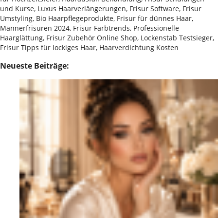
und Kurse, Luxus Haarverlängerungen, Frisur Software, Frisur
Umstyling, Bio Haarpflegeprodukte, Frisur für dünnes Haar,
Männerfrisuren 2024, Frisur Farbtrends, Professionelle
Haarglättung, Frisur Zubehör Online Shop, Lockenstab Testsieger,
Frisur Tipps für lockiges Haar, Haarverdichtung Kosten
Neueste Beiträge: