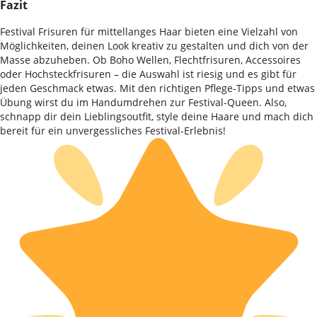
Fazit
Festival Frisuren für mittellanges Haar bieten eine Vielzahl von
Möglichkeiten, deinen Look kreativ zu gestalten und dich von der
Masse abzuheben. Ob Boho Wellen, Flechtfrisuren, Accessoires
oder Hochsteckfrisuren – die Auswahl ist riesig und es gibt für
jeden Geschmack etwas. Mit den richtigen Pflege-Tipps und etwas
Übung wirst du im Handumdrehen zur Festival-Queen. Also,
schnapp dir dein Lieblingsoutfit, style deine Haare und mach dich
bereit für ein unvergessliches Festival-Erlebnis!