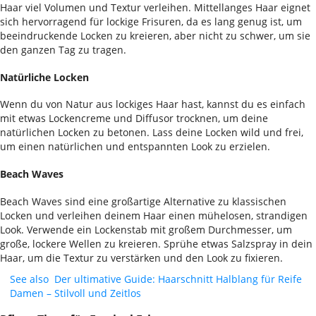
Haar viel Volumen und Textur verleihen. Mittellanges Haar eignet
sich hervorragend für lockige Frisuren, da es lang genug ist, um
beeindruckende Locken zu kreieren, aber nicht zu schwer, um sie
den ganzen Tag zu tragen.
Natürliche Locken
Wenn du von Natur aus lockiges Haar hast, kannst du es einfach
mit etwas Lockencreme und Diffusor trocknen, um deine
natürlichen Locken zu betonen. Lass deine Locken wild und frei,
um einen natürlichen und entspannten Look zu erzielen.
Beach Waves
Beach Waves sind eine großartige Alternative zu klassischen
Locken und verleihen deinem Haar einen mühelosen, strandigen
Look. Verwende ein Lockenstab mit großem Durchmesser, um
große, lockere Wellen zu kreieren. Sprühe etwas Salzspray in dein
Haar, um die Textur zu verstärken und den Look zu fixieren.
See also
Der ultimative Guide: Haarschnitt Halblang für Reife
Damen – Stilvoll und Zeitlos