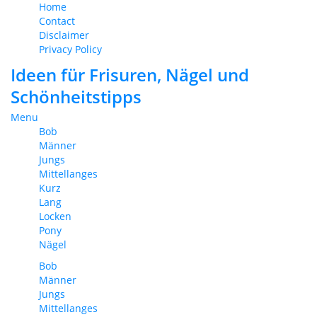
Home
Contact
Disclaimer
Privacy Policy
Ideen für Frisuren, Nägel und
Schönheitstipps
Menu
Bob
Männer
Jungs
Mittellanges
Kurz
Lang
Locken
Pony
Nägel
Bob
Männer
Jungs
Mittellanges