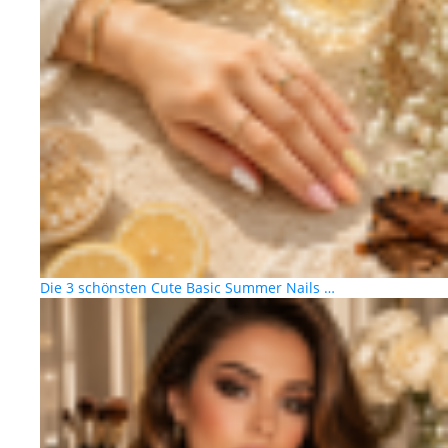
Die 3 schönsten Cute Basic Summer Nails …