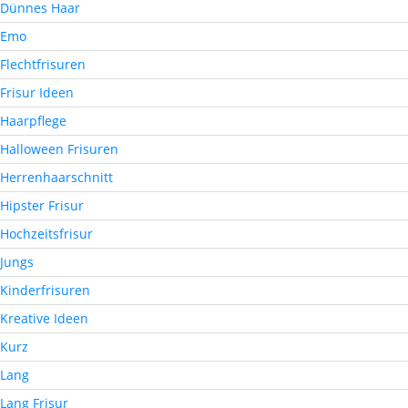
Dünnes Haar
Emo
Flechtfrisuren
Frisur Ideen
Haarpflege
Halloween Frisuren
Herrenhaarschnitt
Hipster Frisur
Hochzeitsfrisur
Jungs
Kinderfrisuren
Kreative Ideen
Kurz
Lang
Lang Frisur