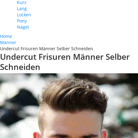
Kurz
Lang
Locken
Pony
Nägel
Home
Männer
Undercut Frisuren Männer Selber Schneiden
Undercut Frisuren Männer Selber
Schneiden