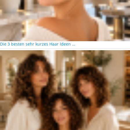
Die 3 besten sehr kurzes Haar Ideen …