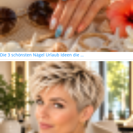
Die 3 schönsten Nägel Urlaub Ideen die …