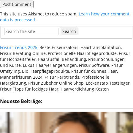
This site uses Akismet to reduce spam.
Learn how your comment
data is processed.
Search
Frisur Trends 2025
, Beste Friseursalons, Haartransplantation,
Frisur Beratung Online, Professionelle Haarpflegeprodukte, Frisur
für Hochzeitsfeier, Haarausfall Behandlung, Frisur Schulungen
und Kurse, Luxus Haarverlängerungen, Frisur Software, Frisur
Umstyling, Bio Haarpflegeprodukte, Frisur für dünnes Haar,
Männerfrisuren 2024, Frisur Farbtrends, Professionelle
Haarglättung, Frisur Zubehör Online Shop, Lockenstab Testsieger,
Frisur Tipps für lockiges Haar, Haarverdichtung Kosten
Neueste Beiträge: