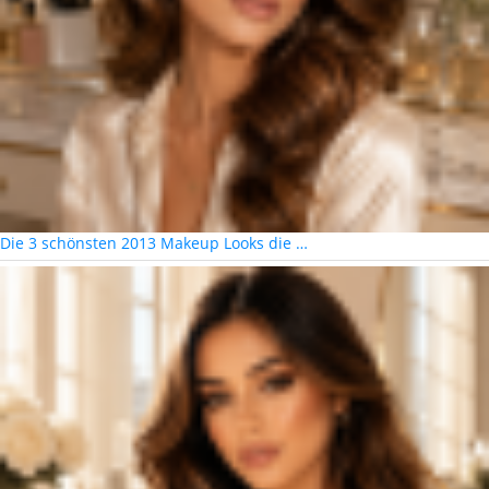
Die 3 schönsten 2013 Makeup Looks die …