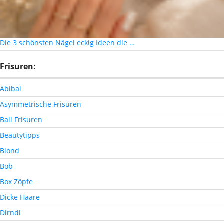
Die 3 schönsten Nägel eckig Ideen die …
Frisuren:
Abibal
Asymmetrische Frisuren
Ball Frisuren
Beautytipps
Blond
Bob
Box Zöpfe
Dicke Haare
Dirndl