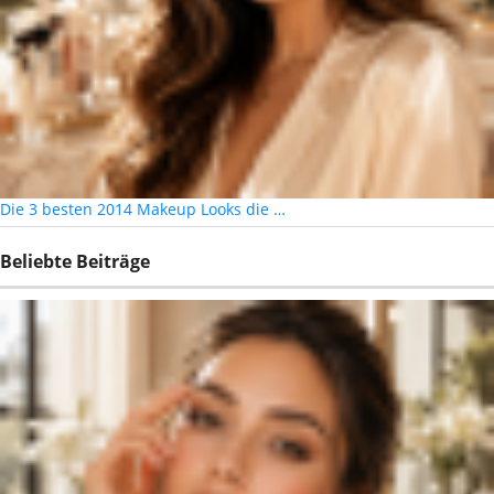
Die 3 besten 2014 Makeup Looks die …
Beliebte Beiträge