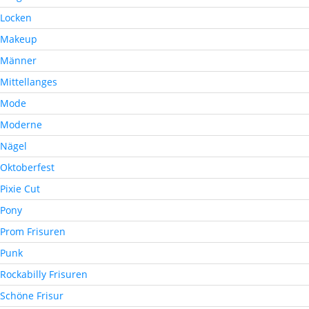
Locken
Makeup
Männer
Mittellanges
Mode
Moderne
Nägel
Oktoberfest
Pixie Cut
Pony
Prom Frisuren
Punk
Rockabilly Frisuren
Schöne Frisur