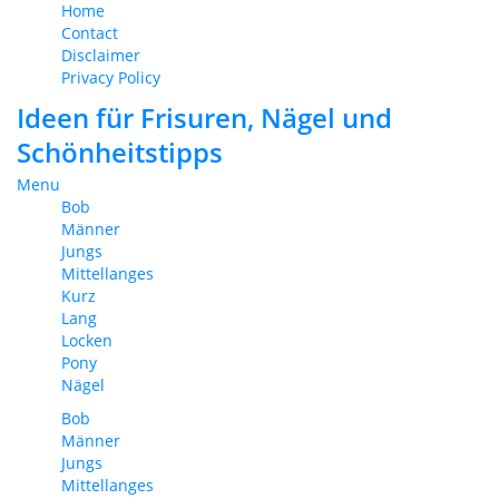
Home
Contact
Disclaimer
Privacy Policy
Ideen für Frisuren, Nägel und
Schönheitstipps
Menu
Bob
Männer
Jungs
Mittellanges
Kurz
Lang
Locken
Pony
Nägel
Bob
Männer
Jungs
Mittellanges