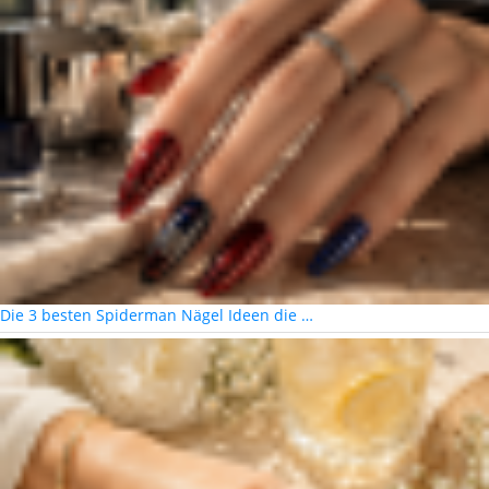
Die 3 besten Spiderman Nägel Ideen die …