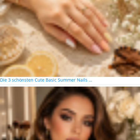
Die 3 schönsten Cute Basic Summer Nails …