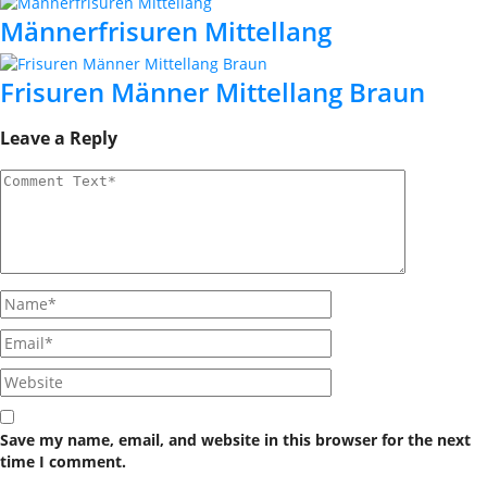
Männerfrisuren Mittellang
Frisuren Männer Mittellang Braun
Leave a Reply
Save my name, email, and website in this browser for the next
time I comment.