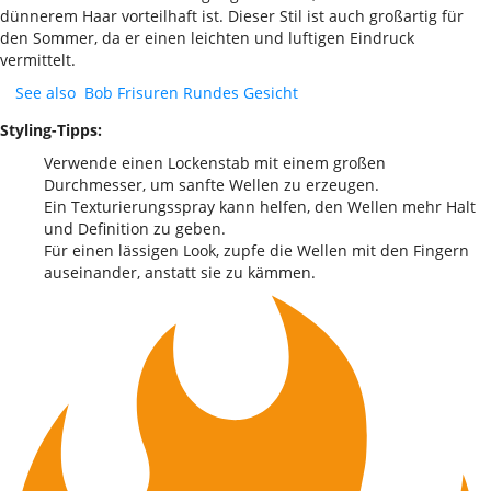
dünnerem Haar vorteilhaft ist. Dieser Stil ist auch großartig für
den Sommer, da er einen leichten und luftigen Eindruck
vermittelt.
See also
Bob Frisuren Rundes Gesicht
Styling-Tipps:
Verwende einen Lockenstab mit einem großen
Durchmesser, um sanfte Wellen zu erzeugen.
Ein Texturierungsspray kann helfen, den Wellen mehr Halt
und Definition zu geben.
Für einen lässigen Look, zupfe die Wellen mit den Fingern
auseinander, anstatt sie zu kämmen.