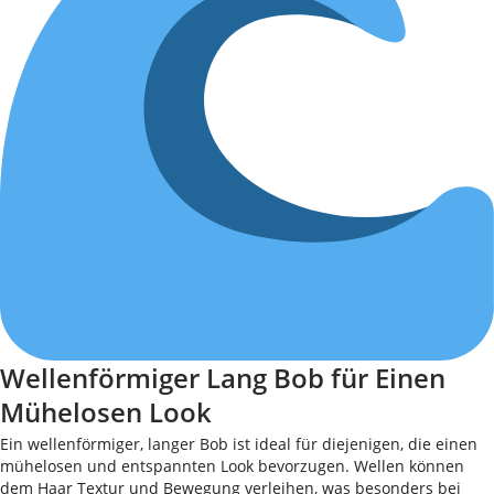
Wellenförmiger Lang Bob für Einen
Mühelosen Look
Ein wellenförmiger, langer Bob ist ideal für diejenigen, die einen
mühelosen und entspannten Look bevorzugen. Wellen können
dem Haar Textur und Bewegung verleihen, was besonders bei