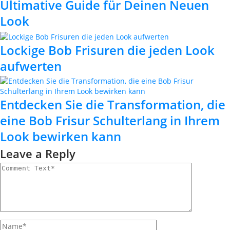
Ultimative Guide für Deinen Neuen
Look
Lockige Bob Frisuren die jeden Look
aufwerten
Entdecken Sie die Transformation, die
eine Bob Frisur Schulterlang in Ihrem
Look bewirken kann
Leave a Reply