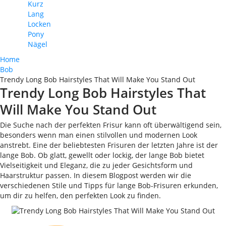
Kurz
Lang
Locken
Pony
Nägel
Home
Bob
Trendy Long Bob Hairstyles That Will Make You Stand Out
Trendy Long Bob Hairstyles That
Will Make You Stand Out
Die Suche nach der perfekten Frisur kann oft überwältigend sein,
besonders wenn man einen stilvollen und modernen Look
anstrebt. Eine der beliebtesten Frisuren der letzten Jahre ist der
lange Bob. Ob glatt, gewellt oder lockig, der lange Bob bietet
Vielseitigkeit und Eleganz, die zu jeder Gesichtsform und
Haarstruktur passen. In diesem Blogpost werden wir die
verschiedenen Stile und Tipps für lange Bob-Frisuren erkunden,
um dir zu helfen, den perfekten Look zu finden.