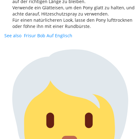
auf der richtigen Länge zu bleiben.
Verwende ein Glätteisen, um den Pony glatt zu halten, und
achte darauf, Hitzeschutzspray zu verwenden.
Für einen natürlicheren Look, lasse den Pony lufttrocknen
oder föhne ihn mit einer Rundbürste.
See also
Frisur Bob Auf Englisch