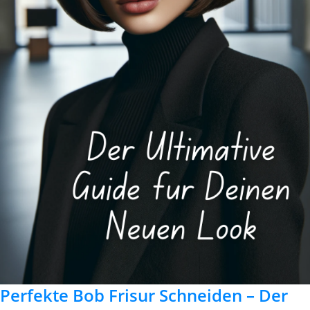
Perfekte Bob Frisur Schneiden – Der