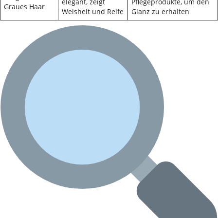
elegant, zeigt
Pflegeprodukte, um den
Graues Haar
Weisheit und Reife
Glanz zu erhalten