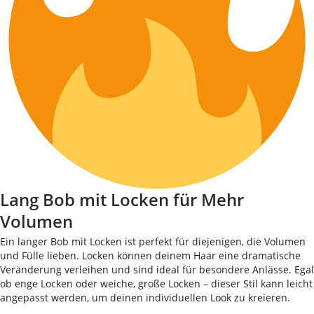
Lang Bob mit Locken für Mehr
Volumen
Ein langer Bob mit Locken ist perfekt für diejenigen, die Volumen
und Fülle lieben. Locken können deinem Haar eine dramatische
Veränderung verleihen und sind ideal für besondere Anlässe. Egal
ob enge Locken oder weiche, große Locken – dieser Stil kann leicht
angepasst werden, um deinen individuellen Look zu kreieren.