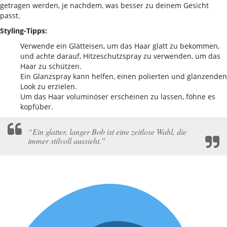
getragen werden, je nachdem, was besser zu deinem Gesicht
passt.
Styling-Tipps:
Verwende ein Glätteisen, um das Haar glatt zu bekommen,
und achte darauf, Hitzeschutzspray zu verwenden, um das
Haar zu schützen.
Ein Glanzspray kann helfen, einen polierten und glänzenden
Look zu erzielen.
Um das Haar voluminöser erscheinen zu lassen, föhne es
kopfüber.
“Ein glatter, langer Bob ist eine zeitlose Wahl, die
immer stilvoll aussieht.”