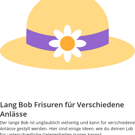
Lang Bob Frisuren für Verschiedene
Anlässe
Der lange Bob ist unglaublich vielseitig und kann für verschiedene
Anlässe gestylt werden. Hier sind einige Ideen, wie du deinen Lob
für unterschiedliche Gelegenheiten tragen kannst: