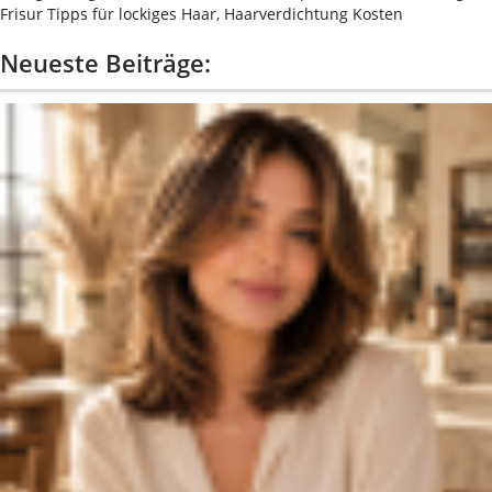
Frisur Tipps für lockiges Haar, Haarverdichtung Kosten
Neueste Beiträge: