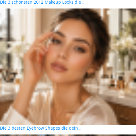
Die 3 schönsten 2012 Makeup Looks die …
Die 3 besten Eyebrow Shapes die dein …