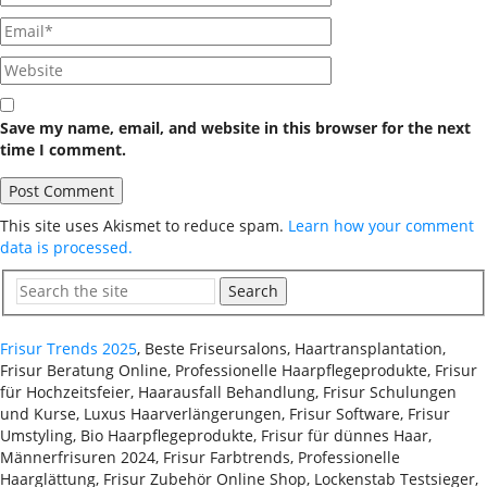
Save my name, email, and website in this browser for the next
time I comment.
This site uses Akismet to reduce spam.
Learn how your comment
data is processed.
Search
Frisur Trends 2025
, Beste Friseursalons, Haartransplantation,
Frisur Beratung Online, Professionelle Haarpflegeprodukte, Frisur
für Hochzeitsfeier, Haarausfall Behandlung, Frisur Schulungen
und Kurse, Luxus Haarverlängerungen, Frisur Software, Frisur
Umstyling, Bio Haarpflegeprodukte, Frisur für dünnes Haar,
Männerfrisuren 2024, Frisur Farbtrends, Professionelle
Haarglättung, Frisur Zubehör Online Shop, Lockenstab Testsieger,