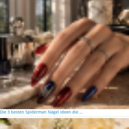
Die 3 besten Spiderman Nägel Ideen die …