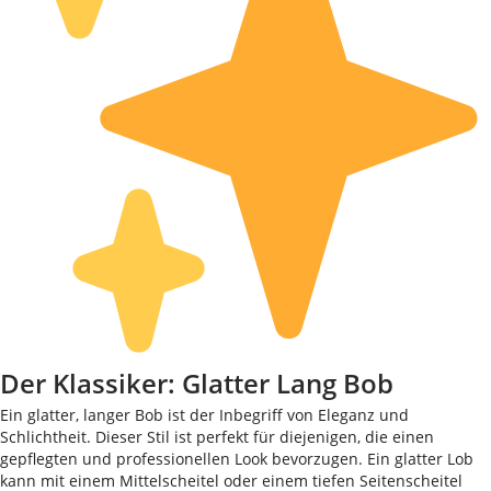
Der Klassiker: Glatter Lang Bob
Ein glatter, langer Bob ist der Inbegriff von Eleganz und
Schlichtheit. Dieser Stil ist perfekt für diejenigen, die einen
gepflegten und professionellen Look bevorzugen. Ein glatter Lob
kann mit einem Mittelscheitel oder einem tiefen Seitenscheitel