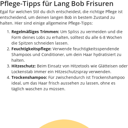
Pflege-Tipps für Lang Bob Frisuren
Egal für welchen Stil du dich entscheidest, die richtige Pflege ist
entscheidend, um deinen langen Bob in bestem Zustand zu
halten. Hier sind einige allgemeine Pflege-Tipps:
Regelmäßiges Trimmen:
Um Spliss zu vermeiden und die
Form deines Lobs zu erhalten, solltest du alle 6-8 Wochen
die Spitzen schneiden lassen.
Feuchtigkeitspflege:
Verwende feuchtigkeitsspendende
Shampoos und Conditioner, um dein Haar hydratisiert zu
halten.
Hitzeschutz:
Beim Einsatz von Hitzetools wie Glätteisen oder
Lockenstab immer ein Hitzeschutzspray verwenden.
Trockenshampoo:
Für zwischendurch ist Trockenshampoo
ideal, um das Haar frisch aussehen zu lassen, ohne es
täglich waschen zu müssen.