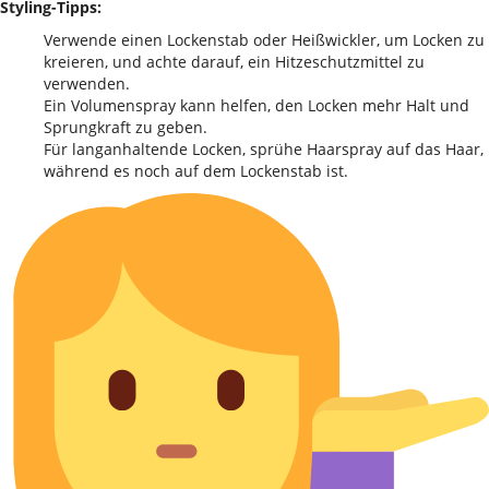
Styling-Tipps:
Verwende einen Lockenstab oder Heißwickler, um Locken zu
kreieren, und achte darauf, ein Hitzeschutzmittel zu
verwenden.
Ein Volumenspray kann helfen, den Locken mehr Halt und
Sprungkraft zu geben.
Für langanhaltende Locken, sprühe Haarspray auf das Haar,
während es noch auf dem Lockenstab ist.