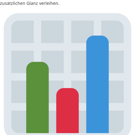
zusätzlichen Glanz verleihen.