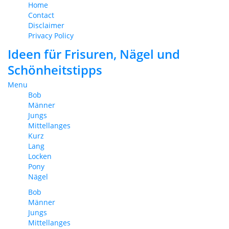
Home
Contact
Disclaimer
Privacy Policy
Ideen für Frisuren, Nägel und
Schönheitstipps
Menu
Bob
Männer
Jungs
Mittellanges
Kurz
Lang
Locken
Pony
Nägel
Bob
Männer
Jungs
Mittellanges