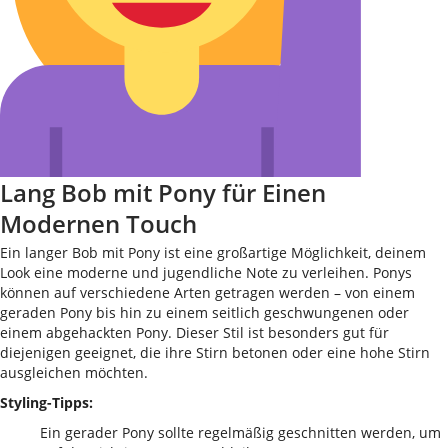
Lang Bob mit Pony für Einen
Modernen Touch
Ein langer Bob mit Pony ist eine großartige Möglichkeit, deinem
Look eine moderne und jugendliche Note zu verleihen. Ponys
können auf verschiedene Arten getragen werden – von einem
geraden Pony bis hin zu einem seitlich geschwungenen oder
einem abgehackten Pony. Dieser Stil ist besonders gut für
diejenigen geeignet, die ihre Stirn betonen oder eine hohe Stirn
ausgleichen möchten.
Styling-Tipps:
Ein gerader Pony sollte regelmäßig geschnitten werden, um