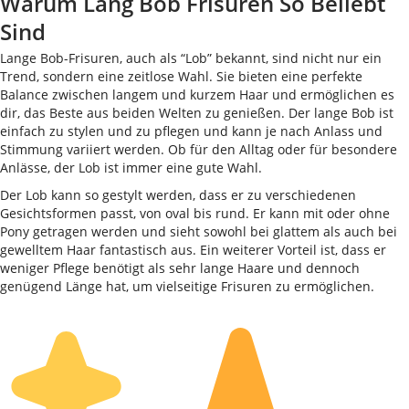
Warum Lang Bob Frisuren So Beliebt
Sind
Lange Bob-Frisuren, auch als “Lob” bekannt, sind nicht nur ein
Trend, sondern eine zeitlose Wahl. Sie bieten eine perfekte
Balance zwischen langem und kurzem Haar und ermöglichen es
dir, das Beste aus beiden Welten zu genießen. Der lange Bob ist
einfach zu stylen und zu pflegen und kann je nach Anlass und
Stimmung variiert werden. Ob für den Alltag oder für besondere
Anlässe, der Lob ist immer eine gute Wahl.
Der Lob kann so gestylt werden, dass er zu verschiedenen
Gesichtsformen passt, von oval bis rund. Er kann mit oder ohne
Pony getragen werden und sieht sowohl bei glattem als auch bei
gewelltem Haar fantastisch aus. Ein weiterer Vorteil ist, dass er
weniger Pflege benötigt als sehr lange Haare und dennoch
genügend Länge hat, um vielseitige Frisuren zu ermöglichen.