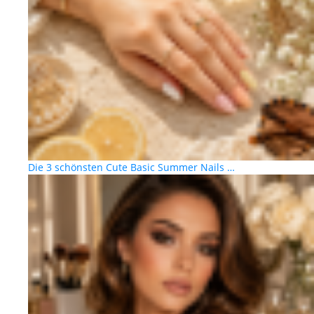
Die 3 schönsten Cute Basic Summer Nails …