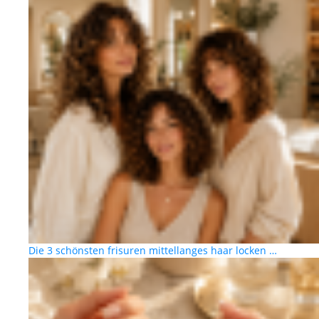
Die 3 schönsten frisuren mittellanges haar locken …