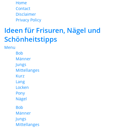
Home
Contact
Disclaimer
Privacy Policy
Ideen für Frisuren, Nägel und
Schönheitstipps
Menu
Bob
Männer
Jungs
Mittellanges
Kurz
Lang
Locken
Pony
Nägel
Bob
Männer
Jungs
Mittellanges