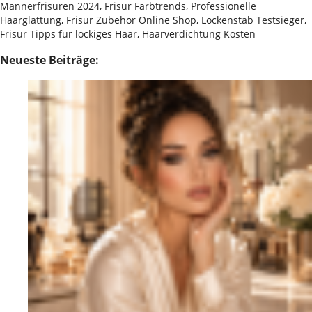
Männerfrisuren 2024, Frisur Farbtrends, Professionelle
Haarglättung, Frisur Zubehör Online Shop, Lockenstab Testsieger,
Frisur Tipps für lockiges Haar, Haarverdichtung Kosten
Neueste Beiträge: