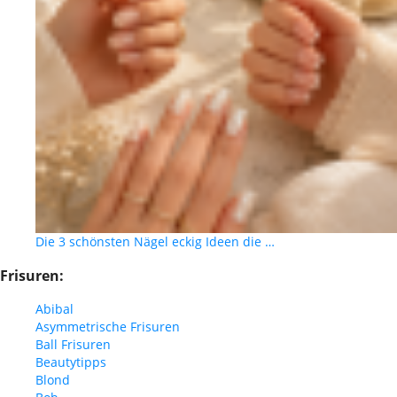
Die 3 schönsten Nägel eckig Ideen die …
Frisuren:
Abibal
Asymmetrische Frisuren
Ball Frisuren
Beautytipps
Blond