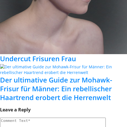
Undercut Frisuren Frau
Der ultimative Guide zur Mohawk-
Frisur für Männer: Ein rebellischer
Haartrend erobert die Herrenwelt
Leave a Reply