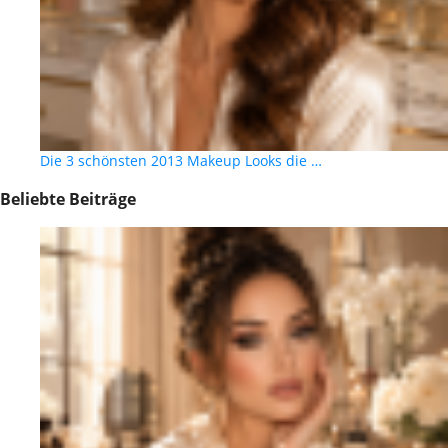
Die 3 schönsten 2013 Makeup Looks die …
Beliebte Beiträge