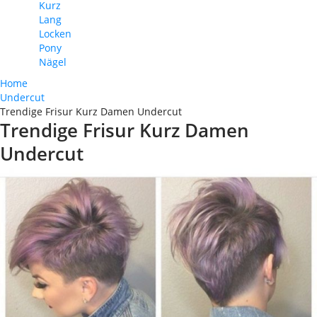
Kurz
Lang
Locken
Pony
Nägel
Home
Undercut
Trendige Frisur Kurz Damen Undercut
Trendige Frisur Kurz Damen
Undercut