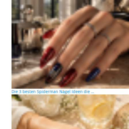
Die 3 besten Spiderman Nägel Ideen die …