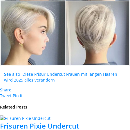
See also
Diese Frisur Undercut Frauen mit langen Haaren
wird 2025 alles verändern
Share
Tweet
Pin it
Related Posts
Frisuren Pixie Undercut