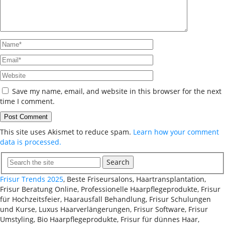
Save my name, email, and website in this browser for the next
time I comment.
This site uses Akismet to reduce spam.
Learn how your comment
data is processed.
Search
Frisur Trends 2025
, Beste Friseursalons, Haartransplantation,
Frisur Beratung Online, Professionelle Haarpflegeprodukte, Frisur
für Hochzeitsfeier, Haarausfall Behandlung, Frisur Schulungen
und Kurse, Luxus Haarverlängerungen, Frisur Software, Frisur
Umstyling, Bio Haarpflegeprodukte, Frisur für dünnes Haar,