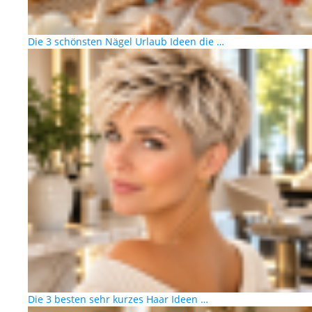
Die 3 schönsten Nägel Urlaub Ideen die …
Die 3 besten sehr kurzes Haar Ideen …