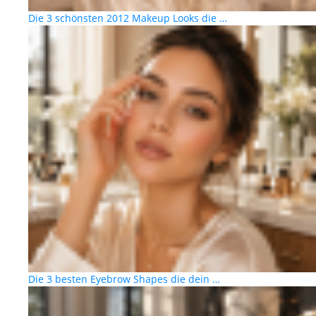
Die 3 schönsten 2012 Makeup Looks die …
Die 3 besten Eyebrow Shapes die dein …