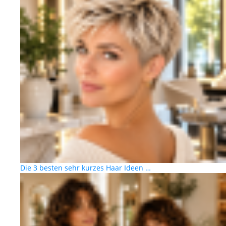
Die 3 besten sehr kurzes Haar Ideen …