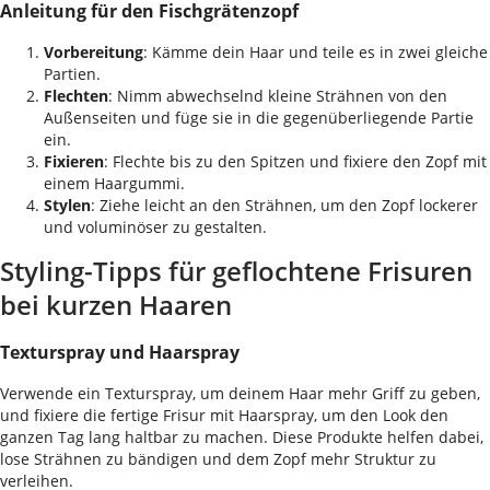
Anleitung für den Fischgrätenzopf
Vorbereitung
: Kämme dein Haar und teile es in zwei gleiche
Partien.
Flechten
: Nimm abwechselnd kleine Strähnen von den
Außenseiten und füge sie in die gegenüberliegende Partie
ein.
Fixieren
: Flechte bis zu den Spitzen und fixiere den Zopf mit
einem Haargummi.
Stylen
: Ziehe leicht an den Strähnen, um den Zopf lockerer
und voluminöser zu gestalten.
Styling-Tipps für geflochtene Frisuren
bei kurzen Haaren
Texturspray und Haarspray
Verwende ein Texturspray, um deinem Haar mehr Griff zu geben,
und fixiere die fertige Frisur mit Haarspray, um den Look den
ganzen Tag lang haltbar zu machen. Diese Produkte helfen dabei,
lose Strähnen zu bändigen und dem Zopf mehr Struktur zu
verleihen.