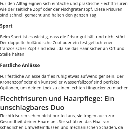
Für den Alltag eignen sich einfache und praktische Flechtfrisuren
wie der seitliche Zopf oder der Fischgrätenzopf. Diese Frisuren
sind schnell gemacht und halten den ganzen Tag.
Sport
Beim Sport ist es wichtig, dass die Frisur gut hält und nicht stört.
Der doppelte holländische Zopf oder ein fest geflochtener
französischer Zopf sind ideal, da sie das Haar sicher an Ort und
Stelle halten.
Festliche Anlässe
Für festliche Anlässe darf es ruhig etwas aufwendiger sein. Der
Kronenzopf oder ein kunstvoller Wasserfallzopf sind perfekte
Optionen, um deinen Look zu einem echten Hingucker zu machen.
Flechtfrisuren und Haarpflege: Ein
unschlagbares Duo
Flechtfrisuren sehen nicht nur toll aus, sie tragen auch zur
Gesundheit deiner Haare bei. Sie schützen das Haar vor
schädlichen Umwelteinflüssen und mechanischen Schäden, da