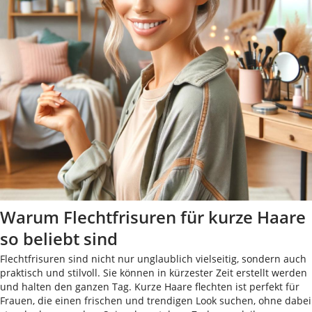
Warum Flechtfrisuren für kurze Haare
so beliebt sind
Flechtfrisuren sind nicht nur unglaublich vielseitig, sondern auch
praktisch und stilvoll. Sie können in kürzester Zeit erstellt werden
und halten den ganzen Tag. Kurze Haare flechten ist perfekt für
Frauen, die einen frischen und trendigen Look suchen, ohne dabei