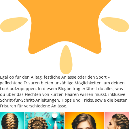
Egal ob für den Alltag, festliche Anlässe oder den Sport –
geflochtene Frisuren bieten unzählige Möglichkeiten, um deinen
Look aufzupeppen. In diesem Blogbeitrag erfährst du alles, was
du über das Flechten von kurzen Haaren wissen musst, inklusive
Schritt-für-Schritt-Anleitungen, Tipps und Tricks, sowie die besten
Frisuren für verschiedene Anlässe.