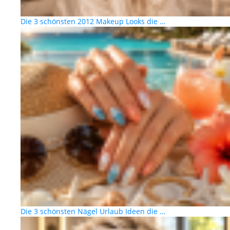
Die 3 schönsten 2012 Makeup Looks die …
Die 3 schönsten Nägel Urlaub Ideen die …