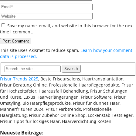
Save my name, email, and website in this browser for the next
time I comment.
This site uses Akismet to reduce spam.
Learn how your comment
data is processed.
Search
Frisur Trends 2025
, Beste Friseursalons, Haartransplantation,
Frisur Beratung Online, Professionelle Haarpflegeprodukte, Frisur
für Hochzeitsfeier, Haarausfall Behandlung, Frisur Schulungen
und Kurse, Luxus Haarverlängerungen, Frisur Software, Frisur
Umstyling, Bio Haarpflegeprodukte, Frisur für dünnes Haar,
Männerfrisuren 2024, Frisur Farbtrends, Professionelle
Haarglättung, Frisur Zubehör Online Shop, Lockenstab Testsieger,
Frisur Tipps für lockiges Haar, Haarverdichtung Kosten
Neueste Beiträge: