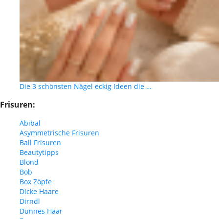
Die 3 schönsten Nägel eckig Ideen die …
Frisuren:
Abibal
Asymmetrische Frisuren
Ball Frisuren
Beautytipps
Blond
Bob
Box Zöpfe
Dicke Haare
Dirndl
Dünnes Haar