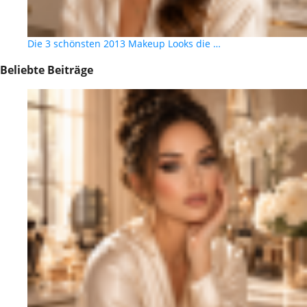
Die 3 schönsten 2013 Makeup Looks die …
Beliebte Beiträge