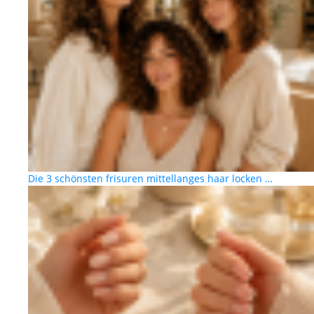
Die 3 schönsten frisuren mittellanges haar locken …