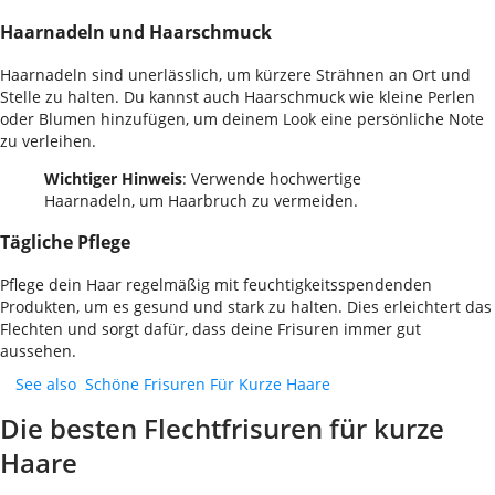
Haarnadeln und Haarschmuck
Haarnadeln sind unerlässlich, um kürzere Strähnen an Ort und
Stelle zu halten. Du kannst auch Haarschmuck wie kleine Perlen
oder Blumen hinzufügen, um deinem Look eine persönliche Note
zu verleihen.
Wichtiger Hinweis
: Verwende hochwertige
Haarnadeln, um Haarbruch zu vermeiden.
Tägliche Pflege
Pflege dein Haar regelmäßig mit feuchtigkeitsspendenden
Produkten, um es gesund und stark zu halten. Dies erleichtert das
Flechten und sorgt dafür, dass deine Frisuren immer gut
aussehen.
See also
Schöne Frisuren Für Kurze Haare
Die besten Flechtfrisuren für kurze
Haare