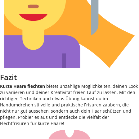
Fazit
Kurze Haare flechten
bietet unzählige Möglichkeiten, deinen Look
zu variieren und deiner Kreativität freien Lauf zu lassen. Mit den
richtigen Techniken und etwas Übung kannst du im
Handumdrehen stilvolle und praktische Frisuren zaubern, die
nicht nur gut aussehen, sondern auch dein Haar schützen und
pflegen. Probier es aus und entdecke die Vielfalt der
Flechtfrisuren für kurze Haare!