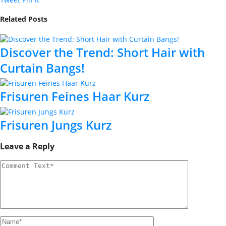
Related Posts
Discover the Trend: Short Hair with
Curtain Bangs!
Frisuren Feines Haar Kurz
Frisuren Jungs Kurz
Leave a Reply