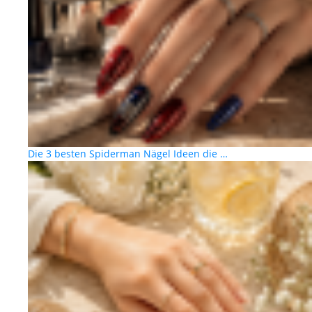
Die 3 besten Spiderman Nägel Ideen die …