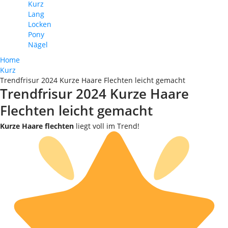
Kurz
Lang
Locken
Pony
Nägel
Home
Kurz
Trendfrisur 2024 Kurze Haare Flechten leicht gemacht
Trendfrisur 2024 Kurze Haare
Flechten leicht gemacht
Kurze Haare flechten
liegt voll im Trend!