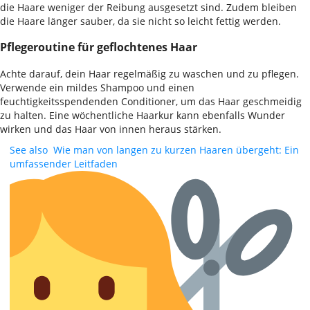
die Haare weniger der Reibung ausgesetzt sind. Zudem bleiben
die Haare länger sauber, da sie nicht so leicht fettig werden.
Pflegeroutine für geflochtenes Haar
Achte darauf, dein Haar regelmäßig zu waschen und zu pflegen.
Verwende ein mildes Shampoo und einen
feuchtigkeitsspendenden Conditioner, um das Haar geschmeidig
zu halten. Eine wöchentliche Haarkur kann ebenfalls Wunder
wirken und das Haar von innen heraus stärken.
See also
Wie man von langen zu kurzen Haaren übergeht: Ein
umfassender Leitfaden