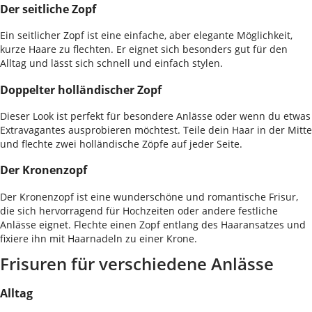
Der seitliche Zopf
Ein seitlicher Zopf ist eine einfache, aber elegante Möglichkeit,
kurze Haare zu flechten. Er eignet sich besonders gut für den
Alltag und lässt sich schnell und einfach stylen.
Doppelter holländischer Zopf
Dieser Look ist perfekt für besondere Anlässe oder wenn du etwas
Extravagantes ausprobieren möchtest. Teile dein Haar in der Mitte
und flechte zwei holländische Zöpfe auf jeder Seite.
Der Kronenzopf
Der Kronenzopf ist eine wunderschöne und romantische Frisur,
die sich hervorragend für Hochzeiten oder andere festliche
Anlässe eignet. Flechte einen Zopf entlang des Haaransatzes und
fixiere ihn mit Haarnadeln zu einer Krone.
Frisuren für verschiedene Anlässe
Alltag