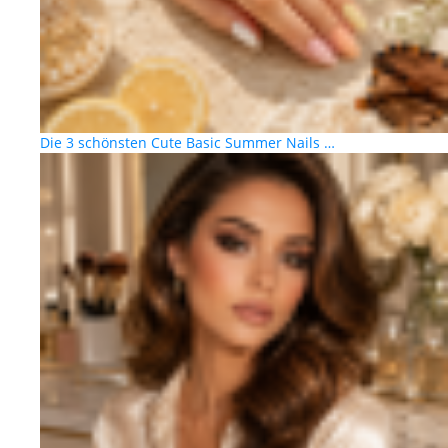
Die 3 schönsten Cute Basic Summer Nails …