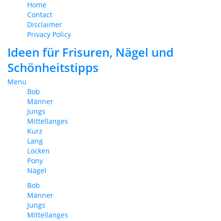
Home
Contact
Disclaimer
Privacy Policy
Ideen für Frisuren, Nägel und
Schönheitstipps
Menu
Bob
Männer
Jungs
Mittellanges
Kurz
Lang
Locken
Pony
Nägel
Bob
Männer
Jungs
Mittellanges