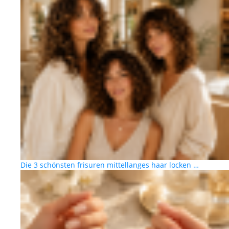
Die 3 schönsten frisuren mittellanges haar locken …