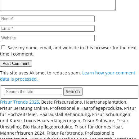
Save my name, email, and website in this browser for the next
time I comment.
This site uses Akismet to reduce spam.
Learn how your comment
data is processed.
Search
Frisur Trends 2025
, Beste Friseursalons, Haartransplantation,
Frisur Beratung Online, Professionelle Haarpflegeprodukte, Frisur
für Hochzeitsfeier, Haarausfall Behandlung, Frisur Schulungen
und Kurse, Luxus Haarverlängerungen, Frisur Software, Frisur
Umstyling, Bio Haarpflegeprodukte, Frisur für dünnes Haar,
Männerfrisuren 2024, Frisur Farbtrends, Professionelle