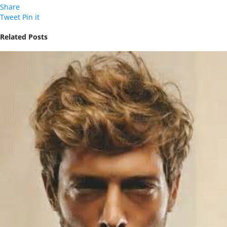
Share
Tweet
Pin it
Related Posts