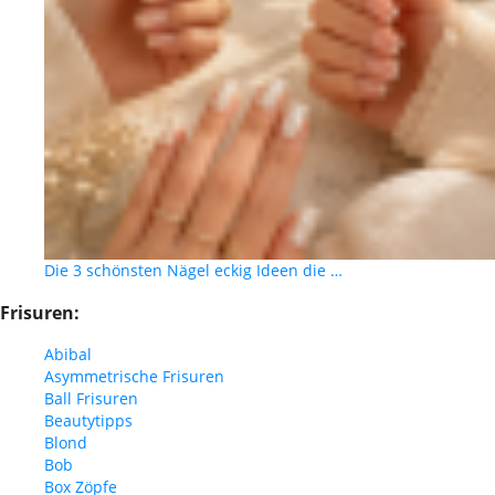
Die 3 schönsten Nägel eckig Ideen die …
Frisuren:
Abibal
Asymmetrische Frisuren
Ball Frisuren
Beautytipps
Blond
Bob
Box Zöpfe