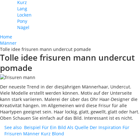
Kurz
Lang
Locken
Pony
Nägel
Home
Männer
Tolle idee frisuren mann undercut pomade
Tolle idee frisuren mann undercut
pomade
Der neueste Trend in der diesjährigen Männerhaar, Undercut.
Viele Modelle erstellt werden können. Motiv auf der Unterseite
kann stark variieren. Malerei der über das Ohr Haar-Designer die
Kreativität hängen. Im Allgemeinen wird diese Frisur für alle
Haartypen geeignet sein. Haar lockig, glatt, gewellt, glatt oder hart.
Oben Schauen Sie einfach auf das Bild. Interessant ist es nicht.
See also
Beispiel Für Ein Bild Als Quelle Der Inspiration Für
Frisuren Männer Kurz Blond