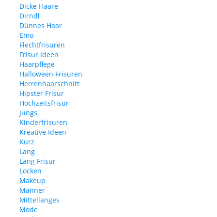
Dicke Haare
Dirndl
Dünnes Haar
Emo
Flechtfrisuren
Frisur Ideen
Haarpflege
Halloween Frisuren
Herrenhaarschnitt
Hipster Frisur
Hochzeitsfrisur
Jungs
Kinderfrisuren
Kreative Ideen
Kurz
Lang
Lang Frisur
Locken
Makeup
Männer
Mittellanges
Mode