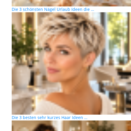
Die 3 schönsten Nägel Urlaub Ideen die …
Die 3 besten sehr kurzes Haar Ideen …