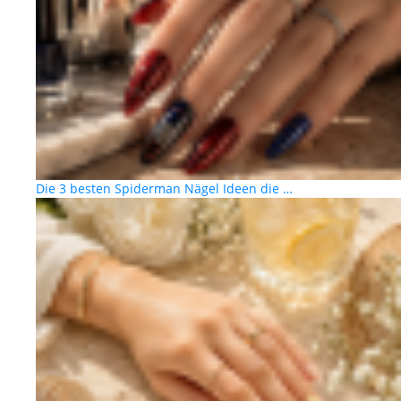
Die 3 besten Spiderman Nägel Ideen die …