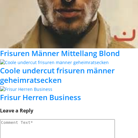
Frisuren Männer Mittellang Blond
Coole undercut frisuren männer
geheimratsecken
Frisur Herren Business
Leave a Reply