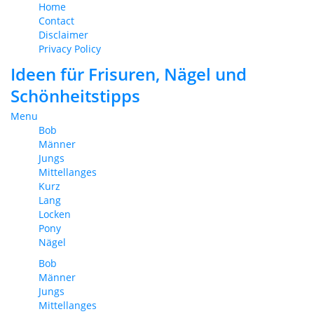
Home
Contact
Disclaimer
Privacy Policy
Ideen für Frisuren, Nägel und
Schönheitstipps
Menu
Bob
Männer
Jungs
Mittellanges
Kurz
Lang
Locken
Pony
Nägel
Bob
Männer
Jungs
Mittellanges