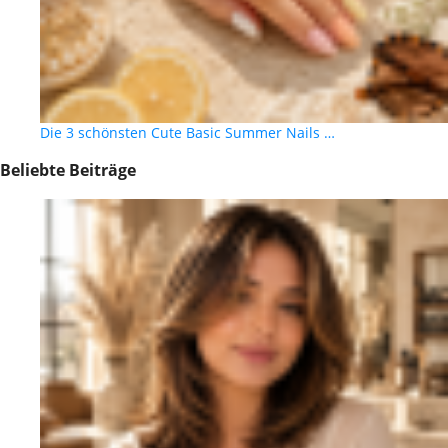
Die 3 schönsten Cute Basic Summer Nails …
Beliebte Beiträge