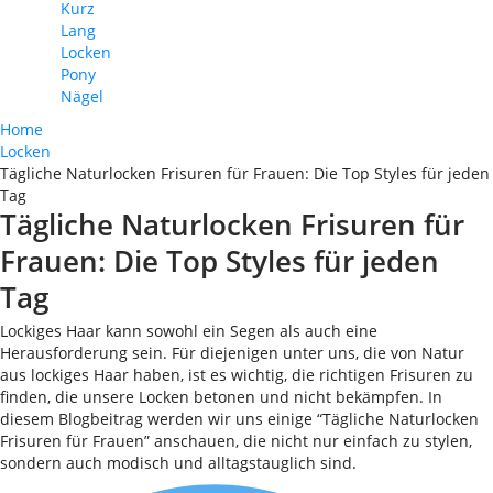
Kurz
Lang
Locken
Pony
Nägel
Home
Locken
Tägliche Naturlocken Frisuren für Frauen: Die Top Styles für jeden
Tag
Tägliche Naturlocken Frisuren für
Frauen: Die Top Styles für jeden
Tag
Lockiges Haar kann sowohl ein Segen als auch eine
Herausforderung sein. Für diejenigen unter uns, die von Natur
aus lockiges Haar haben, ist es wichtig, die richtigen Frisuren zu
finden, die unsere Locken betonen und nicht bekämpfen. In
diesem Blogbeitrag werden wir uns einige “Tägliche Naturlocken
Frisuren für Frauen” anschauen, die nicht nur einfach zu stylen,
sondern auch modisch und alltagstauglich sind.