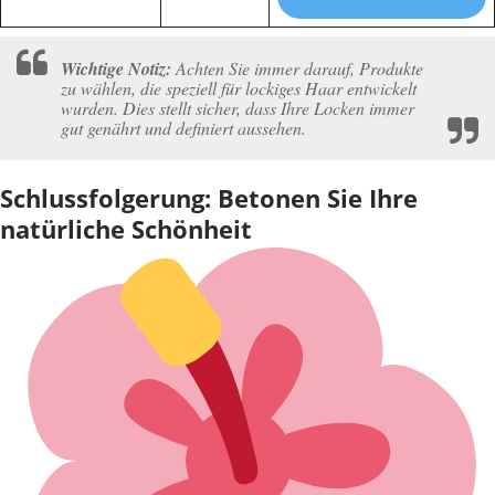
Wichtige Notiz:
Achten Sie immer darauf, Produkte
zu wählen, die speziell für lockiges Haar entwickelt
wurden. Dies stellt sicher, dass Ihre Locken immer
gut genährt und definiert aussehen.
Schlussfolgerung: Betonen Sie Ihre
natürliche Schönheit