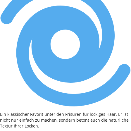
Ein klassischer Favorit unter den Frisuren für lockiges Haar. Er ist
nicht nur einfach zu machen, sondern betont auch die natürliche
Textur Ihrer Locken.