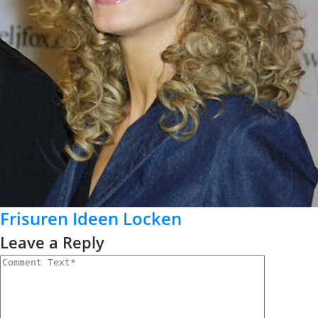
Frisuren Ideen Locken
Leave a Reply