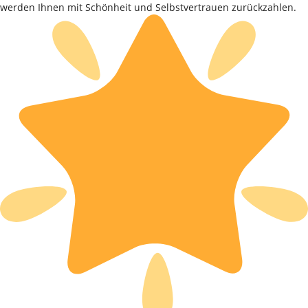
werden Ihnen mit Schönheit und Selbstvertrauen zurückzahlen.