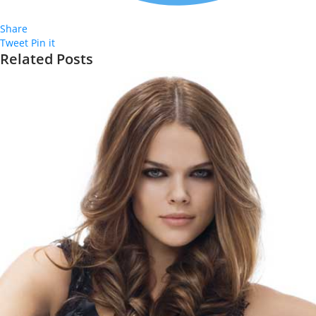
Share
Tweet
Pin it
Related Posts