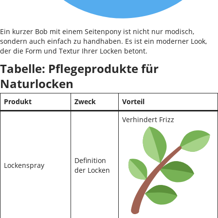
Ein kurzer Bob mit einem Seitenpony ist nicht nur modisch,
sondern auch einfach zu handhaben. Es ist ein moderner Look,
der die Form und Textur Ihrer Locken betont.
Tabelle: Pflegeprodukte für
Naturlocken
Produkt
Zweck
Vorteil
Verhindert Frizz
Definition
Lockenspray
der Locken