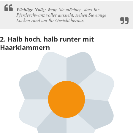
Wichtige Notiz:
Wenn Sie möchten, dass Ihr
Pferdeschwanz voller aussieht, ziehen Sie einige
Locken rund um Ihr Gesicht heraus.
2. Halb hoch, halb runter mit
Haarklammern