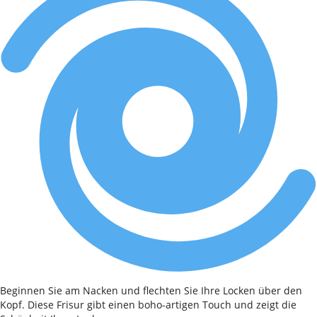
Beginnen Sie am Nacken und flechten Sie Ihre Locken über den
Kopf. Diese Frisur gibt einen boho-artigen Touch und zeigt die