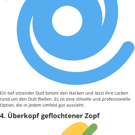
Ein tief sitzender Dutt betont den Nacken und lässt Ihre Locken
rund um den Dutt fließen. Es ist eine stilvolle und professionelle
Option, die in jedem Umfeld gut aussieht.
4. Überkopf geflochtener Zopf