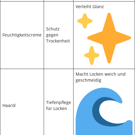
Verleiht Glanz
Schutz
Feuchtigkeitscreme
gegen
Trockenheit
Macht Locken weich und
geschmeidig
Tiefenpflege
Haaröl
für Locken