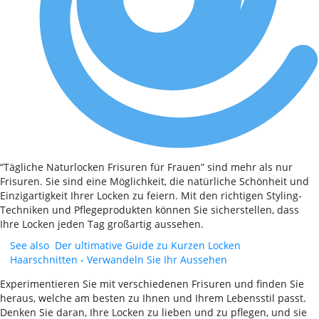
“Tägliche Naturlocken Frisuren für Frauen” sind mehr als nur
Frisuren. Sie sind eine Möglichkeit, die natürliche Schönheit und
Einzigartigkeit Ihrer Locken zu feiern. Mit den richtigen Styling-
Techniken und Pflegeprodukten können Sie sicherstellen, dass
Ihre Locken jeden Tag großartig aussehen.
See also
Der ultimative Guide zu Kurzen Locken
Haarschnitten - Verwandeln Sie Ihr Aussehen
Experimentieren Sie mit verschiedenen Frisuren und finden Sie
heraus, welche am besten zu Ihnen und Ihrem Lebensstil passt.
Denken Sie daran, Ihre Locken zu lieben und zu pflegen, und sie