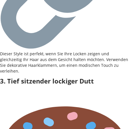
Dieser Style ist perfekt, wenn Sie Ihre Locken zeigen und
gleichzeitig Ihr Haar aus dem Gesicht halten möchten. Verwenden
Sie dekorative Haarklammern, um einen modischen Touch zu
verleihen.
3. Tief sitzender lockiger Dutt