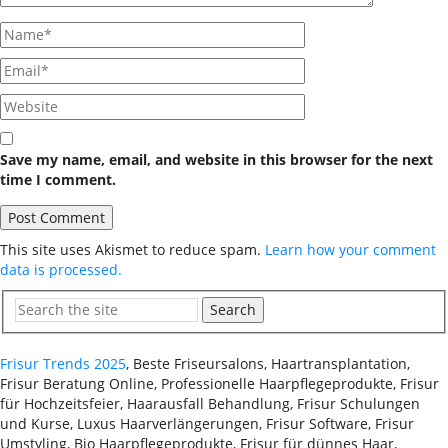
Save my name, email, and website in this browser for the next
time I comment.
This site uses Akismet to reduce spam.
Learn how your comment
data is processed.
Search
Frisur Trends 2025
, Beste Friseursalons, Haartransplantation,
Frisur Beratung Online, Professionelle Haarpflegeprodukte, Frisur
für Hochzeitsfeier, Haarausfall Behandlung, Frisur Schulungen
und Kurse, Luxus Haarverlängerungen, Frisur Software, Frisur
Umstyling, Bio Haarpflegeprodukte, Frisur für dünnes Haar,