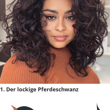
1. Der lockige Pferdeschwanz