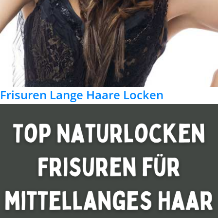
Frisuren Lange Haare Locken