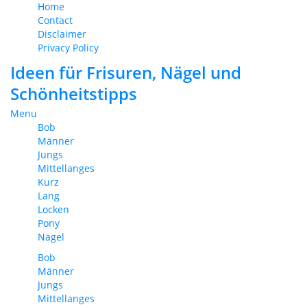
Home
Contact
Disclaimer
Privacy Policy
Ideen für Frisuren, Nägel und
Schönheitstipps
Menu
Bob
Männer
Jungs
Mittellanges
Kurz
Lang
Locken
Pony
Nägel
Bob
Männer
Jungs
Mittellanges