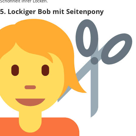
Schönheit Ihrer Locken.
5. Lockiger Bob mit Seitenpony