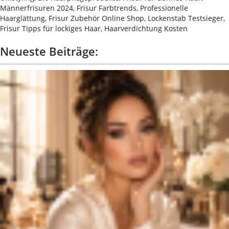
Männerfrisuren 2024, Frisur Farbtrends, Professionelle
Haarglättung, Frisur Zubehör Online Shop, Lockenstab Testsieger,
Frisur Tipps für lockiges Haar, Haarverdichtung Kosten
Neueste Beiträge: