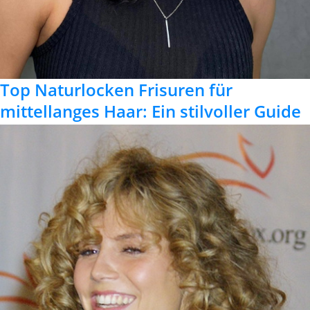
Top Naturlocken Frisuren für
mittellanges Haar: Ein stilvoller Guide