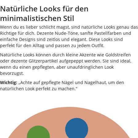
Natürliche Looks für den
minimalistischen Stil
Wenn du es lieber schlicht magst, sind natürliche Looks genau das
Richtige für dich. Dezente Nude-Töne, sanfte Pastellfarben und
einfache Designs sind zeitlos und elegant. Diese Looks sind
perfekt für den Alltag und passen zu jedem Outfit.
Natürliche Looks können durch kleine Akzente wie Goldstreifen
oder dezente Glitzerpartikel aufgepeppt werden. Sie sind ideal,
wenn du einen gepflegten, aber unaufdringlichen Look
bevorzugst.
Wichtig:
„Achte auf gepflegte Nägel und Nagelhaut, um den
natürlichen Look perfekt zu machen.“