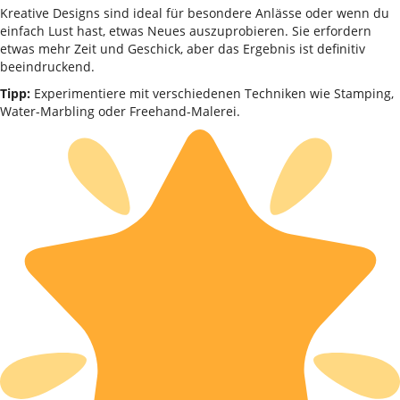
Kreative Designs sind ideal für besondere Anlässe oder wenn du
einfach Lust hast, etwas Neues auszuprobieren. Sie erfordern
etwas mehr Zeit und Geschick, aber das Ergebnis ist definitiv
beeindruckend.
Tipp:
Experimentiere mit verschiedenen Techniken wie Stamping,
Water-Marbling oder Freehand-Malerei.