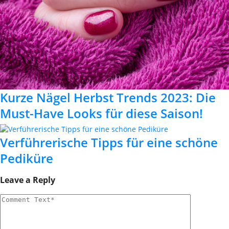
Kurze Nägel Herbst Trends 2023: Die
Must-Have Looks für diese Saison!
Verführerische Tipps für eine schöne
Pediküre
Leave a Reply