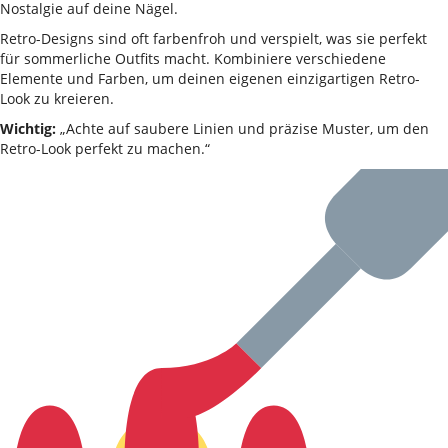
Nostalgie auf deine Nägel.
Retro-Designs sind oft farbenfroh und verspielt, was sie perfekt
für sommerliche Outfits macht. Kombiniere verschiedene
Elemente und Farben, um deinen eigenen einzigartigen Retro-
Look zu kreieren.
Wichtig:
„Achte auf saubere Linien und präzise Muster, um den
Retro-Look perfekt zu machen.“