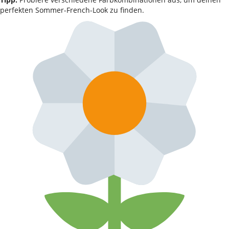
perfekten Sommer-French-Look zu finden.