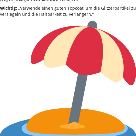
Wichtig:
„Verwende einen guten Topcoat, um die Glitzerpartikel zu
versiegeln und die Haltbarkeit zu verlängern.“