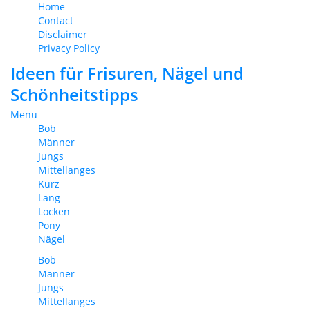
Home
Contact
Disclaimer
Privacy Policy
Ideen für Frisuren, Nägel und
Schönheitstipps
Menu
Bob
Männer
Jungs
Mittellanges
Kurz
Lang
Locken
Pony
Nägel
Bob
Männer
Jungs
Mittellanges