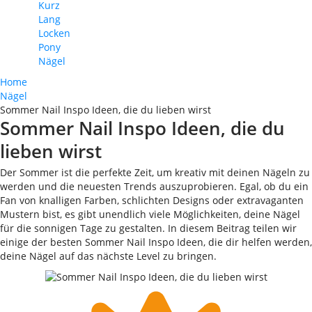
Kurz
Lang
Locken
Pony
Nägel
Home
Nägel
Sommer Nail Inspo Ideen, die du lieben wirst
Sommer Nail Inspo Ideen, die du
lieben wirst
Der Sommer ist die perfekte Zeit, um kreativ mit deinen Nägeln zu
werden und die neuesten Trends auszuprobieren. Egal, ob du ein
Fan von knalligen Farben, schlichten Designs oder extravaganten
Mustern bist, es gibt unendlich viele Möglichkeiten, deine Nägel
für die sonnigen Tage zu gestalten. In diesem Beitrag teilen wir
einige der besten Sommer Nail Inspo Ideen, die dir helfen werden,
deine Nägel auf das nächste Level zu bringen.