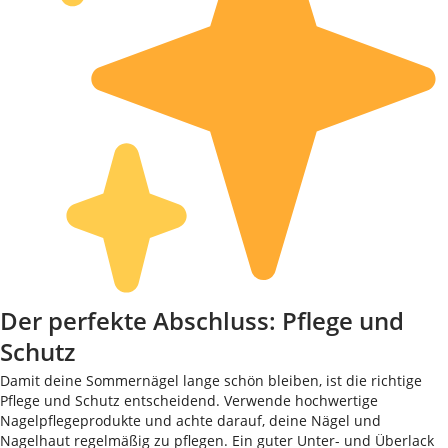
Der perfekte Abschluss: Pflege und
Schutz
Damit deine Sommernägel lange schön bleiben, ist die richtige
Pflege und Schutz entscheidend. Verwende hochwertige
Nagelpflegeprodukte und achte darauf, deine Nägel und
Nagelhaut regelmäßig zu pflegen. Ein guter Unter- und Überlack