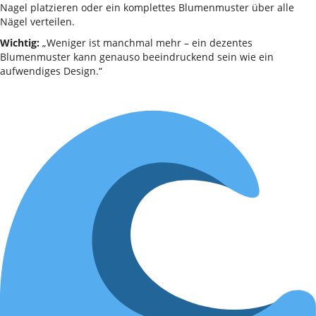
Nagel platzieren oder ein komplettes Blumenmuster über alle
Nägel verteilen.
Wichtig:
„Weniger ist manchmal mehr – ein dezentes
Blumenmuster kann genauso beeindruckend sein wie ein
aufwendiges Design.“