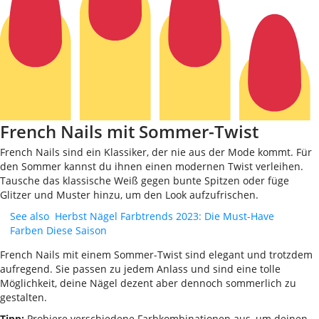
French Nails mit Sommer-Twist
French Nails sind ein Klassiker, der nie aus der Mode kommt. Für
den Sommer kannst du ihnen einen modernen Twist verleihen.
Tausche das klassische Weiß gegen bunte Spitzen oder füge
Glitzer und Muster hinzu, um den Look aufzufrischen.
See also
Herbst Nägel Farbtrends 2023: Die Must-Have
Farben Diese Saison
French Nails mit einem Sommer-Twist sind elegant und trotzdem
aufregend. Sie passen zu jedem Anlass und sind eine tolle
Möglichkeit, deine Nägel dezent aber dennoch sommerlich zu
gestalten.
Tipp:
Probiere verschiedene Farbkombinationen aus, um deinen