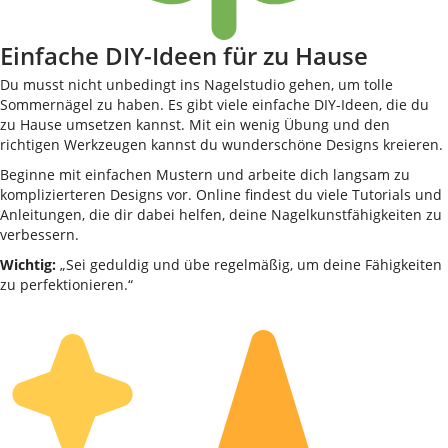
Einfache DIY-Ideen für zu Hause
Du musst nicht unbedingt ins Nagelstudio gehen, um tolle
Sommernägel zu haben. Es gibt viele einfache DIY-Ideen, die du
zu Hause umsetzen kannst. Mit ein wenig Übung und den
richtigen Werkzeugen kannst du wunderschöne Designs kreieren.
Beginne mit einfachen Mustern und arbeite dich langsam zu
komplizierteren Designs vor. Online findest du viele Tutorials und
Anleitungen, die dir dabei helfen, deine Nagelkunstfähigkeiten zu
verbessern.
Wichtig:
„Sei geduldig und übe regelmäßig, um deine Fähigkeiten
zu perfektionieren.“