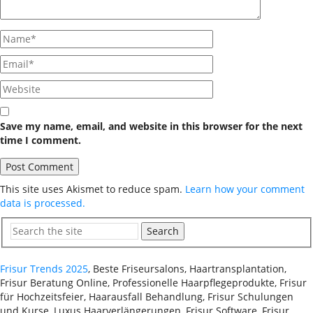
Save my name, email, and website in this browser for the next
time I comment.
This site uses Akismet to reduce spam.
Learn how your comment
data is processed.
Search
Frisur Trends 2025
, Beste Friseursalons, Haartransplantation,
Frisur Beratung Online, Professionelle Haarpflegeprodukte, Frisur
für Hochzeitsfeier, Haarausfall Behandlung, Frisur Schulungen
und Kurse, Luxus Haarverlängerungen, Frisur Software, Frisur