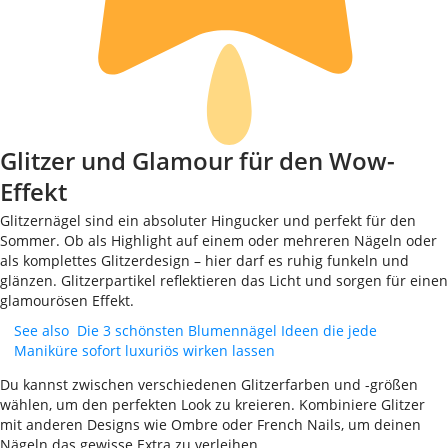
Glitzer und Glamour für den Wow-
Effekt
Glitzernägel sind ein absoluter Hingucker und perfekt für den
Sommer. Ob als Highlight auf einem oder mehreren Nägeln oder
als komplettes Glitzerdesign – hier darf es ruhig funkeln und
glänzen. Glitzerpartikel reflektieren das Licht und sorgen für einen
glamourösen Effekt.
See also
Die 3 schönsten Blumennägel Ideen die jede
Maniküre sofort luxuriös wirken lassen
Du kannst zwischen verschiedenen Glitzerfarben und -größen
wählen, um den perfekten Look zu kreieren. Kombiniere Glitzer
mit anderen Designs wie Ombre oder French Nails, um deinen
Nägeln das gewisse Extra zu verleihen.