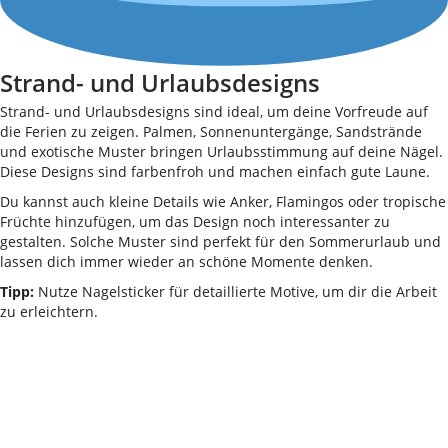
Strand- und Urlaubsdesigns
Strand- und Urlaubsdesigns sind ideal, um deine Vorfreude auf
die Ferien zu zeigen. Palmen, Sonnenuntergänge, Sandstrände
und exotische Muster bringen Urlaubsstimmung auf deine Nägel.
Diese Designs sind farbenfroh und machen einfach gute Laune.
Du kannst auch kleine Details wie Anker, Flamingos oder tropische
Früchte hinzufügen, um das Design noch interessanter zu
gestalten. Solche Muster sind perfekt für den Sommerurlaub und
lassen dich immer wieder an schöne Momente denken.
Tipp:
Nutze Nagelsticker für detaillierte Motive, um dir die Arbeit
zu erleichtern.