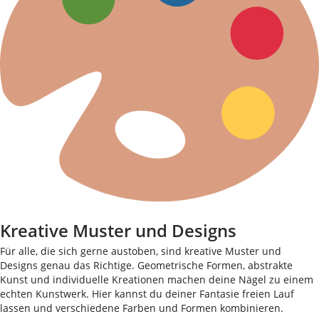
Kreative Muster und Designs
Für alle, die sich gerne austoben, sind kreative Muster und
Designs genau das Richtige. Geometrische Formen, abstrakte
Kunst und individuelle Kreationen machen deine Nägel zu einem
echten Kunstwerk. Hier kannst du deiner Fantasie freien Lauf
lassen und verschiedene Farben und Formen kombinieren.