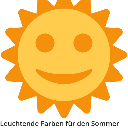
Leuchtende Farben für den Sommer