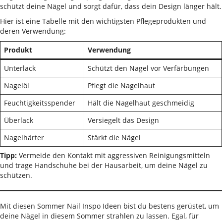
schützt deine Nägel und sorgt dafür, dass dein Design länger hält.
Hier ist eine Tabelle mit den wichtigsten Pflegeprodukten und
deren Verwendung:
Produkt
Verwendung
Unterlack
Schützt den Nagel vor Verfärbungen
Nagelöl
Pflegt die Nagelhaut
Feuchtigkeitsspender
Hält die Nagelhaut geschmeidig
Überlack
Versiegelt das Design
Nagelhärter
Stärkt die Nägel
Tipp:
Vermeide den Kontakt mit aggressiven Reinigungsmitteln
und trage Handschuhe bei der Hausarbeit, um deine Nägel zu
schützen.
Mit diesen Sommer Nail Inspo Ideen bist du bestens gerüstet, um
deine Nägel in diesem Sommer strahlen zu lassen. Egal, für