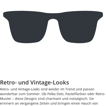
Retro- und Vintage-Looks
Retro- und Vintage-Looks sind wieder im Trend und passen
wunderbar zum Sommer. Ob Polka Dots, Pastellfarben oder Retro-
Muster – diese Designs sind charmant und nostalgisch. Sie
erinnern an vergangene Zeiten und bringen einen Hauch von