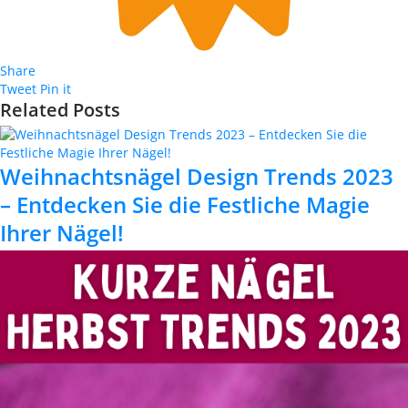
Share
Tweet
Pin it
Related Posts
Weihnachtsnägel Design Trends 2023
– Entdecken Sie die Festliche Magie
Ihrer Nägel!