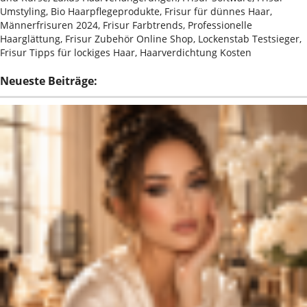
Umstyling, Bio Haarpflegeprodukte, Frisur für dünnes Haar,
Männerfrisuren 2024, Frisur Farbtrends, Professionelle
Haarglättung, Frisur Zubehör Online Shop, Lockenstab Testsieger,
Frisur Tipps für lockiges Haar, Haarverdichtung Kosten
Neueste Beiträge: