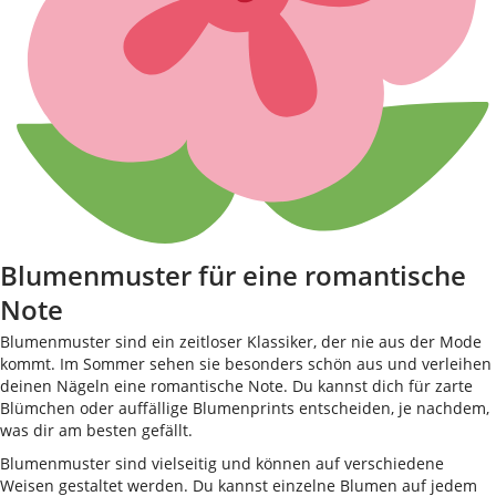
Blumenmuster für eine romantische
Note
Blumenmuster sind ein zeitloser Klassiker, der nie aus der Mode
kommt. Im Sommer sehen sie besonders schön aus und verleihen
deinen Nägeln eine romantische Note. Du kannst dich für zarte
Blümchen oder auffällige Blumenprints entscheiden, je nachdem,
was dir am besten gefällt.
Blumenmuster sind vielseitig und können auf verschiedene
Weisen gestaltet werden. Du kannst einzelne Blumen auf jedem