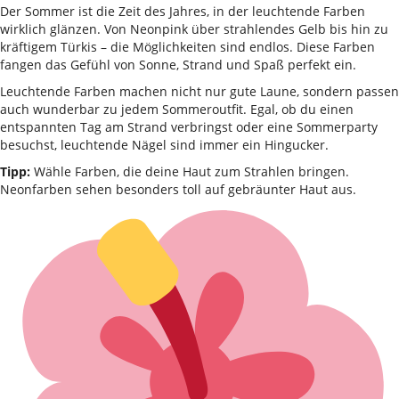
Der Sommer ist die Zeit des Jahres, in der leuchtende Farben
wirklich glänzen. Von Neonpink über strahlendes Gelb bis hin zu
kräftigem Türkis – die Möglichkeiten sind endlos. Diese Farben
fangen das Gefühl von Sonne, Strand und Spaß perfekt ein.
Leuchtende Farben machen nicht nur gute Laune, sondern passen
auch wunderbar zu jedem Sommeroutfit. Egal, ob du einen
entspannten Tag am Strand verbringst oder eine Sommerparty
besuchst, leuchtende Nägel sind immer ein Hingucker.
Tipp:
Wähle Farben, die deine Haut zum Strahlen bringen.
Neonfarben sehen besonders toll auf gebräunter Haut aus.